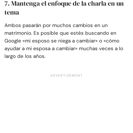
7. Mantenga el enfoque de la charla en un
tema
Ambos pasarán por muchos cambios en un
matrimonio. Es posible que estés buscando en
Google «mi esposo se niega a cambiar» o «cómo
ayudar a mi esposa a cambiar» muchas veces a lo
largo de los años.