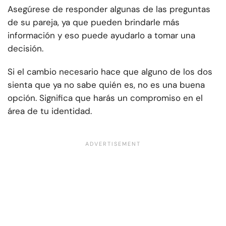
Asegúrese de responder algunas de las preguntas
de su pareja, ya que pueden brindarle más
información y eso puede ayudarlo a tomar una
decisión.
Si el cambio necesario hace que alguno de los dos
sienta que ya no sabe quién es, no es una buena
opción. Significa que harás un compromiso en el
área de tu identidad.