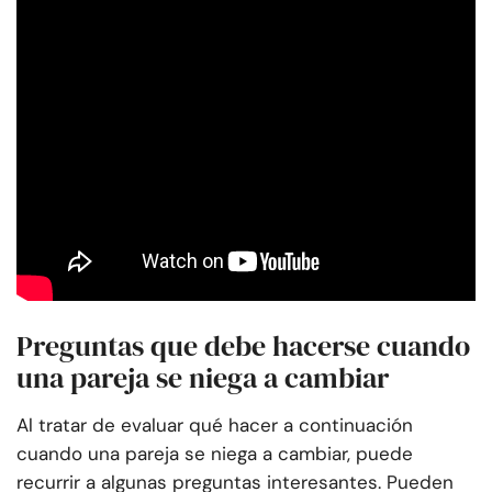
Preguntas que debe hacerse cuando
una pareja se niega a cambiar
Al tratar de evaluar qué hacer a continuación
cuando una pareja se niega a cambiar, puede
recurrir a algunas preguntas interesantes. Pueden