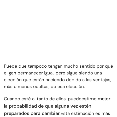
Puede que tampoco tengan mucho sentido por qué
eligen permanecer igual, pero sigue siendo una
elección que están haciendo debido a las ventajas,
más o menos ocultas, de esa elección.
estime mejor
Cuando esté al tanto de ellos, puede
la probabilidad de que alguna vez estén
preparados para cambiar.
Esta estimación es más