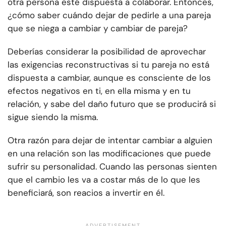
otra persona esté dispuesta a colaborar. Entonces,
¿cómo saber cuándo dejar de pedirle a una pareja
que se niega a cambiar y cambiar de pareja?
Deberías considerar la posibilidad de aprovechar
las exigencias reconstructivas si tu pareja no está
dispuesta a cambiar, aunque es consciente de los
efectos negativos en ti, en ella misma y en tu
relación, y sabe del daño futuro que se producirá si
sigue siendo la misma.
Otra razón para dejar de intentar cambiar a alguien
en una relación son las modificaciones que puede
sufrir su personalidad. Cuando las personas sienten
que el cambio les va a costar más de lo que les
beneficiará, son reacios a invertir en él.