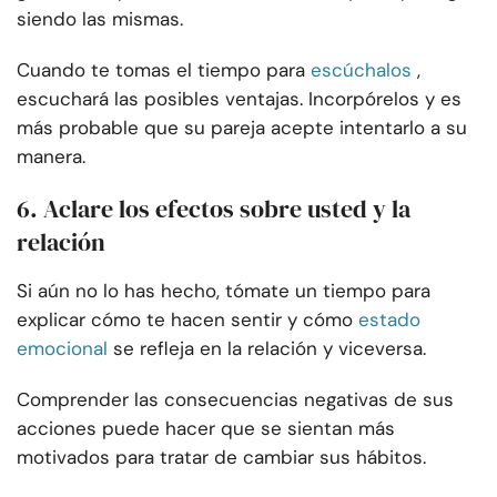
siendo las mismas.
Cuando te tomas el tiempo para
escúchalos
,
escuchará las posibles ventajas. Incorpórelos y es
más probable que su pareja acepte intentarlo a su
manera.
6. Aclare los efectos sobre usted y la
relación
Si aún no lo has hecho, tómate un tiempo para
explicar cómo te hacen sentir y cómo
estado
emocional
se refleja en la relación y viceversa.
Comprender las consecuencias negativas de sus
acciones puede hacer que se sientan más
motivados para tratar de cambiar sus hábitos.