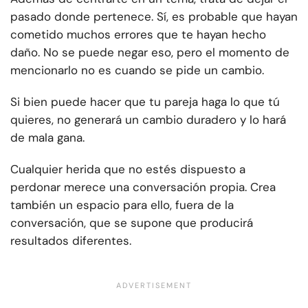
pasado donde pertenece. Sí, es probable que hayan
cometido muchos errores que te hayan hecho
daño. No se puede negar eso, pero el momento de
mencionarlo no es cuando se pide un cambio.
Si bien puede hacer que tu pareja haga lo que tú
quieres, no generará un cambio duradero y lo hará
de mala gana.
Cualquier herida que no estés dispuesto a
perdonar merece una conversación propia. Crea
también un espacio para ello, fuera de la
conversación, que se supone que producirá
resultados diferentes.