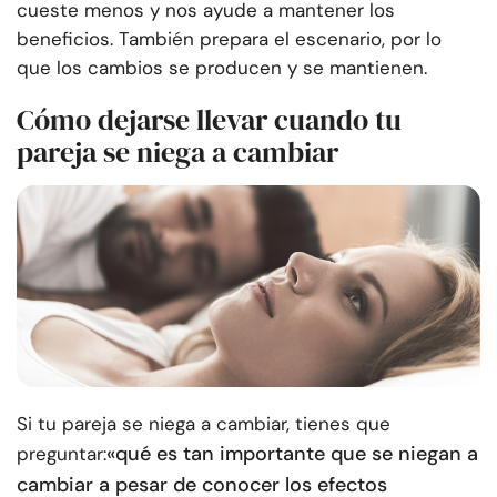
cueste menos y nos ayude a mantener los
beneficios. También prepara el escenario, por lo
que los cambios se producen y se mantienen.
Cómo dejarse llevar cuando tu
pareja se niega a cambiar
Si tu pareja se niega a cambiar, tienes que
«qué es tan importante que se niegan a
preguntar:
cambiar a pesar de conocer los efectos