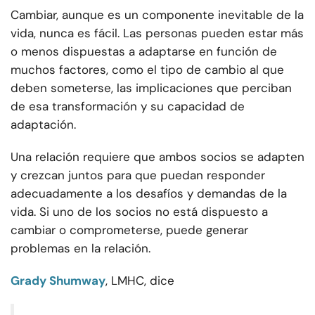
Cambiar
, aunque es un componente inevitable de la
vida, nunca es fácil. Las personas pueden estar más
o menos dispuestas a adaptarse en función de
muchos factores, como el tipo de cambio al que
deben someterse, las implicaciones que perciban
de esa transformación y su capacidad de
adaptación.
Una relación requiere que ambos socios se adapten
y crezcan juntos para que puedan responder
adecuadamente a los desafíos y demandas de la
vida. Si uno de los socios no está dispuesto a
cambiar o comprometerse, puede generar
problemas en la relación.
Grady Shumway
, LMHC, dice