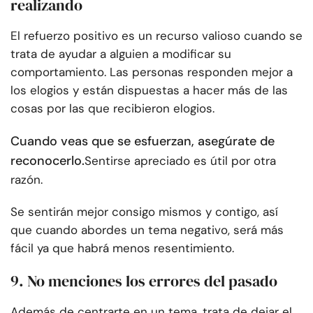
realizando
El refuerzo positivo es un recurso valioso cuando se
trata de ayudar a alguien a modificar su
comportamiento. Las personas responden mejor a
los elogios y están dispuestas a hacer más de las
cosas por las que recibieron elogios.
Cuando veas que se esfuerzan, asegúrate de
reconocerlo.
Sentirse apreciado es útil por otra
razón.
Se sentirán mejor consigo mismos y contigo, así
que cuando abordes un tema negativo, será más
fácil ya que habrá menos resentimiento.
9. No menciones los errores del pasado
Además de centrarte en un tema, trata de dejar el