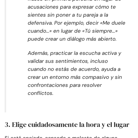
acusaciones para expresar cómo te
sientes sin poner a tu pareja a la
defensiva. Por ejemplo, decir «Me duele
cuando…» en lugar de «Tú siempre…»
puede crear un diálogo más abierto.
Además, practicar la escucha activa y
validar sus sentimientos, incluso
cuando no estás de acuerdo, ayuda a
crear un entorno más compasivo y sin
confrontaciones para resolver
conflictos.
3. Elige cuidadosamente la hora y el lugar