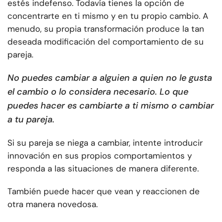
estés indefenso. Todavía tienes la opción de
concentrarte en ti mismo y en tu propio cambio. A
menudo, su propia transformación produce la tan
deseada modificación del comportamiento de su
pareja.
No puedes cambiar a alguien a quien no le gusta
el cambio o lo considera necesario. Lo que
puedes hacer es cambiarte a ti mismo o cambiar
a tu pareja.
Si su pareja se niega a cambiar, intente introducir
innovación en sus propios comportamientos y
responda a las situaciones de manera diferente.
También puede hacer que vean y reaccionen de
otra manera novedosa.