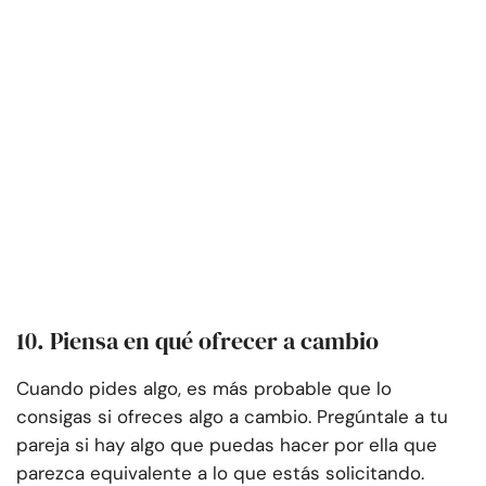
10. Piensa en qué ofrecer a cambio
Cuando pides algo, es más probable que lo
consigas si ofreces algo a cambio. Pregúntale a tu
pareja si hay algo que puedas hacer por ella que
parezca equivalente a lo que estás solicitando.