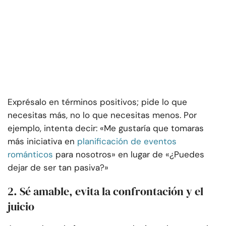
Exprésalo en términos positivos; pide lo que
necesitas más, no lo que necesitas menos. Por
ejemplo, intenta decir: «Me gustaría que tomaras
más iniciativa en
planificación de eventos
románticos
para nosotros» en lugar de «¿Puedes
dejar de ser tan pasiva?»
2. Sé amable, evita la confrontación y el
juicio