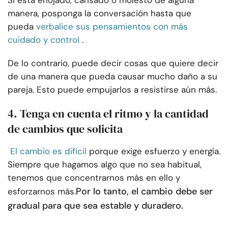
Si está enojado, cansado o molesto de alguna
manera, posponga la conversación hasta que
pueda
verbalice sus pensamientos con más
cuidado y control
.
De lo contrario, puede decir cosas que quiere decir
de una manera que pueda causar mucho daño a su
pareja. Esto puede empujarlos a resistirse aún más.
4. Tenga en cuenta el ritmo y la cantidad
de cambios que solicita
El cambio es difícil
porque exige esfuerzo y energía.
Siempre que hagamos algo que no sea habitual,
tenemos que concentrarnos más en ello y
Por lo tanto, el cambio debe ser
esforzarnos más.
gradual para que sea estable y duradero.