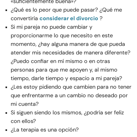
«suficientemente buena»?
¿Qué es lo peor que puede pasar? ¿Qué me
convertiría
considerar el divorcio
?
Si mi pareja no puede cambiar y
proporcionarme lo que necesito en este
momento, ¿hay alguna manera de que pueda
atender mis necesidades de manera diferente?
¿Puedo confiar en mí mismo o en otras
personas para que me apoyen y, al mismo
tiempo, darle tiempo y espacio a mi pareja?
¿Les estoy pidiendo que cambien para no tener
que enfrentarme a un cambio no deseado por
mi cuenta?
Si siguen siendo los mismos, ¿podría ser feliz
con ellos?
¿La terapia es una opción?