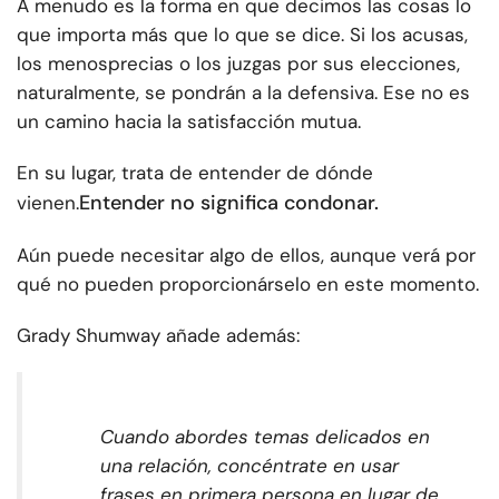
A menudo es la forma en que decimos las cosas lo
que importa más que lo que se dice. Si los acusas,
los menosprecias o los juzgas por sus elecciones,
naturalmente, se pondrán a la defensiva. Ese no es
un camino hacia la satisfacción mutua.
En su lugar, trata de entender de dónde
Entender no significa condonar.
vienen.
Aún puede necesitar algo de ellos, aunque verá por
qué no pueden proporcionárselo en este momento.
Grady Shumway añade además:
Cuando abordes temas delicados en
una relación, concéntrate en usar
frases en primera persona en lugar de