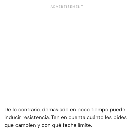
De lo contrario, demasiado en poco tiempo puede
inducir resistencia. Ten en cuenta cuánto les pides
que cambien y con qué fecha límite.