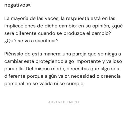
negativos».
La mayoría de las veces, la respuesta está en las
implicaciones de dicho cambio; en su opinión, ¿qué
será diferente cuando se produzca el cambio?
¿Qué se va a sacrificar?
Piénsalo de esta manera: una pareja que se niega a
cambiar está protegiendo algo importante y valioso
para ella. Del mismo modo, necesitas que algo sea
diferente porque algún valor, necesidad o creencia
personal no se valida ni se cumple.