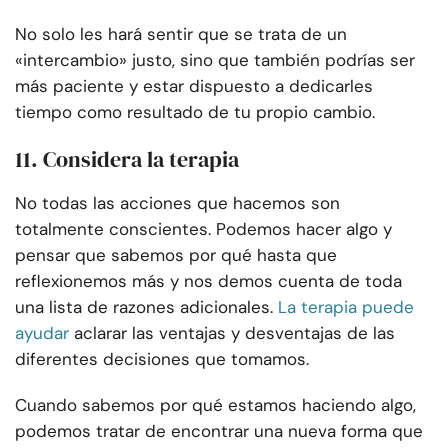
No solo les hará sentir que se trata de un
«intercambio» justo, sino que también podrías ser
más paciente y estar dispuesto a dedicarles
tiempo como resultado de tu propio cambio.
11. Considera la terapia
No todas las acciones que hacemos son
totalmente conscientes. Podemos hacer algo y
pensar que sabemos por qué hasta que
reflexionemos más y nos demos cuenta de toda
una lista de razones adicionales.
La terapia puede
ayudar
aclarar las ventajas y desventajas de las
diferentes decisiones que tomamos.
Cuando sabemos por qué estamos haciendo algo,
podemos tratar de encontrar una nueva forma que