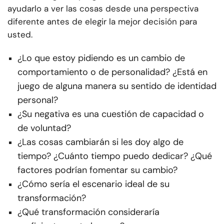
ayudarlo a ver las cosas desde una perspectiva
diferente antes de elegir la mejor decisión para
usted.
¿Lo que estoy pidiendo es un cambio de
comportamiento o de personalidad? ¿Está en
juego de alguna manera su sentido de identidad
personal?
¿Su negativa es una cuestión de capacidad o
de voluntad?
¿Las cosas cambiarán si les doy algo de
tiempo? ¿Cuánto tiempo puedo dedicar? ¿Qué
factores podrían fomentar su cambio?
¿Cómo sería el escenario ideal de su
transformación?
¿Qué transformación consideraría