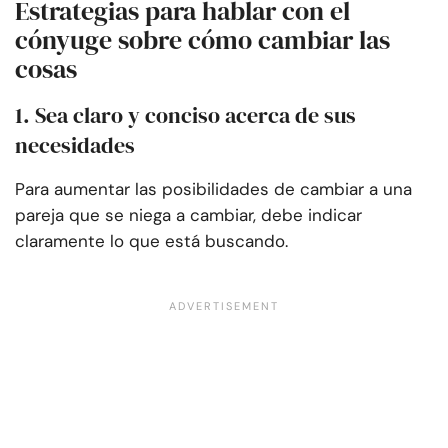
Estrategias para hablar con el
cónyuge sobre cómo cambiar las
cosas
1. Sea claro y conciso acerca de sus
necesidades
Para aumentar las posibilidades de cambiar a una
pareja que se niega a cambiar, debe indicar
claramente lo que está buscando.