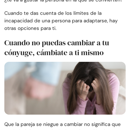
Cuando te das cuenta de los límites de la
incapacidad de una persona para adaptarse, hay
otras opciones para ti.
Cuando no puedas cambiar a tu
cónyuge, cámbiate a ti mismo
Que la pareja se niegue a cambiar no significa que