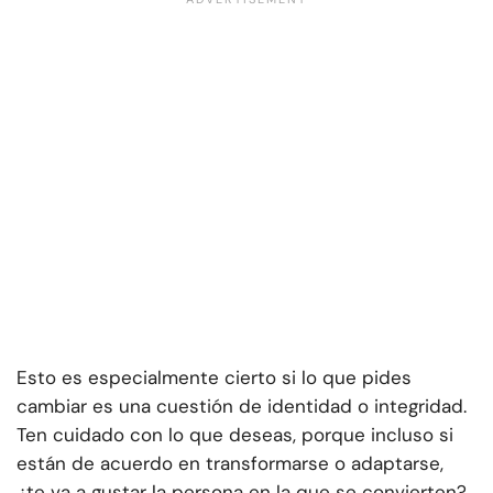
Esto es especialmente cierto si lo que pides
cambiar es una cuestión de identidad o integridad.
Ten cuidado con lo que deseas, porque incluso si
están de acuerdo en transformarse o adaptarse,
¿te va a gustar la persona en la que se convierten?