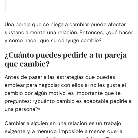
Una pareja que se niega a cambiar puede afectar
sustancialmente una relación. Entonces, ¿qué hacer
y cómo hacer que su cónyuge cambie?
¿Cuánto puedes pedirle a tu pareja
que cambie?
Antes de pasar a las estrategias que puedes
emplear para negociar con ellos si no les gusta el
cambio por algún motivo, es importante que te
preguntes: «¿cuánto cambio es aceptable pedirle a
una persona?»
Cambiar a alguien en una relación es un trabajo
exigente y, a menudo, imposible a menos que la