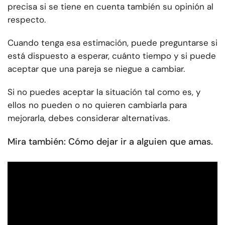
precisa si se tiene en cuenta también su opinión al
respecto.
Cuando tenga esa estimación, puede preguntarse si
está dispuesto a esperar, cuánto tiempo y si puede
aceptar que una pareja se niegue a cambiar.
Si no puedes aceptar la situación tal como es, y
ellos no pueden o no quieren cambiarla para
mejorarla, debes considerar alternativas.
Mira también: Cómo dejar ir a alguien que amas.