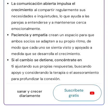
La comunicación abierta impulsa el
crecimiento
al compartir regularmente sus
necesidades e inquietudes, lo que ayuda a las
parejas a entenderse y a mantenerse cerca
emocionalmente.
Paciencia y empatía
crean un espacio para que
ambos socios se adapten a su propio ritmo, de
modo que cada uno se sienta visto y apoyado a
medida que se desarrolla el crecimiento.
Si el cambio se detiene, concéntrate en
ti
ajustando sus propias respuestas, buscando
apoyo y considerando la terapia o el asesoramiento
para profundizar la conexión.
Suscríbete
sanar y crecer
gratis
diariamente