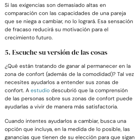
Si las exigencias son demasiado altas en
comparación con las capacidades de una pareja
que se niega a cambiar, no lo logrará. Esa sensación
de fracaso reducirá su motivación para el
crecimiento futuro.
5. Escuche su versión de las cosas
¿Qué están tratando de ganar al permanecer en la
zona de confort (además de la comodidad)? Tal vez
necesites ayudarlos a entender sus zonas de
confort. A
estudio
descubrió que la comprensión
de las personas sobre sus zonas de confort puede
ayudarlas a vivir de manera más satisfactoria.
Cuando intentes ayudarlos a cambiar, busca una
opción que incluya, en la medida de lo posible, las
ganancias que tienen de su elección para que sigan