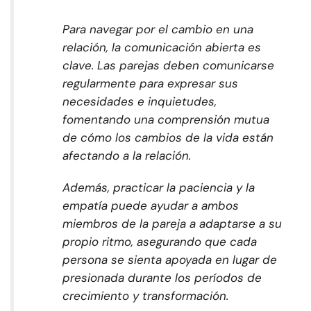
Para navegar por el cambio en una
relación, la comunicación abierta es
clave. Las parejas deben comunicarse
regularmente para expresar sus
necesidades e inquietudes,
fomentando una comprensión mutua
de cómo los cambios de la vida están
afectando a la relación.
Además, practicar la paciencia y la
empatía puede ayudar a ambos
miembros de la pareja a adaptarse a su
propio ritmo, asegurando que cada
persona se sienta apoyada en lugar de
presionada durante los períodos de
crecimiento y transformación.