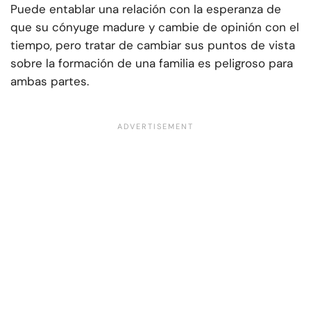
Puede entablar una relación con la esperanza de
que su cónyuge madure y cambie de opinión con el
tiempo, pero tratar de cambiar sus puntos de vista
sobre la formación de una familia es peligroso para
ambas partes.