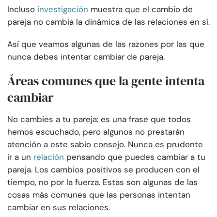
Incluso
investigación
muestra que el cambio de
pareja no cambia la dinámica de las relaciones en sí.
Así que veamos algunas de las razones por las que
nunca debes intentar cambiar de pareja.
Áreas comunes que la gente intenta
cambiar
No cambies a tu pareja: es una frase que todos
hemos escuchado, pero algunos no prestarán
atención a este sabio consejo. Nunca es prudente
ir a un
relación
pensando que puedes cambiar a tu
pareja. Los cambios positivos se producen con el
tiempo, no por la fuerza. Estas son algunas de las
cosas más comunes que las personas intentan
cambiar en sus relaciones.