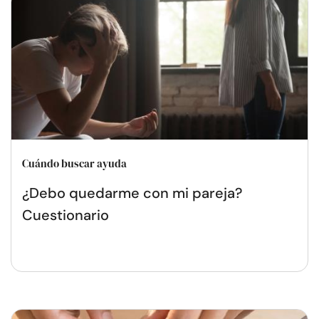
Cuándo buscar ayuda
¿Debo quedarme con mi pareja?
Cuestionario