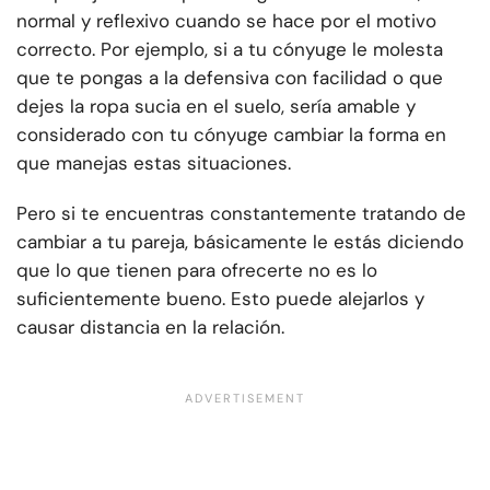
normal y reflexivo cuando se hace por el motivo
correcto. Por ejemplo, si a tu cónyuge le molesta
que te pongas a la defensiva con facilidad o que
dejes la ropa sucia en el suelo, sería amable y
considerado con tu cónyuge cambiar la forma en
que manejas estas situaciones.
Pero si te encuentras constantemente tratando de
cambiar a tu pareja, básicamente le estás diciendo
que lo que tienen para ofrecerte no es lo
suficientemente bueno. Esto puede alejarlos y
causar distancia en la relación.