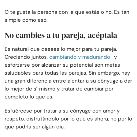
O te gusta la persona con la que estás o no. Es tan
simple como eso.
No cambies a tu pareja, acéptala
Es natural que desees lo mejor para tu pareja.
Creciendo juntos,
cambiando y madurando
, y
esforzarse por alcanzar su potencial son metas
saludables para todas las parejas. Sin embargo, hay
una gran diferencia entre alentar a su cónyuge a dar
lo mejor de sí mismo y tratar de cambiar por
completo lo que es.
Esfuércese por tratar a su cónyuge con amor y
respeto, disfrutándolo por lo que es ahora, no por lo
que podría ser algún día.