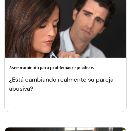
Asesoramiento para problemas específicos
¿Está cambiando realmente su pareja
abusiva?