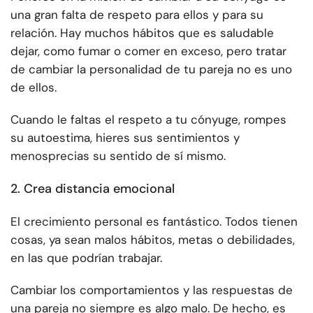
una gran falta de respeto para ellos y para su
relación. Hay muchos hábitos que es saludable
dejar, como fumar o comer en exceso, pero tratar
de cambiar la personalidad de tu pareja no es uno
de ellos.
Cuando le faltas el respeto a tu cónyuge, rompes
su autoestima, hieres sus sentimientos y
menosprecias su sentido de sí mismo.
2. Crea distancia emocional
El crecimiento personal es fantástico. Todos tienen
cosas, ya sean malos hábitos, metas o debilidades,
en las que podrían trabajar.
Cambiar los comportamientos y las respuestas de
una pareja no siempre es algo malo. De hecho, es