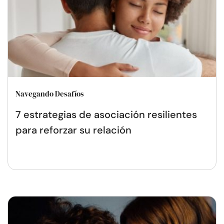
Navegando Desafíos
7 estrategias de asociación resilientes
para reforzar su relación