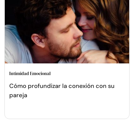
Intimidad Emocional
Cómo profundizar la conexión con su
pareja