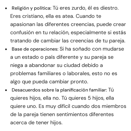
Tú eres zurdo, él es diestro.
Religión y política:
Eres cristiano, ella es atea. Cuando te
apasionan las diferentes creencias, puede crear
confusión en tu relación, especialmente si estás
tratando de cambiar las creencias de tu pareja.
Si ha soñado con mudarse
Base de operaciones:
a un estado o país diferente y su pareja se
niega a abandonar su ciudad debido a
problemas familiares o laborales, esto no es
algo que pueda cambiar pronto.
Tú
Desacuerdos sobre la planificación familiar:
quieres hijos, ella no. Tú quieres 5 hijos, ella
quiere uno. Es muy difícil cuando dos miembros
de la pareja tienen sentimientos diferentes
acerca de tener hijos.