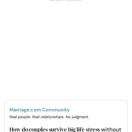
Marriage.com Community
Real people. Real relationships. No judgment.
How do couples survive big life stress
without