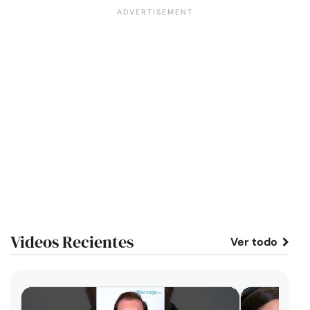
Videos Recientes
Ver todo