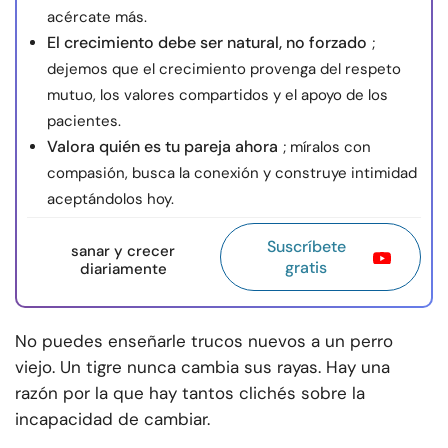
acércate más.
El crecimiento debe ser natural, no forzado
;
dejemos que el crecimiento provenga del respeto
mutuo, los valores compartidos y el apoyo de los
pacientes.
Valora quién es tu pareja ahora
; míralos con
compasión, busca la conexión y construye intimidad
aceptándolos hoy.
Suscríbete
sanar y crecer
gratis
diariamente
No puedes enseñarle trucos nuevos a un perro
viejo. Un tigre nunca cambia sus rayas. Hay una
razón por la que hay tantos clichés sobre la
incapacidad de cambiar.