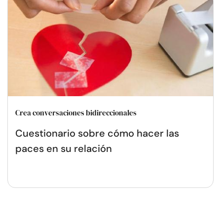
Crea conversaciones bidireccionales
Cuestionario sobre cómo hacer las
paces en su relación