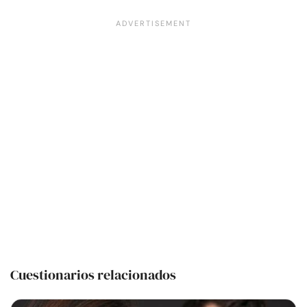
Cuestionarios relacionados