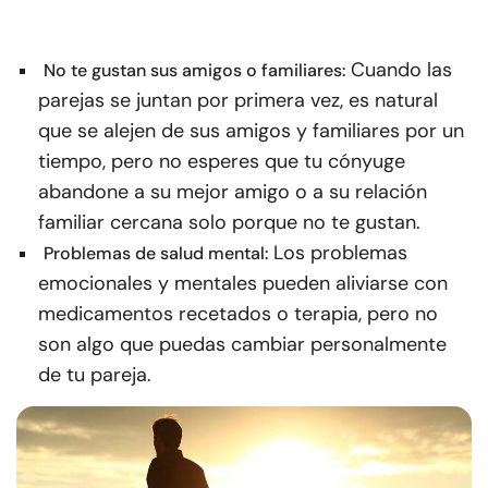
Cuando las
No te gustan sus amigos o familiares:
parejas se juntan por primera vez, es natural
que se alejen de sus amigos y familiares por un
tiempo, pero no esperes que tu cónyuge
abandone a su mejor amigo o a su relación
familiar cercana solo porque no te gustan.
Los problemas
Problemas de salud mental:
emocionales y mentales pueden aliviarse con
medicamentos recetados o terapia, pero no
son algo que puedas cambiar personalmente
de tu pareja.