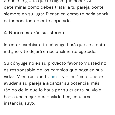
A nadie le gusta que le digan qué hacer. Al
determinar cómo debes tratar a tu pareja, ponte
siempre en su lugar. Piensa en cómo te haría sentir
estar constantemente separado.
4. Nunca estarás satisfecho
Intentar cambiar a tu cónyuge hará que se sienta
indigno y te dejará emocionalmente agotado.
Su cónyuge no es su proyecto favorito y usted no
es responsable de los cambios que haga en sus
vidas. Mientras que tu
amor
y el estímulo puede
ayudar a su pareja a alcanzar su potencial más
rápido de lo que lo haría por su cuenta, su viaje
hacia una mejor personalidad es, en última
instancia, suyo.