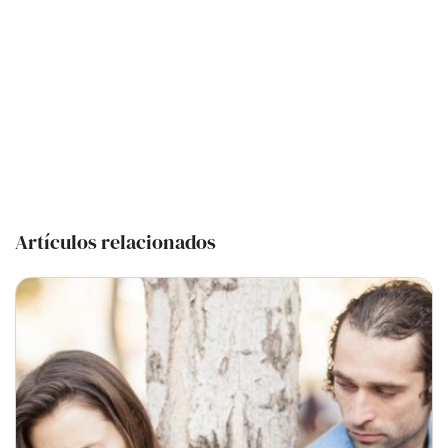
Artículos relacionados