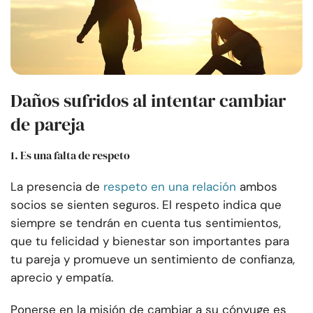
Daños sufridos al intentar cambiar
de pareja
1. Es una falta de respeto
La presencia de
respeto en una relación
ambos
socios se sienten seguros. El respeto indica que
siempre se tendrán en cuenta tus sentimientos,
que tu felicidad y bienestar son importantes para
tu pareja y promueve un sentimiento de confianza,
aprecio y empatía.
Ponerse en la misión de cambiar a su cónyuge es