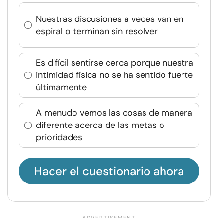
Nuestras discusiones a veces van en
espiral o terminan sin resolver
Es difícil sentirse cerca porque nuestra
intimidad física no se ha sentido fuerte
últimamente
A menudo vemos las cosas de manera
diferente acerca de las metas o
prioridades
Hacer el cuestionario ahora