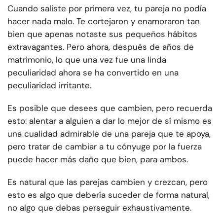
Cuando saliste por primera vez, tu pareja no podía
hacer nada malo. Te cortejaron y enamoraron tan
bien que apenas notaste sus pequeños hábitos
extravagantes. Pero ahora, después de años de
matrimonio, lo que una vez fue una linda
peculiaridad ahora se ha convertido en una
peculiaridad irritante.
Es posible que desees que cambien, pero recuerda
esto: alentar a alguien a dar lo mejor de sí mismo es
una cualidad admirable de una pareja que te apoya,
pero tratar de cambiar a tu cónyuge por la fuerza
puede hacer más daño que bien, para ambos.
Es natural que las parejas cambien y crezcan, pero
esto es algo que debería suceder de forma natural,
no algo que debas perseguir exhaustivamente.