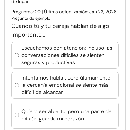
de lugar. ...
Preguntas: 20 | Última actualización: Jan 23, 2026
Pregunta de ejemplo
Cuando tú y tu pareja hablan de algo
importante...
Escuchamos con atención: incluso las
conversaciones difíciles se sienten
seguras y productivas
Intentamos hablar, pero últimamente
la cercanía emocional se siente más
difícil de alcanzar
Quiero ser abierto, pero una parte de
mí aún guarda mi corazón