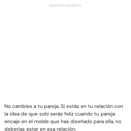
No cambies a tu pareja. Si estás en tu relación con
la idea de que solo serás feliz cuando tu pareja
encaje en el molde que has diseñado para ella, no
deberías estar en esa relación.