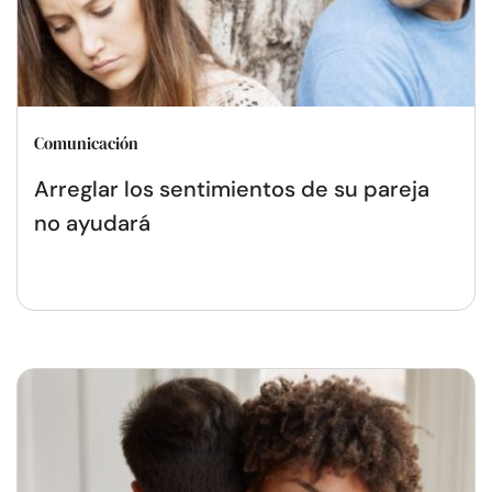
Comunicación
Arreglar los sentimientos de su pareja
no ayudará