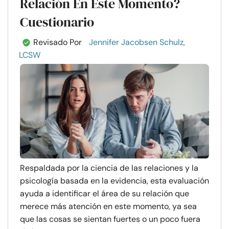
Relación En Este Momento?
Cuestionario
Revisado Por
Jennifer Jacobsen Schulz,
LCSW
Respaldada por la ciencia de las relaciones y la
psicología basada en la evidencia, esta evaluación
ayuda a identificar el área de su relación que
merece más atención en este momento, ya sea
que las cosas se sientan fuertes o un poco fuera