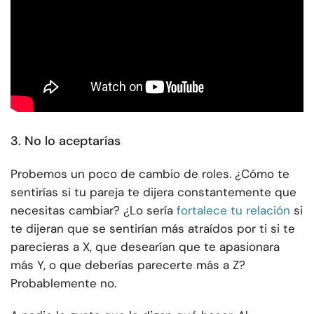
3. No lo aceptarías
Probemos un poco de cambio de roles. ¿Cómo te
sentirías si tu pareja te dijera constantemente que
necesitas cambiar? ¿Lo sería
fortalece tu relación
si
te dijeran que se sentirían más atraídos por ti si te
parecieras a X, que desearían que te apasionara
más Y, o que deberías parecerte más a Z?
Probablemente no.