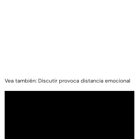
Vea también: Discutir provoca distancia emocional