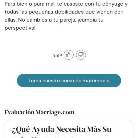
Para bien o para mal, te casaste con tu cónyuge y
todas las pequeñas debilidades que vienen con
ellas. No cambies a tu pareja, ¡cambia tu
perspectiva!
útil?
Toma nuestro curso de matrimonio
Evaluación Marriage.com
¿Qué Ayuda Necesita Más Su