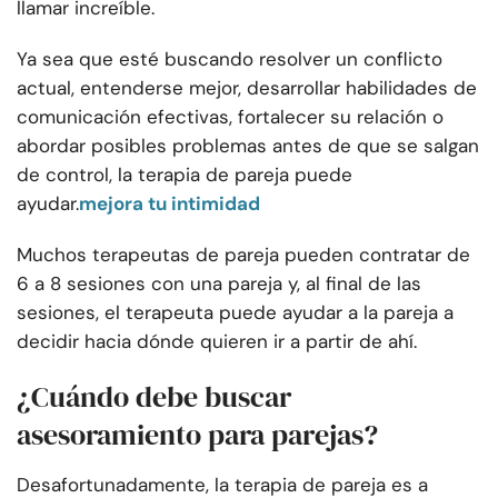
llamar increíble.
Ya sea que esté buscando resolver un conflicto
actual, entenderse mejor, desarrollar habilidades de
comunicación efectivas, fortalecer su relación o
abordar posibles problemas antes de que se salgan
de control, la terapia de pareja puede
ayudar.
mejora tu intimidad
Muchos terapeutas de pareja pueden contratar de
6 a 8 sesiones con una pareja y, al final de las
sesiones, el terapeuta puede ayudar a la pareja a
decidir hacia dónde quieren ir a partir de ahí.
¿Cuándo debe buscar
asesoramiento para parejas?
Desafortunadamente, la terapia de pareja es a