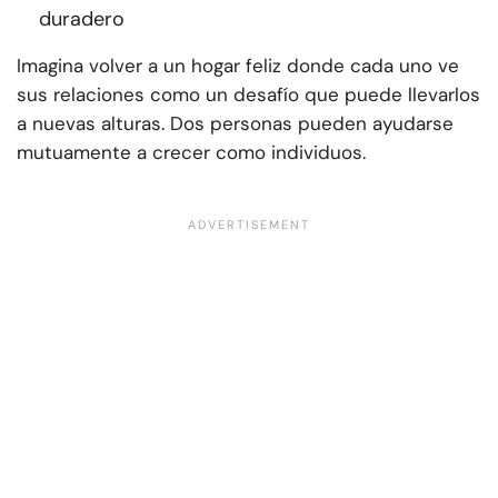
duradero
Imagina volver a un hogar feliz donde cada uno ve
sus relaciones como un desafío que puede llevarlos
a nuevas alturas. Dos personas pueden ayudarse
mutuamente a crecer como individuos.