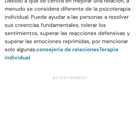
Debido a que se centra en mejorar una relación, a
menudo se considera diferente de la psicoterapia
individual. Puede ayudar a las personas a resolver
sus creencias fundamentales, tolerar los
sentimientos, superar las reacciones defensivas y
superar las emociones reprimidas, por mencionar
solo algunas.
consejería de relaciones
Terapia
individual