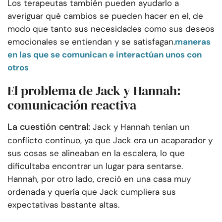
Los terapeutas también pueden ayudarlo a
averiguar qué cambios se pueden hacer en el, de
modo que tanto sus necesidades como sus deseos
emocionales se entiendan y se satisfagan.
maneras
en las que se comunican e interactúan unos con
otros
El problema de Jack y Hannah:
comunicación reactiva
La cuestión central:
Jack y Hannah tenían un
conflicto continuo, ya que Jack era un acaparador y
sus cosas se alineaban en la escalera, lo que
dificultaba encontrar un lugar para sentarse.
Hannah, por otro lado, creció en una casa muy
ordenada y quería que Jack cumpliera sus
expectativas bastante altas.