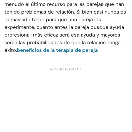
menudo el último recurso para las parejas que han
tenido problemas de relación. Si bien casi nunca es
demasiado tarde para que una pareja los
experimente, cuanto antes la pareja busque ayuda
profesional, más eficaz será esa ayuda y mayores
serán las probabilidades de que la relación tenga
éxito.
beneficios de la terapia de pareja