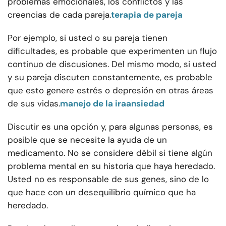
problemas emocionales, los conflictos y las
creencias de cada pareja.
terapia de pareja
Por ejemplo, si usted o su pareja tienen
dificultades, es probable que experimenten un flujo
continuo de discusiones. Del mismo modo, si usted
y su pareja discuten constantemente, es probable
que esto genere estrés o depresión en otras áreas
de sus vidas.
manejo de la ira
ansiedad
Discutir es una opción y, para algunas personas, es
posible que se necesite la ayuda de un
medicamento. No se considere débil si tiene algún
problema mental en su historia que haya heredado.
Usted no es responsable de sus genes, sino de lo
que hace con un desequilibrio químico que ha
heredado.