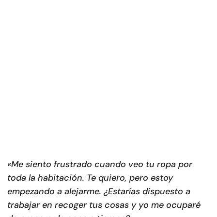
«Me siento frustrado cuando veo tu ropa por
toda la habitación. Te quiero, pero estoy
empezando a alejarme. ¿Estarías dispuesto a
trabajar en recoger tus cosas y yo me ocuparé