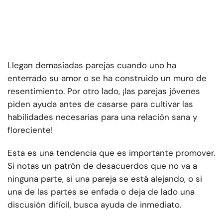
Llegan demasiadas parejas cuando uno ha
enterrado su amor o se ha construido un muro de
resentimiento. Por otro lado, ¡las parejas jóvenes
piden ayuda antes de casarse para cultivar las
habilidades necesarias para una relación sana y
floreciente!
Esta es una tendencia que es importante promover.
Si notas un patrón de desacuerdos que no va a
ninguna parte, si una pareja se está alejando, o si
una de las partes se enfada o deja de lado una
discusión difícil, busca ayuda de inmediato.