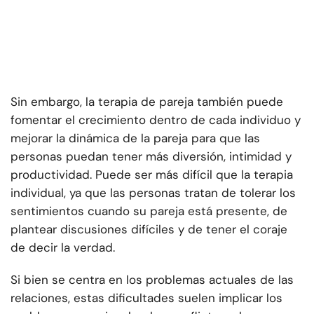
Sin embargo, la terapia de pareja también puede
fomentar el crecimiento dentro de cada individuo y
mejorar la dinámica de la pareja para que las
personas puedan tener más diversión, intimidad y
productividad. Puede ser más difícil que la terapia
individual, ya que las personas tratan de tolerar los
sentimientos cuando su pareja está presente, de
plantear discusiones difíciles y de tener el coraje
de decir la verdad.
Si bien se centra en los problemas actuales de las
relaciones, estas dificultades suelen implicar los