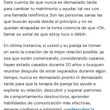
Date cuenta de que nunca es demasiado tarde
para cambiar tu matrimonio y ayudar, tal vez con
una llamada telefónica. Son las personas sanas las
que buscan ayuda desde el principio y no se
quedan atrapadas en la tonta creencia de que «Oh,
llamar es señal de que estoy loco o débil».
En última instancia, si usted y su pareja se toman
en serio la creación de la mejor relación posible, ya
sea que estén comenzando, considerando casarse,
hayan estado casados durante 20 años o busquen
reunirse después de estar separados durante algún
tiempo, nunca es demasiado pronto ni demasiado
tarde para que la terapia de pareja los ayude a
explorar su relación, descubrir y superar patrones
de comportamiento destructivos, aprender
habilidades de comunicación más efectivas,
generar confianza e intimidad, y.
redescubre la