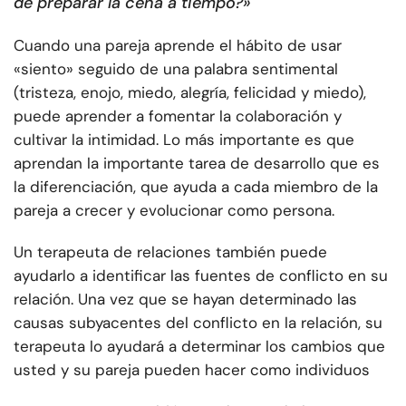
de preparar la cena a tiempo?»
Cuando una pareja aprende el hábito de usar
«siento» seguido de una palabra sentimental
(tristeza, enojo, miedo, alegría, felicidad y miedo),
puede aprender a fomentar la colaboración y
cultivar la intimidad. Lo más importante es que
aprendan la importante tarea de desarrollo que es
la diferenciación, que ayuda a cada miembro de la
pareja a crecer y evolucionar como persona.
Un terapeuta de relaciones también puede
ayudarlo a identificar las fuentes de conflicto en su
relación. Una vez que se hayan determinado las
causas subyacentes del conflicto en la relación, su
terapeuta lo ayudará a determinar los cambios que
usted y su pareja pueden hacer como individuos