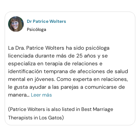
Facebook
Twitter
Pinterest
WhatsApp
Dr Patrice Wolters
Psicóloga
La Dra. Patrice Wolters ha sido psicóloga
licenciada durante más de 25 años y se
especializa en terapia de relaciones e
identificación temprana de afecciones de salud
mental en jóvenes. Como experta en relaciones,
le gusta ayudar a las parejas a comunicarse de
manera
...
Leer más
(Patrice Wolters is also listed in Best Marriage
Therapists in Los Gatos)