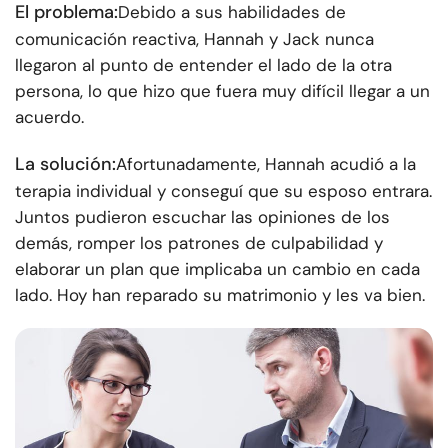
El problema:
Debido a sus habilidades de
comunicación reactiva, Hannah y Jack nunca
llegaron al punto de entender el lado de la otra
persona, lo que hizo que fuera muy difícil llegar a un
acuerdo.
La solución:
Afortunadamente, Hannah acudió a la
terapia individual y conseguí que su esposo entrara.
Juntos pudieron escuchar las opiniones de los
demás, romper los patrones de culpabilidad y
elaborar un plan que implicaba un cambio en cada
lado. Hoy han reparado su matrimonio y les va bien.