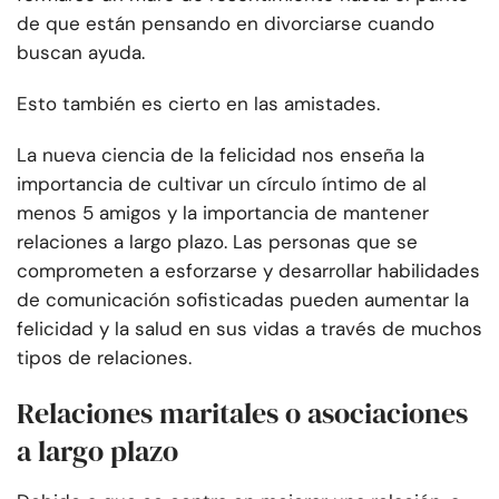
de que están pensando en divorciarse cuando
buscan ayuda.
Esto también es cierto en las amistades.
La nueva ciencia de la felicidad nos enseña la
importancia de cultivar un círculo íntimo de al
menos 5 amigos y la importancia de mantener
relaciones a largo plazo. Las personas que se
comprometen a esforzarse y desarrollar habilidades
de comunicación sofisticadas pueden aumentar la
felicidad y la salud en sus vidas a través de muchos
tipos de relaciones.
Relaciones maritales o asociaciones
a largo plazo