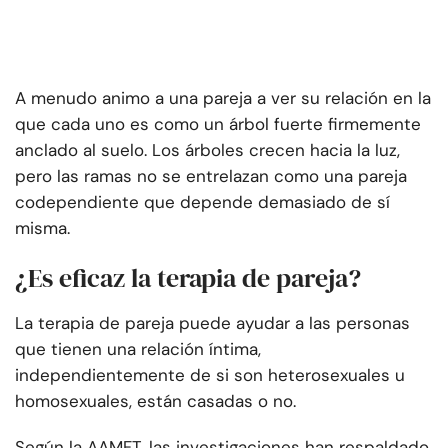
A menudo animo a una pareja a ver su relación en la
que cada uno es como un árbol fuerte firmemente
anclado al suelo. Los árboles crecen hacia la luz,
pero las ramas no se entrelazan como una pareja
codependiente que depende demasiado de sí
misma.
¿Es eficaz la terapia de pareja?
La terapia de pareja puede ayudar a las personas
que tienen una relación íntima,
independientemente de si son heterosexuales u
homosexuales, están casadas o no.
Según la AAMFT, las investigaciones han respaldado