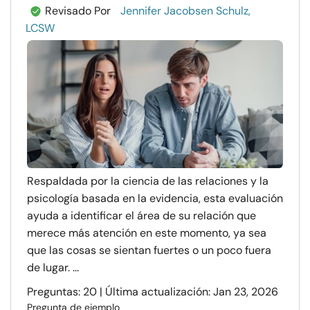
Revisado Por
Jennifer Jacobsen Schulz,
LCSW
Respaldada por la ciencia de las relaciones y la
psicología basada en la evidencia, esta evaluación
ayuda a identificar el área de su relación que
merece más atención en este momento, ya sea
que las cosas se sientan fuertes o un poco fuera
de lugar. ...
Preguntas: 20 | Última actualización: Jan 23, 2026
Pregunta de ejemplo