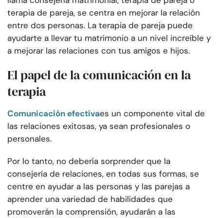
llama consejería matrimonial, terapia de pareja o
terapia de pareja, se centra en mejorar la relación
entre dos personas. La terapia de pareja puede
ayudarte a llevar tu matrimonio a un nivel increíble y
a mejorar las relaciones con tus amigos e hijos.
El papel de la comunicación en la
terapia
Comunicación efectiva
es un componente vital de
las relaciones exitosas, ya sean profesionales o
personales.
Por lo tanto, no debería sorprender que la
consejería de relaciones, en todas sus formas, se
centre en ayudar a las personas y las parejas a
aprender una variedad de habilidades que
promoverán la comprensión, ayudarán a las