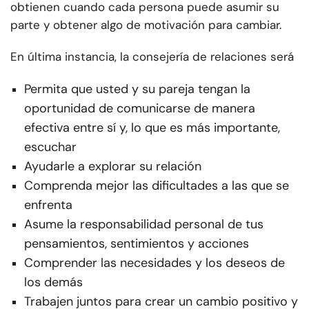
obtienen cuando cada persona puede asumir su
parte y obtener algo de motivación para cambiar.
En última instancia, la consejería de relaciones será
Permita que usted y su pareja tengan la
oportunidad de comunicarse de manera
efectiva entre sí y, lo que es más importante,
escuchar
Ayudarle a explorar su relación
Comprenda mejor las dificultades a las que se
enfrenta
Asume la responsabilidad personal de tus
pensamientos, sentimientos y acciones
Comprender las necesidades y los deseos de
los demás
Trabajen juntos para crear un cambio positivo y