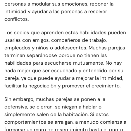
personas a modular sus emociones, reponer la
intimidad y ayudar a las personas a resolver
conflictos.
Los socios que aprenden estas habilidades pueden
usarlas con amigos, compañeros de trabajo,
empleados y niños o adolescentes. Muchas parejas
terminan separándose porque no tienen las
habilidades para escucharse mutuamente. No hay
nada mejor que ser escuchado y entendido por su
pareja, ya que puede ayudar a mejorar la intimidad,
facilitar la negociación y promover el crecimiento.
Sin embargo, muchas parejas se ponen a la
defensiva, se cierran, se niegan a hablar o
simplemente salen de la habitación. Si estos
comportamientos se arraigan, a menudo comienza a
formarse un muro de resentimiento hasta el punto