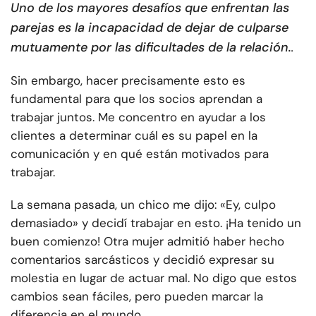
Uno de los mayores desafíos que enfrentan las
parejas es la incapacidad de dejar de culparse
mutuamente por las dificultades de la relación.
.
Sin embargo, hacer precisamente esto es
fundamental para que los socios aprendan a
trabajar juntos. Me concentro en ayudar a los
clientes a determinar cuál es su papel en la
comunicación y en qué están motivados para
trabajar.
La semana pasada, un chico me dijo: «Ey, culpo
demasiado» y decidí trabajar en esto. ¡Ha tenido un
buen comienzo! Otra mujer admitió haber hecho
comentarios sarcásticos y decidió expresar su
molestia en lugar de actuar mal. No digo que estos
cambios sean fáciles, pero pueden marcar la
diferencia en el mundo.