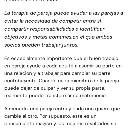
La terapia de pareja puede ayudar a las parejas a
evitar la necesidad de competir entre sí,
compartir responsabilidades e identificar
objetivos y metas comunes.
en el que ambos
socios pueden trabajar juntos
.
Es especialmente importante que el buen trabajo
en pareja ayude a cada adulto a asumir su parte en
una relación y a trabajar para cambiar su parte
contribuyente. Cuando cada miembro de la pareja
puede dejar de culpar y ver su propia parte,
realmente puede transformar su matrimonio.
A menudo, una pareja entra y cada uno quiere que
cambie al otro. Por supuesto, este es un
pensamiento mágico y los mejores resultados se