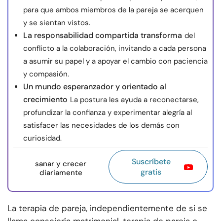
para que ambos miembros de la pareja se acerquen
y se sientan vistos.
La responsabilidad compartida transforma
del
conflicto a la colaboración, invitando a cada persona
a asumir su papel y a apoyar el cambio con paciencia
y compasión.
Un mundo esperanzador y orientado al
crecimiento
La postura les ayuda a reconectarse,
profundizar la confianza y experimentar alegría al
satisfacer las necesidades de los demás con
curiosidad.
Suscríbete
sanar y crecer
gratis
diariamente
La terapia de pareja, independientemente de si se