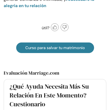
alegría en tu relación
útil?
Curso para salvar tu matrimonio
Evaluación Marriage.com
¿Qué Ayuda Necesita Más Su
Relación En Este Momento?
Cuestionario