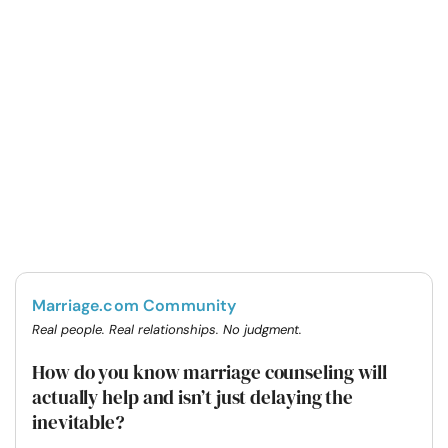
Marriage.com Community
Real people. Real relationships. No judgment.
How do you know marriage counseling will
actually help and isn’t just delaying the
inevitable?