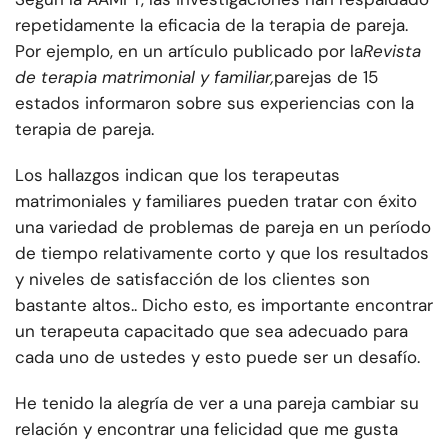
repetidamente la eficacia de la terapia de pareja.
Por ejemplo, en un artículo publicado por la
Revista
de terapia matrimonial y familiar,
parejas de 15
estados informaron sobre sus experiencias con la
terapia de pareja.
Los hallazgos indican que los terapeutas
matrimoniales y familiares pueden tratar con éxito
una variedad de problemas de pareja en un período
de tiempo relativamente corto y que los resultados
y niveles de satisfacción de los clientes son
bastante altos.
. Dicho esto, es importante encontrar
un terapeuta capacitado que sea adecuado para
cada uno de ustedes y esto puede ser un desafío.
He tenido la alegría de ver a una pareja cambiar su
relación y encontrar una felicidad que me gusta