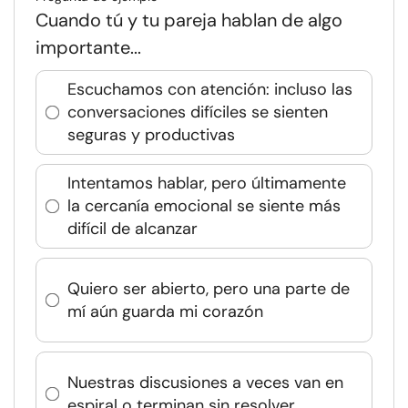
Cuando tú y tu pareja hablan de algo
importante...
Escuchamos con atención: incluso las
conversaciones difíciles se sienten
seguras y productivas
Intentamos hablar, pero últimamente
la cercanía emocional se siente más
difícil de alcanzar
Quiero ser abierto, pero una parte de
mí aún guarda mi corazón
Nuestras discusiones a veces van en
espiral o terminan sin resolver