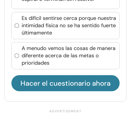
Es difícil sentirse cerca porque nuestra
intimidad física no se ha sentido fuerte
últimamente
A menudo vemos las cosas de manera
diferente acerca de las metas o
prioridades
Hacer el cuestionario ahora