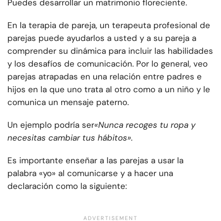
Puedes desarrollar un matrimonio floreciente.
En la terapia de pareja, un terapeuta profesional de
parejas puede ayudarlos a usted y a su pareja a
comprender su dinámica para incluir las habilidades
y los desafíos de comunicación. Por lo general, veo
parejas atrapadas en una relación entre padres e
hijos en la que uno trata al otro como a un niño y le
comunica un mensaje paterno.
Un ejemplo podría ser
«Nunca recoges tu ropa y
necesitas cambiar tus hábitos».
Es importante enseñar a las parejas a usar la
palabra «yo» al comunicarse y a hacer una
declaración como la siguiente: