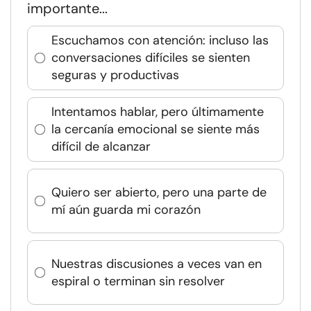
importante...
Escuchamos con atención: incluso las
conversaciones difíciles se sienten
seguras y productivas
Intentamos hablar, pero últimamente
la cercanía emocional se siente más
difícil de alcanzar
Quiero ser abierto, pero una parte de
mí aún guarda mi corazón
Nuestras discusiones a veces van en
espiral o terminan sin resolver