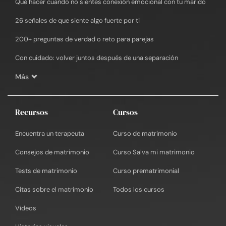
Qué hacer cuando no sientes conexión emocional con tu marido
26 señales de que siente algo fuerte por ti
200+ preguntas de verdad o reto para parejas
Con cuidado: volver juntos después de una separación
Más
Recursos
Cursos
Encuentra un terapeuta
Curso de matrimonio
Consejos de matrimonio
Curso Salva mi matrimonio
Tests de matrimonio
Curso prematrimonial
Citas sobre el matrimonio
Todos los cursos
Vídeos