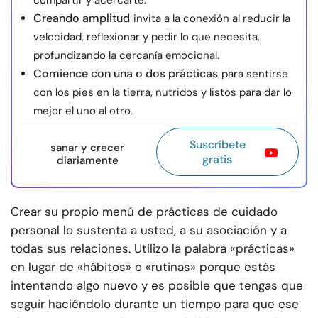
compartir y acercarte.
Creando amplitud
invita a la conexión al reducir la
velocidad, reflexionar y pedir lo que necesita,
profundizando la cercanía emocional.
Comience con una o dos prácticas
para sentirse
con los pies en la tierra, nutridos y listos para dar lo
mejor el uno al otro.
Suscríbete
sanar y crecer
gratis
diariamente
Crear su propio menú de prácticas de cuidado
personal lo sustenta a usted, a su asociación y a
todas sus relaciones. Utilizo la palabra «prácticas»
en lugar de «hábitos» o «rutinas» porque estás
intentando algo nuevo y es posible que tengas que
seguir haciéndolo durante un tiempo para que ese