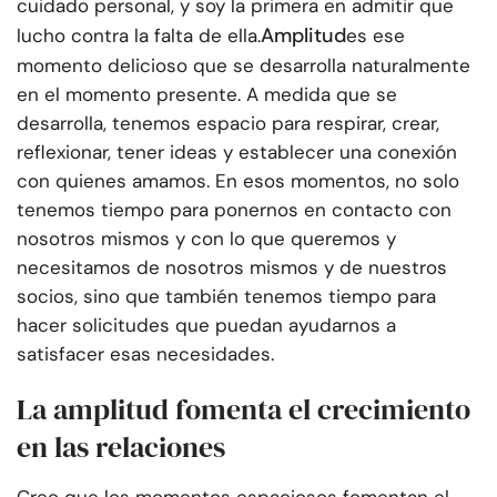
cuidado personal, y soy la primera en admitir que
Amplitud
lucho contra la falta de ella.
es ese
momento delicioso que se desarrolla naturalmente
en el momento presente. A medida que se
desarrolla, tenemos espacio para respirar, crear,
reflexionar, tener ideas y establecer una conexión
con quienes amamos. En esos momentos, no solo
tenemos tiempo para ponernos en contacto con
nosotros mismos y con lo que queremos y
necesitamos de nosotros mismos y de nuestros
socios, sino que también tenemos tiempo para
hacer solicitudes que puedan ayudarnos a
satisfacer esas necesidades.
La amplitud fomenta el crecimiento
en las relaciones