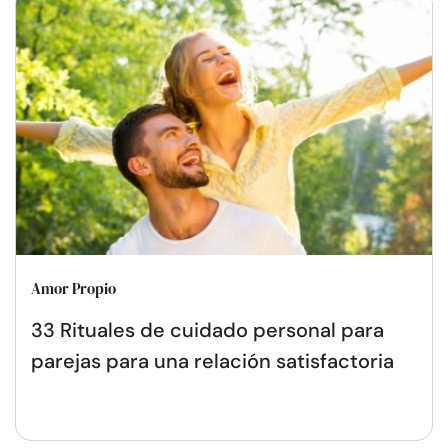
Amor Propio
33 Rituales de cuidado personal para
parejas para una relación satisfactoria