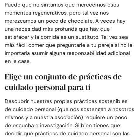
Puede que no sintamos que merecemos esos
momentos regenerativos, pero tal vez nos
merezcamos un poco de chocolate. A veces hay
una necesidad más profunda que hay que
satisfacer y la comida es un sustituto. Tal vez sea
más fácil comer que preguntarle a tu pareja si no le
importaría asumir alguna responsabilidad adicional
en la casa.
Elige un conjunto de prácticas de
cuidado personal para ti
Descubrir nuestras propias prácticas sostenibles
de cuidado personal (que nos sostengan a nosotros
mismos y a nuestra asociación) requiere un poco
de escucha e investigación. Si bien tienes que
decidir qué prácticas de cuidado personal son las