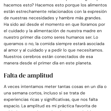
hacemos esto? Hacemos esto porque los alimentos
están estrechamente relacionados con la expresión
de nuestras necesidades y hambre más grandes.
Ha sido así desde el momento en que lloramos por
el cuidado y la alimentación de nuestra madre en
nuestro primer día como seres humanos
ser. Lo
queramos o no, la comida siempre estará asociada
al amor y al cuidado y a pedir lo que necesitamos.
Nuestros cerebros están conectados de esa
manera desde el primer día en este planeta.
Falta de amplitud
A veces intentamos meter tantas cosas en un día o
una semana cortos, incluso si se trata de
experiencias ricas y significativas, que nos falta
espacio. La amplitud es mi práctica favorita de