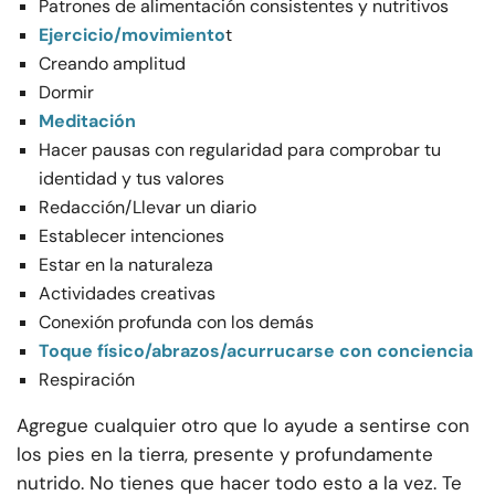
Patrones de alimentación consistentes y nutritivos
Ejercicio/movimiento
t
Creando amplitud
Dormir
Meditación
Hacer pausas con regularidad para comprobar tu
identidad y tus valores
Redacción/Llevar un diario
Establecer intenciones
Estar en la naturaleza
Actividades creativas
Conexión profunda con los demás
Toque físico/abrazos/acurrucarse con conciencia
Respiración
Agregue cualquier otro que lo ayude a sentirse con
los pies en la tierra, presente y profundamente
nutrido. No tienes que hacer todo esto a la vez. Te