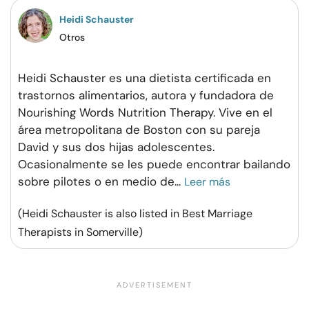
Heidi Schauster
Otros
Heidi Schauster es una dietista certificada en
trastornos alimentarios, autora y fundadora de
Nourishing Words Nutrition Therapy. Vive en el
área metropolitana de Boston con su pareja
David y sus dos hijas adolescentes.
Ocasionalmente se les puede encontrar bailando
sobre pilotes o en medio de
...
Leer más
(Heidi Schauster is also listed in Best Marriage
Therapists in Somerville)