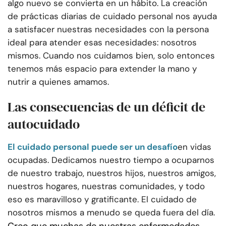
algo nuevo se convierta en un hábito. La creación
de prácticas diarias de cuidado personal nos ayuda
a satisfacer nuestras necesidades con la persona
ideal para atender esas necesidades: nosotros
mismos. Cuando nos cuidamos bien, solo entonces
tenemos más espacio para extender la mano y
nutrir a quienes amamos.
Las consecuencias de un déficit de
autocuidado
El cuidado personal puede ser un desafío
en vidas
ocupadas. Dedicamos nuestro tiempo a ocuparnos
de nuestro trabajo, nuestros hijos, nuestros amigos,
nuestros hogares, nuestras comunidades, y todo
eso es maravilloso y gratificante. El cuidado de
nosotros mismos a menudo se queda fuera del día.