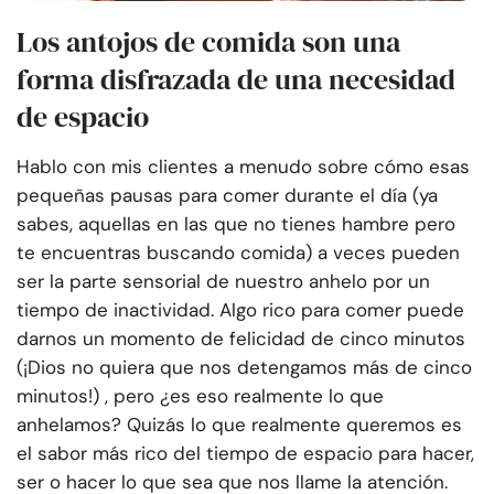
Los antojos de comida son una
forma disfrazada de una necesidad
de espacio
Hablo con mis clientes a menudo sobre cómo esas
pequeñas pausas para comer durante el día (ya
sabes, aquellas en las que no tienes hambre pero
te encuentras buscando comida) a veces pueden
ser la parte sensorial de nuestro anhelo por un
tiempo de inactividad. Algo rico para comer puede
darnos un momento de felicidad de cinco minutos
(¡Dios no quiera que nos detengamos más de cinco
minutos!) , pero ¿es eso realmente lo que
anhelamos? Quizás lo que realmente queremos es
el sabor más rico del tiempo de espacio para hacer,
ser o hacer lo que sea que nos llame la atención.