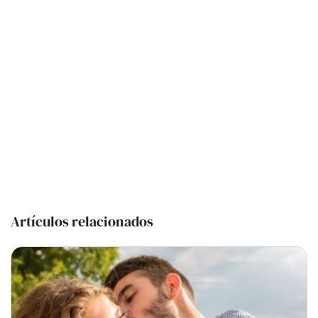
Artículos relacionados