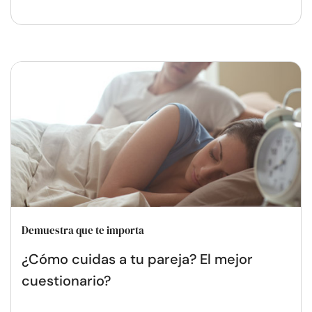
Demuestra que te importa
¿Cómo cuidas a tu pareja? El mejor
cuestionario?