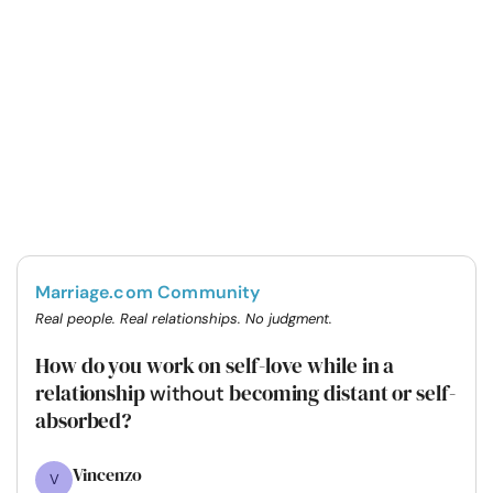
Marriage.com Community
Real people. Real relationships. No judgment.
How do you work on self-love while in a
relationship
becoming distant or self-
without
absorbed?
Vincenzo
V