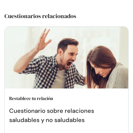
Cuestionarios relacionados
Restablece tu relación
Cuestionario sobre relaciones
saludables y no saludables