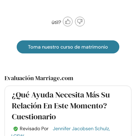
útil?
Toma nuestro curso de matrimonio
Evaluación Marriage.com
¿Qué Ayuda Necesita Más Su
Relación En Este Momento?
Cuestionario
Revisado Por
Jennifer Jacobsen Schulz,