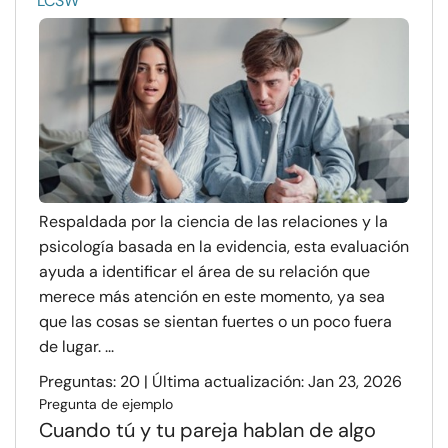
LCSW
Respaldada por la ciencia de las relaciones y la
psicología basada en la evidencia, esta evaluación
ayuda a identificar el área de su relación que
merece más atención en este momento, ya sea
que las cosas se sientan fuertes o un poco fuera
de lugar. ...
Preguntas: 20 | Última actualización: Jan 23, 2026
Pregunta de ejemplo
Cuando tú y tu pareja hablan de algo