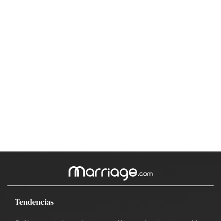
Tendencias