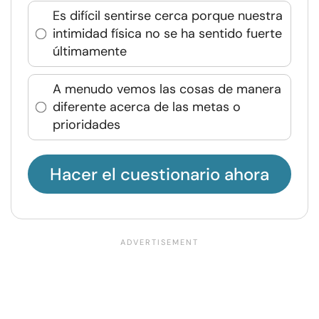
Es difícil sentirse cerca porque nuestra
intimidad física no se ha sentido fuerte
últimamente
A menudo vemos las cosas de manera
diferente acerca de las metas o
prioridades
Hacer el cuestionario ahora