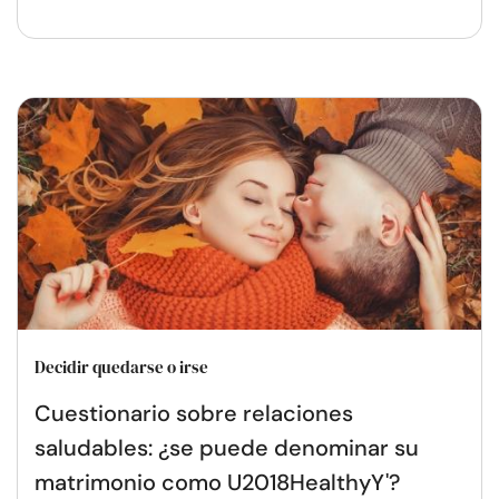
Decidir quedarse o irse
Cuestionario sobre relaciones
saludables: ¿se puede denominar su
matrimonio como U2018HealthyY'?