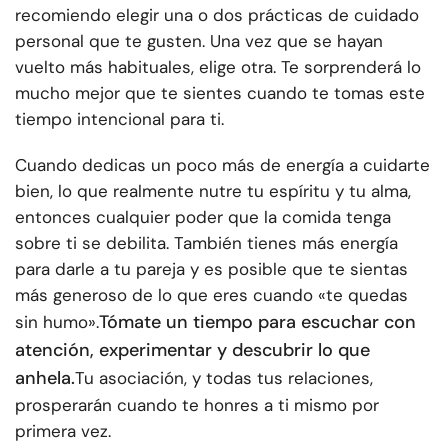
recomiendo elegir una o dos prácticas de cuidado
personal que te gusten. Una vez que se hayan
vuelto más habituales, elige otra. Te sorprenderá lo
mucho mejor que te sientes cuando te tomas este
tiempo intencional para ti.
Cuando dedicas un poco más de energía a cuidarte
bien, lo que realmente nutre tu espíritu y tu alma,
entonces cualquier poder que la comida tenga
sobre ti se debilita. También tienes más energía
para darle a tu pareja y es posible que te sientas
más generoso de lo que eres cuando «te quedas
Tómate un tiempo para escuchar con
sin humo».
atención, experimentar y descubrir lo que
anhela.
Tu asociación, y todas tus relaciones,
prosperarán cuando te honres a ti mismo por
primera vez.