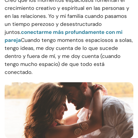
Creo que los momentos espaciosos fomentan el
crecimiento creativo y espiritual en las personas y
en las relaciones. Yo y mi familia cuando pasamos
un tiempo perezoso y desestructurado
juntos.
conectarme más profundamente con mi
pareja
Cuando tengo momentos espaciosos a solas,
tengo ideas, me doy cuenta de lo que sucede
dentro y fuera de mí, y me doy cuenta (cuando
tengo mucho espacio) de que todo está
conectado.