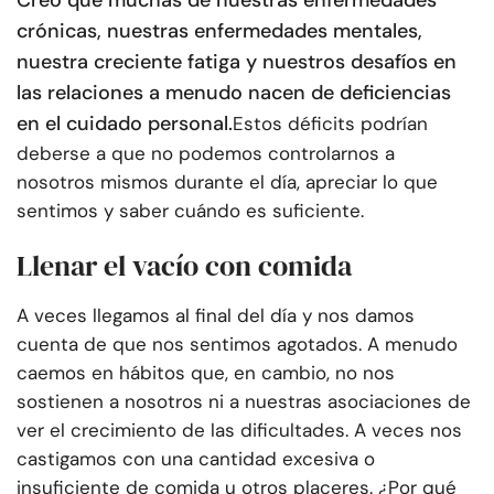
Creo que muchas de nuestras enfermedades
crónicas, nuestras enfermedades mentales,
nuestra creciente fatiga y nuestros desafíos en
las relaciones a menudo nacen de deficiencias
en el cuidado personal.
Estos déficits podrían
deberse a que no podemos controlarnos a
nosotros mismos durante el día, apreciar lo que
sentimos y saber cuándo es suficiente.
Llenar el vacío con comida
A veces llegamos al final del día y nos damos
cuenta de que nos sentimos agotados. A menudo
caemos en hábitos que, en cambio, no nos
sostienen a nosotros ni a nuestras asociaciones
de
ver el crecimiento de las dificultades. A veces nos
castigamos con una cantidad excesiva o
insuficiente de comida u otros placeres. ¿Por qué