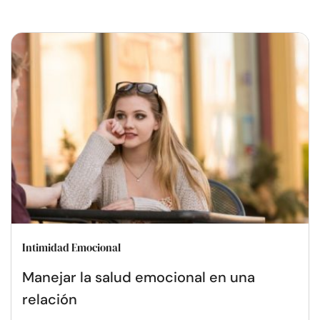
Intimidad Emocional
Manejar la salud emocional en una
relación