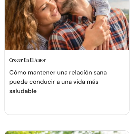
Crecer En El Amor
Cómo mantener una relación sana
puede conducir a una vida más
saludable