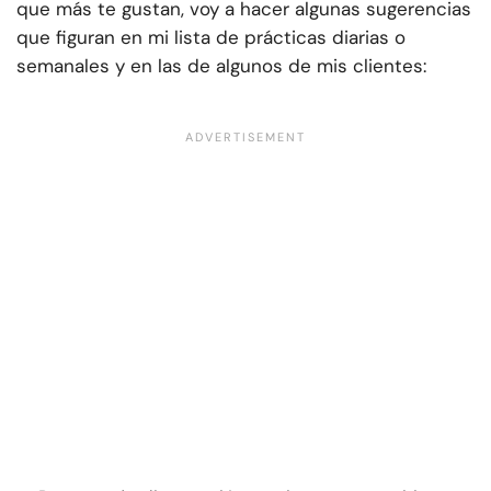
que más te gustan, voy a hacer algunas sugerencias
que figuran en mi lista de prácticas diarias o
semanales y en las de algunos de mis clientes: