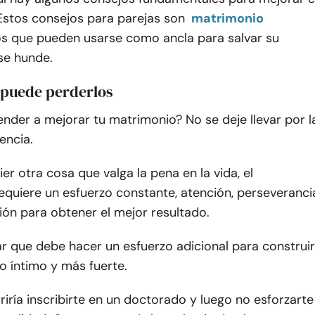
Estos consejos para parejas son
matrimonio
s que pueden usarse como ancla para salvar su
se hunde.
 puede perderlos
nder a mejorar tu matrimonio? No se deje llevar por l
encia.
r otra cosa que valga la pena en la vida, el
equiere un esfuerzo constante, atención, perseveranci
ón para obtener el mejor resultado.
r que debe hacer un esfuerzo adicional para construir
o íntimo y más fuerte.
riría inscribirte en un doctorado y luego no esforzarte