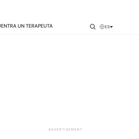
ENTRA UN TERAPEUTA
ES