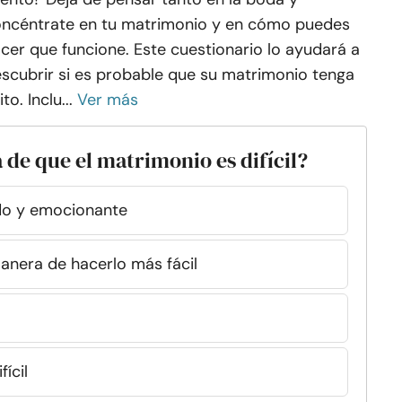
ncéntrate en tu matrimonio y en cómo puedes
cer que funcione. Este cuestionario lo ayudará a
scubrir si es probable que su matrimonio tenga
ito. Inclu...
Ver más
a de que el matrimonio es difícil?
ido y emocionante
manera de hacerlo más fácil
ícil