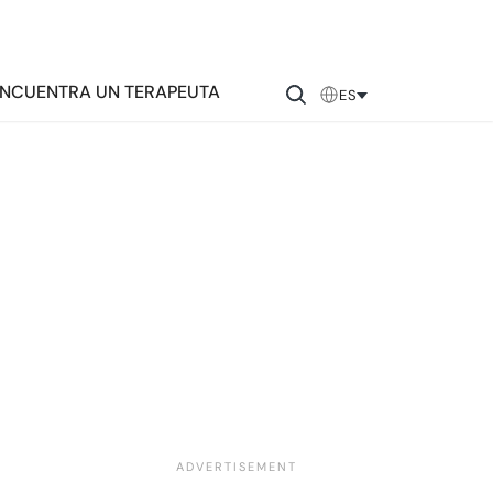
NCUENTRA UN TERAPEUTA
ES