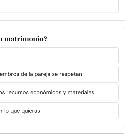
uen matrimonio?
embros de la pareja se respetan
los recursos económicos y materiales
r lo que quieras