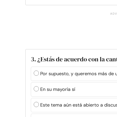
3. ¿Estás de acuerdo con la can
Por supuesto, y queremos más de 
En su mayoría sí
Este tema aún está abierto a discu