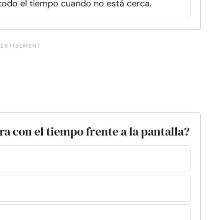
 todo el tiempo cuando no está cerca.
ara con el tiempo frente a la pantalla?