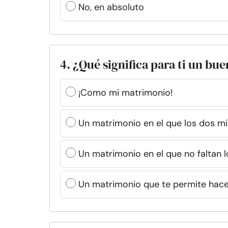
No, en absoluto
4. ¿Qué significa para ti un b
¡Como mi matrimonio!
Un matrimonio en el que los dos mi
Un matrimonio en el que no faltan 
Un matrimonio que te permite hace