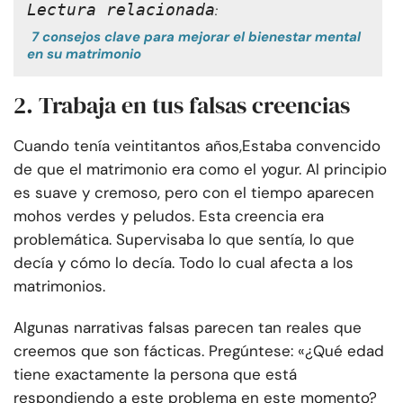
Lectura relacionada
:
7 consejos clave para mejorar el bienestar mental
en su matrimonio
2. Trabaja en tus falsas creencias
Cuando tenía veintitantos años,
Estaba convencido
de que el matrimonio era como el yogur. Al principio
es suave y cremoso, pero con el tiempo aparecen
mohos verdes y peludos
. Esta creencia era
problemática. Supervisaba lo que sentía, lo que
decía y cómo lo decía. Todo lo cual afecta a los
matrimonios.
Algunas narrativas falsas parecen tan reales que
creemos que son fácticas. Pregúntese: «¿Qué edad
tiene exactamente la persona que está
respondiendo a este problema en este momento?