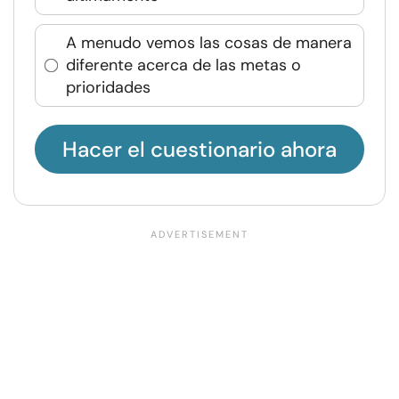
A menudo vemos las cosas de manera
diferente acerca de las metas o
prioridades
Hacer el cuestionario ahora