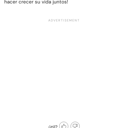
hacer crecer su vida juntos!
útil?