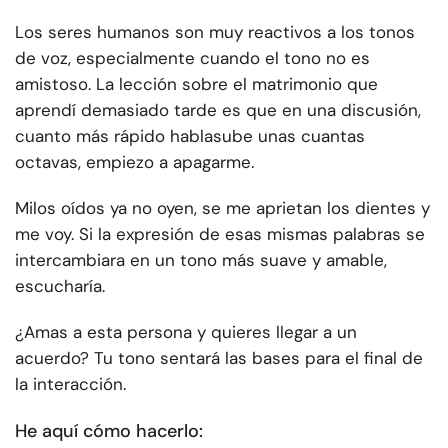
Los seres humanos son muy reactivos a los tonos
de voz, especialmente cuando el tono no es
amistoso. La lección sobre el matrimonio que
aprendí demasiado tarde es que en una discusión,
cuanto más rápido habla
sube unas cuantas
octavas, empiezo a apagarme.
Mi
los oídos ya no oyen, se me aprietan los dientes y
me voy. Si la expresión de esas mismas palabras se
intercambiara en un tono más suave y amable,
escucharía.
¿Amas a esta persona y quieres llegar a un
acuerdo? Tu tono sentará las bases para el final de
la interacción.
He aquí cómo hacerlo: