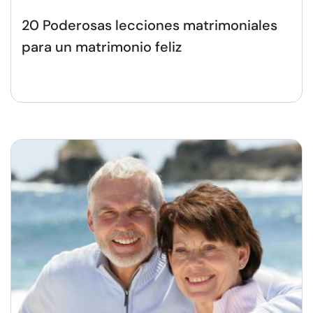
20 Poderosas lecciones matrimoniales
para un matrimonio feliz