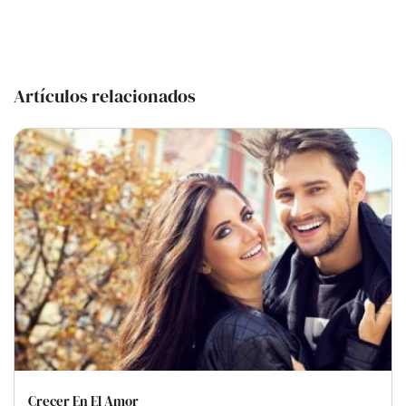
Artículos relacionados
Crecer En El Amor