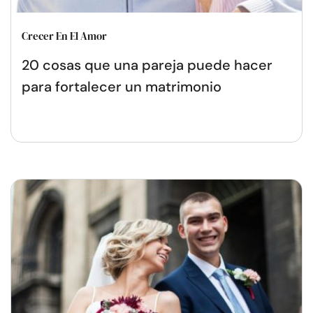
Crecer En El Amor
20 cosas que una pareja puede hacer
para fortalecer un matrimonio