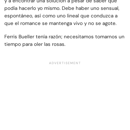
y a encontrar una solución a pesar de saber que
podía hacerlo yo mismo. Debe haber uno sensual,
espontáneo, así como uno lineal que conduzca a
que el romance se mantenga vivo y no se agote.
Ferris Bueller tenía razón; necesitamos tomarnos un
tiempo para oler las rosas.