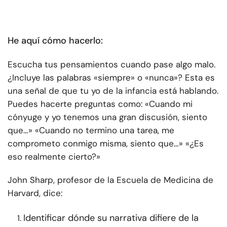
He aquí cómo hacerlo:
Escucha tus pensamientos cuando pase algo malo.
¿Incluye las palabras «siempre» o «nunca»? Esta es
una señal de que tu yo de la infancia está hablando.
Puedes hacerte preguntas como: «Cuando mi
cónyuge y yo tenemos una gran discusión, siento
que…» «Cuando no termino una tarea, me
comprometo conmigo misma, siento que…» «¿Es
eso realmente cierto?»
John Sharp, profesor de la Escuela de Medicina de
Harvard, dice:
Identificar dónde su narrativa difiere de la