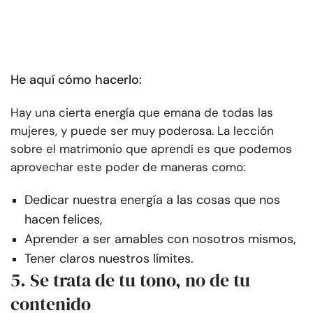
He aquí cómo hacerlo:
Hay una cierta energía que emana de todas las
mujeres, y puede ser muy poderosa. La lección
sobre el matrimonio que aprendí es que podemos
aprovechar este poder de maneras como:
Dedicar nuestra energía a las cosas que nos
hacen felices,
Aprender a ser amables con nosotros mismos,
Tener claros nuestros límites.
5. Se trata de tu tono, no de tu
contenido