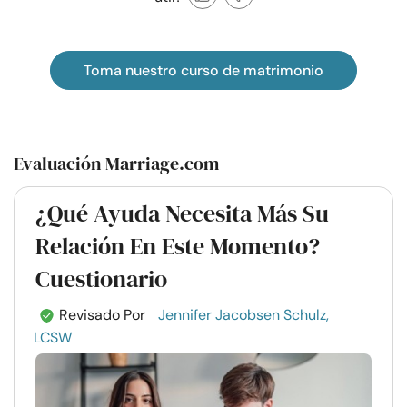
Toma nuestro curso de matrimonio
Evaluación Marriage.com
¿Qué Ayuda Necesita Más Su
Relación En Este Momento?
Cuestionario
Revisado Por
Jennifer Jacobsen Schulz,
LCSW