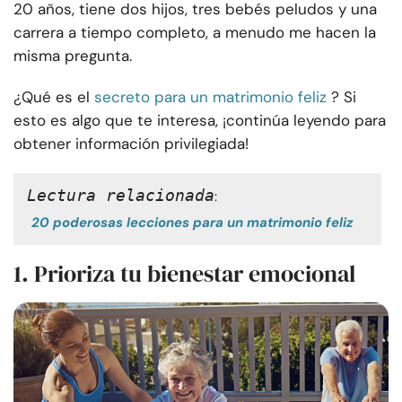
20 años, tiene dos hijos, tres bebés peludos y una
carrera a tiempo completo, a menudo me hacen la
misma pregunta.
¿Qué es el
secreto para un matrimonio feliz
? Si
esto es algo que te interesa, ¡continúa leyendo para
obtener información privilegiada!
Lectura relacionada
:
20 poderosas lecciones para un matrimonio feliz
1. Prioriza tu bienestar emocional