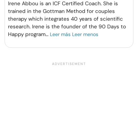
Irene Abbou is an ICF Certified Coach. She is
trained in the Gottman Method for couples
therapy which integrates 40 years of scientific
research. Irene is the founder of the 90 Days to
Happy program
...
Leer más
Leer menos