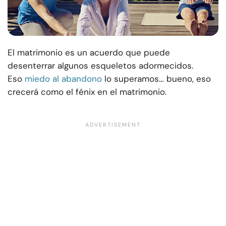
El matrimonio es un acuerdo que puede
desenterrar algunos esqueletos adormecidos.
Eso
miedo al abandono
lo superamos… bueno, eso
crecerá como el fénix en el matrimonio.