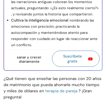
las narraciones antiguas colorean los momentos
actuales, preguntando: «¿Es esto realmente cierto?»
, y revisando juntos la historia que compartieron.
Cultiva la inteligencia emocional
nombrando las
emociones con precisión, practicando la
autocompasión y manteniéndose atento para
responder con cuidado en lugar de reaccionar ante
un conflicto.
Suscríbete
sanar y crecer
gratis
diariamente
¿Qué tienen que enseñar las personas con 20 años
de matrimonio que pueda ahorrarle mucho tiempo
y miles de dólares en
terapia de pareja
? ¡Gran
pregunta!