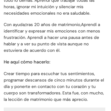
todo lo demás. Aprendí que trabajar todas las
horas, ignorar mi intuición y silenciar mis
necesidades emocionales no era saludable.
Con ayuda,
tras 20 años de matrimonio,
Aprendí a
identificar y expresar mis emociones con menos
frustración. Aprendí a hacer una pausa antes de
hablar y a ver su punto de vista aunque no
estuviera de acuerdo con él.
He aquí cómo hacerlo:
Crear tiempo para escuchar tus sentimientos,
programar descansos de cinco minutos durante el
día y ponerte en contacto con tu corazón y tu
cuerpo son transformadores. Esta fue, con mucho,
la lección de matrimonio que más aprecio.