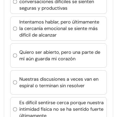
conversaciones difíciles se sienten
seguras y productivas
Intentamos hablar, pero últimamente
la cercanía emocional se siente más
difícil de alcanzar
Quiero ser abierto, pero una parte de
mí aún guarda mi corazón
Nuestras discusiones a veces van en
espiral o terminan sin resolver
Es difícil sentirse cerca porque nuestra
intimidad física no se ha sentido fuerte
últimamente