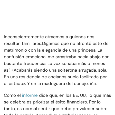
Inconscientemente atraemos a quienes nos
resultan familiares.
Digamos que no afronté esto del
matrimonio con la elegancia de una princesa. La
confusión emocional me arrastraba hacia abajo con
bastante frecuencia. La voz sonaba más o menos
así: «Acabarás siendo una solterona arrugada, sola.
En una residencia de ancianos sucia facilitada por
el estado». Y en la madriguera del conejo, iría.
Como el
informe
dice que, en los EE. UU., lo que más
se celebra es priorizar el éxito financiero. Por lo
tanto, es normal sentir que debe prevalecer sobre