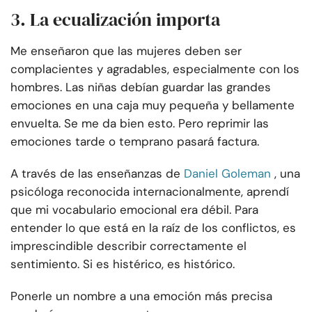
3. La ecualización importa
Me enseñaron que las mujeres deben ser
complacientes y agradables, especialmente con los
hombres. Las niñas debían guardar las grandes
emociones en una caja muy pequeña y bellamente
envuelta. Se me da bien esto. Pero reprimir las
emociones tarde o temprano pasará factura.
A través de las enseñanzas de
Daniel Goleman
, una
psicóloga reconocida internacionalmente, aprendí
que mi vocabulario emocional era débil. Para
entender lo que está en la raíz de los conflictos, es
imprescindible describir correctamente el
sentimiento. Si es histérico, es histórico.
Ponerle un nombre a una emoción más precisa