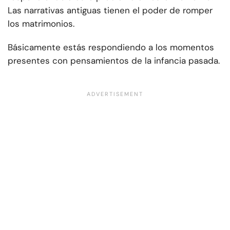
Las narrativas antiguas tienen el poder de romper
los matrimonios.
Básicamente estás respondiendo a los momentos
presentes con pensamientos de la infancia pasada.