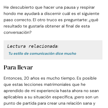
He descubierto que hacer una pausa y respirar
hondo me ayudará a discernir cuál es el siguiente
paso correcto. El otro truco es preguntarte: ¿qué
resultado te gustaría obtener al final de esta
conversación?
Lectura relacionada
:
Tu estilo de comunicación dice mucho
Para llevar
Entonces, 20 años es mucho tiempo. Es posible
que estas lecciones matrimoniales que he
aprendido de mi experiencia hasta ahora no sean
aplicables a su situación específica, ¡pero son un
punto de partida para crear una relación sana y