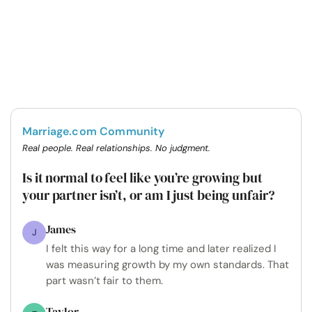
Marriage.com Community
Real people. Real relationships. No judgment.
Is it normal to feel like you’re growing but
your partner isn’t, or am I just being unfair?
James
J
I felt this way for a long time and later realized I
was measuring growth by my own standards. That
part wasn’t fair to them.
Taylor