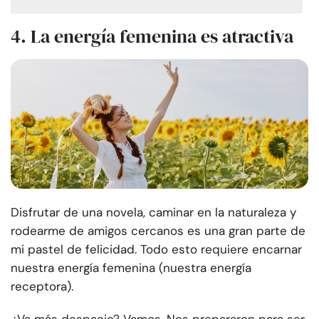
4. La energía femenina es atractiva
Disfrutar de una novela, caminar en la naturaleza y
rodearme de amigos cercanos es una gran parte de
mi pastel de felicidad. Todo esto requiere encarnar
nuestra energía femenina (nuestra energía
receptora).