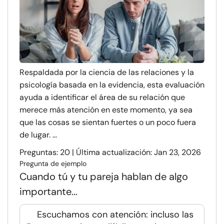
Respaldada por la ciencia de las relaciones y la
psicología basada en la evidencia, esta evaluación
ayuda a identificar el área de su relación que
merece más atención en este momento, ya sea
que las cosas se sientan fuertes o un poco fuera
de lugar. ...
Preguntas: 20 | Última actualización: Jan 23, 2026
Pregunta de ejemplo
Cuando tú y tu pareja hablan de algo
importante...
Escuchamos con atención: incluso las