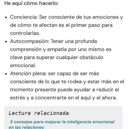
He aquí cómo hacerlo:
Conciencia: Ser consciente de tus emociones y
de cómo te afectan es el primer paso para
controlarlas.
Autocompasión: Tener una profunda
comprensión y empatía por uno mismo es
clave para superar cualquier obstáculo
emocional.
Atención plena: ser capaz de ser más
consciente de lo que te rodea y estar más en el
momento presente puede ayudar a reducir el
estrés y a concentrarte en el aquí y el ahora.
Lectura relacionada
:
5 consejos para mejorar la inteligencia emocional
en las relaciones