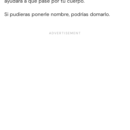
ayudará a que pase por tu cuerpo.
Si pudieras ponerle nombre, podrías domarlo.