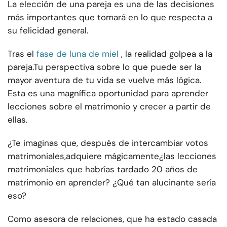
La elección de una pareja es una de las decisiones
más importantes que tomará en lo que respecta a
su felicidad general.
Tras el
fase de luna de miel
, la realidad golpea a la
pareja.
Tu perspectiva sobre lo que puede ser la
mayor aventura de tu vida se vuelve más lógica.
Esta es una magnífica oportunidad para aprender
lecciones sobre el matrimonio y crecer a partir de
ellas.
¿Te imaginas que, después de intercambiar votos
matrimoniales,
adquiere mágicamente
¿las lecciones
matrimoniales que habrías tardado 20 años de
matrimonio en aprender? ¿Qué tan alucinante sería
eso?
Como asesora de relaciones, que ha estado casada