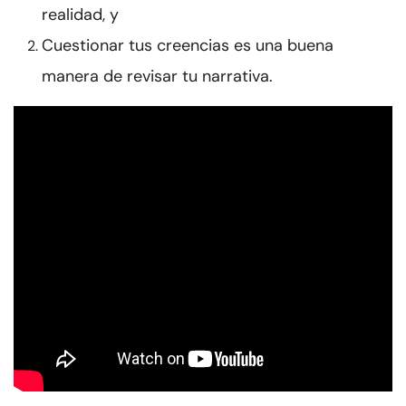
realidad, y
Cuestionar tus creencias es una buena
manera de revisar tu narrativa.