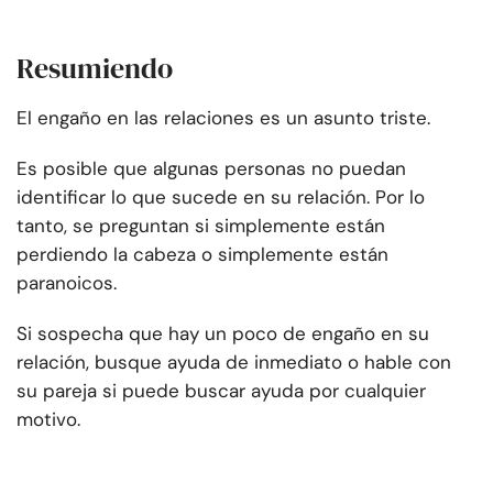
Resumiendo
El engaño en las relaciones es un asunto triste.
Es posible que algunas personas no puedan
identificar lo que sucede en su relación. Por lo
tanto, se preguntan si simplemente están
perdiendo la cabeza o simplemente están
paranoicos.
Si sospecha que hay un poco de engaño en su
relación, busque ayuda de inmediato o hable con
su pareja si puede buscar ayuda por cualquier
motivo.