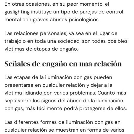
En otras ocasiones, en su peor momento, el
gaslighting instituye un tipo de parejas de control
mental con graves abusos psicológicos.
Las relaciones personales, ya sea en el lugar de
trabajo o en toda una sociedad, son todas posibles
víctimas de etapas de engaño.
Señales de engaño en una relación
Las etapas de la iluminación con gas pueden
presentarse en cualquier relación y dejar a la
víctima lidiando con varios problemas. Cuanto más
sepa sobre los signos del abuso de la iluminación
con gas, más fácilmente podrá protegerse de ellos.
Las diferentes formas de iluminación con gas en
cualquier relación se muestran en forma de varios