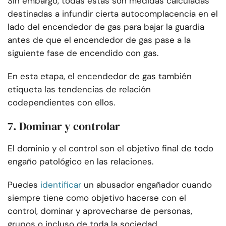
Sin embargo, todas estas son medidas calculadas
destinadas a infundir cierta autocomplacencia en el
lado del encendedor de gas para bajar la guardia
antes de que el encendedor de gas pase a la
siguiente fase de encendido con gas.
En esta etapa, el encendedor de gas también
etiqueta las tendencias de relación
codependientes con ellos.
7. Dominar y controlar
El dominio y el control son el objetivo final de todo
engaño patológico en las relaciones.
Puedes
identificar
un abusador engañador cuando
siempre tiene como objetivo hacerse con el
control, dominar y aprovecharse de personas,
grupos o incluso de toda la sociedad