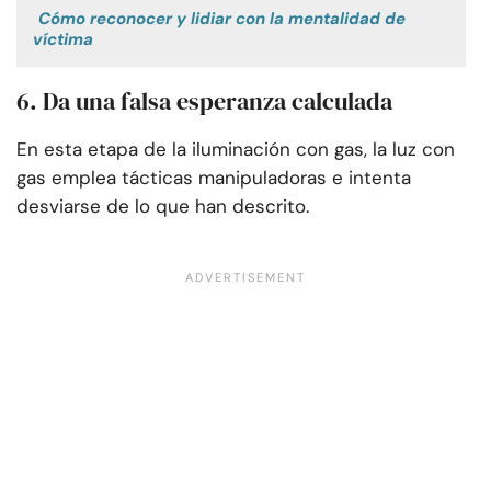
Cómo reconocer y lidiar con la mentalidad de
víctima
6. Da una falsa esperanza calculada
En esta etapa de la iluminación con gas, la luz con
gas emplea tácticas manipuladoras e intenta
desviarse de lo que han descrito.