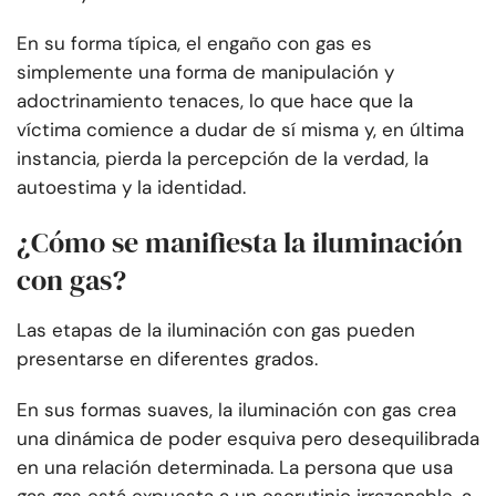
En su forma típica, el engaño con gas es
simplemente una forma de manipulación y
adoctrinamiento tenaces, lo que hace que la
víctima comience a dudar de sí misma y, en última
instancia, pierda la percepción de la verdad, la
autoestima y la identidad.
¿Cómo se manifiesta la iluminación
con gas?
Las etapas de la iluminación con gas pueden
presentarse en diferentes grados.
En sus formas suaves, la iluminación con gas crea
una dinámica de poder esquiva pero desequilibrada
en una relación determinada. La persona que usa