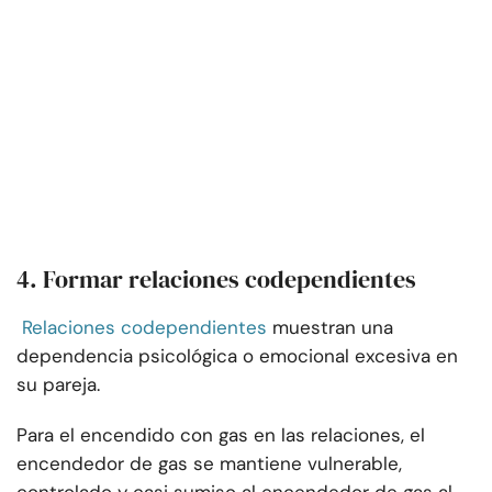
4. Formar relaciones codependientes
Relaciones codependientes
muestran una
dependencia psicológica o emocional excesiva en
su pareja.
Para el encendido con gas en las relaciones, el
encendedor de gas se mantiene vulnerable,