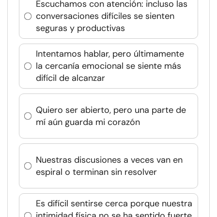
Escuchamos con atención: incluso las
conversaciones difíciles se sienten
seguras y productivas
Intentamos hablar, pero últimamente
la cercanía emocional se siente más
difícil de alcanzar
Quiero ser abierto, pero una parte de
mí aún guarda mi corazón
Nuestras discusiones a veces van en
espiral o terminan sin resolver
Es difícil sentirse cerca porque nuestra
intimidad física no se ha sentido fuerte