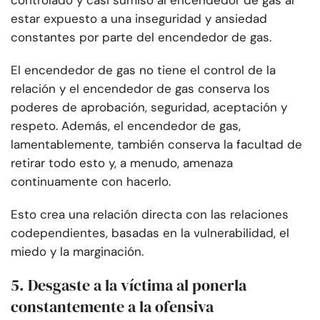
controlado y casi sumiso al encendedor de gas al
estar expuesto a una inseguridad y ansiedad
constantes por parte del encendedor de gas.
El encendedor de gas no tiene el control de la
relación y el encendedor de gas conserva los
poderes de aprobación, seguridad, aceptación y
respeto. Además, el encendedor de gas,
lamentablemente, también conserva la facultad de
retirar todo esto y, a menudo, amenaza
continuamente con hacerlo.
Esto crea una relación directa con las relaciones
codependientes, basadas en la vulnerabilidad, el
miedo y la marginación.
5. Desgaste a la víctima al ponerla
constantemente a la ofensiva