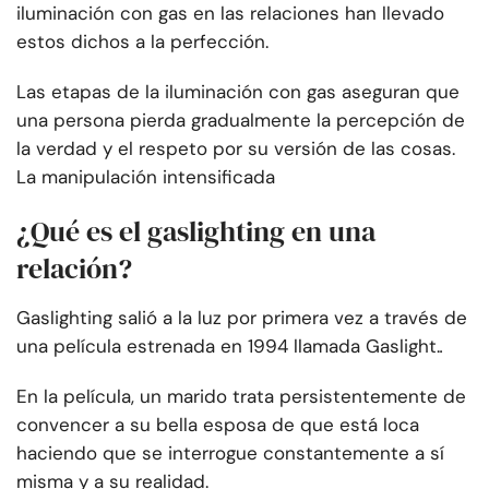
iluminación con gas en las relaciones han llevado
estos dichos a la perfección.
Las etapas de la iluminación con gas aseguran que
una persona pierda gradualmente la percepción de
la verdad y el respeto por su versión de las cosas.
La manipulación intensificada
¿Qué es el gaslighting en una
relación?
Gaslighting salió a la luz por primera vez a través de
una película estrenada en 1994 llamada Gaslight.
.
En la película, un marido trata persistentemente de
convencer a su bella esposa de que está loca
haciendo que se interrogue constantemente a sí
misma y a su realidad.