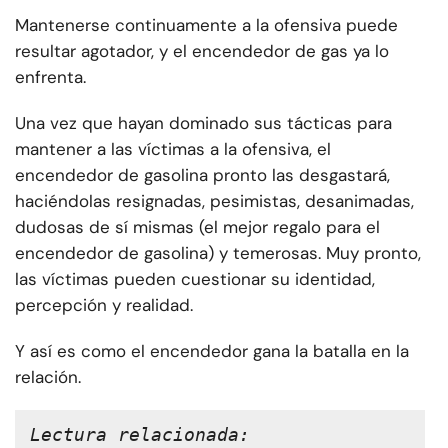
Mantenerse continuamente a la ofensiva puede
resultar agotador, y el encendedor de gas ya lo
enfrenta.
Una vez que hayan dominado sus tácticas para
mantener a las víctimas a la ofensiva, el
encendedor de gasolina pronto las desgastará,
haciéndolas resignadas, pesimistas, desanimadas,
dudosas de sí mismas (el mejor regalo para el
encendedor de gasolina) y temerosas. Muy pronto,
las víctimas pueden cuestionar su identidad,
percepción y realidad.
Y así es como el encendedor gana la batalla en la
relación.
Lectura relacionada: