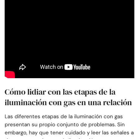
Cómo lidiar con las etapas de la
iluminación con gas en una relación
Las diferentes etapas de la iluminación con gas
presentan su propio conjunto de problemas. Sin
embargo, hay que tener cuidado y leer las señales a