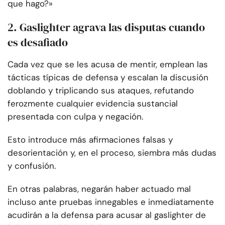
que hago?»
2. Gaslighter agrava las disputas cuando
es desafiado
Cada vez que se les acusa de mentir, emplean las
tácticas típicas de defensa y escalan la discusión
doblando y triplicando sus ataques, refutando
ferozmente cualquier evidencia sustancial
presentada con culpa y negación.
Esto introduce más afirmaciones falsas y
desorientación y, en el proceso, siembra más dudas
y confusión.
En otras palabras, negarán haber actuado mal
incluso ante pruebas innegables e inmediatamente
acudirán a la defensa para acusar al gaslighter de