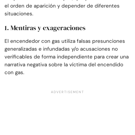
el orden de aparición y depender de diferentes
situaciones.
1. Mentiras y exageraciones
El encendedor con gas utiliza falsas presunciones
generalizadas e infundadas y/o acusaciones no
verificables de forma independiente para crear una
narrativa negativa sobre la víctima del encendido
con gas.