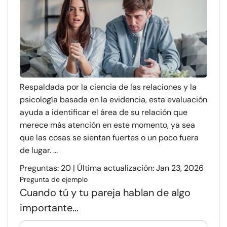
Respaldada por la ciencia de las relaciones y la
psicología basada en la evidencia, esta evaluación
ayuda a identificar el área de su relación que
merece más atención en este momento, ya sea
que las cosas se sientan fuertes o un poco fuera
de lugar. ...
Preguntas: 20 | Última actualización: Jan 23, 2026
Pregunta de ejemplo
Cuando tú y tu pareja hablan de algo
importante...