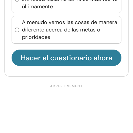
últimamente
A menudo vemos las cosas de manera
diferente acerca de las metas o
prioridades
Hacer el cuestionario ahora