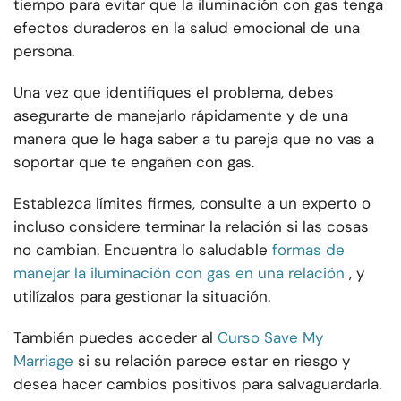
tiempo para evitar que la iluminación con gas tenga
efectos duraderos en la salud emocional de una
persona.
Una vez que identifiques el problema, debes
asegurarte de manejarlo rápidamente y de una
manera que le haga saber a tu pareja que no vas a
soportar que te engañen con gas.
Establezca límites firmes, consulte a un experto o
incluso considere terminar la relación si las cosas
no cambian. Encuentra lo saludable
formas de
manejar la iluminación con gas en una relación
, y
utilízalos para gestionar la situación.
También puedes acceder al
Curso Save My
Marriage
si su relación parece estar en riesgo y
desea hacer cambios positivos para salvaguardarla.