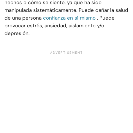
hechos o cómo se siente, ya que ha sido
manipulada sistemáticamente. Puede dañar la salud
de una persona
confianza en sí mismo
. Puede
provocar estrés, ansiedad, aislamiento y/o
depresión.