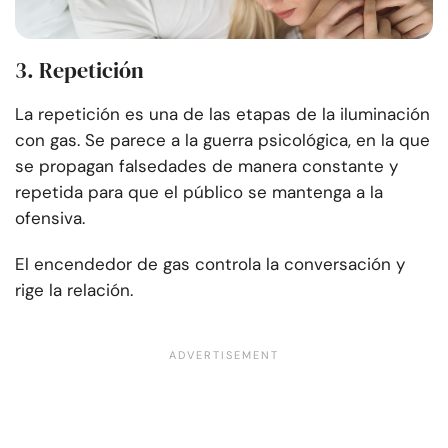
3. Repetición
La repetición es una de las etapas de la iluminación
con gas. Se parece a la guerra psicológica, en la que
se propagan falsedades de manera constante y
repetida para que el público se mantenga a la
ofensiva.
El encendedor de gas controla la conversación y
rige la relación.