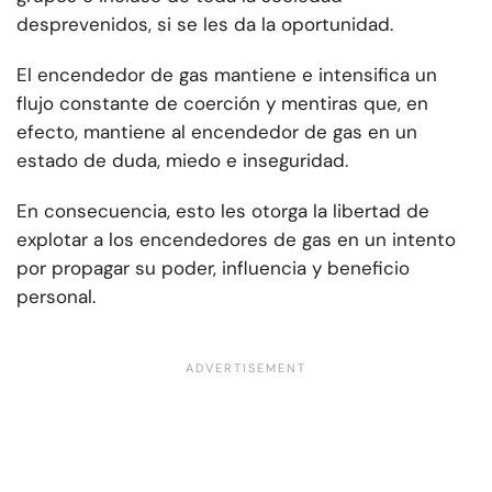
desprevenidos, si se les da la oportunidad.
El encendedor de gas mantiene e intensifica un
flujo constante de coerción y mentiras que, en
efecto, mantiene al encendedor de gas en un
estado de duda, miedo e inseguridad.
En consecuencia, esto les otorga la libertad de
explotar a los encendedores de gas en un intento
por propagar su poder, influencia y beneficio
personal.