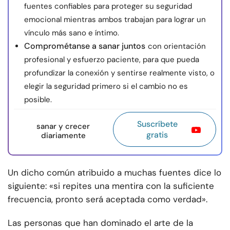
fuentes confiables para proteger su seguridad
emocional mientras ambos trabajan para lograr un
vínculo más sano e íntimo.
Comprométanse a sanar juntos
con orientación
profesional y esfuerzo paciente, para que pueda
profundizar la conexión y sentirse realmente visto, o
elegir la seguridad primero si el cambio no es
posible.
Suscríbete
sanar y crecer
gratis
diariamente
Un dicho común atribuido a muchas fuentes dice lo
siguiente: «si repites una mentira con la suficiente
frecuencia, pronto será aceptada como verdad».
Las personas que han dominado el arte de la