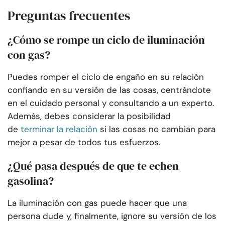
Preguntas frecuentes
¿Cómo se rompe un ciclo de iluminación
con gas?
Puedes romper el ciclo de engaño en su relación
confiando en su versión de las cosas, centrándote
en el cuidado personal y consultando a un experto.
Además, debes considerar la posibilidad
de
terminar la relación
si las cosas no cambian para
mejor a pesar de todos tus esfuerzos.
¿Qué pasa después de que te echen
gasolina?
La iluminación con gas puede hacer que una
persona dude y, finalmente, ignore su versión de los