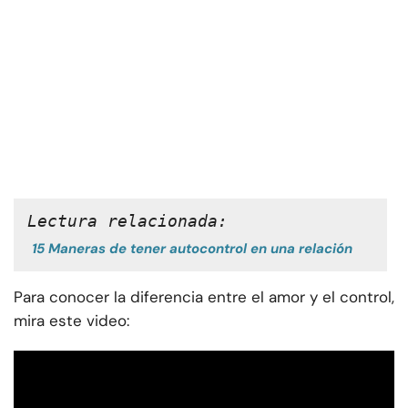
Lectura relacionada:
15 Maneras de tener autocontrol en una relación
Para conocer la diferencia entre el amor y el control,
mira este video: