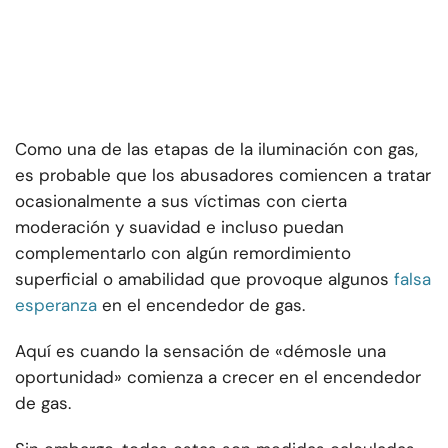
Como una de las etapas de la iluminación con gas,
es probable que los abusadores comiencen a tratar
ocasionalmente a sus víctimas con cierta
moderación y suavidad e incluso puedan
complementarlo con algún remordimiento
superficial o amabilidad que provoque algunos
falsa
esperanza
en el encendedor de gas.
Aquí es cuando la sensación de «démosle una
oportunidad» comienza a crecer en el encendedor
de gas.