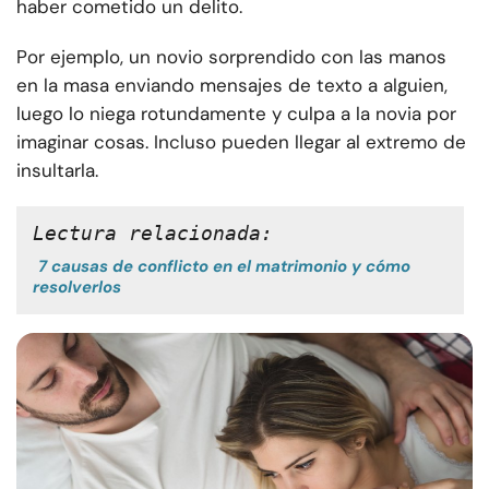
haber cometido un delito.
Por ejemplo, un novio sorprendido con las manos
en la masa enviando mensajes de texto a alguien,
luego lo niega rotundamente y culpa a la novia por
imaginar cosas. Incluso pueden llegar al extremo de
insultarla.
Lectura relacionada:
7 causas de conflicto en el matrimonio y cómo
resolverlos