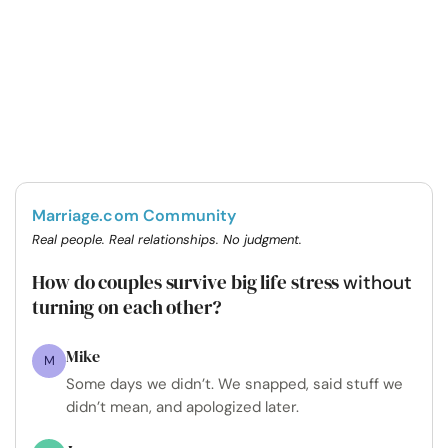
Marriage.com Community
Real people. Real relationships. No judgment.
How do couples survive big life stress
without
turning on each other?
Mike
M
Some days we didn’t. We snapped, said stuff we
didn’t mean, and apologized later.