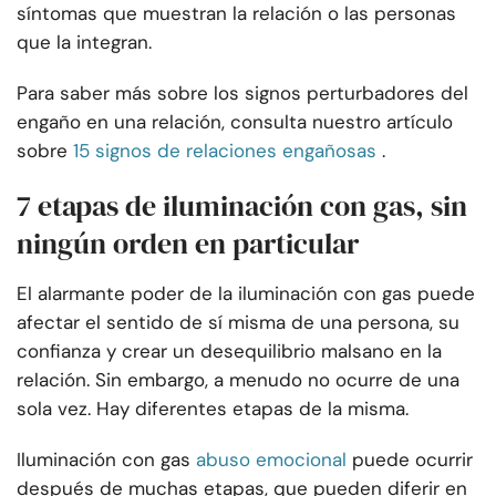
síntomas que muestran la relación o las personas
que la integran.
Para saber más sobre los signos perturbadores del
engaño en una relación, consulta nuestro artículo
sobre
15 signos de relaciones engañosas
.
7 etapas de iluminación con gas, sin
ningún orden en particular
El alarmante poder de la iluminación con gas puede
afectar el sentido de sí misma de una persona, su
confianza y crear un desequilibrio malsano en la
relación. Sin embargo, a menudo no ocurre de una
sola vez. Hay diferentes etapas de la misma.
Iluminación con gas
abuso emocional
puede ocurrir
después de muchas etapas, que pueden diferir en