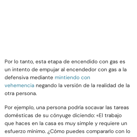
Por lo tanto, esta etapa de encendido con gas es
un intento de empujar al encendedor con gas a la
defensiva mediante
mintiendo con
vehemencia
negando la versión de la realidad de la
otra persona.
Por ejemplo, una persona podría socavar las tareas
domésticas de su cónyuge diciendo: «El trabajo
que haces en la casa es muy simple y requiere un
esfuerzo mínimo. ¿Cómo puedes compararlo con lo