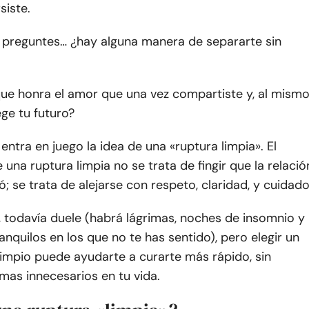
siste.
 preguntes… ¿hay alguna manera de separarte sin
ue honra el amor que una vez compartiste y, al mism
ge tu futuro?
entra en juego la idea de una «ruptura limpia». El
e una ruptura limpia no se trata de fingir que la relació
; se trata de alejarse con respeto, claridad, y cuidado
 todavía duele (habrá lágrimas, noches de insomnio y
quilos en los que no te has sentido), pero elegir un
impio puede ayudarte a curarte más rápido, sin
mas innecesarios en tu vida.