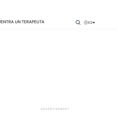
ENTRA UN TERAPEUTA
ES