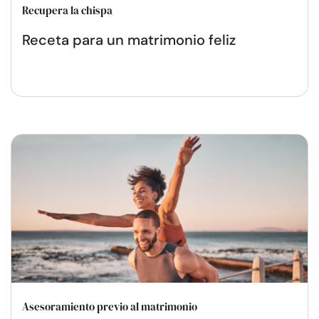
Recupera la chispa
Receta para un matrimonio feliz
Asesoramiento previo al matrimonio