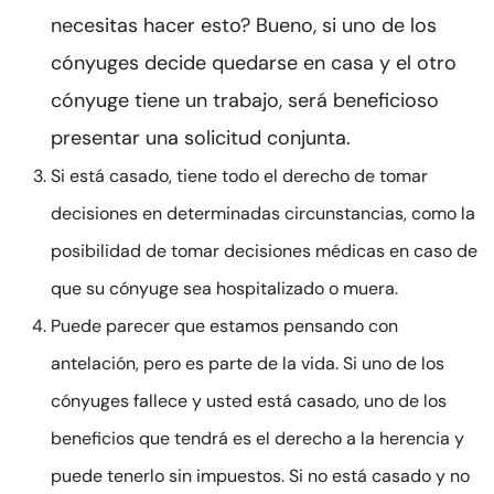
necesitas hacer esto? Bueno, si uno de los
cónyuges decide quedarse en casa y el otro
cónyuge tiene un trabajo, será beneficioso
presentar una solicitud conjunta.
Si está casado, tiene todo el derecho de tomar
decisiones en determinadas circunstancias, como la
posibilidad de tomar decisiones médicas en caso de
que su cónyuge sea hospitalizado o muera.
Puede parecer que estamos pensando con
antelación, pero es parte de la vida. Si uno de los
cónyuges fallece y usted está casado, uno de los
beneficios que tendrá es el derecho a la herencia y
puede tenerlo sin impuestos. Si no está casado y no