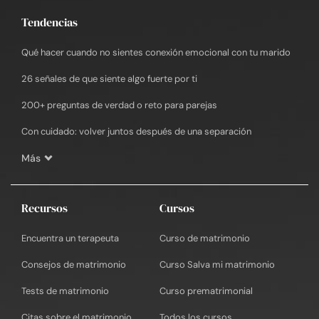
Tendencias
Qué hacer cuando no sientes conexión emocional con tu marido
26 señales de que siente algo fuerte por ti
200+ preguntas de verdad o reto para parejas
Con cuidado: volver juntos después de una separación
Más
Recursos
Cursos
Encuentra un terapeuta
Curso de matrimonio
Consejos de matrimonio
Curso Salva mi matrimonio
Tests de matrimonio
Curso prematrimonial
Citas sobre el matrimonio
Todos los cursos