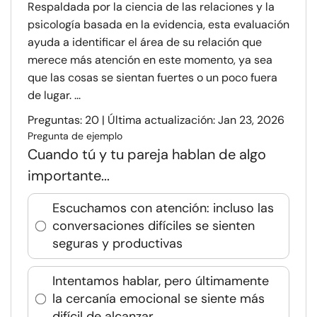
Respaldada por la ciencia de las relaciones y la
psicología basada en la evidencia, esta evaluación
ayuda a identificar el área de su relación que
merece más atención en este momento, ya sea
que las cosas se sientan fuertes o un poco fuera
de lugar. ...
Preguntas: 20 | Última actualización: Jan 23, 2026
Pregunta de ejemplo
Cuando tú y tu pareja hablan de algo
importante...
Escuchamos con atención: incluso las
conversaciones difíciles se sienten
seguras y productivas
Intentamos hablar, pero últimamente
la cercanía emocional se siente más
difícil de alcanzar