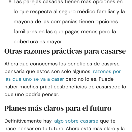
Las parejas casadas tienen más opciones en
lo que respecta al seguro médico familiar y la
mayoría de las compañías tienen opciones
familiares en las que pagas menos pero la
cobertura es mayor.
Otras razones prácticas para casarse
Ahora que conocemos los beneficios de casarse,
pensaría que estos son solo algunos
razones por
las que uno se va a casar
pero no lo es. Puede
haber muchos prácticos
beneficios de casarse
de lo
que uno podría pensar.
Planes más claros para el futuro
Definitivamente hay
algo sobre casarse
que te
hace pensar en tu futuro. Ahora está más claro y la