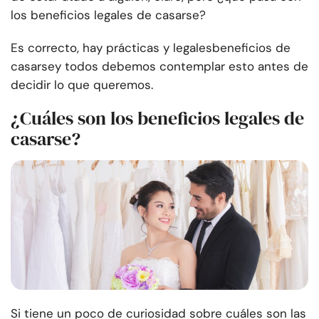
los beneficios legales de casarse?
Es correcto, hay prácticas y legales
beneficios de
casarse
y todos debemos contemplar esto antes de
decidir lo que queremos.
¿Cuáles son los beneficios legales de
casarse?
Si tiene un poco de curiosidad sobre cuáles son las