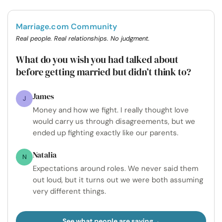
Marriage.com Community
Real people. Real relationships. No judgment.
What do you wish you had talked about
before getting married but didn’t think to?
James
J
Money and how we fight. I really thought love
would carry us through disagreements, but we
ended up fighting exactly like our parents.
Natalia
N
Expectations around roles. We never said them
out loud, but it turns out we were both assuming
very different things.
See what people are saying