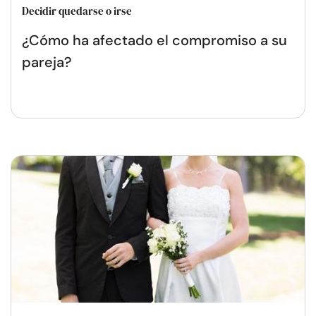
Decidir quedarse o irse
¿Cómo ha afectado el compromiso a su
pareja?