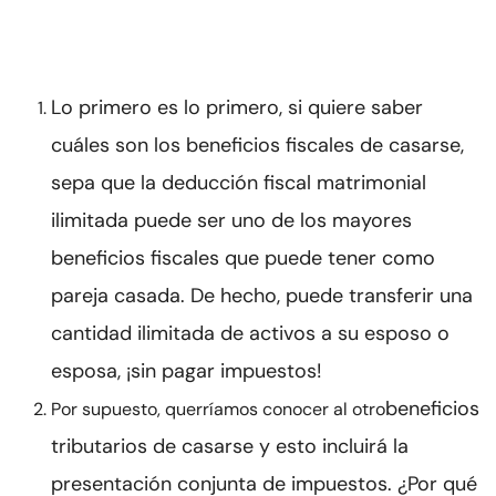
Lo primero es lo primero, si quiere saber
cuáles son los beneficios fiscales de casarse,
sepa que la deducción fiscal matrimonial
ilimitada puede ser uno de los mayores
beneficios fiscales que puede tener como
pareja casada. De hecho, puede transferir una
cantidad ilimitada de activos a su esposo o
esposa, ¡sin pagar impuestos!
beneficios
Por supuesto, querríamos conocer al otro
tributarios de casarse y esto incluirá la
presentación conjunta de impuestos. ¿Por qué