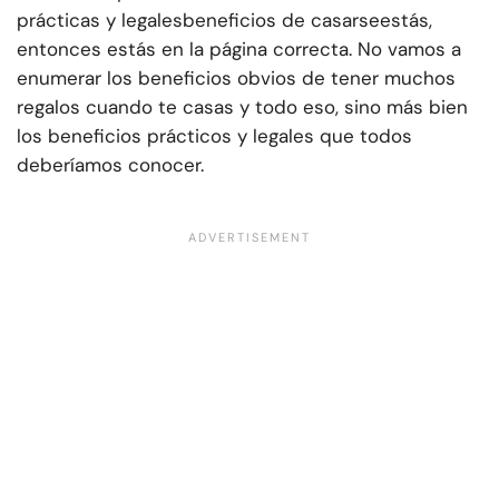
prácticas y legales
beneficios de casarse
estás,
entonces estás en la página correcta. No vamos a
enumerar los beneficios obvios de tener muchos
regalos cuando te casas y todo eso, sino más bien
los beneficios prácticos y legales que todos
deberíamos conocer.