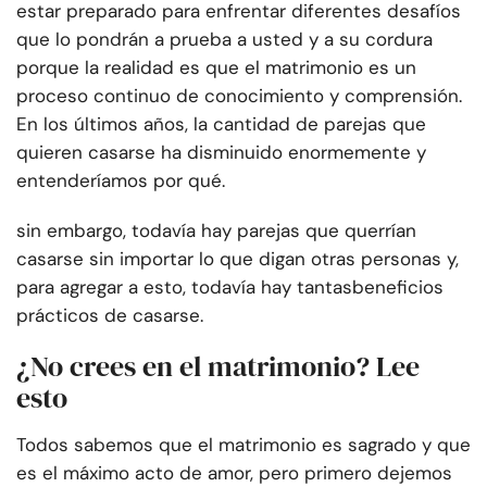
estar preparado para enfrentar diferentes desafíos
que lo pondrán a prueba a usted y a su cordura
porque la realidad es que el matrimonio es un
proceso continuo de conocimiento y comprensión.
En los últimos años, la cantidad de parejas que
quieren casarse ha disminuido enormemente y
entenderíamos por qué.
sin embargo, todavía hay parejas que querrían
casarse sin importar lo que digan otras personas y,
para agregar a esto, todavía hay tantas
beneficios
prácticos de casarse
.
¿No crees en el matrimonio? Lee
esto
Todos sabemos que el matrimonio es sagrado y que
es el máximo acto de amor, pero primero dejemos