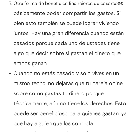
es
Otra forma de beneficios financieros de casarse
básicamente poder compartir los gastos. Si
bien esto también se puede lograr viviendo
juntos. Hay una gran diferencia cuando están
casados porque cada uno de ustedes tiene
algo que decir sobre si gastan el dinero que
ambos ganan.
Cuando no estás casado y solo vives en un
mismo techo, no dejarás que tu pareja opine
sobre cómo gastas tu dinero porque
técnicamente, aún no tiene los derechos. Esto
puede ser beneficioso para quienes gastan, ya
que hay alguien que los controla.