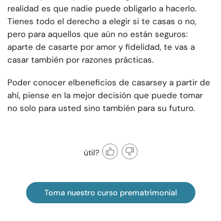
realidad es que nadie puede obligarlo a hacerlo.
Tienes todo el derecho a elegir si te casas o no,
pero para aquellos que aún no están seguros:
aparte de casarte por amor y fidelidad, te vas a
casar también por razones prácticas.
Poder conocer el
beneficios de casarse
y a partir de
ahí, piense en la mejor decisión que puede tomar
no solo para usted sino también para su futuro.
útil?
Toma nuestro curso prematrimonial