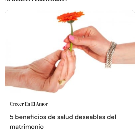
Crecer En El Amor
5 beneficios de salud deseables del
matrimonio