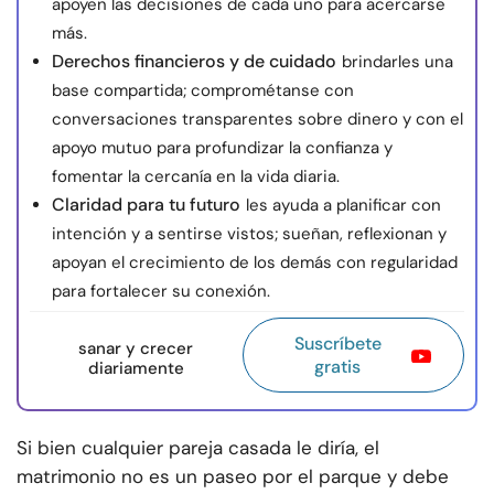
apoyen las decisiones de cada uno para acercarse
más.
Derechos financieros y de cuidado
brindarles una
base compartida; comprométanse con
conversaciones transparentes sobre dinero y con el
apoyo mutuo para profundizar la confianza y
fomentar la cercanía en la vida diaria.
Claridad para tu futuro
les ayuda a planificar con
intención y a sentirse vistos; sueñan, reflexionan y
apoyan el crecimiento de los demás con regularidad
para fortalecer su conexión.
Suscríbete
sanar y crecer
gratis
diariamente
Si bien cualquier pareja casada le diría, el
matrimonio no es un paseo por el parque y debe