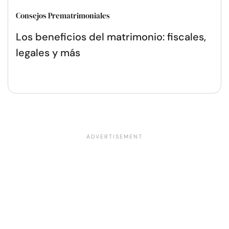
Consejos Prematrimoniales
Los beneficios del matrimonio: fiscales,
legales y más