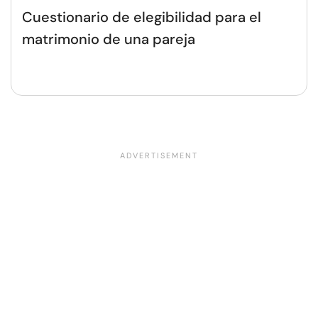
Cuestionario de elegibilidad para el
matrimonio de una pareja