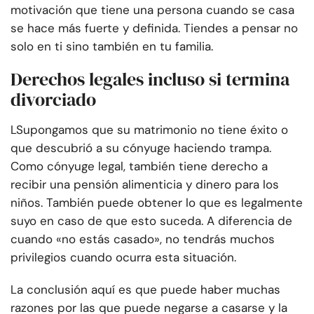
motivación que tiene una persona cuando se casa
se hace más fuerte y definida. Tiendes a pensar no
solo en ti sino también en tu familia.
Derechos legales incluso si termina
divorciado
L
Supongamos que su matrimonio no tiene éxito o
que descubrió a su cónyuge haciendo trampa.
Como cónyuge legal, también tiene derecho a
recibir una pensión alimenticia y dinero para los
niños. También puede obtener lo que es legalmente
suyo en caso de que esto suceda. A diferencia de
cuando «no estás casado», no tendrás muchos
privilegios cuando ocurra esta situación.
La conclusión aquí es que puede haber muchas
razones por las que puede negarse a casarse y la