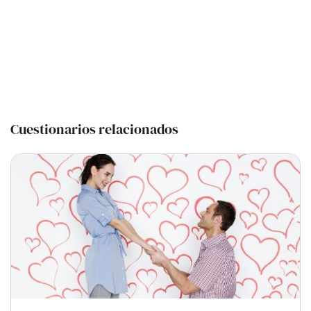
Cuestionarios relacionados