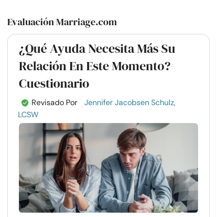
Evaluación Marriage.com
¿Qué Ayuda Necesita Más Su
Relación En Este Momento?
Cuestionario
Revisado Por
Jennifer Jacobsen Schulz,
LCSW