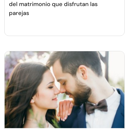
del matrimonio que disfrutan las
parejas