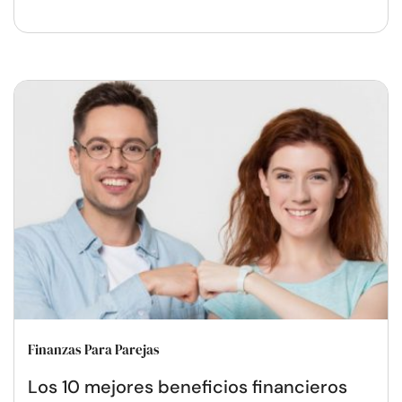
Finanzas Para Parejas
Los 10 mejores beneficios financieros