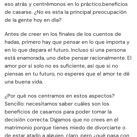
eso atrás y centrémonos en lo práctico.
beneficios
de casarse
. ¿No es esta la principal preocupación
de la gente hoy en día?
Antes de creer en los finales de los cuentos de
hadas, primero hay que pensar en lo que importa y
en lo que depara el futuro. Incluso si una persona
está enamorada, uno debe pensar racionalmente. El
amor por sí solo no es suficiente, así que si no
piensas en tu futuro, no esperes que el amor te dé
una buena vida.
¿Por qué nos centramos en estos aspectos?
Sencillo: necesitamos saber cuáles son los
beneficios de casarnos para poder tomar la
decisión correcta. Digamos que no crees en el
matrimonio porque tienes miedo de divorciarte o
de estar atado a alguien, claro, pero ¿qué pasa con