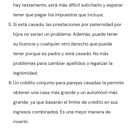
hay testamento, será más difícil solicitarlo y esperar
tener que pagar los impuestos que incluya.
Si está casado, las prestaciones por paternidad por
hijos no serían un problema. Además, puede tener
su licencia y cualquier otro derecho que pueda
tener porque es padre y está casado. No más
problemas para cambiar apellidos o legalizar la
legitimidad.
Un crédito conjunto para parejas casadas le permite
obtener una casa más grande y un automóvil más
grande, ya que basarán el límite de crédito en sus
ingresos combinados. Es una mejor manera de
invertir.