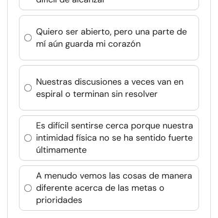
Quiero ser abierto, pero una parte de
mí aún guarda mi corazón
Nuestras discusiones a veces van en
espiral o terminan sin resolver
Es difícil sentirse cerca porque nuestra
intimidad física no se ha sentido fuerte
últimamente
A menudo vemos las cosas de manera
diferente acerca de las metas o
prioridades