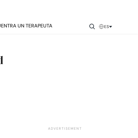
ENTRA UN TERAPEUTA
ES
d