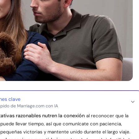
nes clave
pido de Marriage.com con IA
ativas razonables nutren la conexión
al reconocer que la
d puede llevar tiempo, así que comunícate con paciencia,
 pequeñas victorias y mantente unido durante el largo viaje.