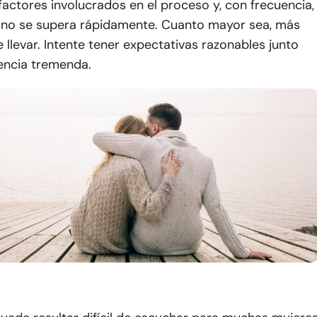
ctores involucrados en el proceso y, con frecuencia,
 no se supera rápidamente. Cuanto mayor sea, más
llevar. Intente tener expectativas razonables junto
encia tremenda.