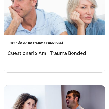
Curación de un trauma emocional
Cuestionario Am I Trauma Bonded