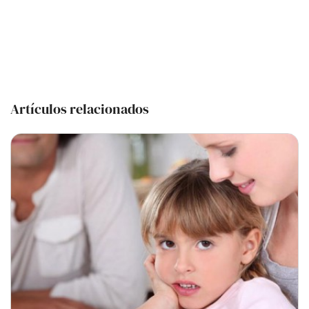
Artículos relacionados