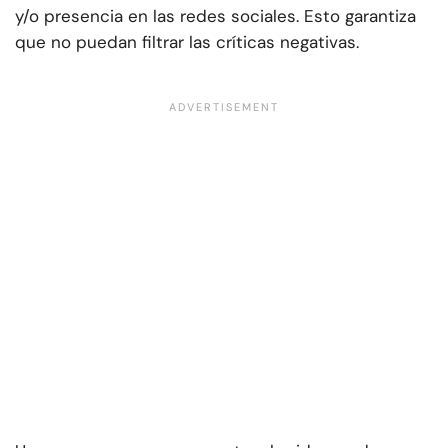
y/o presencia en las redes sociales. Esto garantiza
que no puedan filtrar las críticas negativas.