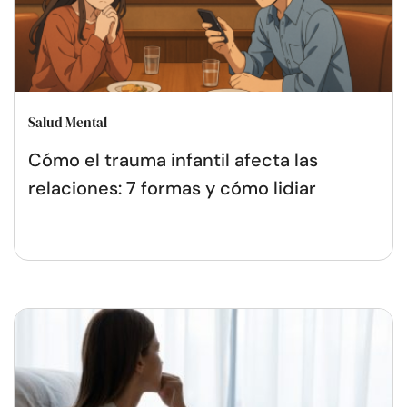
Salud Mental
Cómo el trauma infantil afecta las
relaciones: 7 formas y cómo lidiar