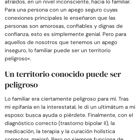
atraídos, en un nivel inconsciente, hacia lo familiar.
Para una persona con un apego seguro cuyas
conexiones principales le enseñaron que las
personas son amorosas, confiables y dignas de
confianza, esto es simplemente genial. Pero para
aquellos de nosotros que tenemos un apego
inseguro, lo familiar puede ser un territorio
peligroso».
Un territorio conocido puede ser
peligroso
Lo familiar era ciertamente peligroso para mí. Tras
mi epifanía en la interestatal, le di un ultimátum a mi
esposo: busca ayuda o piérdete. Finalmente, con el
diagnóstico correcto (trastorno bipolar II), la
medicación, la terapia y la curación holística
correctos, mejoró. Pero no siempre funciona de