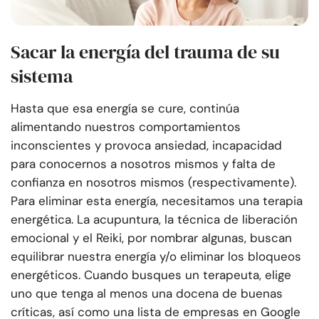
Sacar la energía del trauma de su
sistema
Hasta que esa energía se cure, continúa
alimentando nuestros comportamientos
inconscientes y provoca ansiedad, incapacidad
para conocernos a nosotros mismos y falta de
confianza en nosotros mismos (respectivamente).
Para eliminar esta energía, necesitamos una terapia
energética. La acupuntura, la técnica de liberación
emocional y el Reiki, por nombrar algunas, buscan
equilibrar nuestra energía y/o eliminar los bloqueos
energéticos. Cuando busques un terapeuta, elige
uno que tenga al menos una docena de buenas
críticas, así como una lista de empresas en Google