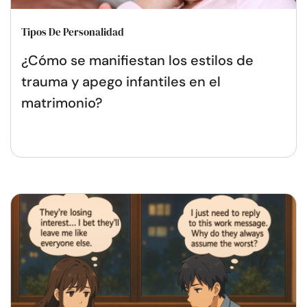
Tipos De Personalidad
¿Cómo se manifiestan los estilos de
trauma y apego infantiles en el
matrimonio?