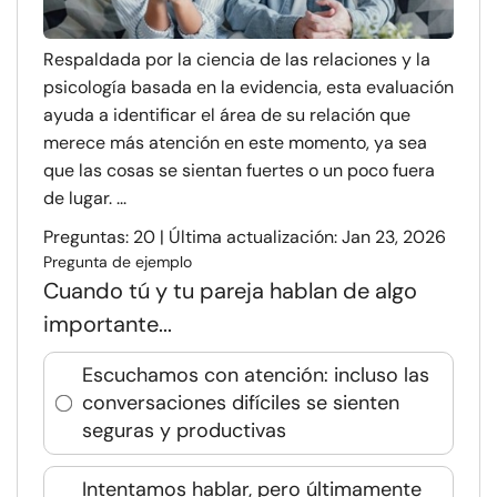
Respaldada por la ciencia de las relaciones y la
psicología basada en la evidencia, esta evaluación
ayuda a identificar el área de su relación que
merece más atención en este momento, ya sea
que las cosas se sientan fuertes o un poco fuera
de lugar. ...
Preguntas: 20 | Última actualización: Jan 23, 2026
Pregunta de ejemplo
Cuando tú y tu pareja hablan de algo
importante...
Escuchamos con atención: incluso las
conversaciones difíciles se sienten
seguras y productivas
Intentamos hablar, pero últimamente