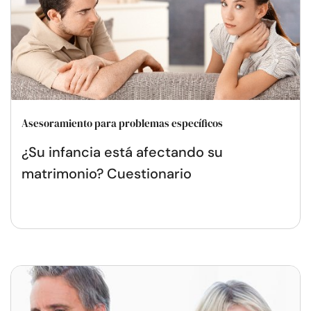
Asesoramiento para problemas específicos
¿Su infancia está afectando su
matrimonio? Cuestionario