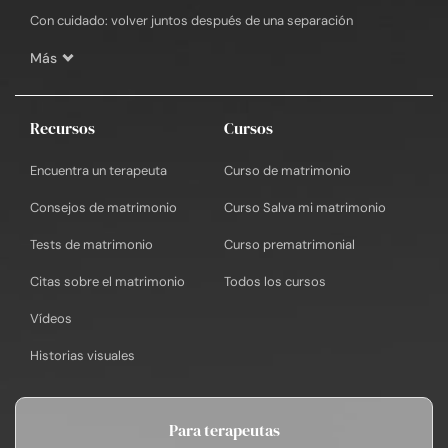
Con cuidado: volver juntos después de una separación
Más
Recursos
Cursos
Encuentra un terapeuta
Curso de matrimonio
Consejos de matrimonio
Curso Salva mi matrimonio
Tests de matrimonio
Curso prematrimonial
Citas sobre el matrimonio
Todos los cursos
Vídeos
Historias visuales
Para terapeutas