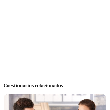
Cuestionarios relacionados