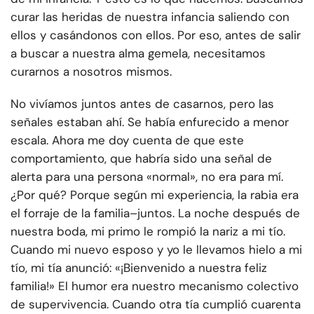
curar las heridas de nuestra infancia saliendo con
ellos y casándonos con ellos. Por eso, antes de salir
a buscar a nuestra alma gemela, necesitamos
curarnos a nosotros mismos.
No vivíamos juntos antes de casarnos, pero las
señales estaban ahí. Se había enfurecido a menor
escala. Ahora me doy cuenta de que este
comportamiento, que habría sido una señal de
alerta para una persona «normal», no era para mí.
¿Por qué? Porque según mi experiencia, la rabia era
el forraje de la familia
–
juntos. La noche después de
nuestra boda, mi primo le rompió la nariz a mi tío.
Cuando mi nuevo esposo y yo le llevamos hielo a mi
tío, mi tía anunció: «¡Bienvenido a nuestra feliz
familia!» El humor era nuestro mecanismo colectivo
de supervivencia. Cuando otra tía cumplió cuarenta