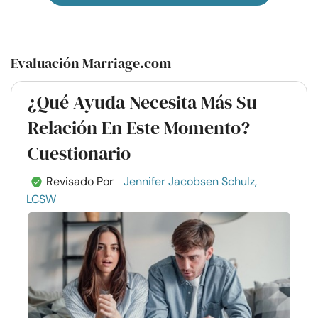
Evaluación Marriage.com
¿Qué Ayuda Necesita Más Su
Relación En Este Momento?
Cuestionario
Revisado Por
Jennifer Jacobsen Schulz,
LCSW