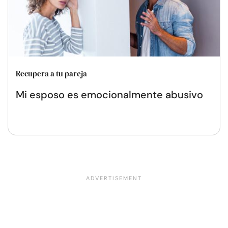
Recupera a tu pareja
Mi esposo es emocionalmente abusivo