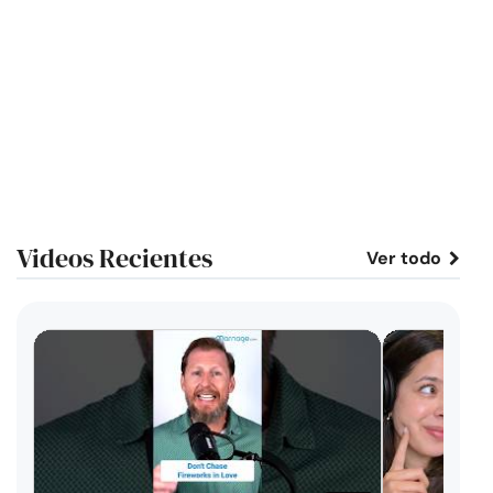
Videos Recientes
Ver todo