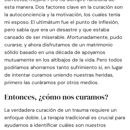
esta manera. Dos factores clave en la curación son
la autoconciencia y la motivación, los cuales tenía
mi esposo. El ultimátum fue el punto de inflexión,
pero sabía que era un desastre y que estaba
cansado de ser miserable. Afortunadamente, pudo
curarse, y ahora disfrutamos de un matrimonio
sólido basado en una década de apoyarnos
mutuamente en los altibajos de la vida. Pero todos
podríamos ahorrarnos tanto sufrimiento si, en lugar
de intentar curarnos uniendo nuestras heridas,
primero las curáramos por otros medios.
Entonces, ¿cómo nos curamos?
La verdadera curación de un trauma requiere un
enfoque doble. La terapia tradicional es crucial para
ayudarnos a identificar cuáles son nuestros