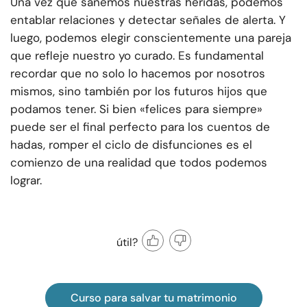
Una vez que sanemos nuestras heridas, podemos
entablar relaciones y detectar señales de alerta. Y
luego, podemos elegir conscientemente una pareja
que refleje nuestro yo curado. Es fundamental
recordar que no solo lo hacemos por nosotros
mismos, sino también por los futuros hijos que
podamos tener. Si bien «felices para siempre»
puede ser el final perfecto para los cuentos de
hadas, romper el ciclo de disfunciones es el
comienzo de una realidad que todos podemos
lograr.
útil?
Curso para salvar tu matrimonio