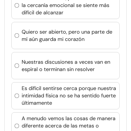
la cercanía emocional se siente más
difícil de alcanzar
Quiero ser abierto, pero una parte de
mí aún guarda mi corazón
Nuestras discusiones a veces van en
espiral o terminan sin resolver
Es difícil sentirse cerca porque nuestra
intimidad física no se ha sentido fuerte
últimamente
A menudo vemos las cosas de manera
diferente acerca de las metas o