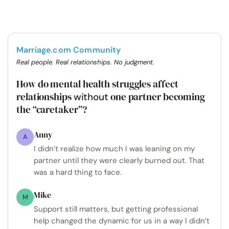
Marriage.com Community
Real people. Real relationships. No judgment.
How do mental health struggles affect
relationships
one partner becoming
without
the “caretaker”?
Anny
A
I didn’t realize how much I was leaning on my
partner until they were clearly burned out. That
was a hard thing to face.
Mike
M
Support still matters, but getting professional
help changed the dynamic for us in a way I didn’t