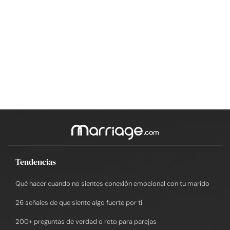
Tendencias
Qué hacer cuando no sientes conexión emocional con tu marido
26 señales de que siente algo fuerte por ti
200+ preguntas de verdad o reto para parejas