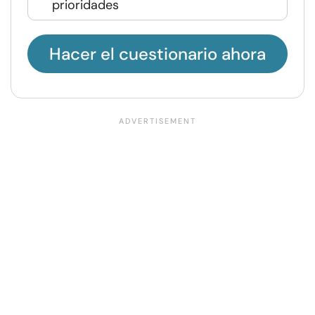
prioridades
Hacer el cuestionario ahora