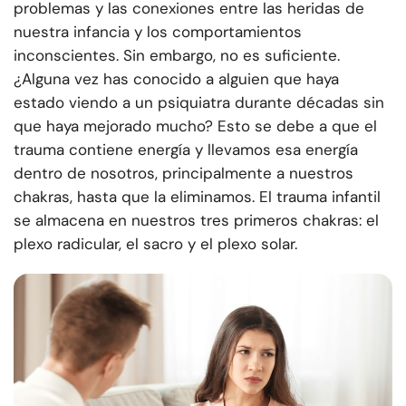
problemas y las conexiones entre las heridas de
nuestra infancia y los comportamientos
inconscientes. Sin embargo, no es suficiente.
¿Alguna vez has conocido a alguien que haya
estado viendo a un psiquiatra durante décadas sin
que haya mejorado mucho? Esto se debe a que el
trauma contiene energía y llevamos esa energía
dentro de nosotros, principalmente a nuestros
chakras, hasta que la eliminamos. El trauma infantil
se almacena en nuestros tres primeros chakras: el
plexo radicular, el sacro y el plexo solar.