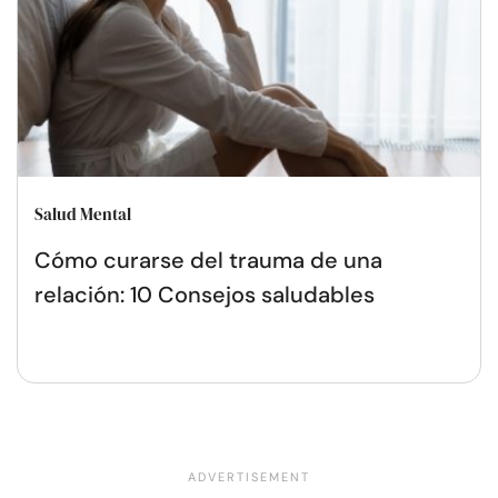
Salud Mental
Cómo curarse del trauma de una
relación: 10 Consejos saludables