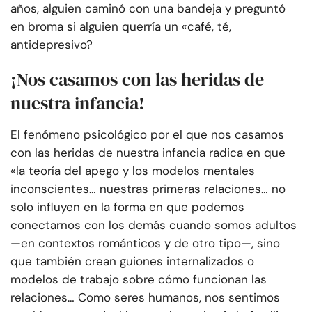
años, alguien caminó con una bandeja y preguntó
en broma si alguien querría un «café, té,
antidepresivo?
¡Nos casamos con las heridas de
nuestra infancia!
El fenómeno psicológico por el que nos casamos
con las heridas de nuestra infancia radica en que
«la teoría del apego y los modelos mentales
inconscientes… nuestras primeras relaciones… no
solo influyen en la forma en que podemos
conectarnos con los demás cuando somos adultos
—en contextos románticos y de otro tipo—, sino
que también crean guiones internalizados o
modelos de trabajo sobre cómo funcionan las
relaciones… Como seres humanos, nos sentimos