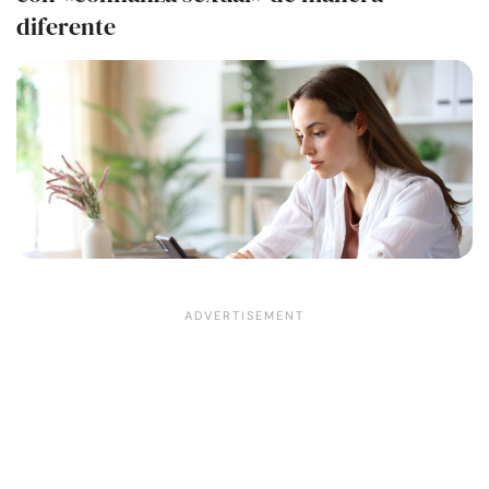
diferente