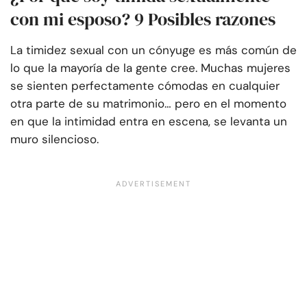
con mi esposo? 9 Posibles razones
La timidez sexual con un cónyuge es más común de
lo que la mayoría de la gente cree. Muchas mujeres
se sienten perfectamente cómodas en cualquier
otra parte de su matrimonio… pero en el momento
en que la intimidad entra en escena, se levanta un
muro silencioso.