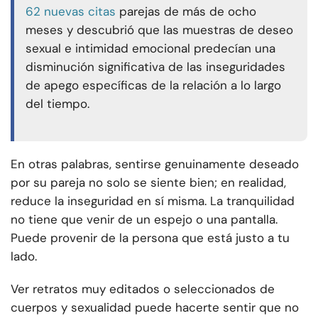
62 nuevas citas
parejas de más de ocho
meses y descubrió que las muestras de deseo
sexual e intimidad emocional predecían una
disminución significativa de las inseguridades
de apego específicas de la relación a lo largo
del tiempo.
En otras palabras, sentirse genuinamente deseado
por su pareja no solo se siente bien; en realidad,
reduce la inseguridad en sí misma. La tranquilidad
no tiene que venir de un espejo o una pantalla.
Puede provenir de la persona que está justo a tu
lado.
Ver retratos muy editados o seleccionados de
cuerpos y sexualidad puede hacerte sentir que no