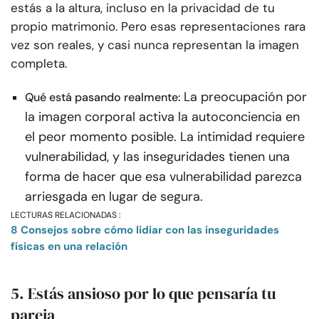
estás a la altura, incluso en la privacidad de tu
propio matrimonio. Pero esas representaciones rara
vez son reales, y casi nunca representan la imagen
completa.
La preocupación por
Qué está pasando realmente:
la imagen corporal activa la autoconciencia en
el peor momento posible. La intimidad requiere
vulnerabilidad, y las inseguridades tienen una
forma de hacer que esa vulnerabilidad parezca
arriesgada en lugar de segura.
LECTURAS RELACIONADAS :
8 Consejos sobre cómo lidiar con las inseguridades
físicas en una relación
5. Estás ansioso por lo que pensaría tu
pareja