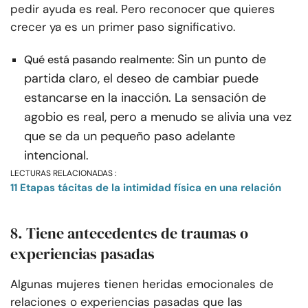
pedir ayuda es real. Pero reconocer que quieres
crecer ya es un primer paso significativo.
Sin un punto de
Qué está pasando realmente:
partida claro, el deseo de cambiar puede
estancarse en la inacción. La sensación de
agobio es real, pero a menudo se alivia una vez
que se da un pequeño paso adelante
intencional.
LECTURAS RELACIONADAS :
11 Etapas tácitas de la intimidad física en una relación
8. Tiene antecedentes de traumas o
experiencias pasadas
Algunas mujeres tienen heridas emocionales de
relaciones o experiencias pasadas que las