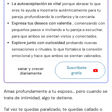
La autoaceptación es vital
porque abrazar lo que
eres te ayuda a mostrarte auténticamente para tu
pareja, profundizando la confianza y la cercanía.
Expresa tus deseos con valentía
, comenzando con
pequeños pasos e invitando a tu pareja a escuchar,
para que ambos se sientan vistos y conectados.
Explore junto con curiosidad
probando nuevas
sensaciones o rituales, lo que fortalece la conexión
emocional y hace que ambos se sientan valorados.
Suscríbete
sanar y crecer
gratis
diariamente
Amas profundamente a tu esposo… pero cuando se
trata de intimidad, algo te detiene.
Tal vez te quedas paralizado, te quedas callado o