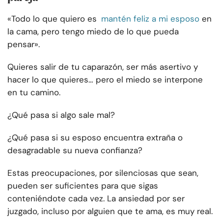
«Todo lo que quiero es
mantén feliz a mi esposo
en
la cama, pero tengo miedo de lo que pueda
pensar».
Quieres salir de tu caparazón, ser más asertivo y
hacer lo que quieres… pero el miedo se interpone
en tu camino.
¿Qué pasa si algo sale mal?
¿Qué pasa si su esposo encuentra extraña o
desagradable su nueva confianza?
Estas preocupaciones, por silenciosas que sean,
pueden ser suficientes para que sigas
conteniéndote cada vez. La ansiedad por ser
juzgado, incluso por alguien que te ama, es muy real.