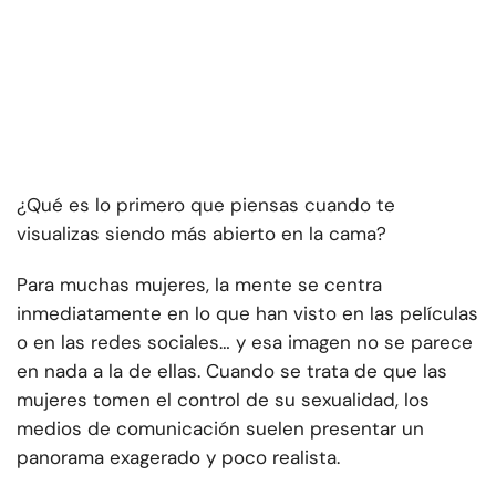
¿Qué es lo primero que piensas cuando te
visualizas siendo más abierto en la cama?
Para muchas mujeres, la mente se centra
inmediatamente en lo que han visto en las películas
o en las redes sociales… y esa imagen no se parece
en nada a la de ellas. Cuando se trata de que las
mujeres tomen el control de su sexualidad, los
medios de comunicación suelen presentar un
panorama exagerado y poco realista.