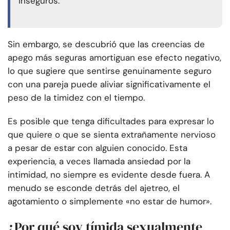
inseguros.
Sin embargo, se descubrió que las creencias de
apego más seguras amortiguan ese efecto negativo,
lo que sugiere que sentirse genuinamente seguro
con una pareja puede aliviar significativamente el
peso de la timidez con el tiempo.
Es posible que tenga dificultades para expresar lo
que quiere o que se sienta extrañamente nervioso
a pesar de estar con alguien conocido. Esta
experiencia, a veces llamada ansiedad por la
intimidad, no siempre es evidente desde fuera. A
menudo se esconde detrás del ajetreo, el
agotamiento o simplemente «no estar de humor».
¿Por qué soy tímida sexualmente