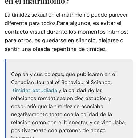
en el matrimonio?
La timidez sexual en el matrimonio puede parecer
Para algunos, es evitar el
diferente para todos.
contacto visual durante los momentos íntimos;
para otros, es quedarse en silencio, alejarse o
sentir una oleada repentina de timidez.
Coplan y sus colegas, que publicaron en el
Canadian Journal of Behavioural Science,
timidez estudiada
y la calidad de las
relaciones románticas en dos estudios y
descubrió que la timidez se asociaba
negativamente tanto con la calidad de la
relación como con el bienestar, y se vinculaba
positivamente con patrones de apego