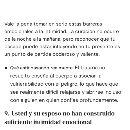
Vale la pena tomar en serio estas barreras
emocionales a la intimidad. La curación no ocurre
de la noche a la mañana, pero reconocer que tu
pasado puede estar influyendo en tu presente es
un punto de partida poderoso y valiente.
El trauma no
Qué está pasando realmente:
resuelto enseña al cuerpo a asociar la
vulnerabilidad con el peligro, lo que hace que
sea realmente difícil relajarse y abrirse incluso
con alguien en quien confías profundamente.
9. Usted y su esposo no han construido
suficiente intimidad emocional