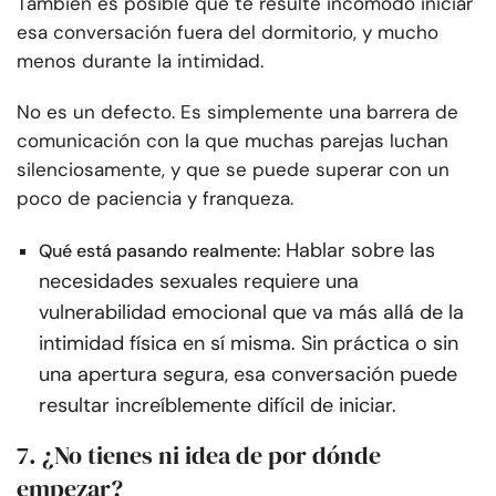
También es posible que te resulte incómodo iniciar
esa conversación fuera del dormitorio, y mucho
menos durante la intimidad.
No es un defecto. Es simplemente una barrera de
comunicación con la que muchas parejas luchan
silenciosamente, y que se puede superar con un
poco de paciencia y franqueza.
Hablar sobre las
Qué está pasando realmente:
necesidades sexuales requiere una
vulnerabilidad emocional que va más allá de la
intimidad física en sí misma. Sin práctica o sin
una apertura segura, esa conversación puede
resultar increíblemente difícil de iniciar.
7. ¿No tienes ni idea de por dónde
empezar?