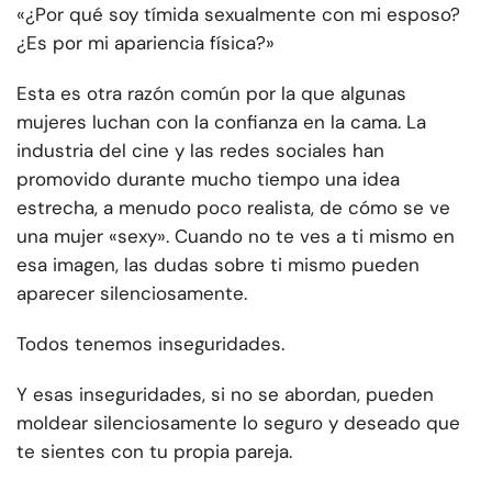
«¿Por qué soy tímida sexualmente con mi esposo?
¿Es por mi apariencia física?»
Esta es otra razón común por la que algunas
mujeres luchan con la confianza en la cama. La
industria del cine y las redes sociales han
promovido durante mucho tiempo una idea
estrecha, a menudo poco realista, de cómo se ve
una mujer «sexy». Cuando no te ves a ti mismo en
esa imagen, las dudas sobre ti mismo pueden
aparecer silenciosamente.
Todos tenemos inseguridades.
Y esas inseguridades, si no se abordan, pueden
moldear silenciosamente lo seguro y deseado que
te sientes con tu propia pareja.