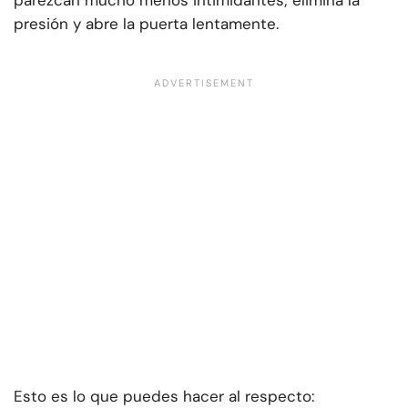
presión y abre la puerta lentamente.
Esto es lo que puedes hacer al respecto: