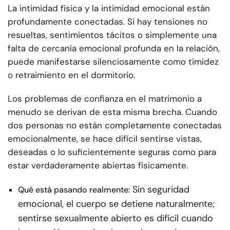
La intimidad física y la intimidad emocional están
profundamente conectadas. Si hay tensiones no
resueltas, sentimientos tácitos o simplemente una
falta de cercanía emocional profunda en la relación,
puede manifestarse silenciosamente como timidez
o retraimiento en el dormitorio.
Los problemas de confianza en el matrimonio a
menudo se derivan de esta misma brecha. Cuando
dos personas no están completamente conectadas
emocionalmente, se hace difícil sentirse vistas,
deseadas o lo suficientemente seguras como para
estar verdaderamente abiertas físicamente.
Sin seguridad
Qué está pasando realmente:
emocional, el cuerpo se detiene naturalmente;
sentirse sexualmente abierto es difícil cuando