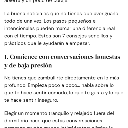
abierta y un poco de coraje.
La buena noticia es que no tienes que averiguarlo
todo de una vez. Los pasos pequeños e
intencionales pueden marcar una diferencia real
con el tiempo. Estos son 7 consejos sencillos y
prácticos que le ayudarán a empezar.
1. Comience con conversaciones honestas
y de baja presión
No tienes que zambullirte directamente en lo más
profundo. Empieza poco a poco… habla sobre lo
que te hace sentir cómodo, lo que te gusta y lo que
te hace sentir inseguro.
Elegir un momento tranquilo y relajado fuera del
dormitorio hace que estas conversaciones
parezcan mucho menos intimidantes; elimina la