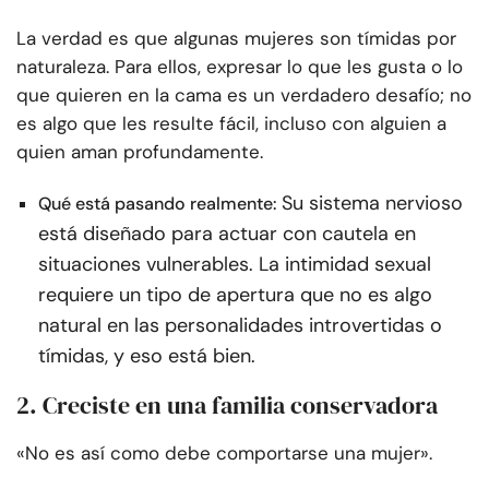
La verdad es que algunas mujeres son tímidas por
naturaleza. Para ellos, expresar lo que les gusta o lo
que quieren en la cama es un verdadero desafío; no
es algo que les resulte fácil, incluso con alguien a
quien aman profundamente.
Su sistema nervioso
Qué está pasando realmente:
está diseñado para actuar con cautela en
situaciones vulnerables. La intimidad sexual
requiere un tipo de apertura que no es algo
natural en las personalidades introvertidas o
tímidas, y eso está bien.
2. Creciste en una familia conservadora
«No es así como debe comportarse una mujer».