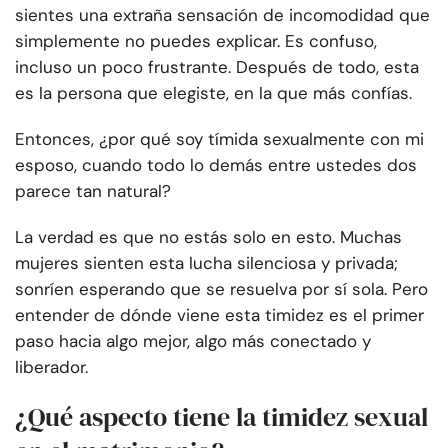
sientes una extraña sensación de incomodidad que
simplemente no puedes explicar. Es confuso,
incluso un poco frustrante. Después de todo, esta
es la persona que elegiste, en la que más confías.
Entonces, ¿por qué soy tímida sexualmente con mi
esposo, cuando todo lo demás entre ustedes dos
parece tan natural?
La verdad es que no estás solo en esto. Muchas
mujeres sienten esta lucha silenciosa y privada;
sonríen esperando que se resuelva por sí sola. Pero
entender de dónde viene esta timidez es el primer
paso hacia algo mejor, algo más conectado y
liberador.
¿Qué aspecto tiene la timidez sexual