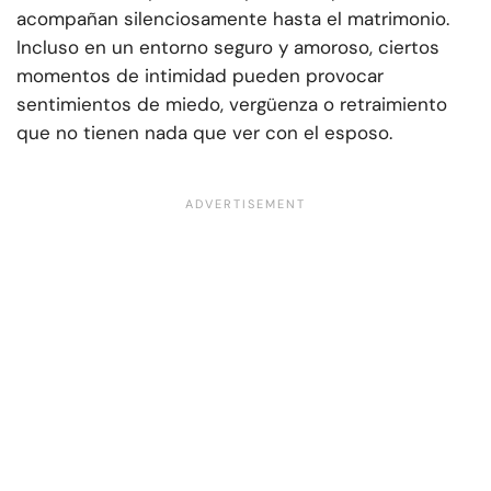
acompañan silenciosamente hasta el matrimonio.
Incluso en un entorno seguro y amoroso, ciertos
momentos de intimidad pueden provocar
sentimientos de miedo, vergüenza o retraimiento
que no tienen nada que ver con el esposo.