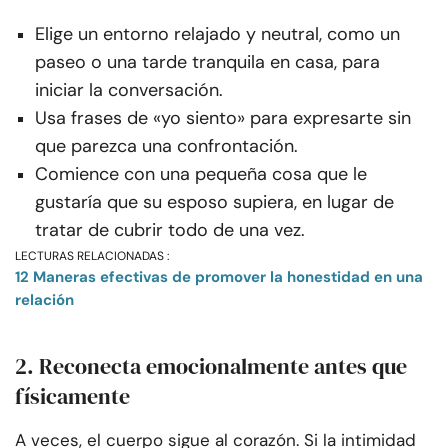
Elige un entorno relajado y neutral, como un
paseo o una tarde tranquila en casa, para
iniciar la conversación.
Usa frases de «yo siento» para expresarte sin
que parezca una confrontación.
Comience con una pequeña cosa que le
gustaría que su esposo supiera, en lugar de
tratar de cubrir todo de una vez.
LECTURAS RELACIONADAS :
12 Maneras efectivas de promover la honestidad en una
relación
2. Reconecta emocionalmente antes que
físicamente
A veces, el cuerpo sigue al corazón. Si la intimidad