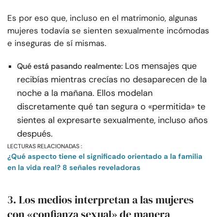
Es por eso que, incluso en el matrimonio, algunas
mujeres todavía se sienten sexualmente incómodas
e inseguras de sí mismas.
Los mensajes que
Qué está pasando realmente:
recibías mientras crecías no desaparecen de la
noche a la mañana. Ellos modelan
discretamente qué tan segura o «permitida» te
sientes al expresarte sexualmente, incluso años
después.
LECTURAS RELACIONADAS :
¿Qué aspecto tiene el significado orientado a la familia
en la vida real? 8 señales reveladoras
3. Los medios interpretan a las mujeres
con «confianza sexual» de manera