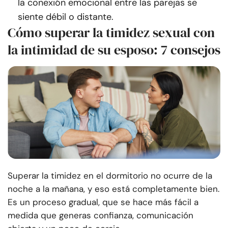
la conexión emocional entre las parejas se
siente débil o distante.
Cómo superar la timidez sexual con
la intimidad de su esposo: 7 consejos
Superar la timidez en el dormitorio no ocurre de la
noche a la mañana, y eso está completamente bien.
Es un proceso gradual, que se hace más fácil a
medida que generas confianza, comunicación