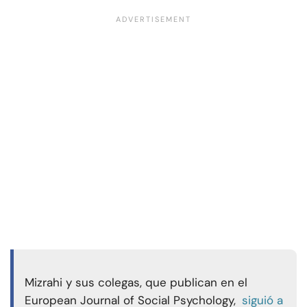
Mizrahi y sus colegas, que publican en el
European Journal of Social Psychology,
siguió a