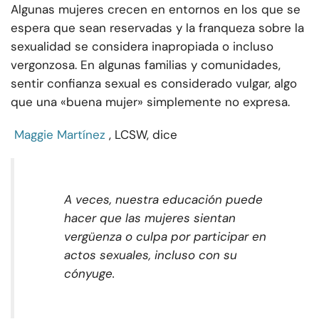
Algunas mujeres crecen en entornos en los que se
espera que sean reservadas y la franqueza sobre la
sexualidad se considera inapropiada o incluso
vergonzosa. En algunas familias y comunidades,
sentir confianza sexual es considerado vulgar, algo
que una «buena mujer» simplemente no expresa.
Maggie Martínez
, LCSW, dice
A veces, nuestra educación puede
hacer que las mujeres sientan
vergüenza o culpa por participar en
actos sexuales, incluso con su
cónyuge.