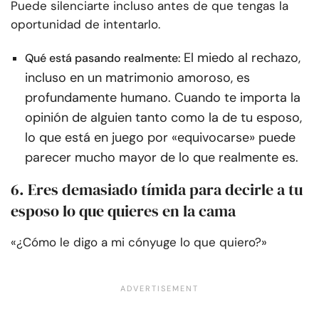
Puede silenciarte incluso antes de que tengas la
oportunidad de intentarlo.
El miedo al rechazo,
Qué está pasando realmente:
incluso en un matrimonio amoroso, es
profundamente humano. Cuando te importa la
opinión de alguien tanto como la de tu esposo,
lo que está en juego por «equivocarse» puede
parecer mucho mayor de lo que realmente es.
6. Eres demasiado tímida para decirle a tu
esposo lo que quieres en la cama
«¿Cómo le digo a mi cónyuge lo que quiero?»