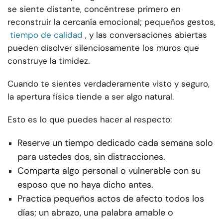
se siente distante, concéntrese primero en
reconstruir la cercanía emocional; pequeños gestos,
tiempo de calidad
, y las conversaciones abiertas
pueden disolver silenciosamente los muros que
construye la timidez.
Cuando te sientes verdaderamente visto y seguro,
la apertura física tiende a ser algo natural.
Esto es lo que puedes hacer al respecto:
Reserve un tiempo dedicado cada semana solo
para ustedes dos, sin distracciones.
Comparta algo personal o vulnerable con su
esposo que no haya dicho antes.
Practica pequeños actos de afecto todos los
días; un abrazo, una palabra amable o