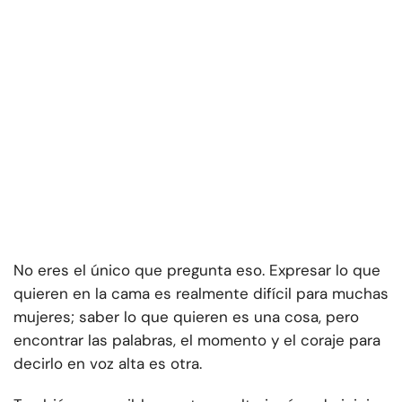
No eres el único que pregunta eso. Expresar lo que
quieren en la cama es realmente difícil para muchas
mujeres; saber lo que quieren es una cosa, pero
encontrar las palabras, el momento y el coraje para
decirlo en voz alta es otra.