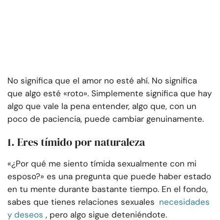
No significa que el amor no esté ahí. No significa
que algo esté «roto». Simplemente significa que hay
algo que vale la pena entender, algo que, con un
poco de paciencia, puede cambiar genuinamente.
1. Eres tímido por naturaleza
«¿Por qué me siento tímida sexualmente con mi
esposo?» es una pregunta que puede haber estado
en tu mente durante bastante tiempo. En el fondo,
sabes que tienes relaciones sexuales
necesidades
y deseos
, pero algo sigue deteniéndote.