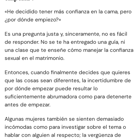
«He decidido tener más confianza en la cama, pero
¿por dónde empiezo?»
Es una pregunta justa y, sinceramente, no es fácil
de responder. No se te ha entregado una guía, ni
una clase que te enseñe cómo manejar la confianza
sexual en el matrimonio.
Entonces, cuando finalmente decides que quieres
que las cosas sean diferentes, la incertidumbre de
por dónde empezar puede resultar lo
suficientemente abrumadora como para detenerte
antes de empezar.
Algunas mujeres también se sienten demasiado
incómodas como para investigar sobre el tema o
hablar con alguien al respecto; la vergüenza de