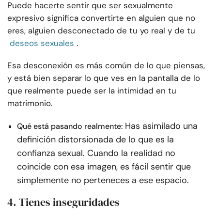
Puede hacerte sentir que ser sexualmente
expresivo significa convertirte en alguien que no
eres, alguien desconectado de tu yo real y de tu
deseos sexuales
.
Esa desconexión es más común de lo que piensas,
y está bien separar lo que ves en la pantalla de lo
que realmente puede ser la intimidad en tu
matrimonio.
Has asimilado una
Qué está pasando realmente:
definición distorsionada de lo que es la
confianza sexual. Cuando la realidad no
coincide con esa imagen, es fácil sentir que
simplemente no perteneces a ese espacio.
4. Tienes inseguridades