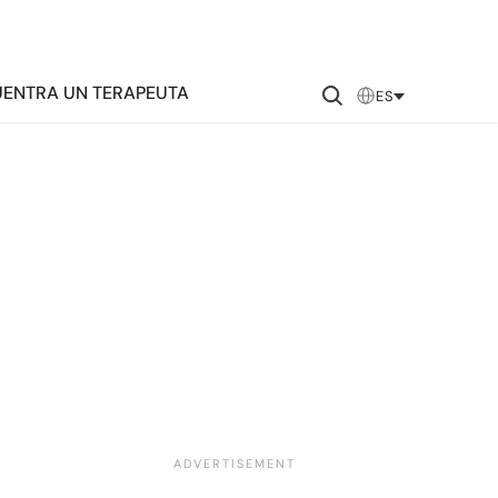
ENTRA UN TERAPEUTA
ES