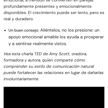
emocional, a menudo se convierten en parejas
profundamente presentes y emocionalmente
disponibles. El crecimiento puede ser lento, pero es
real y duradero.
Aliéntelos, no los presione: un
Un buen consejo:
apoyo emocional amable los ayuda a prosperar
y a sentirse realmente vistos.
Vea esta charla TED de Amy Scott, oradora,
formadora y autora, quien comparte cómo
comprender su estilo de comunicación natural
puede fortalecer las relaciones en lugar de dañarlas
involuntariamente.