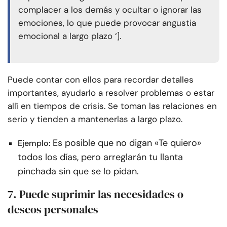
complacer a los demás y ocultar o ignorar las
emociones, lo que puede provocar angustia
emocional a largo plazo ‘].
Puede contar con ellos para recordar detalles
importantes, ayudarlo a resolver problemas o estar
allí en tiempos de crisis. Se toman las relaciones en
serio y tienden a mantenerlas a largo plazo.
Es posible que no digan «Te quiero»
Ejemplo:
todos los días, pero arreglarán tu llanta
pinchada sin que se lo pidan.
7. Puede suprimir las necesidades o
deseos personales