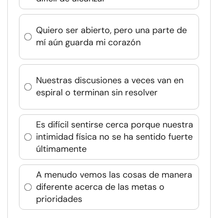
Quiero ser abierto, pero una parte de
mí aún guarda mi corazón
Nuestras discusiones a veces van en
espiral o terminan sin resolver
Es difícil sentirse cerca porque nuestra
intimidad física no se ha sentido fuerte
últimamente
A menudo vemos las cosas de manera
diferente acerca de las metas o
prioridades