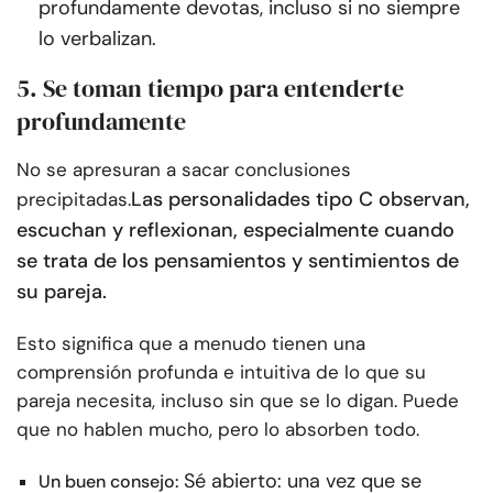
profundamente devotas, incluso si no siempre
lo verbalizan.
5. Se toman tiempo para entenderte
profundamente
No se apresuran a sacar conclusiones
Las personalidades tipo C observan,
precipitadas.
escuchan y reflexionan, especialmente cuando
se trata de los pensamientos y sentimientos de
su pareja.
Esto significa que a menudo tienen una
comprensión profunda e intuitiva de lo que su
pareja necesita, incluso sin que se lo digan. Puede
que no hablen mucho, pero lo absorben todo.
Sé abierto: una vez que se
Un buen consejo: