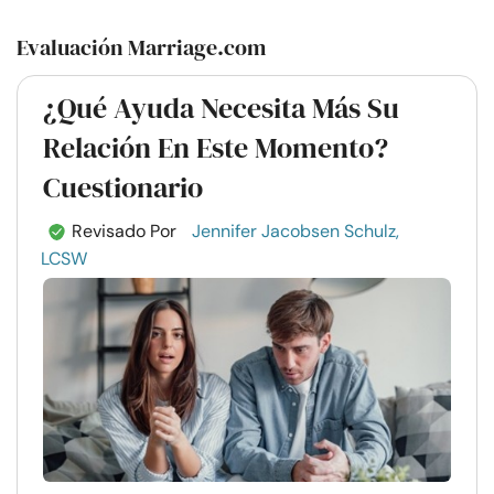
Evaluación Marriage.com
¿Qué Ayuda Necesita Más Su
Relación En Este Momento?
Cuestionario
Revisado Por
Jennifer Jacobsen Schulz,
LCSW