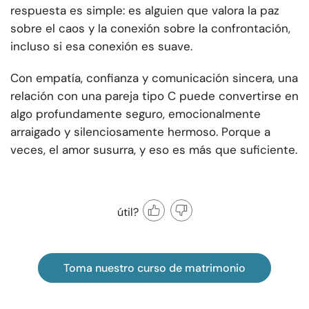
respuesta es simple: es alguien que valora la paz
sobre el caos y la conexión sobre la confrontación,
incluso si esa conexión es suave.
Con empatía, confianza y comunicación sincera, una
relación con una pareja tipo C puede convertirse en
algo profundamente seguro, emocionalmente
arraigado y silenciosamente hermoso. Porque a
veces, el amor susurra, y eso es más que suficiente.
útil?
Toma nuestro curso de matrimonio