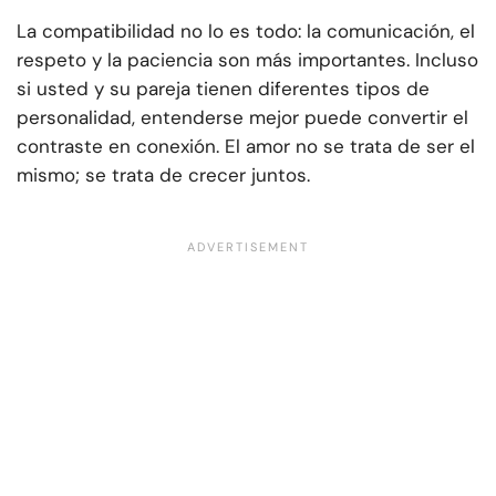
La compatibilidad no lo es todo: la comunicación, el
respeto y la paciencia son más importantes. Incluso
si usted y su pareja tienen diferentes tipos de
personalidad, entenderse mejor puede convertir el
contraste en conexión. El amor no se trata de ser el
mismo; se trata de crecer juntos.