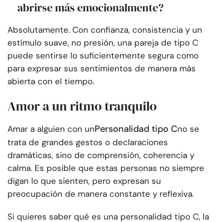
abrirse más emocionalmente?
Absolutamente. Con confianza, consistencia y un
estímulo suave, no presión, una pareja de tipo C
puede sentirse lo suficientemente segura como
para expresar sus sentimientos de manera más
abierta con el tiempo.
Amor a un ritmo tranquilo
Personalidad tipo C
Amar a alguien con un
no se
trata de grandes gestos o declaraciones
dramáticas, sino de comprensión, coherencia y
calma. Es posible que estas personas no siempre
digan lo que sienten, pero expresan su
preocupación de manera constante y reflexiva.
Si quieres saber qué es una personalidad tipo C, la