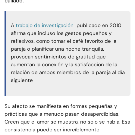
callado.
A
trabajo de investigación
publicado en 2010
afirma que incluso los gestos pequeños y
reflexivos, como tomar el café favorito de la
pareja o planificar una noche tranquila,
provocan sentimientos de gratitud que
aumentan la conexión y la satisfacción de la
relación de ambos miembros de la pareja al día
siguiente
Su afecto se manifiesta en formas pequeñas y
prácticas que a menudo pasan desapercibidas.
Creen que el amor se muestra, no solo se habla. Esa
consistencia puede ser increíblemente