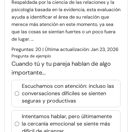
Respaldada por la ciencia de las relaciones y la
psicología basada en la evidencia, esta evaluación
ayuda a identificar el área de su relación que
merece más atención en este momento, ya sea
que las cosas se sientan fuertes o un poco fuera
de lugar. ...
Preguntas: 20 | Última actualización: Jan 23, 2026
Pregunta de ejemplo
Cuando tú y tu pareja hablan de algo
importante...
Escuchamos con atención: incluso las
conversaciones difíciles se sienten
seguras y productivas
Intentamos hablar, pero últimamente
la cercanía emocional se siente más
difícil de alcanzar