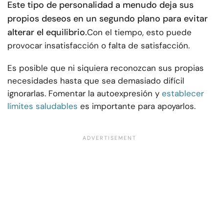
Este tipo de personalidad a menudo deja sus
propios deseos en un segundo plano para evitar
alterar el equilibrio.
Con el tiempo, esto puede
provocar insatisfacción o falta de satisfacción.
Es posible que ni siquiera reconozcan sus propias
necesidades hasta que sea demasiado difícil
ignorarlas. Fomentar la autoexpresión y
establecer
límites saludables
es importante para apoyarlos.