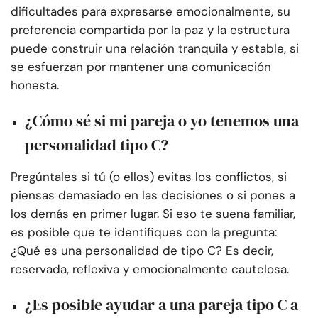
dificultades para expresarse emocionalmente, su
preferencia compartida por la paz y la estructura
puede construir una relación tranquila y estable, si
se esfuerzan por mantener una comunicación
honesta.
¿Cómo sé si mi pareja o yo tenemos una
personalidad tipo C?
Pregúntales si tú (o ellos) evitas los conflictos, si
piensas demasiado en las decisiones o si pones a
los demás en primer lugar. Si eso te suena familiar,
es posible que te identifiques con la pregunta:
¿Qué es una personalidad de tipo C? Es decir,
reservada, reflexiva y emocionalmente cautelosa.
¿Es posible ayudar a una pareja tipo C a