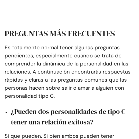
PREGUNTAS MÁS FRECUENTES
Es totalmente normal tener algunas preguntas
pendientes, especialmente cuando se trata de
comprender la dinámica de la personalidad en las
relaciones. A continuación encontrarás respuestas
rápidas y claras a las preguntas comunes que las
personas hacen sobre salir o amar a alguien con
personalidad tipo C.
¿Pueden dos personalidades de tipo C
tener una relación exitosa?
Sí que pueden. Si bien ambos pueden tener