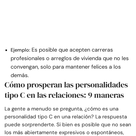
Es posible que acepten carreras
Ejemplo:
profesionales o arreglos de vivienda que no les
convengan, solo para mantener felices a los
demás.
Cómo prosperan las personalidades
tipo C en las relaciones: 9 maneras
La gente a menudo se pregunta, ¿cómo es una
personalidad tipo C en una relación? La respuesta
puede sorprenderte. Si bien es posible que no sean
los más abiertamente expresivos o espontáneos,