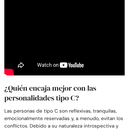
¿Quién encaja mejor con las
personalidades tipo C?
Las personas de tipo C son reflexivas, tranquilas,
emocionalmente reservadas y, a menudo, evitan los
conflictos. Debido a su naturaleza introspectiva y