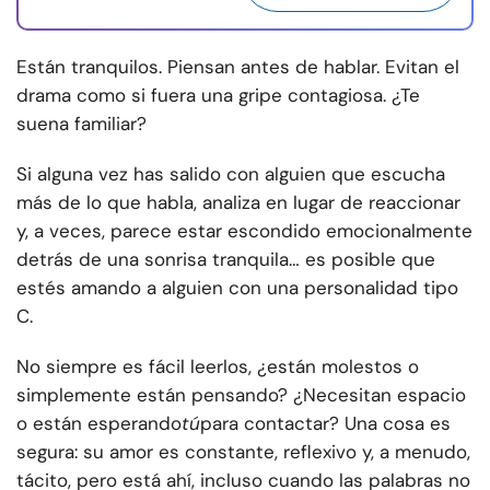
Están tranquilos. Piensan antes de hablar. Evitan el
drama como si fuera una gripe contagiosa. ¿Te
suena familiar?
Si alguna vez has salido con alguien que escucha
más de lo que habla, analiza en lugar de reaccionar
y, a veces, parece estar escondido emocionalmente
detrás de una sonrisa tranquila… es posible que
estés amando a alguien con una personalidad tipo
C.
No siempre es fácil leerlos, ¿están molestos o
simplemente están pensando? ¿Necesitan espacio
o están esperando
tú
para contactar? Una cosa es
segura: su amor es constante, reflexivo y, a menudo,
tácito, pero está ahí, incluso cuando las palabras no