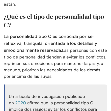
están.
¿Qué es el tipo de personalidad tipo
C?
La personalidad tipo C es conocida por ser
reflexiva, tranquila, orientada a los detalles y
emocionalmente reservada.
Las personas con este
tipo de personalidad tienden a evitar los conflictos,
reprimen sus emociones para mantener la paz y, a
menudo, priorizan las necesidades de los demás
por encima de las suyas.
Un artículo de investigación publicado
en
2020
afirma que la personalidad tipo C
implica dos rasgos: evitar los conflictos para