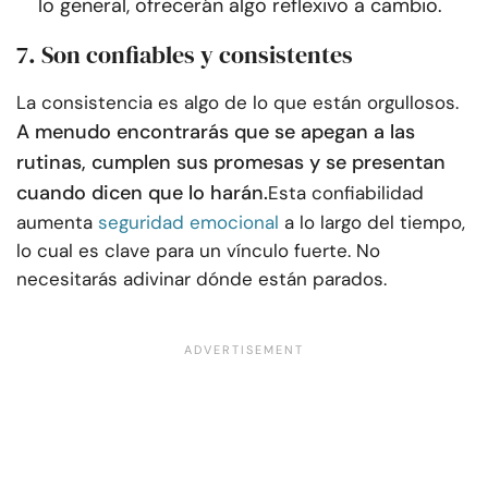
lo general, ofrecerán algo reflexivo a cambio.
7. Son confiables y consistentes
La consistencia es algo de lo que están orgullosos.
A menudo encontrarás que se apegan a las
rutinas, cumplen sus promesas y se presentan
cuando dicen que lo harán.
Esta confiabilidad
aumenta
seguridad emocional
a lo largo del tiempo,
lo cual es clave para un vínculo fuerte. No
necesitarás adivinar dónde están parados.