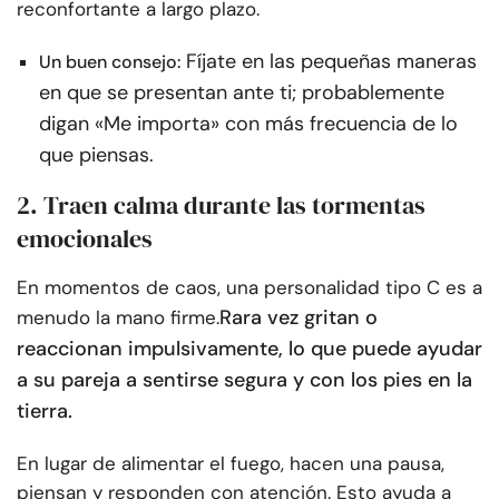
reconfortante a largo plazo.
Fíjate en las pequeñas maneras
Un buen consejo:
en que se presentan ante ti; probablemente
digan «Me importa» con más frecuencia de lo
que piensas.
2. Traen calma durante las tormentas
emocionales
En momentos de caos, una personalidad tipo C es a
Rara vez gritan o
menudo la mano firme.
reaccionan impulsivamente, lo que puede ayudar
a su pareja a sentirse segura y con los pies en la
tierra.
En lugar de alimentar el fuego, hacen una pausa,
piensan y responden con atención. Esto ayuda a