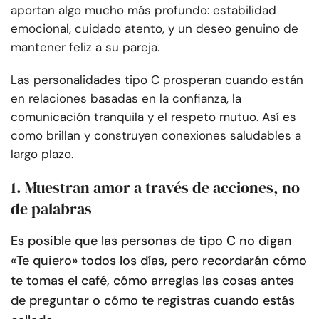
aportan algo mucho más profundo: estabilidad
emocional, cuidado atento, y un deseo genuino de
mantener feliz a su pareja.
Las personalidades tipo C prosperan cuando están
en relaciones basadas en la confianza, la
comunicación tranquila y el respeto mutuo. Así es
como brillan y construyen conexiones saludables a
largo plazo.
1. Muestran amor a través de acciones, no
de palabras
Es posible que las personas de tipo C no digan
«Te quiero» todos los días, pero recordarán cómo
te tomas el café, cómo arreglas las cosas antes
de preguntar o cómo te registras cuando estás