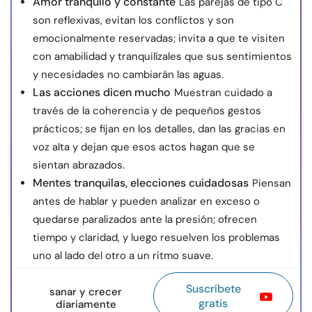
Amor tranquilo y constante
Las parejas de tipo C
son reflexivas, evitan los conflictos y son
emocionalmente reservadas; invita a que te visiten
con amabilidad y tranquilízales que sus sentimientos
y necesidades no cambiarán las aguas.
Las acciones dicen mucho
Muestran cuidado a
través de la coherencia y de pequeños gestos
prácticos; se fijan en los detalles, dan las gracias en
voz alta y dejan que esos actos hagan que se
sientan abrazados.
Mentes tranquilas, elecciones cuidadosas
Piensan
antes de hablar y pueden analizar en exceso o
quedarse paralizados ante la presión; ofrecen
tiempo y claridad, y luego resuelven los problemas
uno al lado del otro a un ritmo suave.
Suscríbete
sanar y crecer
gratis
diariamente