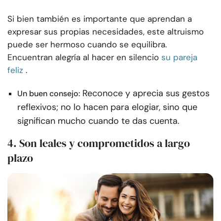
Si bien también es importante que aprendan a
expresar sus propias necesidades, este altruismo
puede ser hermoso cuando se equilibra.
Encuentran alegría al hacer en silencio
su pareja
feliz
.
Reconoce y aprecia sus gestos
Un buen consejo:
reflexivos; no lo hacen para elogiar, sino que
significan mucho cuando te das cuenta.
4. Son leales y comprometidos a largo
plazo