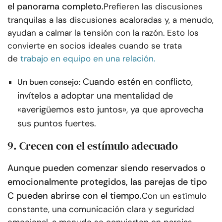
el panorama completo.
Prefieren las discusiones
tranquilas a las discusiones acaloradas y, a menudo,
ayudan a calmar la tensión con la razón. Esto los
convierte en socios ideales cuando se trata
de
trabajo en equipo en una relación.
Cuando estén en conflicto,
Un buen consejo:
invítelos a adoptar una mentalidad de
«averigüemos esto juntos», ya que aprovecha
sus puntos fuertes.
9. Crecen con el estímulo adecuado
Aunque pueden comenzar siendo reservados o
emocionalmente protegidos, las parejas de tipo
C pueden abrirse con el tiempo.
Con un estímulo
constante, una comunicación clara y seguridad