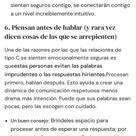
sientan seguros contigo, se conectarán contigo
a un nivel increíblemente intuitivo.
6. Piensan antes de hablar (y rara vez
dicen cosas de las que se arrepienten)
Una de las razones por las que las relaciones de
tipo C se sienten emocionalmente seguras es
estas personas evitan las palabras
que
imprudentes o las respuestas hirientes.
Procesan
primero, hablan después. Esto ayuda a crear una
dinámica de comunicación respetuosa: menos
drama, más intención. Puede que sus palabras sean
pocas, pero las escogen con cuidado.
Bríndeles espacio para
Un buen consejo:
procesar antes de esperar una respuesta; por