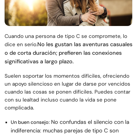
Cuando una persona de tipo C se compromete, lo
No les gustan las aventuras casuales
dice en serio.
o de corta duración; prefieren las conexiones
significativas a largo plazo.
Suelen soportar los momentos difíciles, ofreciendo
un apoyo silencioso en lugar de darse por vencidos
cuando las cosas se ponen difíciles. Puedes contar
con su lealtad incluso cuando la vida se pone
complicada.
No confundas el silencio con la
Un buen consejo:
indiferencia: muchas parejas de tipo C son