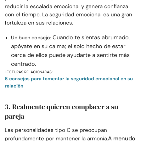
reducir la escalada emocional y genera confianza
con el tiempo. La seguridad emocional es una gran
fortaleza en sus relaciones.
Cuando te sientas abrumado,
Un buen consejo:
apóyate en su calma; el solo hecho de estar
cerca de ellos puede ayudarte a sentirte más
centrado.
LECTURAS RELACIONADAS :
6 consejos para fomentar la seguridad emocional en su
relación
3. Realmente quieren complacer a su
pareja
Las personalidades tipo C se preocupan
A menudo
profundamente por mantener la armonía.