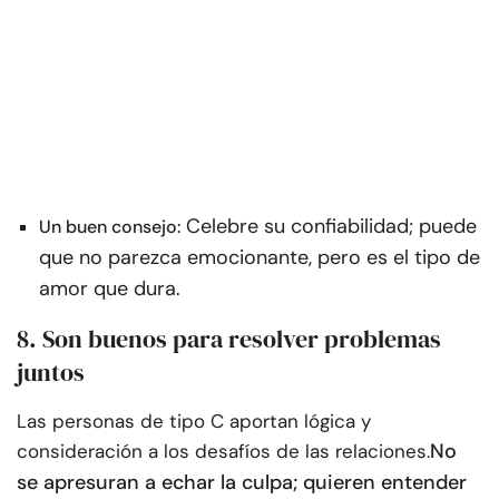
Celebre su confiabilidad; puede
Un buen consejo:
que no parezca emocionante, pero es el tipo de
amor que dura.
8. Son buenos para resolver problemas
juntos
Las personas de tipo C aportan lógica y
No
consideración a los desafíos de las relaciones.
se apresuran a echar la culpa; quieren entender