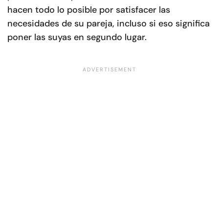
hacen todo lo posible por satisfacer las
necesidades de su pareja, incluso si eso significa
poner las suyas en segundo lugar.