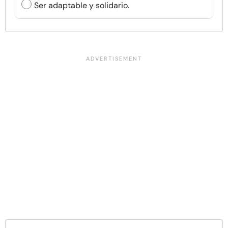
Ser adaptable y solidario.