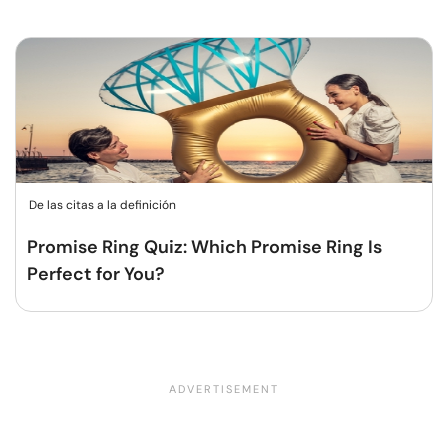
De las citas a la definición
Promise Ring Quiz: Which Promise Ring Is
Perfect for You?