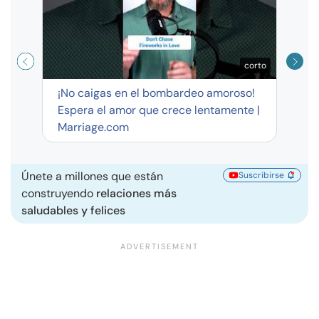
corto
¡No caigas en el bombardeo amoroso!
Espera el amor que crece lentamente |
Marriage.com
Únete a millones que están
Suscribirse
construyendo
relaciones más
saludables y felices