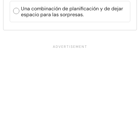
Una combinación de planificación y de dejar
espacio para las sorpresas.