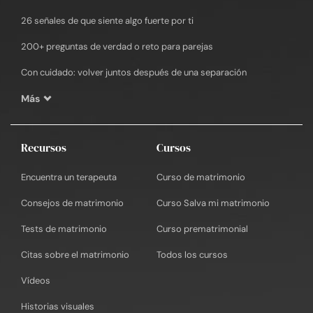
26 señales de que siente algo fuerte por ti
200+ preguntas de verdad o reto para parejas
Con cuidado: volver juntos después de una separación
Más
Recursos
Cursos
Encuentra un terapeuta
Curso de matrimonio
Consejos de matrimonio
Curso Salva mi matrimonio
Tests de matrimonio
Curso prematrimonial
Citas sobre el matrimonio
Todos los cursos
Vídeos
Historias visuales