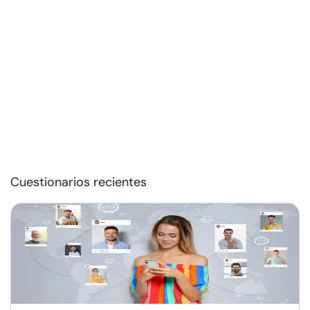
Cuestionarios recientes