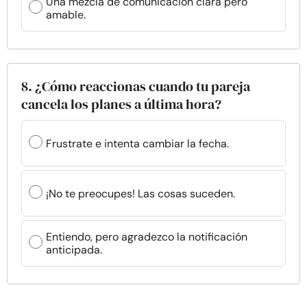
Una mezcla de comunicación clara pero
amable.
8. ¿Cómo reaccionas cuando tu pareja
cancela los planes a última hora?
Frustrate e intenta cambiar la fecha.
¡No te preocupes! Las cosas suceden.
Entiendo, pero agradezco la notificación
anticipada.