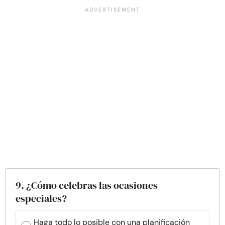
9. ¿Cómo celebras las ocasiones
especiales?
Haga todo lo posible con una planificación