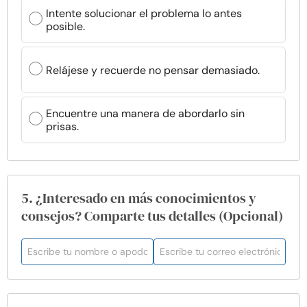
Intente solucionar el problema lo antes
posible.
Relájese y recuerde no pensar demasiado.
Encuentre una manera de abordarlo sin
prisas.
5. ¿Interesado en más conocimientos y
consejos? Comparte tus detalles (Opcional)