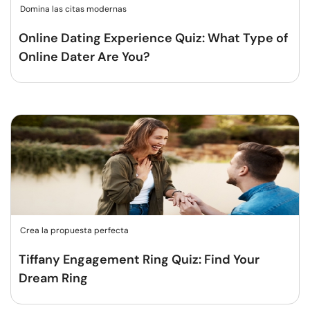
Domina las citas modernas
Online Dating Experience Quiz: What Type of
Online Dater Are You?
Crea la propuesta perfecta
Tiffany Engagement Ring Quiz: Find Your
Dream Ring