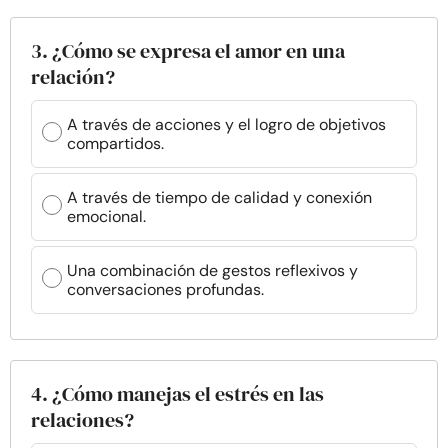
3. ¿Cómo se expresa el amor en una
relación?
A través de acciones y el logro de objetivos
compartidos.
A través de tiempo de calidad y conexión
emocional.
Una combinación de gestos reflexivos y
conversaciones profundas.
4. ¿Cómo manejas el estrés en las
relaciones?