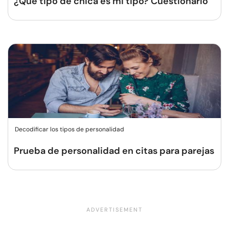
¿Qué tipo de chica es mi tipo? Cuestionario
Decodificar los tipos de personalidad
Prueba de personalidad en citas para parejas