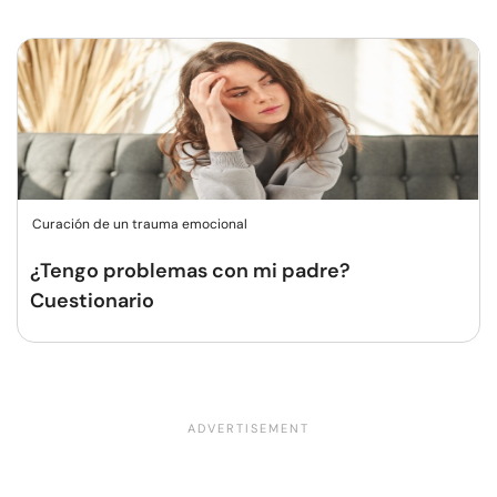
Curación de un trauma emocional
¿Tengo problemas con mi padre?
Cuestionario