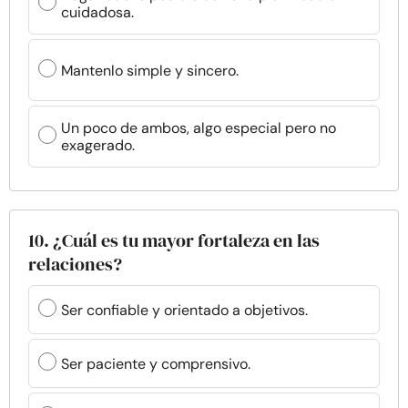
cuidadosa.
Mantenlo simple y sincero.
Un poco de ambos, algo especial pero no
exagerado.
10. ¿Cuál es tu mayor fortaleza en las
relaciones?
Ser confiable y orientado a objetivos.
Ser paciente y comprensivo.