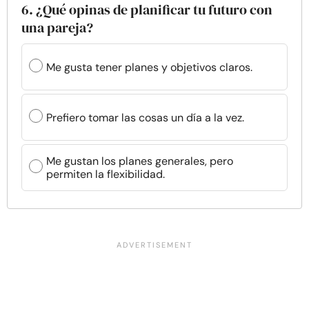
6. ¿Qué opinas de planificar tu futuro con
una pareja?
Me gusta tener planes y objetivos claros.
Prefiero tomar las cosas un día a la vez.
Me gustan los planes generales, pero
permiten la flexibilidad.