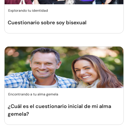
Explorando tu identidad
Cuestionario sobre soy bisexual
Encontrando a tu alma gemela
¿Cuál es el cuestionario inicial de mi alma
gemela?