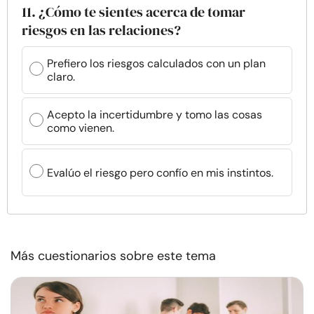
11. ¿Cómo te sientes acerca de tomar
riesgos en las relaciones?
Prefiero los riesgos calculados con un plan
claro.
Acepto la incertidumbre y tomo las cosas
como vienen.
Evalúo el riesgo pero confío en mis instintos.
Más cuestionarios sobre este tema