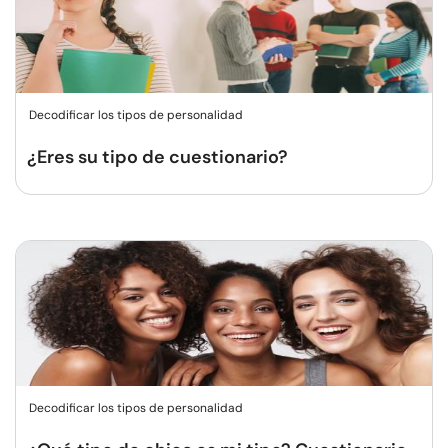
Decodificar los tipos de personalidad
¿Eres su tipo de cuestionario?
Decodificar los tipos de personalidad