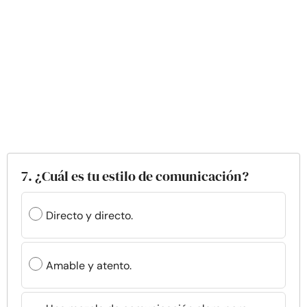
7. ¿Cuál es tu estilo de comunicación?
Directo y directo.
Amable y atento.