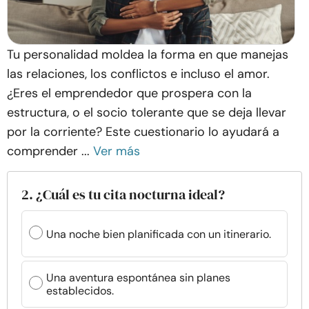
Tu personalidad moldea la forma en que manejas
las relaciones, los conflictos e incluso el amor.
¿Eres el emprendedor que prospera con la
estructura, o el socio tolerante que se deja llevar
por la corriente? Este cuestionario lo ayudará a
comprender ...
Ver más
2. ¿Cuál es tu cita nocturna ideal?
Una noche bien planificada con un itinerario.
Una aventura espontánea sin planes
establecidos.