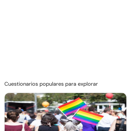
Cuestionarios populares para explorar