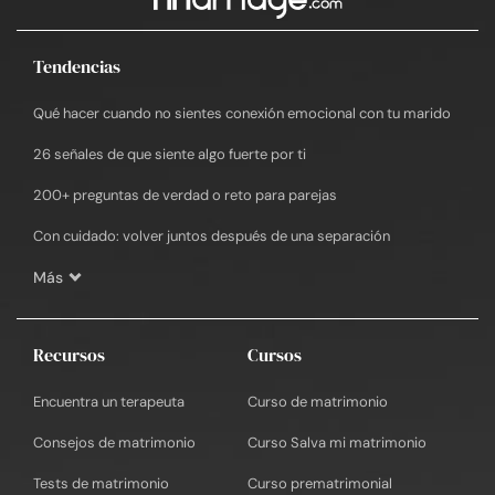
Tendencias
Qué hacer cuando no sientes conexión emocional con tu marido
26 señales de que siente algo fuerte por ti
200+ preguntas de verdad o reto para parejas
Con cuidado: volver juntos después de una separación
Más
Recursos
Cursos
Encuentra un terapeuta
Curso de matrimonio
Consejos de matrimonio
Curso Salva mi matrimonio
Tests de matrimonio
Curso prematrimonial