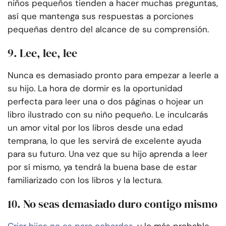
niños pequeños tienden a hacer muchas preguntas,
así que mantenga sus respuestas a porciones
pequeñas dentro del alcance de su comprensión.
9. Lee, lee, lee
Nunca es demasiado pronto para empezar a leerle a
su hijo. La hora de dormir es la oportunidad
perfecta para leer una o dos páginas o hojear un
libro ilustrado con su niño pequeño. Le inculcarás
un amor vital por los libros desde una edad
temprana, lo que les servirá de excelente ayuda
para su futuro. Una vez que su hijo aprenda a leer
por sí mismo, ya tendrá la buena base de estar
familiarizado con los libros y la lectura.
10. No seas demasiado duro contigo mismo