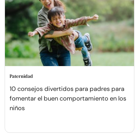
Paternidad
10 consejos divertidos para padres para
fomentar el buen comportamiento en los
niños