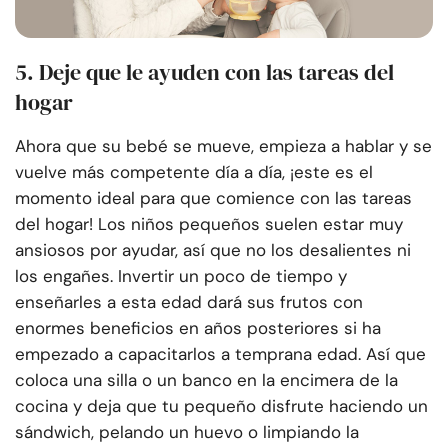
5. Deje que le ayuden con las tareas del
hogar
Ahora que su bebé se mueve, empieza a hablar y se
vuelve más competente día a día, ¡este es el
momento ideal para que comience con las tareas
del hogar! Los niños pequeños suelen estar muy
ansiosos por ayudar, así que no los desalientes ni
los engañes. Invertir un poco de tiempo y
enseñarles a esta edad dará sus frutos con
enormes beneficios en años posteriores si ha
empezado a capacitarlos a temprana edad. Así que
coloca una silla o un banco en la encimera de la
cocina y deja que tu pequeño disfrute haciendo un
sándwich, pelando un huevo o limpiando la