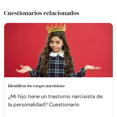
Cuestionarios relacionados
Identificar los rasgos narcisistas
¿Mi hijo tiene un trastorno narcisista de
la personalidad? Cuestionario