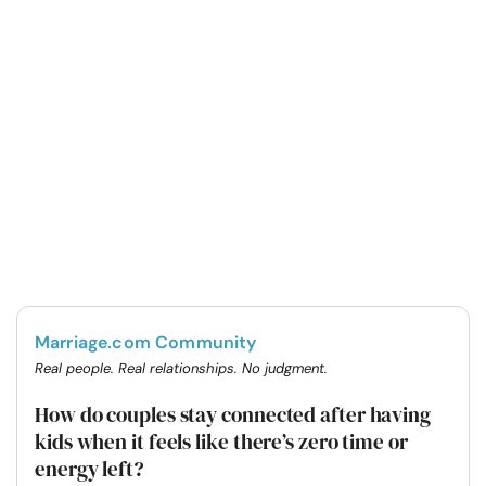
Marriage.com Community
Real people. Real relationships. No judgment.
How do couples stay connected after having
kids when it feels like there’s zero time or
energy left?