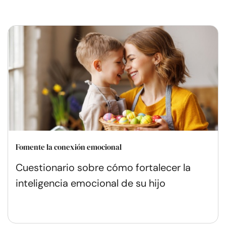
Fomente la conexión emocional
Cuestionario sobre cómo fortalecer la
inteligencia emocional de su hijo