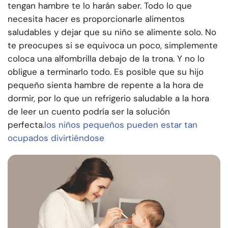
tengan hambre te lo harán saber. Todo lo que
necesita hacer es proporcionarle alimentos
saludables y dejar que su niño se alimente solo. No
te preocupes si se equivoca un poco, simplemente
coloca una alfombrilla debajo de la trona. Y no lo
obligue a terminarlo todo. Es posible que su hijo
pequeño sienta hambre de repente a la hora de
dormir, por lo que un refrigerio saludable a la hora
de leer un cuento podría ser la solución
perfecta.
los niños pequeños pueden estar tan
ocupados divirtiéndose