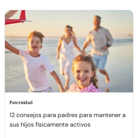
Paternidad
12 consejos para padres para mantener a
sus hijos físicamente activos