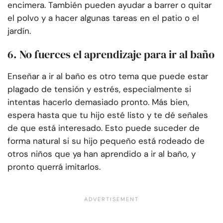
encimera. También pueden ayudar a barrer o quitar
el polvo y a hacer algunas tareas en el patio o el
jardín.
6. No fuerces el aprendizaje para ir al baño
Enseñar a ir al baño es otro tema que puede estar
plagado de tensión y estrés, especialmente si
intentas hacerlo demasiado pronto. Más bien,
espera hasta que tu hijo esté listo y te dé señales
de que está interesado. Esto puede suceder de
forma natural si su hijo pequeño está rodeado de
otros niños que ya han aprendido a ir al baño, y
pronto querrá imitarlos.