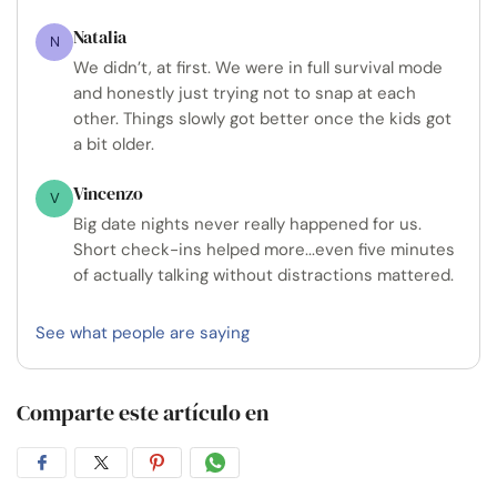
Natalia
N
We didn’t, at first. We were in full survival mode
and honestly just trying not to snap at each
other. Things slowly got better once the kids got
a bit older.
Vincenzo
V
Big date nights never really happened for us.
Short check-ins helped more...even five minutes
of actually talking without distractions mattered.
See what people are saying
Comparte este artículo en
Compartir
Compartir
Compartir
Compartir