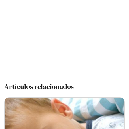
Artículos relacionados