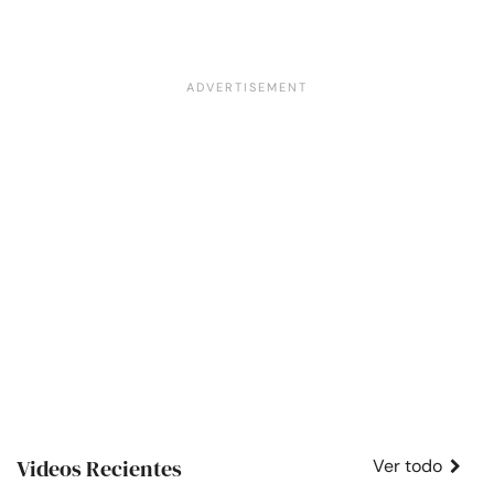
Videos Recientes
Ver todo