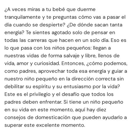
¿A veces miras a tu bebé que duerme
tranquilamente y te preguntas cómo vas a pasar el
día cuando se despierte? ¿De dónde sacan tanta
energía? Te sientes agotado solo de pensar en
todas las carreras que hacen en un solo día. Eso es
lo que pasa con los niños pequeños: llegan a
nuestras vidas de forma salvaje y libre, llenos de
vida, amor y curiosidad. Entonces, ¿cómo podemos,
como padres, aprovechar toda esa energía y guiar a
nuestro niño pequeño en la dirección correcta sin
debilitar su espíritu y su entusiasmo por la vida?
Este es el privilegio y el desafío que todos los
padres deben enfrentar. Si tiene un niño pequeño
en su vida en este momento, aquí hay diez
consejos de domesticación que pueden ayudarlo a
superar este excelente momento.