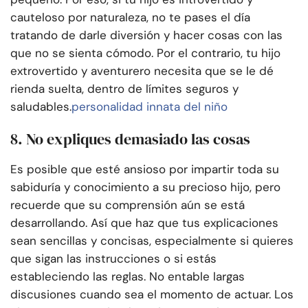
cauteloso por naturaleza, no te pases el día
tratando de darle diversión y hacer cosas con las
que no se sienta cómodo. Por el contrario, tu hijo
extrovertido y aventurero necesita que se le dé
rienda suelta, dentro de límites seguros y
saludables.
personalidad innata del niño
8. No expliques demasiado las cosas
Es posible que esté ansioso por impartir toda su
sabiduría y conocimiento a su precioso hijo, pero
recuerde que su comprensión aún se está
desarrollando. Así que haz que tus explicaciones
sean sencillas y concisas, especialmente si quieres
que sigan las instrucciones o si estás
estableciendo las reglas. No entable largas
discusiones cuando sea el momento de actuar. Los