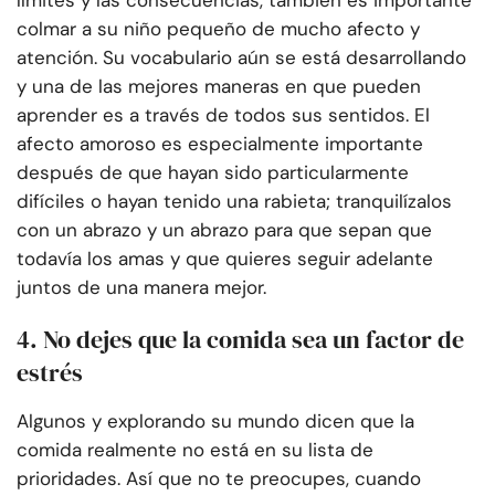
límites y las consecuencias, también es importante
colmar a su niño pequeño de mucho afecto y
atención. Su vocabulario aún se está desarrollando
y una de las mejores maneras en que pueden
aprender es a través de todos sus sentidos. El
afecto amoroso es especialmente importante
después de que hayan sido particularmente
difíciles o hayan tenido una rabieta; tranquilízalos
con un abrazo y un abrazo para que sepan que
todavía los amas y que quieres seguir adelante
juntos de una manera mejor.
4. No dejes que la comida sea un factor de
estrés
Algunos y explorando su mundo dicen que la
comida realmente no está en su lista de
prioridades. Así que no te preocupes, cuando