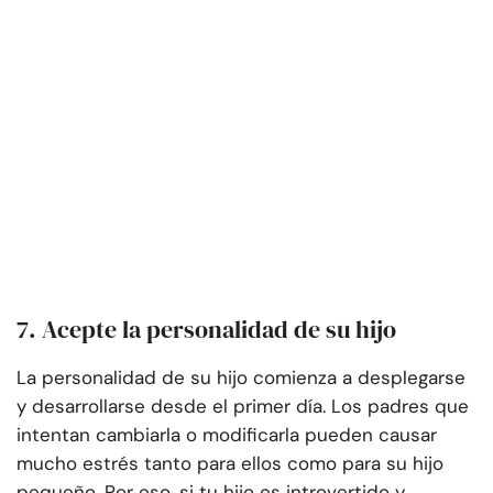
7. Acepte la personalidad de su hijo
La personalidad de su hijo comienza a desplegarse
y desarrollarse desde el primer día. Los padres que
intentan cambiarla o modificarla pueden causar
mucho estrés tanto para ellos como para su hijo
pequeño. Por eso, si tu hijo es introvertido y