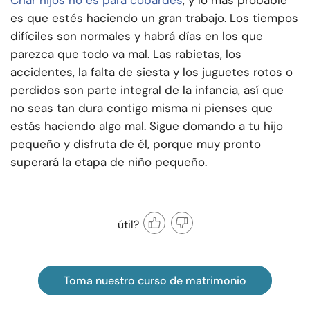
Criar hijos no es para cobardes
, y lo más probable
es que estés haciendo un gran trabajo. Los tiempos
difíciles son normales y habrá días en los que
parezca que todo va mal. Las rabietas, los
accidentes, la falta de siesta y los juguetes rotos o
perdidos son parte integral de la infancia, así que
no seas tan dura contigo misma ni pienses que
estás haciendo algo mal. Sigue domando a tu hijo
pequeño y disfruta de él, porque muy pronto
superará la etapa de niño pequeño.
útil?
Toma nuestro curso de matrimonio