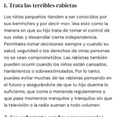
1. Trata las terribles rabietas
Los niños pequeños tienden a ser conocidos por
sus berrinches y por decir «no». Vea esto como la
manera en que su hijo trata de tomar el control de
sus vidas y desarrollar cierta independencia.
Permítales tomar decisiones siempre y cuando su
salud, seguridad o los derechos de otras personas
no se vean comprometidos. Las rabietas también
pueden ocurrir cuando los niños están cansados,
hambrientos o sobreestimulados. Por lo tanto,
puedes evitar muchas de las rabietas pensando en
el futuro y asegurándote de que tu hijo duerma lo
suficiente, que coma o merienda regularmente y
que pase momentos tranquilos y tranquilos sin que
la televisión o la radio suenan a todo volumen.