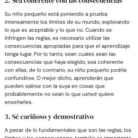
2. Sea coherente con las consecuencias
Su niño pequeño está poniendo a prueba
intensamente los límites de su mundo, explorando
lo que es aceptable y lo que no. Cuando se
infringen las reglas, es necesario utilizar las
consecuencias apropiadas para que el aprendizaje
tenga lugar. Por lo tanto, sean cuales sean las
consecuencias que haya elegido, sea coherente
con ellas, de lo contrario, su niño pequeño podría
confundirse. O mejor dicho, aprenderán que
pueden salirse con la suya en cosas que
probablemente no sean lo que usted quiere
enseñarles.
3. Sé cariñoso y demostrativo
A pesar de lo fundamentales que son las reglas, los