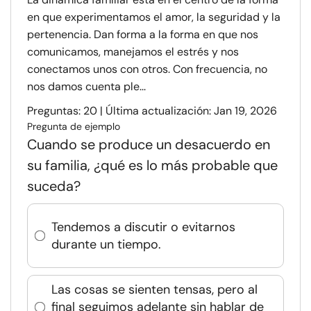
en que experimentamos el amor, la seguridad y la
pertenencia. Dan forma a la forma en que nos
comunicamos, manejamos el estrés y nos
conectamos unos con otros. Con frecuencia, no
nos damos cuenta ple...
Preguntas: 20 | Última actualización: Jan 19, 2026
Pregunta de ejemplo
Cuando se produce un desacuerdo en
su familia, ¿qué es lo más probable que
suceda?
Tendemos a discutir o evitarnos
durante un tiempo.
Las cosas se sienten tensas, pero al
final seguimos adelante sin hablar de