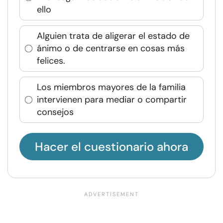
ello
Alguien trata de aligerar el estado de
ánimo o de centrarse en cosas más
felices.
Los miembros mayores de la familia
intervienen para mediar o compartir
consejos
Hacer el cuestionario ahora