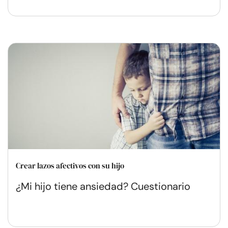
Crear lazos afectivos con su hijo
¿Mi hijo tiene ansiedad? Cuestionario