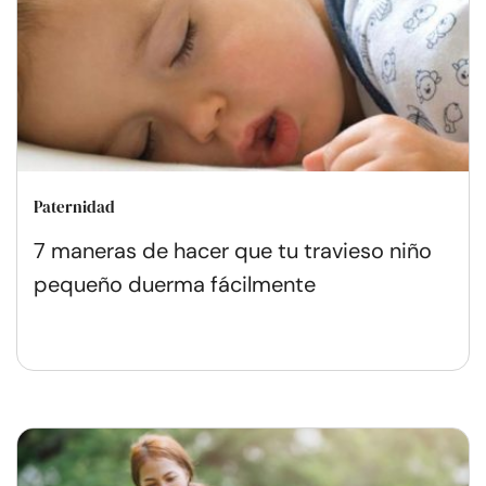
Paternidad
7 maneras de hacer que tu travieso niño
pequeño duerma fácilmente