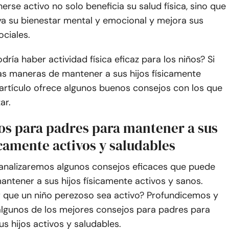
rse activo no solo beneficia su salud física, sino que
a su bienestar mental y emocional y mejora sus
ociales.
dría haber actividad física eficaz para los niños? Si
ias maneras de mantener a sus hijos físicamente
 artículo ofrece algunos buenos consejos con los que
ar.
jos para padres para mantener a sus
icamente activos y saludables
, analizaremos algunos consejos eficaces que puede
antener a sus hijos físicamente activos y sanos.
que un niño perezoso sea activo? Profundicemos y
lgunos de los mejores consejos para padres para
s hijos activos y saludables.