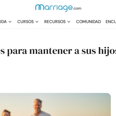
UDA
CURSOS
RECURSOS
COMUNIDAD
ENCU
s para mantener a sus hijo