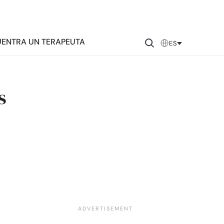
ENTRA UN TERAPEUTA
ES
s