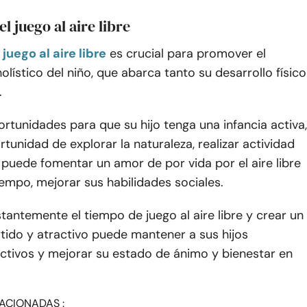
l juego al aire libre
juego al aire libre
es crucial para promover el
olístico del niño, que abarca tanto su desarrollo físico
.
ortunidades para que su hijo tenga una infancia activa,
rtunidad de explorar la naturaleza, realizar actividad
r; puede fomentar un amor de por vida por el aire libre
iempo, mejorar sus habilidades sociales.
stantemente el tiempo de juego al aire libre y crear un
tido y atractivo puede mantener a sus hijos
activos y mejorar su estado de ánimo y bienestar en
ACIONADAS :