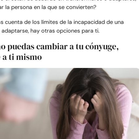
ar la persona en la que se convierten?
 cuenta de los límites de la incapacidad de una
adaptarse, hay otras opciones para ti.
o puedas cambiar a tu cónyuge,
 a ti mismo