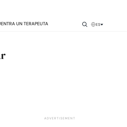
ENTRA UN TERAPEUTA
ES
ar