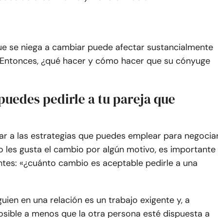
ue se niega a cambiar puede afectar sustancialmente
. Entonces, ¿qué hacer y cómo hacer que su cónyuge
puedes pedirle a tu pareja que
ar a las estrategias que puedes emplear para negocia
no les gusta el cambio por algún motivo, es importante
ntes: «¿cuánto cambio es aceptable pedirle a una
uien en una relación es un trabajo exigente y, a
sible a menos que la otra persona esté dispuesta a