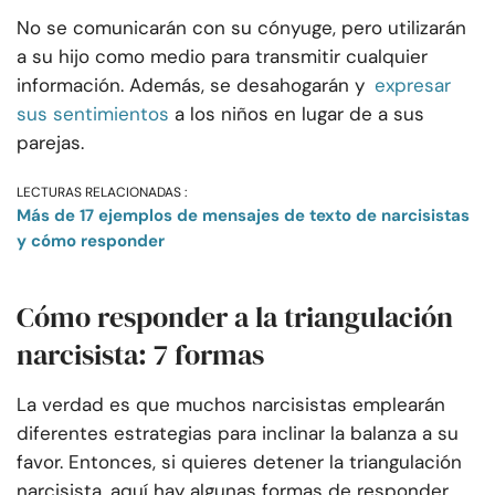
No se comunicarán con su cónyuge, pero utilizarán
a su hijo como medio para transmitir cualquier
información. Además, se desahogarán y
expresar
sus sentimientos
a los niños en lugar de a sus
parejas.
LECTURAS RELACIONADAS :
Más de 17 ejemplos de mensajes de texto de narcisistas
y cómo responder
Cómo responder a la triangulación
narcisista: 7 formas
La verdad es que muchos narcisistas emplearán
diferentes estrategias para inclinar la balanza a su
favor. Entonces, si quieres detener la triangulación
narcisista, aquí hay algunas formas de responder.