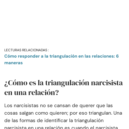
LECTURAS RELACIONADAS :
Cómo responder a la triangulación en las relaciones: 6
maneras
¿Cómo es la triangulación narcisista
en una relación?
Los narcisistas no se cansan de querer que las
cosas salgan como quieren; por eso triangulan. Una
de las formas de identificar la triangulación
narcisista en una relación es cuando el narcisista