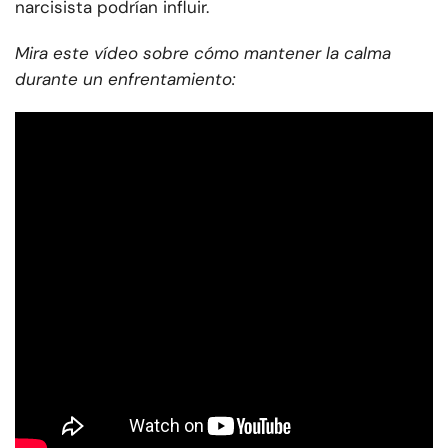
narcisista podrían influir.
Mira este vídeo sobre cómo mantener la calma
durante un enfrentamiento: