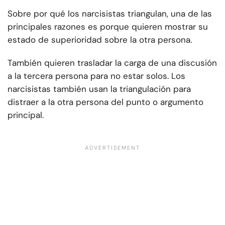
Sobre por qué los narcisistas triangulan, una de las
principales razones es porque quieren mostrar su
estado de superioridad sobre la otra persona.
También quieren trasladar la carga de una discusión
a la tercera persona para no estar solos. Los
narcisistas también usan la triangulación para
distraer a la otra persona del punto o argumento
principal.