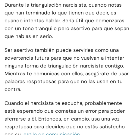
Durante la triangulación narcisista, cuando notas
que han terminado lo que tienen que decir, es
cuando intentas hablar. Sería útil que comenzaras
con un tono tranquilo pero asertivo para que sepan
que hablas en serio.
Ser asertivo también puede servirles como una
advertencia futura para que no vuelvan a intentar
ninguna forma de triangulación narcisista contigo.
Mientras te comunicas con ellos, asegúrate de usar
palabras respetuosas para que no las usen en tu
contra.
Cuando el narcisista te escucha, probablemente
esté esperando que cometas un error para poder
aferrarse a él. Entonces, en cambio, usa una voz
respetuosa para decirles que no estás satisfecho
con su
estilo de comunicación
.