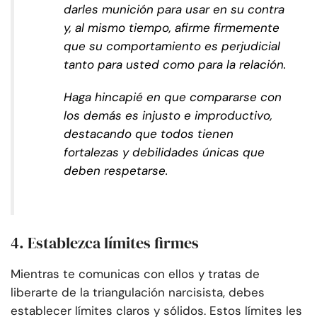
darles munición para usar en su contra
y, al mismo tiempo, afirme firmemente
que su comportamiento es perjudicial
tanto para usted como para la relación.
Haga hincapié en que compararse con
los demás es injusto e improductivo,
destacando que todos tienen
fortalezas y debilidades únicas que
deben respetarse.
4. Establezca límites firmes
Mientras te comunicas con ellos y tratas de
liberarte de la triangulación narcisista, debes
establecer límites claros y sólidos. Estos límites les