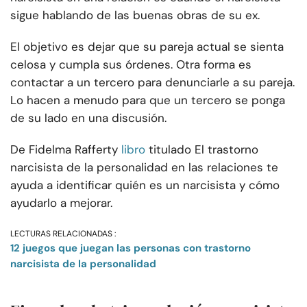
sigue hablando de las buenas obras de su ex.
El objetivo es dejar que su pareja actual se sienta
celosa y cumpla sus órdenes. Otra forma es
contactar a un tercero para denunciarle a su pareja.
Lo hacen a menudo para que un tercero se ponga
de su lado en una discusión.
De Fidelma Rafferty
libro
titulado El trastorno
narcisista de la personalidad en las relaciones te
ayuda a identificar quién es un narcisista y cómo
ayudarlo a mejorar.
LECTURAS RELACIONADAS :
12 juegos que juegan las personas con trastorno
narcisista de la personalidad