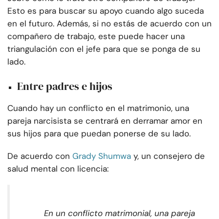
Esto es para buscar su apoyo cuando algo suceda
en el futuro. Además, si no estás de acuerdo con un
compañero de trabajo, este puede hacer una
triangulación con el jefe para que se ponga de su
lado.
Entre padres e hijos
Cuando hay un conflicto en el matrimonio, una
pareja narcisista se centrará en derramar amor en
sus hijos para que puedan ponerse de su lado.
De acuerdo con
Grady Shumwa
y, un consejero de
salud mental con licencia:
En un conflicto matrimonial, una pareja