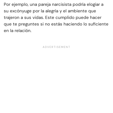
Por ejemplo, una pareja narcisista podría elogiar a
su excónyuge por la alegría y el ambiente que
trajeron a sus vidas. Este cumplido puede hacer
que te preguntes si no estás haciendo lo suficiente
en la relación.