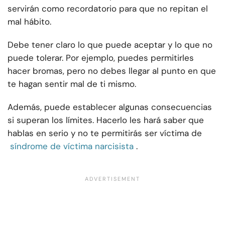
servirán como recordatorio para que no repitan el
mal hábito.
Debe tener claro lo que puede aceptar y lo que no
puede tolerar. Por ejemplo, puedes permitirles
hacer bromas, pero no debes llegar al punto en que
te hagan sentir mal de ti mismo.
Además, puede establecer algunas consecuencias
si superan los límites. Hacerlo les hará saber que
hablas en serio y no te permitirás ser víctima de
síndrome de víctima narcisista
.