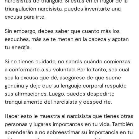
narcisistas de triángulo. Si estás en el fragor de la
triangulación narcisista, puedes inventarte una
excusa para irte.
Sin embargo, debes saber que cuanto más los
escuches, más se te meten en la cabeza y agotan
tu energía.
Si no tienes cuidado, no sabrás cuándo comienzas
a conformarte a su voluntad. Por lo tanto, sea cual
sea la excusa que dé, asegúrese de que suene
genuina y deje que su lenguaje corporal respalde
sus afirmaciones. Luego, puedes despedirte
tranquilamente del narcisista y despedirte.
Hacer esto le muestra al narcisista que tienes otras
personas y lugares importantes en tu vida. También
aprenderán a no sobreestimar su importancia en tu