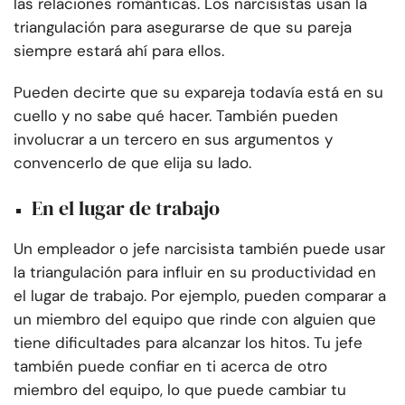
las relaciones románticas. Los narcisistas usan la
triangulación para asegurarse de que su pareja
siempre estará ahí para ellos.
Pueden decirte que su expareja todavía está en su
cuello y no sabe qué hacer. También pueden
involucrar a un tercero en sus argumentos y
convencerlo de que elija su lado.
En el lugar de trabajo
Un empleador o jefe narcisista también puede usar
la triangulación para influir en su productividad en
el lugar de trabajo. Por ejemplo, pueden comparar a
un miembro del equipo que rinde con alguien que
tiene dificultades para alcanzar los hitos. Tu jefe
también puede confiar en ti acerca de otro
miembro del equipo, lo que puede cambiar tu