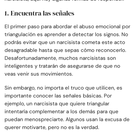
1. Encuentra las señales
El primer paso para abordar el abuso emocional por
triangulación es aprender a detectar los signos. No
podrás evitar que un narcisista cometa este acto
desagradable hasta que sepas cómo reconocerlo.
Desafortunadamente, muchos narcisistas son
inteligentes y tratarán de asegurarse de que no
veas venir sus movimientos.
Sin embargo, no importa el truco que utilicen, es
importante conocer las señales básicas. Por
ejemplo, un narcisista que quiere triangular
intentaría complementar a los demás para que
puedan menospreciarte. Algunos usan la excusa de
querer motivarte, pero no es la verdad.