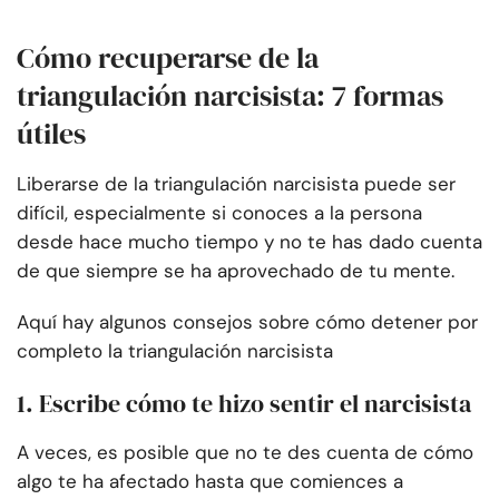
Cómo recuperarse de la
triangulación narcisista: 7 formas
útiles
Liberarse de la triangulación narcisista puede ser
difícil, especialmente si conoces a la persona
desde hace mucho tiempo y no te has dado cuenta
de que siempre se ha aprovechado de tu mente.
Aquí hay algunos consejos sobre cómo detener por
completo la triangulación narcisista
1. Escribe cómo te hizo sentir el narcisista
A veces, es posible que no te des cuenta de cómo
algo te ha afectado hasta que comiences a