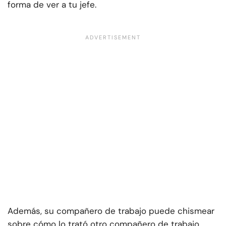
forma de ver a tu jefe.
Además, su compañero de trabajo puede chismear
sobre cómo lo trató otro compañero de trabajo.