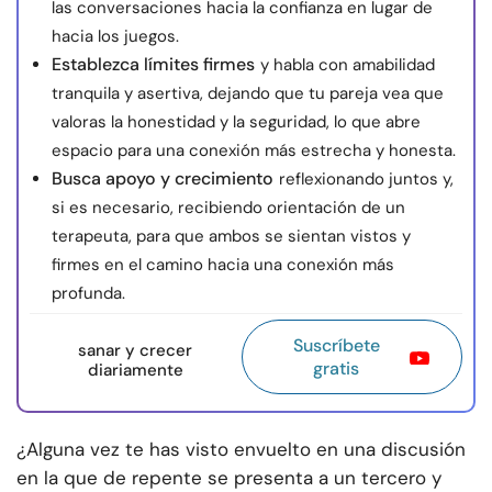
las conversaciones hacia la confianza en lugar de
hacia los juegos.
Establezca límites firmes
y habla con amabilidad
tranquila y asertiva, dejando que tu pareja vea que
valoras la honestidad y la seguridad, lo que abre
espacio para una conexión más estrecha y honesta.
Busca apoyo y crecimiento
reflexionando juntos y,
si es necesario, recibiendo orientación de un
terapeuta, para que ambos se sientan vistos y
firmes en el camino hacia una conexión más
profunda.
Suscríbete
sanar y crecer
gratis
diariamente
¿Alguna vez te has visto envuelto en una discusión
en la que de repente se presenta a un tercero y