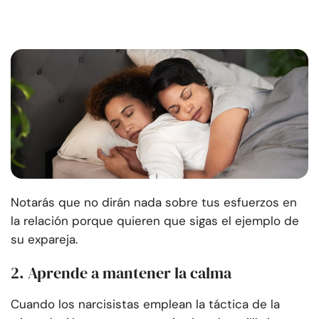
Notarás que no dirán nada sobre tus esfuerzos en
la relación porque quieren que sigas el ejemplo de
su expareja.
2. Aprende a mantener la calma
Cuando los narcisistas emplean la táctica de la