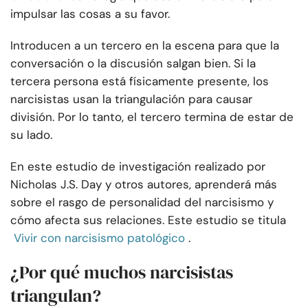
impulsar las cosas a su favor.
Introducen a un tercero en la escena para que la
conversación o la discusión salgan bien. Si la
tercera persona está físicamente presente, los
narcisistas usan la triangulación para causar
división. Por lo tanto, el tercero termina de estar de
su lado.
En este estudio de investigación realizado por
Nicholas J.S. Day y otros autores, aprenderá más
sobre el rasgo de personalidad del narcisismo y
cómo afecta sus relaciones. Este estudio se titula
Vivir con narcisismo patológico
.
¿Por qué muchos narcisistas
triangulan?