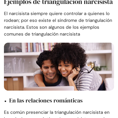
Ejemplos de triangulación narcisista
El narcisista siempre quiere controlar a quienes lo
rodean; por eso existe el síndrome de triangulación
narcisista. Estos son algunos de los ejemplos
comunes de triangulación narcisista
En las relaciones románticas
Es común presenciar la triangulación narcisista en