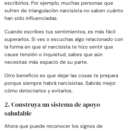
escribirlos. Por ejemplo, muchas personas que
sufren de triangulación narcisista no saben cuánto
han sido influenciadas.
Cuando escribes tus sentimientos, es más fácil
superarlos. Si ves o escuchas algo relacionado con
la forma en que el narcisista te hizo sentir que
cause tensión o inquietud, sabes que aún
necesitas más espacio de su parte.
Otro beneficio es que dejar las cosas te prepara
porque siempre habrá narcisistas. Sabrás mejor
cómo detectarlos y evitarlos.
2. Construya un sistema de apoyo
saludable
Ahora que puede reconocer los signos de