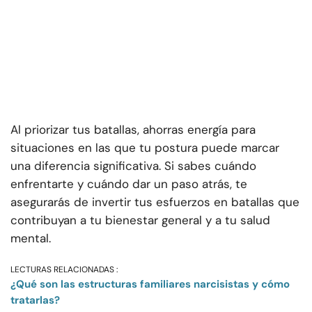
Al priorizar tus batallas, ahorras energía para
situaciones en las que tu postura puede marcar
una diferencia significativa. Si sabes cuándo
enfrentarte y cuándo dar un paso atrás, te
asegurarás de invertir tus esfuerzos en batallas que
contribuyan a tu bienestar general y a tu salud
mental.
LECTURAS RELACIONADAS :
¿Qué son las estructuras familiares narcisistas y cómo
tratarlas?