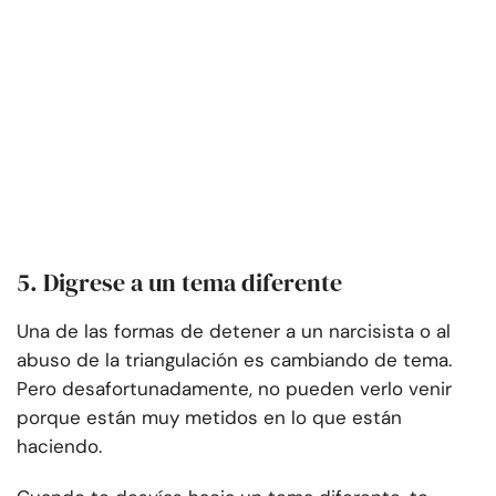
5. Digrese a un tema diferente
Una de las formas de detener a un narcisista o al
abuso de la triangulación es cambiando de tema.
Pero desafortunadamente, no pueden verlo venir
porque están muy metidos en lo que están
haciendo.