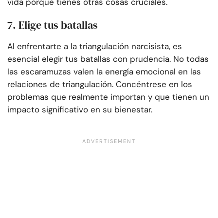
vida porque tienes otras cosas cruciales.
7. Elige tus batallas
Al enfrentarte a la triangulación narcisista, es
esencial elegir tus batallas con prudencia. No todas
las escaramuzas valen la energía emocional en las
relaciones de triangulación. Concéntrese en los
problemas que realmente importan y que tienen un
impacto significativo en su bienestar.