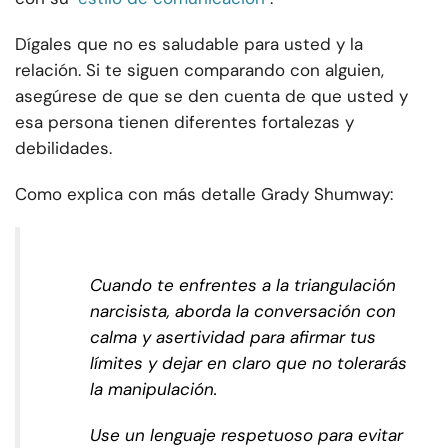
Dígales que no es saludable para usted y la
relación. Si te siguen comparando con alguien,
asegúrese de que se den cuenta de que usted y
esa persona tienen diferentes fortalezas y
debilidades.
Como explica con más detalle Grady Shumway:
Cuando te enfrentes a la triangulación
narcisista, aborda la conversación con
calma y asertividad para afirmar tus
límites y dejar en claro que no tolerarás
la manipulación.
Use un lenguaje respetuoso para evitar