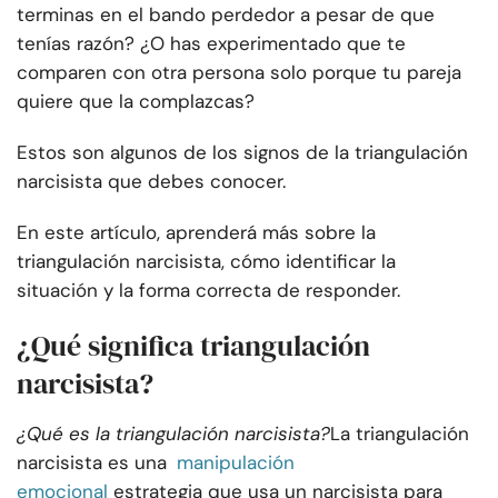
terminas en el bando perdedor a pesar de que
tenías razón? ¿O has experimentado que te
comparen con otra persona solo porque tu pareja
quiere que la complazcas?
Estos son algunos de los signos de la triangulación
narcisista que debes conocer.
En este artículo, aprenderá más sobre la
triangulación narcisista, cómo identificar la
situación y la forma correcta de responder.
¿Qué significa triangulación
narcisista?
¿Qué es la triangulación narcisista?
La triangulación
narcisista es una
manipulación
emocional
estrategia que usa un narcisista para