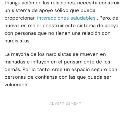
triangulación en las relaciones, necesita construir
un sistema de apoyo sólido que pueda
proporcionar
interacciones saludables
. Pero, de
nuevo, es mejor construir este sistema de apoyo
con personas que no tienen una relación con
narcisistas.
La mayoría de los narcisistas se mueven en
manadas e influyen en el pensamiento de los
demás. Por lo tanto, cree un espacio seguro con
personas de confianza con las que pueda ser
vulnerable.