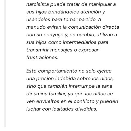
narcisista puede tratar de manipular a
sus hijos brindándoles atención y
usándolos para tomar partido. A
menudo evitan la comunicación directa
con su cónyuge y, en cambio, utilizan a
sus hijos como intermediarios para
transmitir mensajes o expresar
frustraciones.
Este comportamiento no solo ejerce
una presión indebida sobre los niños,
sino que también interrumpe la sana
dinámica familiar, ya que los niños se
ven envueltos en el conflicto y pueden
luchar con lealtades divididas.