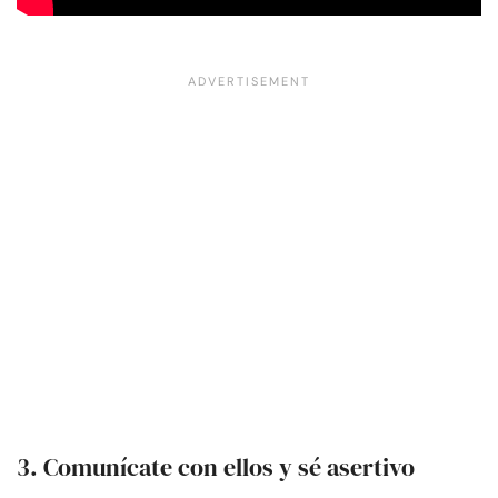
3. Comunícate con ellos y sé asertivo