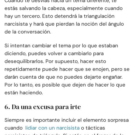
Cuando te desvías hacia un tema diferente, te
estás salvando la cabeza, especialmente cuando
hay un tercero. Esto detendrá la triangulación
narcisista y hará que pierdan la noción del ángulo
de la conversación.
Si intentan cambiar el tema por lo que estaban
diciendo, puedes volver a cambiarlo para
desequilibrarlos. Por supuesto, hacer esto
repetidamente puede hacer que se enojen, pero se
darán cuenta de que no puedes dejarte engañar.
Por lo tanto, es posible que dejen de hacer lo que
están haciendo.
6. Da una excusa para irte
Siempre es importante incluir el elemento sorpresa
cuando
lidiar con un narcisista
o tácticas