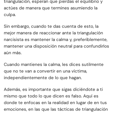
triangulación, esperan que pierdas el equilibrio y
actúes de manera que termines asumiendo la
culpa.
Sin embargo, cuando te das cuenta de esto, la
mejor manera de reaccionar ante la triangulación
narcisista es mantener la calma y, preferiblemente,
mantener una disposición neutral para confundirlos
aún más.
Cuando mantienes la calma, les dices sutilmente
que no te van a convertir en una víctima,
independientemente de lo que hagan.
Además, es importante que sigas diciéndote a ti
mismo que todo lo que dicen es falso. Aquí es
donde te enfocas en la realidad en lugar de en tus
emociones, en las que las tácticas de triangulación