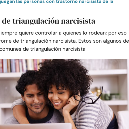
de triangulación narcisista
 siempre quiere controlar a quienes lo rodean; por eso
drome de triangulación narcisista. Estos son algunos de
comunes de triangulación narcisista