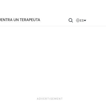
ENTRA UN TERAPEUTA
ES