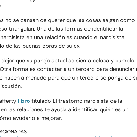
?
tas no se cansan de querer que las cosas salgan como
eso triangulan. Una de las formas de identificar la
 narcisista en una relación es cuando el narcisista
o de las buenas obras de su ex.
s dejar que su pareja actual se sienta celosa y cumpla
 Otra forma es contactar a un tercero para denunciarl
 Lo hacen a menudo para que un tercero se ponga de s
iscusión.
afferty
libro
titulado El trastorno narcisista de la
en las relaciones te ayuda a identificar quién es un
cómo ayudarlo a mejorar.
ACIONADAS :