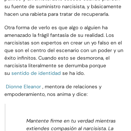
su fuente de suministro narcisista, y básicamente
hacen una rabieta para tratar de recuperarla.
Otra forma de verlo es que algo o alguien ha
amenazado la frágil fantasía de su realidad. Los
narcisistas son expertos en crear un yo falso en el
que son el centro del escenario con un poder y un
éxito infinitos. Cuando esto se desmorona, el
narcisista literalmente se derrumba porque
su
sentido de identidad
se ha ido.
Dionne Eleanor
, mentora de relaciones y
empoderamiento, nos anima y dice:
Mantente firme en tu verdad mientras
extiendes compasión al narcisista. La