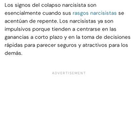
Los signos del colapso narcisista son
esencialmente cuando sus
rasgos narcisistas
se
acentúan de repente. Los narcisistas ya son
impulsivos porque tienden a centrarse en las
ganancias a corto plazo y en la toma de decisiones
rápidas para parecer seguros y atractivos para los
demás.