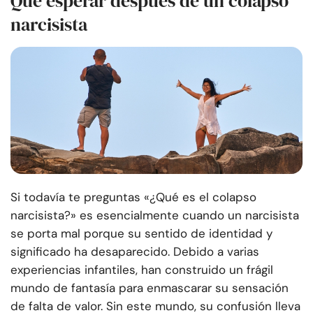
Qué esperar después de un colapso
narcisista
Si todavía te preguntas «¿Qué es el colapso
narcisista?» es esencialmente cuando un narcisista
se porta mal porque su sentido de identidad y
significado ha desaparecido. Debido a varias
experiencias infantiles, han construido un frágil
mundo de fantasía para enmascarar su sensación
de falta de valor. Sin este mundo, su confusión lleva