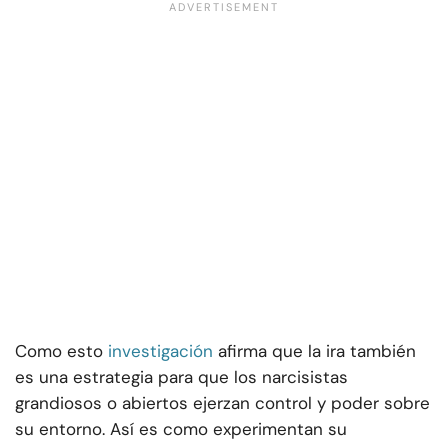
Como esto
investigación
afirma que la ira también
es una estrategia para que los narcisistas
grandiosos o abiertos ejerzan control y poder sobre
su entorno. Así es como experimentan su