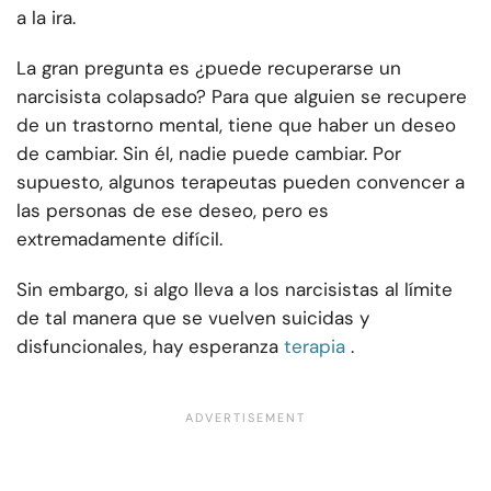
a la ira.
La gran pregunta es ¿puede recuperarse un
narcisista colapsado? Para que alguien se recupere
de un trastorno mental, tiene que haber un deseo
de cambiar. Sin él, nadie puede cambiar. Por
supuesto, algunos terapeutas pueden convencer a
las personas de ese deseo, pero es
extremadamente difícil.
Sin embargo, si algo lleva a los narcisistas al límite
de tal manera que se vuelven suicidas y
disfuncionales, hay esperanza
terapia
.