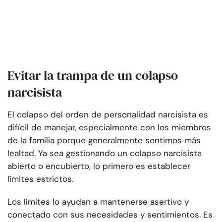
Evitar la trampa de un colapso
narcisista
El colapso del orden de personalidad narcisista es
difícil de manejar, especialmente con los miembros
de la familia porque generalmente sentimos más
lealtad. Ya sea gestionando un colapso narcisista
abierto o encubierto, lo primero es establecer
límites estrictos.
Los límites lo ayudan a mantenerse asertivo y
conectado con sus necesidades y sentimientos. Es