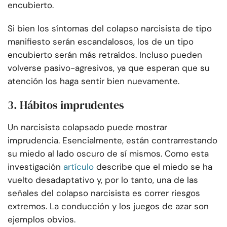
encubierto.
Si bien los síntomas del colapso narcisista de tipo
manifiesto serán escandalosos, los de un tipo
encubierto serán más retraídos. Incluso pueden
volverse pasivo-agresivos, ya que esperan que su
atención los haga sentir bien nuevamente.
3. Hábitos imprudentes
Un narcisista colapsado puede mostrar
imprudencia. Esencialmente, están contrarrestando
su miedo al lado oscuro de sí mismos. Como esta
investigación
artículo
describe que el miedo se ha
vuelto desadaptativo y, por lo tanto, una de las
señales del colapso narcisista es correr riesgos
extremos. La conducción y los juegos de azar son
ejemplos obvios.