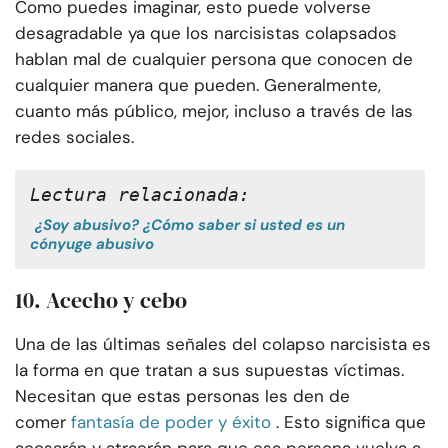
Como puedes imaginar, esto puede volverse
desagradable ya que los narcisistas colapsados
hablan mal de cualquier persona que conocen de
cualquier manera que pueden. Generalmente,
cuanto más público, mejor, incluso a través de las
redes sociales.
Lectura relacionada:
¿Soy abusivo? ¿Cómo saber si usted es un
cónyuge abusivo
10. Acecho y cebo
Una de las últimas señales del colapso narcisista es
la forma en que tratan a sus supuestas víctimas.
Necesitan que estas personas les den de
comer
fantasía de poder y éxito
. Esto significa que