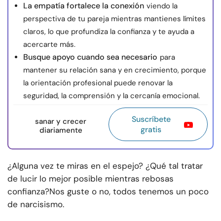
La empatía fortalece la conexión
viendo la
perspectiva de tu pareja mientras mantienes límites
claros, lo que profundiza la confianza y te ayuda a
acercarte más.
Busque apoyo cuando sea necesario
para
mantener su relación sana y en crecimiento, porque
la orientación profesional puede renovar la
seguridad, la comprensión y la cercanía emocional.
Suscríbete
sanar y crecer
gratis
diariamente
¿Alguna vez te miras en el espejo? ¿Qué tal tratar
de lucir lo mejor posible mientras rebosas
confianza?
Nos guste o no, todos tenemos un poco
de narcisismo.