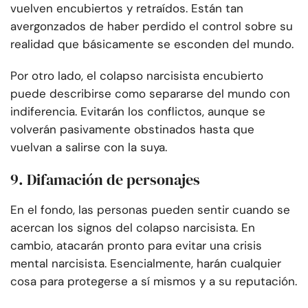
vuelven encubiertos y retraídos. Están tan
avergonzados de haber perdido el control sobre su
realidad que básicamente se esconden del mundo.
Por otro lado, el colapso narcisista encubierto
puede describirse como separarse del mundo con
indiferencia. Evitarán los conflictos, aunque se
volverán pasivamente obstinados hasta que
vuelvan a salirse con la suya.
9. Difamación de personajes
En el fondo, las personas pueden sentir cuando se
acercan los signos del colapso narcisista. En
cambio, atacarán pronto para evitar una crisis
mental narcisista. Esencialmente, harán cualquier
cosa para protegerse a sí mismos y a su reputación.