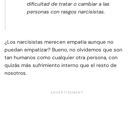
dificultad de tratar o cambiar a las
personas con rasgos narcisistas.
¿Los narcisistas merecen empatía aunque no
puedan empatizar? Bueno, no olvidemos que son
tan humanos como cualquier otra persona, con
quizás más sufrimiento interno que el resto de
nosotros.