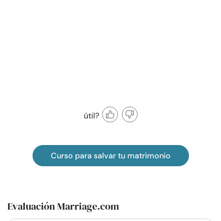
útil?
Curso para salvar tu matrimonio
Evaluación Marriage.com