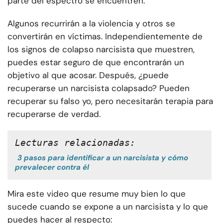
parte del espectro se encuentren.
Algunos recurrirán a la violencia y otros se
convertirán en víctimas. Independientemente de
los signos de colapso narcisista que muestren,
puedes estar seguro de que encontrarán un
objetivo al que acosar. Después, ¿puede
recuperarse un narcisista colapsado? Pueden
recuperar su falso yo, pero necesitarán terapia para
recuperarse de verdad.
Lecturas relacionadas:
3 pasos para identificar a un narcisista y cómo
prevalecer contra él
Mira este video que resume muy bien lo que
sucede cuando se expone a un narcisista y lo que
puedes hacer al respecto: