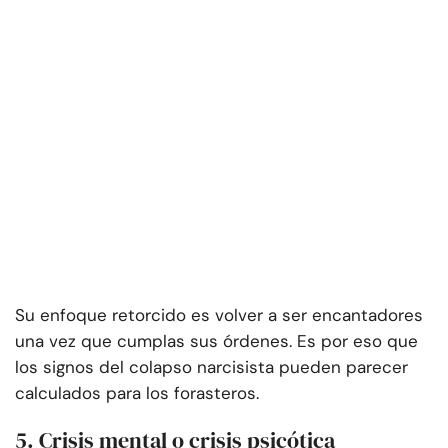
Su enfoque retorcido es volver a ser encantadores
una vez que cumplas sus órdenes. Es por eso que
los signos del colapso narcisista pueden parecer
calculados para los forasteros.
5. Crisis mental o crisis psicótica