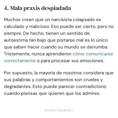
4. Mala praxis despiadada
Muchos creen que un narcisista colapsado es
calculado y malicioso. Eso puede ser cierto, pero no
siempre. De hecho, tienen un sentido de
autoestima tan bajo que portarse mal es lo único
que saben hacer cuando su mundo se derrumba.
Tristemente, nunca aprendieron
cómo comunicarse
correctamente
o para procesar sus emociones.
Por supuesto, la mayoría de nosotros considera que
sus palabras y comportamientos son crueles y
degradantes. Esto puede parecer contradictorio
cuando piensas que quieren que los admires.