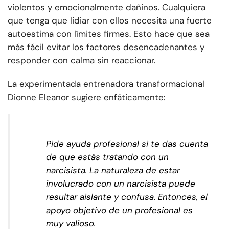
violentos y emocionalmente dañinos. Cualquiera
que tenga que lidiar con ellos necesita una fuerte
autoestima con límites firmes. Esto hace que sea
más fácil evitar los factores desencadenantes y
responder con calma sin reaccionar.
La experimentada entrenadora transformacional
Dionne Eleanor sugiere enfáticamente:
Pide ayuda profesional si te das cuenta
de que estás tratando con un
narcisista. La naturaleza de estar
involucrado con un narcisista puede
resultar aislante y confusa. Entonces, el
apoyo objetivo de un profesional es
muy valioso.