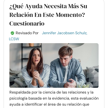
¿Qué Ayuda Necesita Más Su
Relación En Este Momento?
Cuestionario
Revisado Por
Jennifer Jacobsen Schulz,
LCSW
Respaldada por la ciencia de las relaciones y la
psicología basada en la evidencia, esta evaluación
ayuda a identificar el área de su relación que