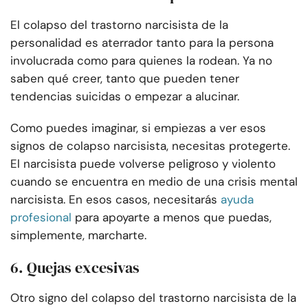
El colapso del trastorno narcisista de la
personalidad es aterrador tanto para la persona
involucrada como para quienes la rodean. Ya no
saben qué creer, tanto que pueden tener
tendencias suicidas o empezar a alucinar.
Como puedes imaginar, si empiezas a ver esos
signos de colapso narcisista, necesitas protegerte.
El narcisista puede volverse peligroso y violento
cuando se encuentra en medio de una crisis mental
narcisista. En esos casos, necesitarás
ayuda
profesional
para apoyarte a menos que puedas,
simplemente, marcharte.
6. Quejas excesivas
Otro signo del colapso del trastorno narcisista de la