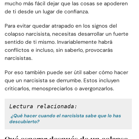
mucho más fácil dejar que las cosas se apoderen
de ti desde un lugar de confianza.
Para evitar quedar atrapado en los signos del
colapso narcisista, necesitas desarrollar un fuerte
sentido de ti mismo. Invariablemente habrá
conflictos e incluso, sin saberlo, provocarás
narcisistas.
Por eso también puede ser útil saber cómo hacer
que un narcisista se derrumbe. Estos incluyen
criticarlos, menospreciarlos o avergonzarlos.
Lectura relacionada:
¿Qué hacer cuando el narcisista sabe que lo has
descubierto?