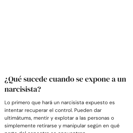
¿Qué sucede cuando se expone a un
narcisista?
Lo primero que hará un narcisista expuesto es
intentar recuperar el control. Pueden dar
ultimátums, mentir y explotar a las personas o
simplemente retirarse y manipular según en qué