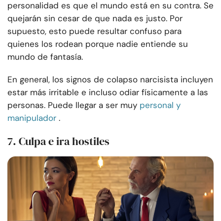
personalidad es que el mundo está en su contra. Se
quejarán sin cesar de que nada es justo. Por
supuesto, esto puede resultar confuso para
quienes los rodean porque nadie entiende su
mundo de fantasía.
En general, los signos de colapso narcisista incluyen
estar más irritable e incluso odiar físicamente a las
personas. Puede llegar a ser muy
personal y
manipulador
.
7. Culpa e ira hostiles