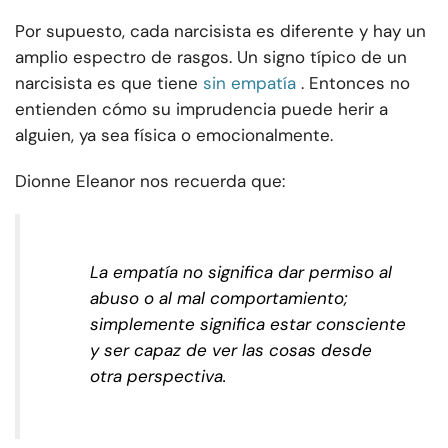
Por supuesto, cada narcisista es diferente y hay un
amplio espectro de rasgos. Un signo típico de un
narcisista es que tiene
sin empatía
. Entonces no
entienden cómo su imprudencia puede herir a
alguien, ya sea física o emocionalmente.
Dionne Eleanor nos recuerda que:
La empatía no significa dar permiso al
abuso o al mal comportamiento;
simplemente significa estar consciente
y ser capaz de ver las cosas desde
otra perspectiva.