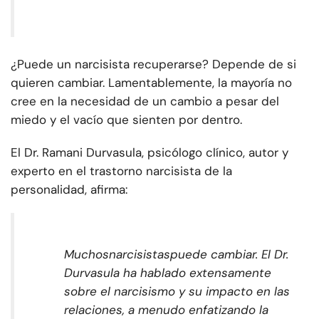
¿Puede un narcisista recuperarse? Depende de si
quieren cambiar. Lamentablemente, la mayoría no
cree en la necesidad de un cambio a pesar del
miedo y el vacío que sienten por dentro.
El Dr. Ramani Durvasula, psicólogo clínico, autor y
experto en el trastorno narcisista de la
personalidad, afirma:
Muchos
narcisistas
puede cambiar. El Dr.
Durvasula ha hablado extensamente
sobre el narcisismo y su impacto en las
relaciones, a menudo enfatizando la