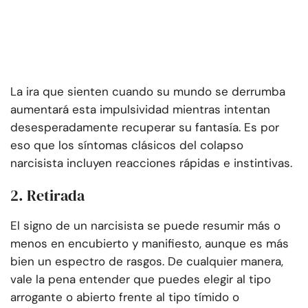
La ira que sienten cuando su mundo se derrumba
aumentará esta impulsividad mientras intentan
desesperadamente recuperar su fantasía. Es por
eso que los síntomas clásicos del colapso
narcisista incluyen reacciones rápidas e instintivas.
2. Retirada
El signo de un narcisista se puede resumir más o
menos en encubierto y manifiesto, aunque es más
bien un espectro de rasgos. De cualquier manera,
vale la pena entender que puedes elegir al tipo
arrogante o abierto frente al tipo tímido o