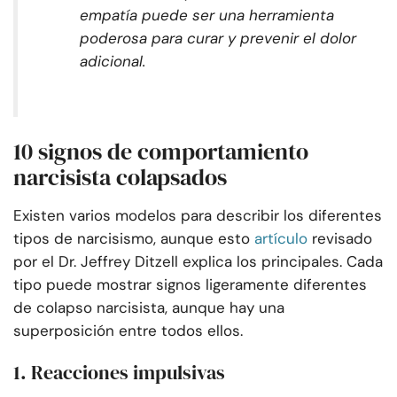
empatía puede ser una herramienta
poderosa para curar y prevenir el dolor
adicional.
10 signos de comportamiento
narcisista colapsados
Existen varios modelos para describir los diferentes
tipos de narcisismo, aunque esto
artículo
revisado
por el Dr. Jeffrey Ditzell explica los principales. Cada
tipo puede mostrar signos ligeramente diferentes
de colapso narcisista, aunque hay una
superposición entre todos ellos.
1. Reacciones impulsivas