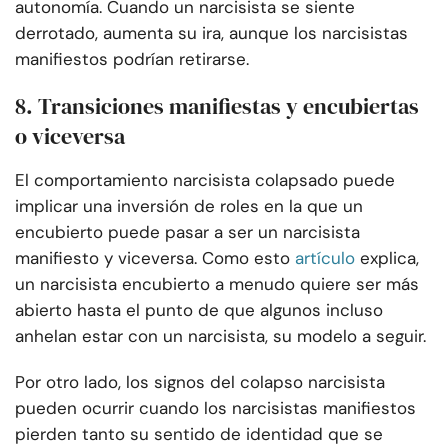
autonomía. Cuando un narcisista se siente
derrotado, aumenta su ira, aunque los narcisistas
manifiestos podrían retirarse.
8. Transiciones manifiestas y encubiertas
o viceversa
El comportamiento narcisista colapsado puede
implicar una inversión de roles en la que un
encubierto puede pasar a ser un narcisista
manifiesto y viceversa. Como esto
artículo
explica,
un narcisista encubierto a menudo quiere ser más
abierto hasta el punto de que algunos incluso
anhelan estar con un narcisista, su modelo a seguir.
Por otro lado, los signos del colapso narcisista
pueden ocurrir cuando los narcisistas manifiestos
pierden tanto su sentido de identidad que se