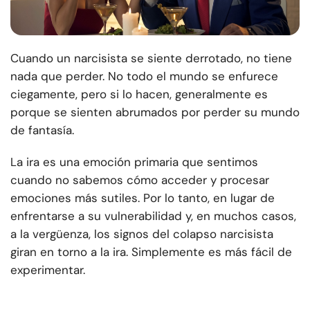
Cuando un narcisista se siente derrotado, no tiene
nada que perder. No todo el mundo se enfurece
ciegamente, pero si lo hacen, generalmente es
porque se sienten abrumados por perder su mundo
de fantasía.
La ira es una emoción primaria que sentimos
cuando no sabemos cómo acceder y procesar
emociones más sutiles. Por lo tanto, en lugar de
enfrentarse a su vulnerabilidad y, en muchos casos,
a la vergüenza, los signos del colapso narcisista
giran en torno a la ira. Simplemente es más fácil de
experimentar.