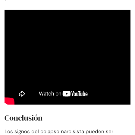
Conclusión
Los signos del colapso narcisista pueden ser