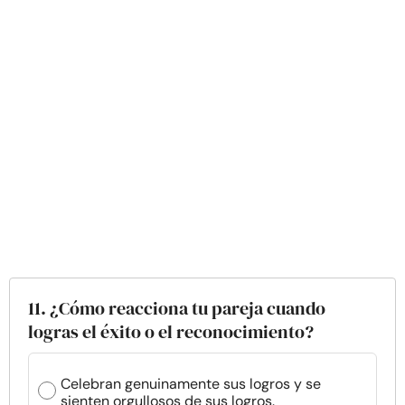
11. ¿Cómo reacciona tu pareja cuando
logras el éxito o el reconocimiento?
Celebran genuinamente sus logros y se
sienten orgullosos de sus logros.