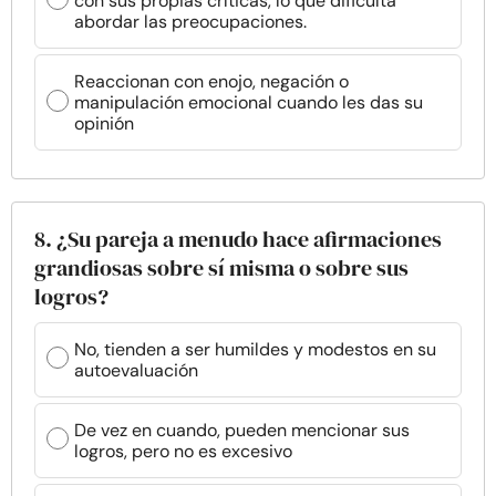
con sus propias críticas, lo que dificulta
abordar las preocupaciones.
Reaccionan con enojo, negación o
manipulación emocional cuando les das su
opinión
8. ¿Su pareja a menudo hace afirmaciones
grandiosas sobre sí misma o sobre sus
logros?
No, tienden a ser humildes y modestos en su
autoevaluación
De vez en cuando, pueden mencionar sus
logros, pero no es excesivo