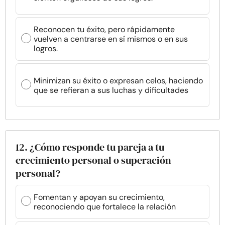
Reconocen tu éxito, pero rápidamente
vuelven a centrarse en sí mismos o en sus
logros.
Minimizan su éxito o expresan celos, haciendo
que se refieran a sus luchas y dificultades
12. ¿Cómo responde tu pareja a tu
crecimiento personal o superación
personal?
Fomentan y apoyan su crecimiento,
reconociendo que fortalece la relación