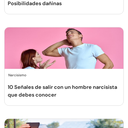
Posibilidades dañinas
Narcisismo
10 Señales de salir con un hombre narcisista
que debes conocer