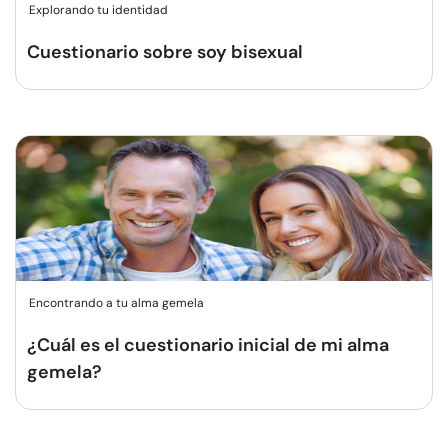
Explorando tu identidad
Cuestionario sobre soy bisexual
Encontrando a tu alma gemela
¿Cuál es el cuestionario inicial de mi alma
gemela?