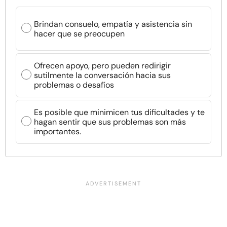
Brindan consuelo, empatía y asistencia sin
hacer que se preocupen
Ofrecen apoyo, pero pueden redirigir
sutilmente la conversación hacia sus
problemas o desafíos
Es posible que minimicen tus dificultades y te
hagan sentir que sus problemas son más
importantes.