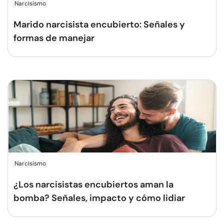
Narcisismo
Marido narcisista encubierto: Señales y
formas de manejar
Narcisismo
¿Los narcisistas encubiertos aman la
bomba? Señales, impacto y cómo lidiar