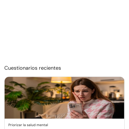
Cuestionarios recientes
Priorizar la salud mental