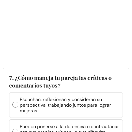
7. ¿Cómo maneja tu pareja las críticas o
comentarios tuyos?
Escuchan, reflexionan y consideran su
perspectiva, trabajando juntos para lograr
mejoras
Pueden ponerse a la defensiva o contraatacar