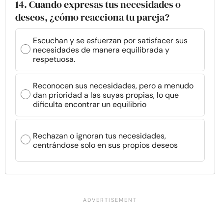
14. Cuando expresas tus necesidades o
deseos, ¿cómo reacciona tu pareja?
Escuchan y se esfuerzan por satisfacer sus
necesidades de manera equilibrada y
respetuosa.
Reconocen sus necesidades, pero a menudo
dan prioridad a las suyas propias, lo que
dificulta encontrar un equilibrio
Rechazan o ignoran tus necesidades,
centrándose solo en sus propios deseos