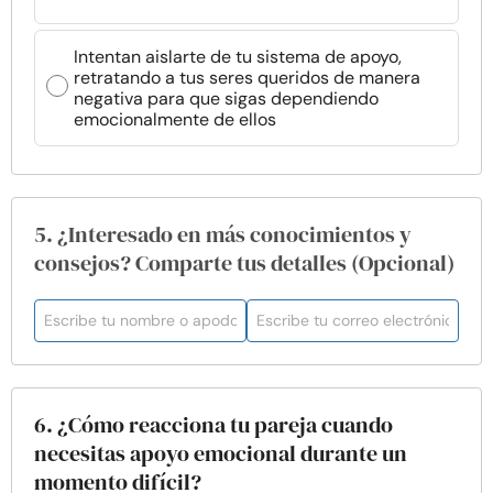
Intentan aislarte de tu sistema de apoyo,
retratando a tus seres queridos de manera
negativa para que sigas dependiendo
emocionalmente de ellos
5. ¿Interesado en más conocimientos y
consejos? Comparte tus detalles (Opcional)
6. ¿Cómo reacciona tu pareja cuando
necesitas apoyo emocional durante un
momento difícil?