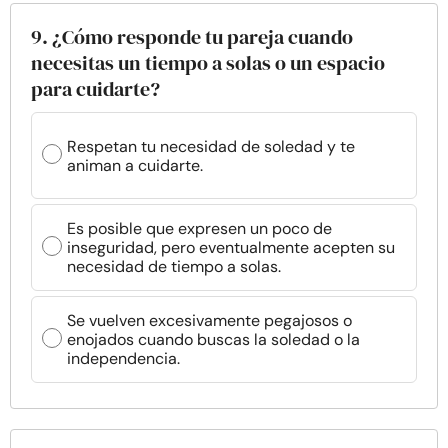
9. ¿Cómo responde tu pareja cuando
necesitas un tiempo a solas o un espacio
para cuidarte?
Respetan tu necesidad de soledad y te
animan a cuidarte.
Es posible que expresen un poco de
inseguridad, pero eventualmente acepten su
necesidad de tiempo a solas.
Se vuelven excesivamente pegajosos o
enojados cuando buscas la soledad o la
independencia.