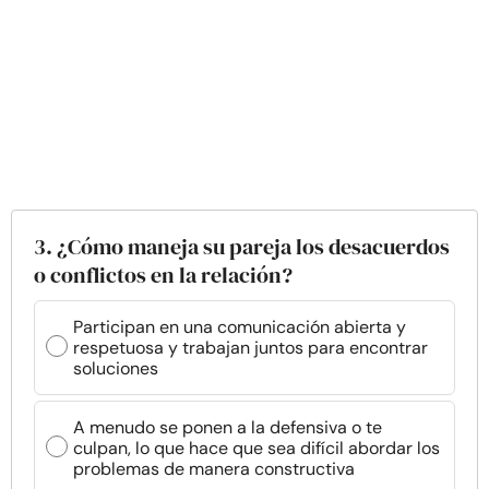
3. ¿Cómo maneja su pareja los desacuerdos
o conflictos en la relación?
Participan en una comunicación abierta y
respetuosa y trabajan juntos para encontrar
soluciones
A menudo se ponen a la defensiva o te
culpan, lo que hace que sea difícil abordar los
problemas de manera constructiva