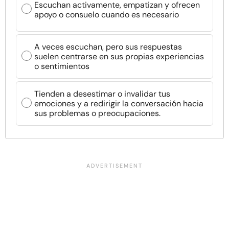
Escuchan activamente, empatizan y ofrecen
apoyo o consuelo cuando es necesario
A veces escuchan, pero sus respuestas
suelen centrarse en sus propias experiencias
o sentimientos
Tienden a desestimar o invalidar tus
emociones y a redirigir la conversación hacia
sus problemas o preocupaciones.