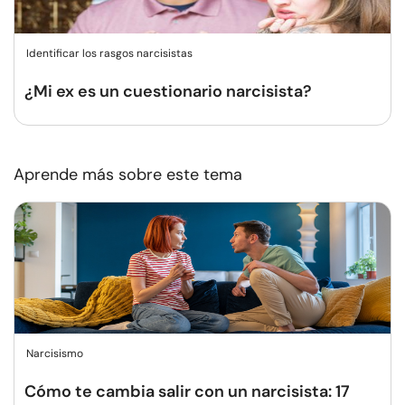
Identificar los rasgos narcisistas
¿Mi ex es un cuestionario narcisista?
Aprende más sobre este tema
Narcisismo
Cómo te cambia salir con un narcisista: 17