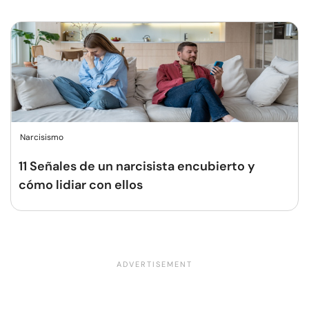
Narcisismo
11 Señales de un narcisista encubierto y
cómo lidiar con ellos