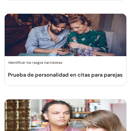
Identificar los rasgos narcisistas
Prueba de personalidad en citas para parejas