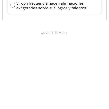
Sí, con frecuencia hacen afirmaciones
exageradas sobre sus logros y talentos