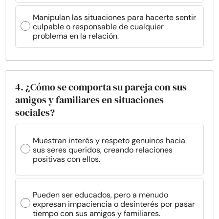
Manipulan las situaciones para hacerte sentir
culpable o responsable de cualquier
problema en la relación.
4. ¿Cómo se comporta su pareja con sus
amigos y familiares en situaciones
sociales?
Muestran interés y respeto genuinos hacia
sus seres queridos, creando relaciones
positivas con ellos.
Pueden ser educados, pero a menudo
expresan impaciencia o desinterés por pasar
tiempo con sus amigos y familiares.