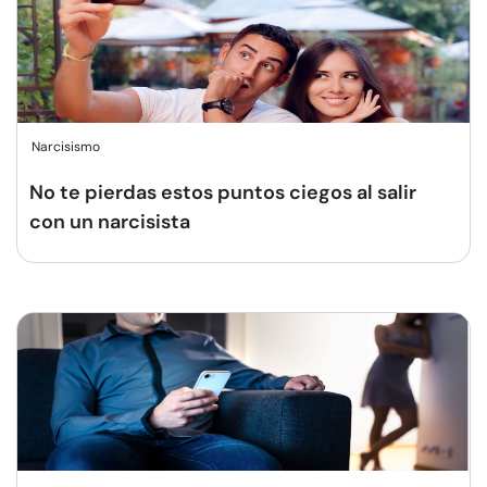
Narcisismo
No te pierdas estos puntos ciegos al salir
con un narcisista