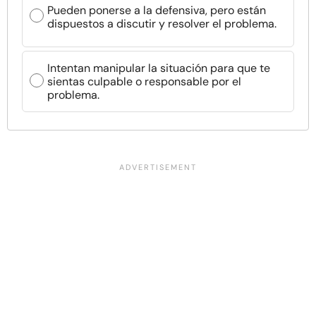
Pueden ponerse a la defensiva, pero están
dispuestos a discutir y resolver el problema.
Intentan manipular la situación para que te
sientas culpable o responsable por el
problema.