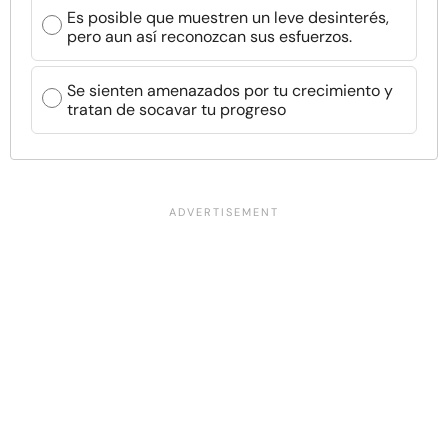
Es posible que muestren un leve desinterés,
pero aun así reconozcan sus esfuerzos.
Se sienten amenazados por tu crecimiento y
tratan de socavar tu progreso