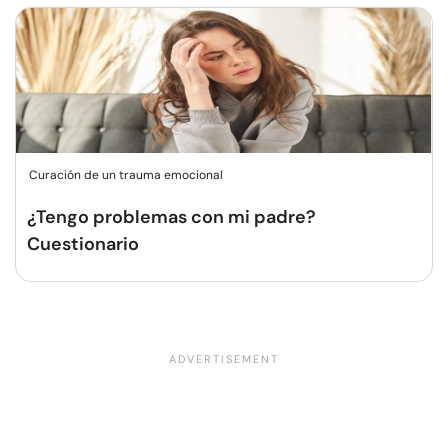
Curación de un trauma emocional
¿Tengo problemas con mi padre?
Cuestionario