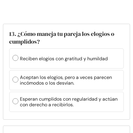
13. ¿Cómo maneja tu pareja los elogios o
cumplidos?
Reciben elogios con gratitud y humildad
Aceptan los elogios, pero a veces parecen
incómodos o los desvían.
Esperan cumplidos con regularidad y actúan
con derecho a recibirlos.