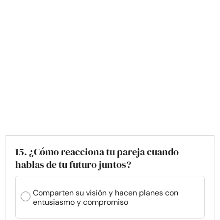
15. ¿Cómo reacciona tu pareja cuando
hablas de tu futuro juntos?
Comparten su visión y hacen planes con
entusiasmo y compromiso