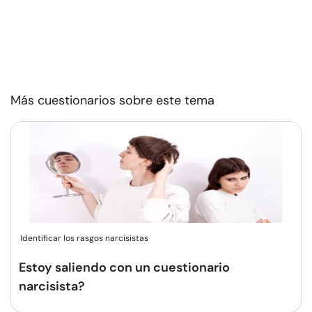
Más cuestionarios sobre este tema
Identificar los rasgos narcisistas
Estoy saliendo con un cuestionario
narcisista?