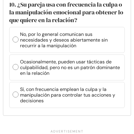
10. ¿Su pareja usa con frecuencia la culpa o
la manipulación emocional para obtener lo
que quiere en la relación?
No, por lo general comunican sus
necesidades y deseos abiertamente sin
recurrir a la manipulación
Ocasionalmente, pueden usar tácticas de
culpabilidad, pero no es un patrón dominante
en la relación
Sí, con frecuencia emplean la culpa y la
manipulación para controlar tus acciones y
decisiones