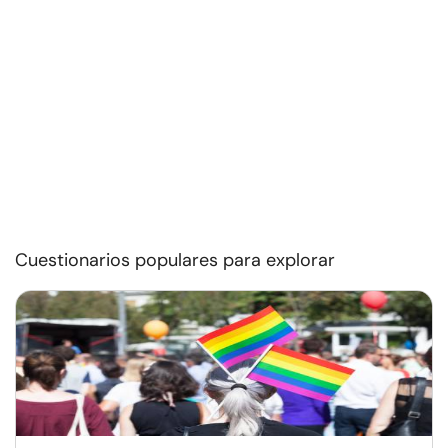
Cuestionarios populares para explorar