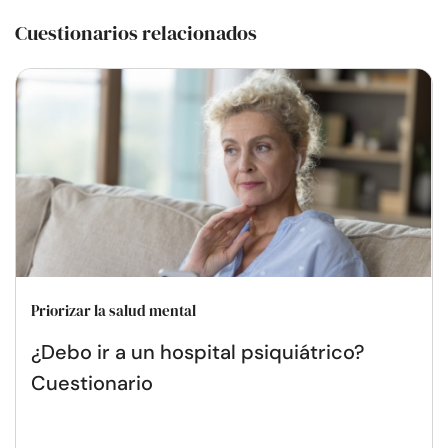
Cuestionarios relacionados
Priorizar la salud mental
¿Debo ir a un hospital psiquiátrico?
Cuestionario