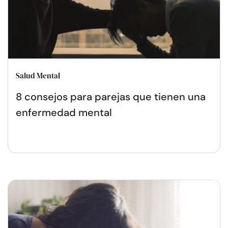
Salud Mental
8 consejos para parejas que tienen una
enfermedad mental