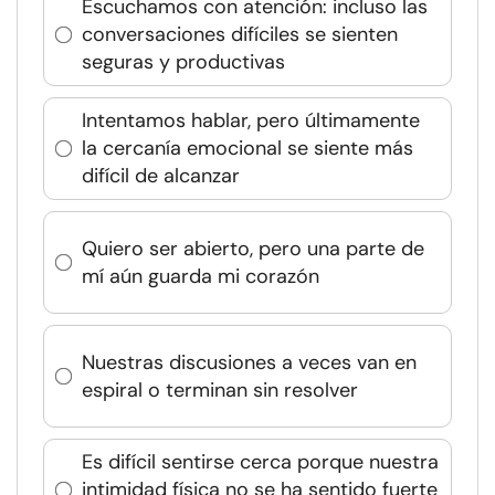
Escuchamos con atención: incluso las
conversaciones difíciles se sienten
seguras y productivas
Intentamos hablar, pero últimamente
la cercanía emocional se siente más
difícil de alcanzar
Quiero ser abierto, pero una parte de
mí aún guarda mi corazón
Nuestras discusiones a veces van en
espiral o terminan sin resolver
Es difícil sentirse cerca porque nuestra
intimidad física no se ha sentido fuerte