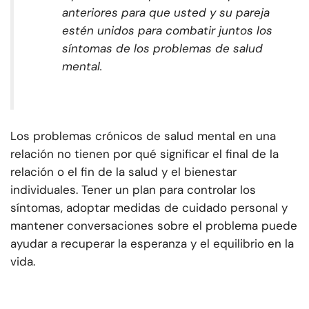
anteriores para que usted y su pareja
estén unidos para combatir juntos los
síntomas de los problemas de salud
mental.
Los problemas crónicos de salud mental en una
relación no tienen por qué significar el final de la
relación o el fin de la salud y el bienestar
individuales. Tener un plan para controlar los
síntomas, adoptar medidas de cuidado personal y
mantener conversaciones sobre el problema puede
ayudar a recuperar la esperanza y el equilibrio en la
vida.