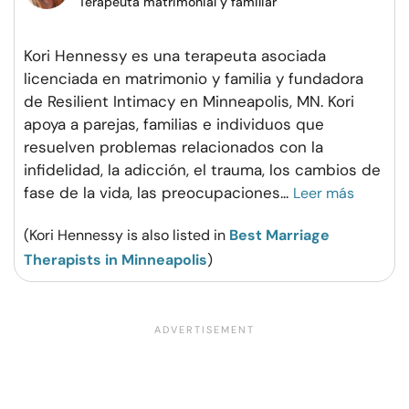
Terapeuta matrimonial y familiar
Kori Hennessy es una terapeuta asociada
licenciada en matrimonio y familia y fundadora
de Resilient Intimacy en Minneapolis, MN. Kori
apoya a parejas, familias e individuos que
resuelven problemas relacionados con la
infidelidad, la adicción, el trauma, los cambios de
fase de la vida, las preocupaciones
...
Leer más
(Kori Hennessy is also listed in
Best Marriage
Therapists in Minneapolis
)