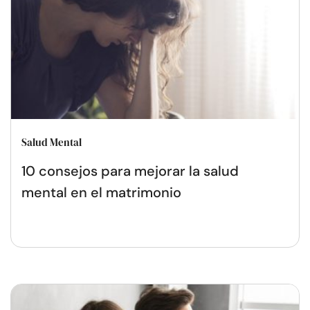
Salud Mental
10 consejos para mejorar la salud
mental en el matrimonio