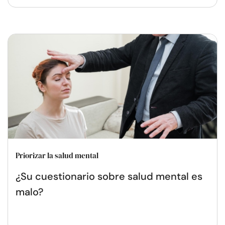
Priorizar la salud mental
¿Su cuestionario sobre salud mental es
malo?