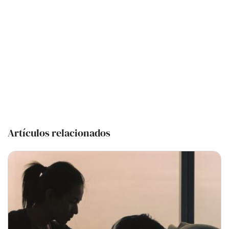
Artículos relacionados