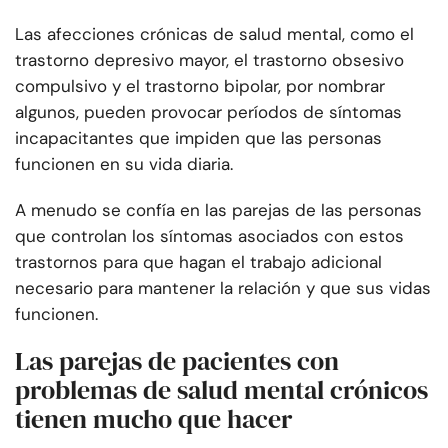
Las afecciones crónicas de salud mental, como el
trastorno depresivo mayor, el trastorno obsesivo
compulsivo y el trastorno bipolar, por nombrar
algunos, pueden provocar períodos de síntomas
incapacitantes que impiden que las personas
funcionen en su vida diaria.
A menudo se confía en las parejas de las personas
que controlan los síntomas asociados con estos
trastornos para que hagan el trabajo adicional
necesario para mantener la relación y que sus vidas
funcionen.
Las parejas de pacientes con
problemas de salud mental crónicos
tienen mucho que hacer