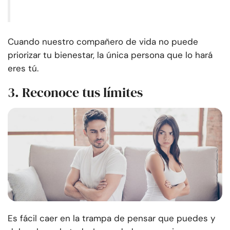
Cuando nuestro compañero de vida no puede
priorizar tu bienestar, la única persona que lo hará
eres tú.
3. Reconoce tus límites
Es fácil caer en la trampa de pensar que puedes y