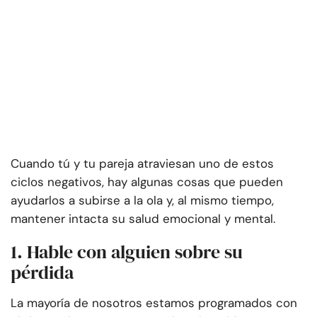
Cuando tú y tu pareja atraviesan uno de estos
ciclos negativos, hay algunas cosas que pueden
ayudarlos a subirse a la ola y, al mismo tiempo,
mantener intacta su salud emocional y mental.
1. Hable con alguien sobre su
pérdida
La mayoría de nosotros estamos programados con