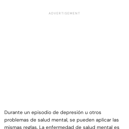
Durante un episodio de depresión u otros
problemas de salud mental, se pueden aplicar las
mismas reglas. La enfermedad de salud mental es