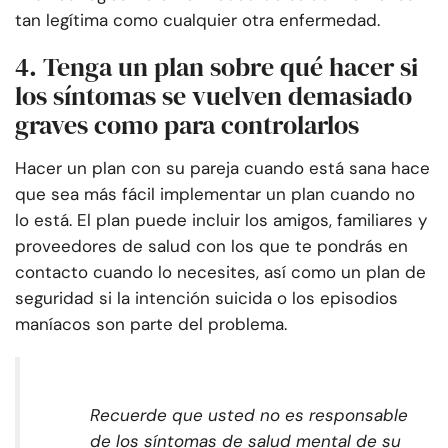
tan legítima como cualquier otra enfermedad.
4. Tenga un plan sobre qué hacer si
los síntomas se vuelven demasiado
graves como para controlarlos
Hacer un plan con su pareja cuando está sana hace
que sea más fácil implementar un plan cuando no
lo está. El plan puede incluir los amigos, familiares y
proveedores de salud con los que te pondrás en
contacto cuando lo necesites, así como un plan de
seguridad si la intención suicida o los episodios
maníacos son parte del problema.
Recuerde que usted no es responsable
de los síntomas de salud mental de su