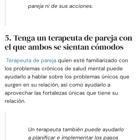
pareja ni de sus acciones.
5. Tenga un terapeuta de pareja con
el que ambos se sientan cómodos
Terapeuta de pareja
quien esté familiarizado con
los problemas crónicos de salud mental puede
ayudarlo a hablar sobre los problemas únicos que
surgen en su relación, así como ayudarlo a
aprovechar las fortalezas únicas que tiene su
relación.
Un terapeuta también puede ayudarlo
a planificar e implementar los pasos