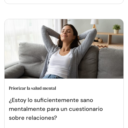
Priorizar la salud mental
¿Estoy lo suficientemente sano
mentalmente para un cuestionario
sobre relaciones?