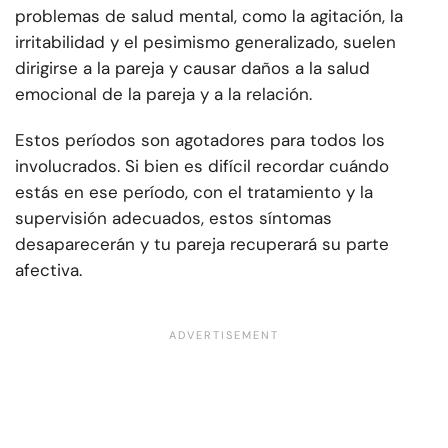
problemas de salud mental, como la agitación, la
irritabilidad y el pesimismo generalizado, suelen
dirigirse a la pareja y causar daños a la salud
emocional de la pareja y a la relación.
Estos períodos son agotadores para todos los
involucrados. Si bien es difícil recordar cuándo
estás en ese período, con el tratamiento y la
supervisión adecuados, estos síntomas
desaparecerán y tu pareja recuperará su parte
afectiva.