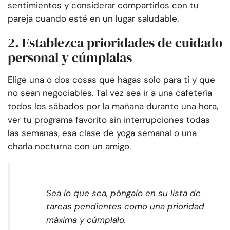
sentimientos y considerar compartirlos con tu
pareja cuando esté en un lugar saludable.
2. Establezca prioridades de cuidado
personal y cúmplalas
Elige una o dos cosas que hagas solo para ti y que
no sean negociables. Tal vez sea ir a una cafetería
todos los sábados por la mañana durante una hora,
ver tu programa favorito sin interrupciones todas
las semanas, esa clase de yoga semanal o una
charla nocturna con un amigo.
Sea lo que sea, póngalo en su lista de
tareas pendientes como una prioridad
máxima y cúmplalo.