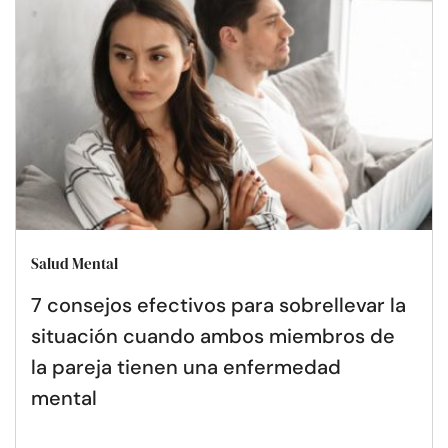
Salud Mental
7 consejos efectivos para sobrellevar la
situación cuando ambos miembros de
la pareja tienen una enfermedad
mental