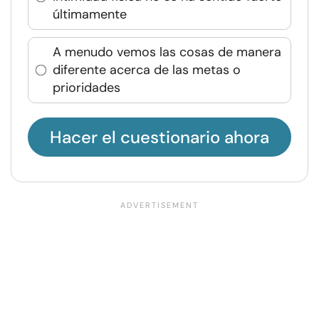
últimamente
A menudo vemos las cosas de manera
diferente acerca de las metas o
prioridades
Hacer el cuestionario ahora