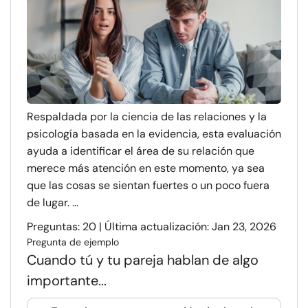
Respaldada por la ciencia de las relaciones y la
psicología basada en la evidencia, esta evaluación
ayuda a identificar el área de su relación que
merece más atención en este momento, ya sea
que las cosas se sientan fuertes o un poco fuera
de lugar. ...
Preguntas: 20 | Última actualización: Jan 23, 2026
Pregunta de ejemplo
Cuando tú y tu pareja hablan de algo
importante...