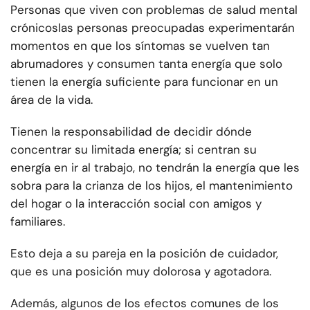
Personas que viven con problemas de salud mental
crónicos
las personas preocupadas experimentarán
momentos en que los síntomas se vuelven tan
abrumadores y consumen tanta energía que solo
tienen la energía suficiente para funcionar en un
área de la vida.
Tienen la responsabilidad de decidir dónde
concentrar su limitada energía; si centran su
energía en ir al trabajo, no tendrán la energía que les
sobra para la crianza de los hijos, el mantenimiento
del hogar o la interacción social con amigos y
familiares.
Esto deja a su pareja en la posición de cuidador,
que es una posición muy dolorosa y agotadora.
Además, algunos de los efectos comunes de los