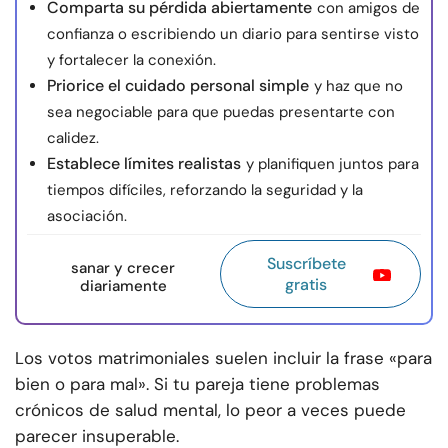
Comparta su pérdida abiertamente
con amigos de
confianza o escribiendo un diario para sentirse visto
y fortalecer la conexión.
Priorice el cuidado personal simple
y haz que no
sea negociable para que puedas presentarte con
calidez.
Establece límites realistas
y planifiquen juntos para
tiempos difíciles, reforzando la seguridad y la
asociación.
Suscríbete
sanar y crecer
gratis
diariamente
Los votos matrimoniales suelen incluir la frase «para
bien o para mal». Si tu pareja tiene problemas
crónicos de salud mental, lo peor a veces puede
parecer insuperable.