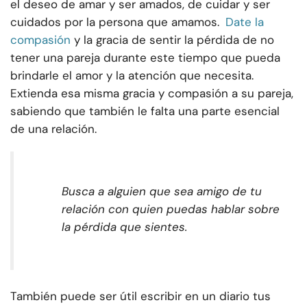
el deseo de amar y ser amados, de cuidar y ser
cuidados por la persona que amamos.
Date la
compasión
y la gracia de sentir la pérdida de no
tener una pareja durante este tiempo que pueda
brindarle el amor y la atención que necesita.
Extienda esa misma gracia y compasión a su pareja,
sabiendo que también le falta una parte esencial
de una relación.
Busca a alguien que sea amigo de tu
relación con quien puedas hablar sobre
la pérdida que sientes.
También puede ser útil escribir en un diario tus