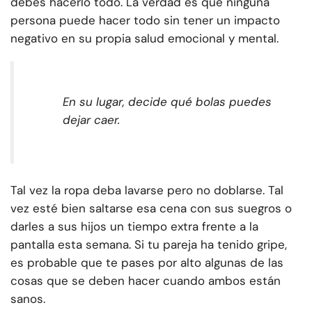
debes hacerlo todo. La verdad es que ninguna
persona puede hacer todo sin tener un impacto
negativo en su propia salud emocional y mental.
En su lugar, decide qué bolas puedes
dejar caer.
Tal vez la ropa deba lavarse pero no doblarse. Tal
vez esté bien saltarse esa cena con sus suegros o
darles a sus hijos un tiempo extra frente a la
pantalla esta semana. Si tu pareja ha tenido gripe,
es probable que te pases por alto algunas de las
cosas que se deben hacer cuando ambos están
sanos.