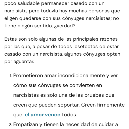
poco saludable permanecer casado con un
narcisista, pero todavía hay muchas personas que
eligen quedarse con sus cónyuges narcisistas; no
tiene ningún sentido, ¿verdad?
Estas son solo algunas de las principales razones
por las que, a pesar de todos los
efectos de estar
casado con un narcisista
, algunos cónyuges optan
por aguantar.
Prometieron amar incondicionalmente y ver
cómo sus cónyuges se convierten en
narcisistas es solo una de las pruebas que
creen que pueden soportar. Creen firmemente
que
el amor vence
todos.
Empatizan y tienen la necesidad de cuidar a