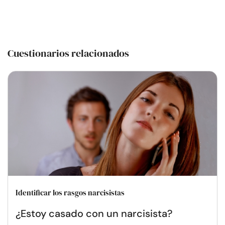
Cuestionarios relacionados
Identificar los rasgos narcisistas
¿Estoy casado con un narcisista?