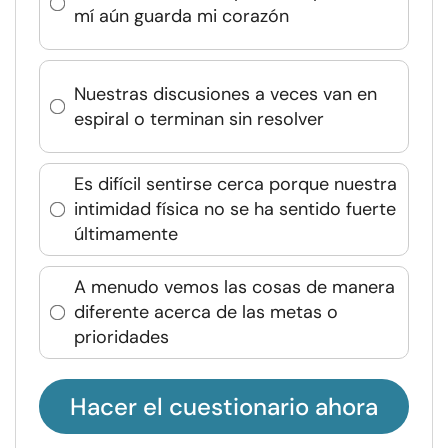
mí aún guarda mi corazón
Nuestras discusiones a veces van en
espiral o terminan sin resolver
Es difícil sentirse cerca porque nuestra
intimidad física no se ha sentido fuerte
últimamente
A menudo vemos las cosas de manera
diferente acerca de las metas o
prioridades
Hacer el cuestionario ahora