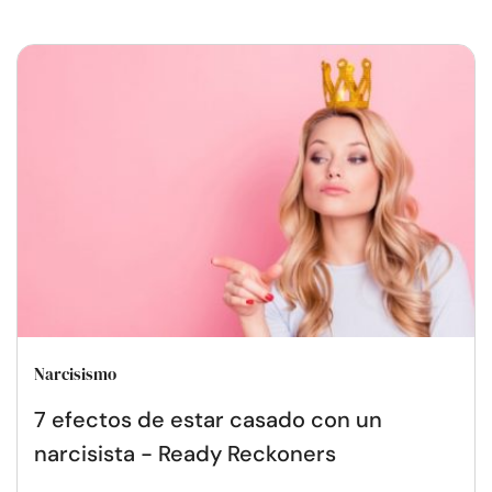
Narcisismo
7 efectos de estar casado con un
narcisista - Ready Reckoners