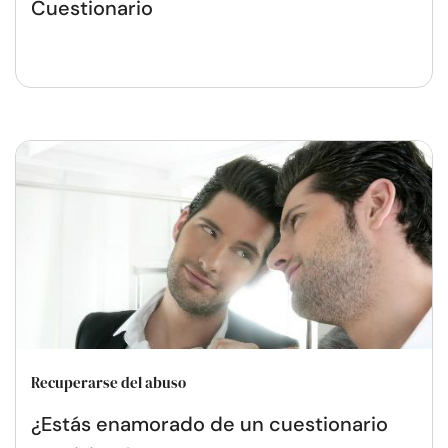
Cuestionario
Recuperarse del abuso
¿Estás enamorado de un cuestionario