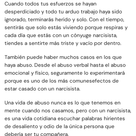
Cuando todos tus esfuerzos se hayan
desperdiciado y todo tu arduo trabajo haya sido
ignorado, terminarás herido y solo. Con el tiempo,
sentirás que solo estás viviendo porque respiras y
cada día que estás con un cónyuge narcisista,
tiendes a sentirte más triste y vacío por dentro.
También puede haber muchos casos en los que
haya abuso. Desde el abuso verbal hasta el abuso
emocional y físico, seguramente lo experimentará
porque es uno de los más comunes
efectos de
estar casado con un narcisista
.
Una vida de abuso nunca es lo que tenemos en
mente cuando nos casamos, pero con un narcisista,
es una vida cotidiana escuchar palabras hirientes
de desaliento y odio de la única persona que
debería ser tu compañera.