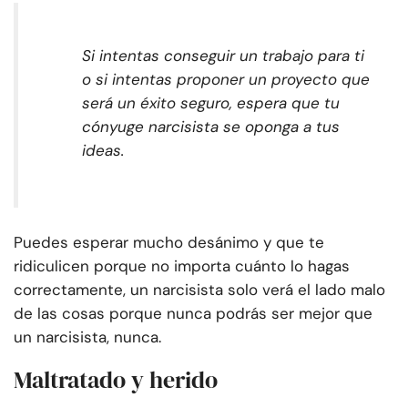
Si intentas conseguir un trabajo para ti
o si intentas proponer un proyecto que
será un éxito seguro, espera que tu
cónyuge narcisista se oponga a tus
ideas.
Puedes esperar mucho desánimo y que te
ridiculicen porque no importa cuánto lo hagas
correctamente, un narcisista solo verá el lado malo
de las cosas porque nunca podrás ser mejor que
un narcisista, nunca.
Maltratado y herido