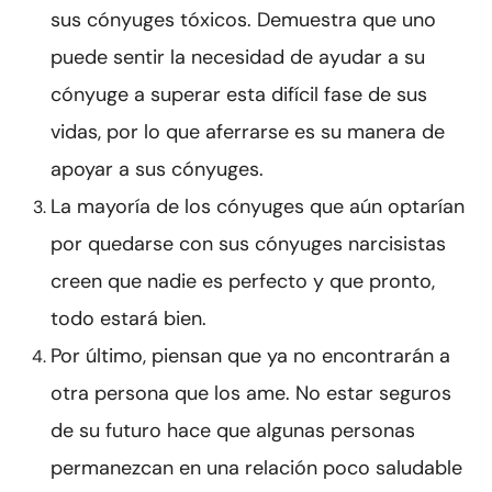
sus cónyuges tóxicos. Demuestra que uno
puede sentir la necesidad de ayudar a su
cónyuge a superar esta difícil fase de sus
vidas, por lo que aferrarse es su manera de
apoyar a sus cónyuges.
La mayoría de los cónyuges que aún optarían
por quedarse con sus cónyuges narcisistas
creen que nadie es perfecto y que pronto,
todo estará bien.
Por último, piensan que ya no encontrarán a
otra persona que los ame. No estar seguros
de su futuro hace que algunas personas
permanezcan en una relación poco saludable