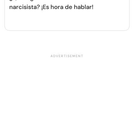
narcisista? ¡Es hora de hablar!