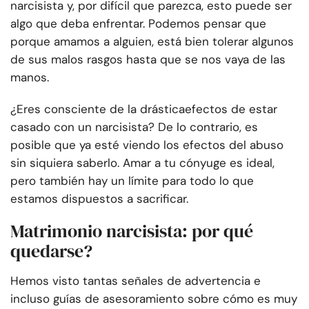
narcisista y, por difícil que parezca, esto puede ser
algo que deba enfrentar. Podemos pensar que
porque amamos a alguien, está bien tolerar algunos
de sus malos rasgos hasta que se nos vaya de las
manos.
¿Eres consciente de la drástica
efectos de estar
casado con un narcisista
? De lo contrario, es
posible que ya esté viendo los efectos del abuso
sin siquiera saberlo. Amar a tu cónyuge es ideal,
pero también hay un límite para todo lo que
estamos dispuestos a sacrificar.
Matrimonio narcisista: por qué
quedarse?
Hemos visto tantas señales de advertencia e
incluso guías de asesoramiento sobre cómo es muy