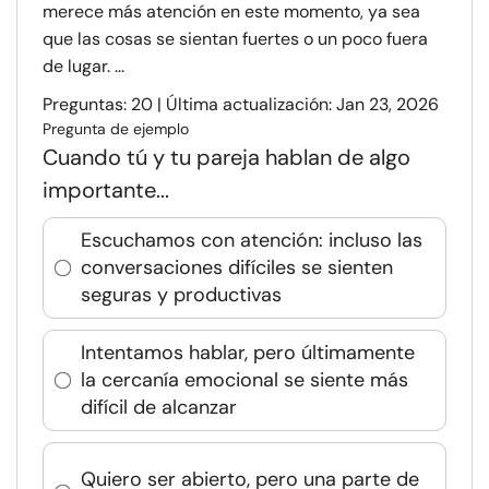
merece más atención en este momento, ya sea
que las cosas se sientan fuertes o un poco fuera
de lugar. ...
Preguntas: 20 | Última actualización: Jan 23, 2026
Pregunta de ejemplo
Cuando tú y tu pareja hablan de algo
importante...
Escuchamos con atención: incluso las
conversaciones difíciles se sienten
seguras y productivas
Intentamos hablar, pero últimamente
la cercanía emocional se siente más
difícil de alcanzar
Quiero ser abierto, pero una parte de