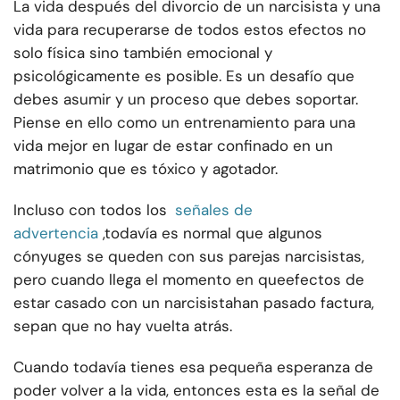
La vida después del divorcio de un narcisista y una
vida para recuperarse de todos estos efectos no
solo física sino también emocional y
psicológicamente es posible. Es un desafío que
debes asumir y un proceso que debes soportar.
Piense en ello como un entrenamiento para una
vida mejor en lugar de estar confinado en un
matrimonio que es tóxico y agotador.
Incluso con todos los
señales de
advertencia
,
todavía es normal que algunos
cónyuges se queden con sus parejas narcisistas,
pero cuando llega el momento en que
efectos de
estar casado con un narcisista
han pasado factura,
sepan que no hay vuelta atrás.
Cuando todavía tienes esa pequeña esperanza de
poder volver a la vida, entonces esta es la señal de