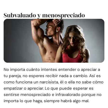
Subvaluado y menospreciado
No importa cuánto intentes entender o apreciar a
tu pareja, no esperes recibir nada a cambio. Así es
como funciona un narcisista, él o ella no sabe cómo
empatizar o apreciar. Lo que puede esperar es
sentirse menospreciado e infravalorado porque no
importa lo que haga, siempre habrá algo mal.