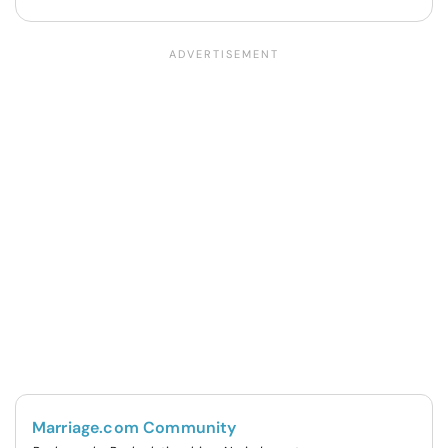
Marriage.com Community