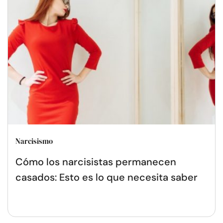
Narcisismo
Cómo los narcisistas permanecen
casados: Esto es lo que necesita saber