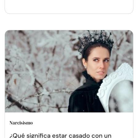
Narcisismo
¿Qué significa estar casado con un