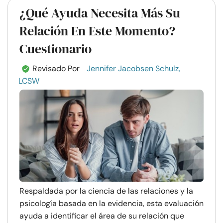
¿Qué Ayuda Necesita Más Su
Relación En Este Momento?
Cuestionario
Revisado Por
Jennifer Jacobsen Schulz,
LCSW
Respaldada por la ciencia de las relaciones y la
psicología basada en la evidencia, esta evaluación
ayuda a identificar el área de su relación que