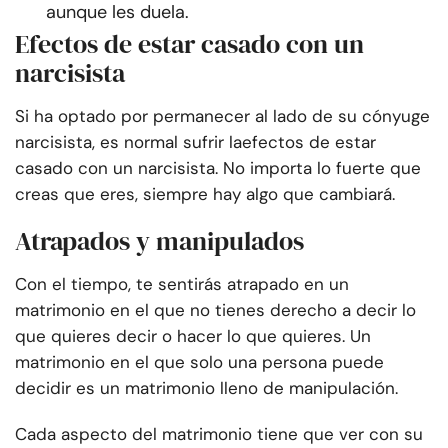
aunque les duela.
Efectos de estar casado con un
narcisista
Si ha optado por permanecer al lado de su cónyuge
narcisista, es normal sufrir la
efectos de estar
casado con un narcisista
. No importa lo fuerte que
creas que eres, siempre hay algo que cambiará.
Atrapados y manipulados
Con el tiempo, te sentirás atrapado en un
matrimonio en el que no tienes derecho a decir lo
que quieres decir o hacer lo que quieres. Un
matrimonio en el que solo una persona puede
decidir es un matrimonio lleno de manipulación.
Cada aspecto del matrimonio tiene que ver con su