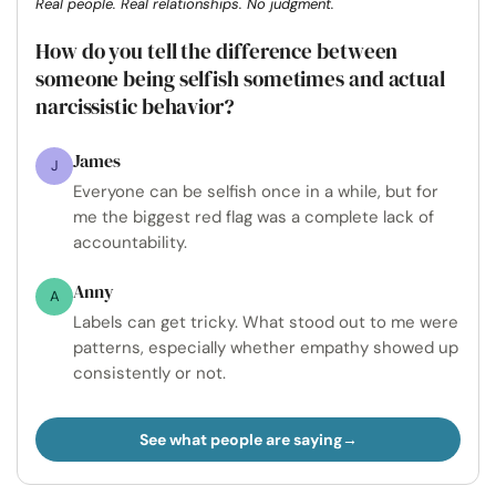
Real people. Real relationships. No judgment.
How do you tell the difference between
someone being selfish sometimes and actual
narcissistic behavior?
James
J
Everyone can be selfish once in a while, but for
me the biggest red flag was a complete lack of
accountability.
Anny
A
Labels can get tricky. What stood out to me were
patterns, especially whether empathy showed up
consistently or not.
See what people are saying