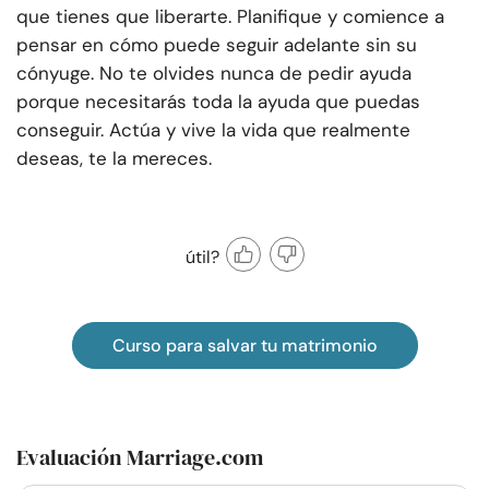
que tienes que liberarte. Planifique y comience a
pensar en cómo puede seguir adelante sin su
cónyuge. No te olvides nunca de pedir ayuda
porque necesitarás toda la ayuda que puedas
conseguir. Actúa y vive la vida que realmente
deseas, te la mereces.
útil?
Curso para salvar tu matrimonio
Evaluación Marriage.com