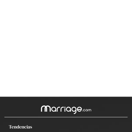
Tendencias