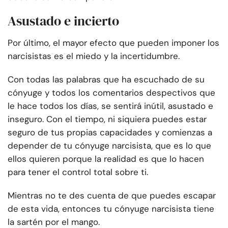
Asustado e incierto
Por último, el mayor efecto que pueden imponer los
narcisistas es el miedo y la incertidumbre.
Con todas las palabras que ha escuchado de su
cónyuge y todos los comentarios despectivos que
le hace todos los días, se sentirá inútil, asustado e
inseguro. Con el tiempo, ni siquiera puedes estar
seguro de tus propias capacidades y comienzas a
depender de tu cónyuge narcisista, que es lo que
ellos quieren porque la realidad es que lo hacen
para tener el control total sobre ti.
Mientras no te des cuenta de que puedes escapar
de esta vida, entonces tu cónyuge narcisista tiene
la sartén por el mango.