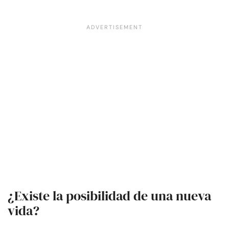
¿Existe la posibilidad de una nueva
vida?