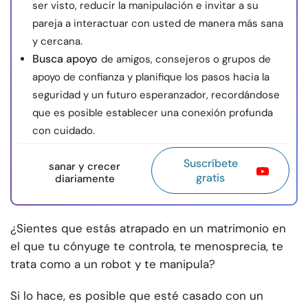
ser visto, reducir la manipulación e invitar a su
pareja a interactuar con usted de manera más sana
y cercana.
Busca apoyo
de amigos, consejeros o grupos de
apoyo de confianza y planifique los pasos hacia la
seguridad y un futuro esperanzador, recordándose
que es posible establecer una conexión profunda
con cuidado.
Suscríbete
sanar y crecer
gratis
diariamente
¿Sientes que estás atrapado en un matrimonio en
el que tu cónyuge te controla, te menosprecia, te
trata como a un robot y te manipula?
Si lo hace, es posible que esté casado con un