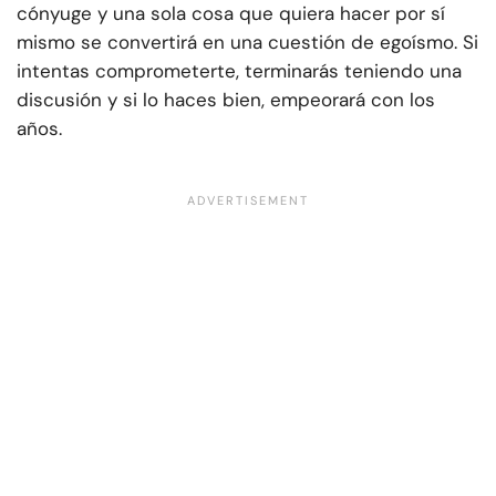
cónyuge y una sola cosa que quiera hacer por sí
mismo se convertirá en una cuestión de egoísmo. Si
intentas comprometerte, terminarás teniendo una
discusión y si lo haces bien, empeorará con los
años.