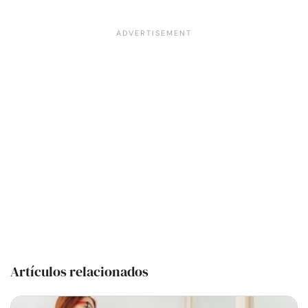
Artículos relacionados