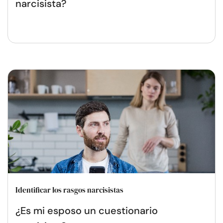
narcisista?
Identificar los rasgos narcisistas
¿Es mi esposo un cuestionario