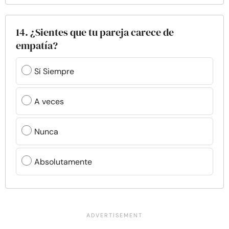
14. ¿Sientes que tu pareja carece de
empatía?
Sí Siempre
A veces
Nunca
Absolutamente