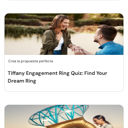
Crea la propuesta perfecta
Tiffany Engagement Ring Quiz: Find Your
Dream Ring