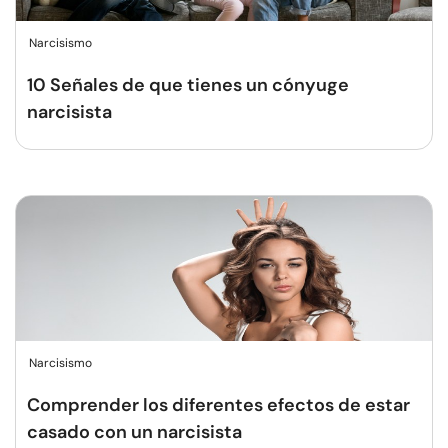
Narcisismo
10 Señales de que tienes un cónyuge
narcisista
Narcisismo
Comprender los diferentes efectos de estar
casado con un narcisista