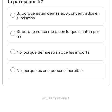
tu pareja por ti?
Sí, porque están demasiado concentrados en
sí mismos
Sí, porque nunca me dicen lo que sienten por
mí
No, porque demuestran que les importa
No, porque es una persona increíble