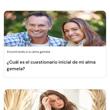
Encontrando a tu alma gemela
¿Cuál es el cuestionario inicial de mi alma
gemela?