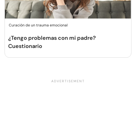
Curación de un trauma emocional
¿Tengo problemas con mi padre?
Cuestionario