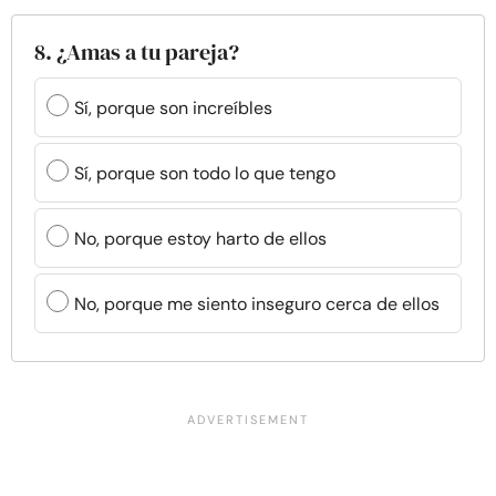
8. ¿Amas a tu pareja?
Sí, porque son increíbles
Sí, porque son todo lo que tengo
No, porque estoy harto de ellos
No, porque me siento inseguro cerca de ellos