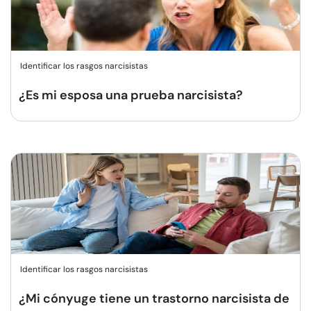
Identificar los rasgos narcisistas
¿Es mi esposa una prueba narcisista?
Identificar los rasgos narcisistas
¿Mi cónyuge tiene un trastorno narcisista de