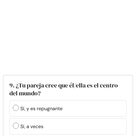
9. ¿Tu pareja cree que él/ella es el centro
del mundo?
Sí, y es repugnante
Sí, a veces