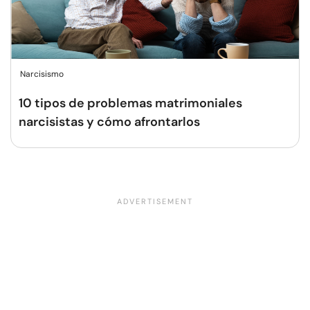
Narcisismo
10 tipos de problemas matrimoniales
narcisistas y cómo afrontarlos