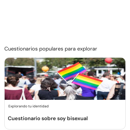
Cuestionarios populares para explorar
Explorando tu identidad
Cuestionario sobre soy bisexual