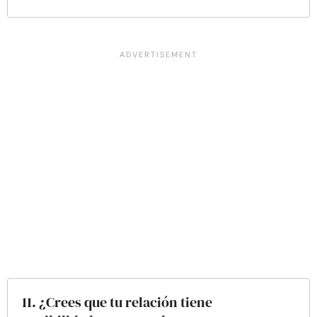
11. ¿Crees que tu relación tiene