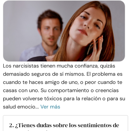
Los narcisistas tienen mucha confianza, quizás
demasiado seguros de sí mismos. El problema es
cuando te haces amigo de uno, o peor cuando te
casas con uno. Su comportamiento o creencias
pueden volverse tóxicos para la relación o para su
salud emocio...
Ver más
2. ¿Tienes dudas sobre los sentimientos de