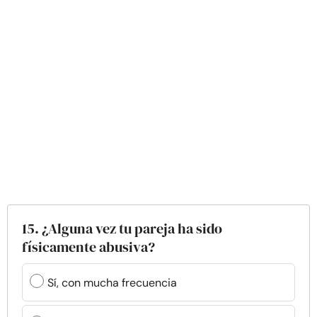
15. ¿Alguna vez tu pareja ha sido
físicamente abusiva?
Sí, con mucha frecuencia