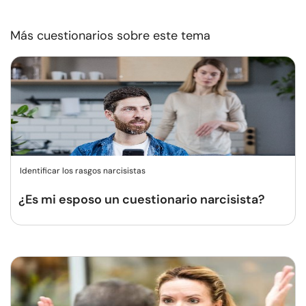
Más cuestionarios sobre este tema
Identificar los rasgos narcisistas
¿Es mi esposo un cuestionario narcisista?