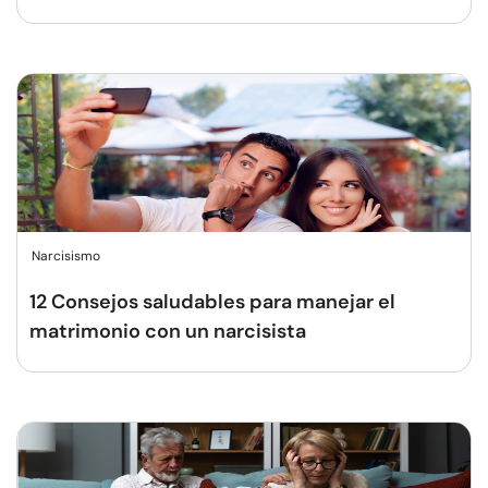
Narcisismo
12 Consejos saludables para manejar el
matrimonio con un narcisista