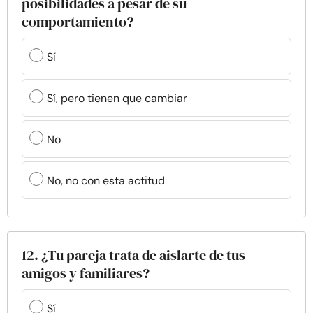
posibilidades a pesar de su
comportamiento?
Sí
Sí, pero tienen que cambiar
No
No, no con esta actitud
12. ¿Tu pareja trata de aislarte de tus
amigos y familiares?
Sí