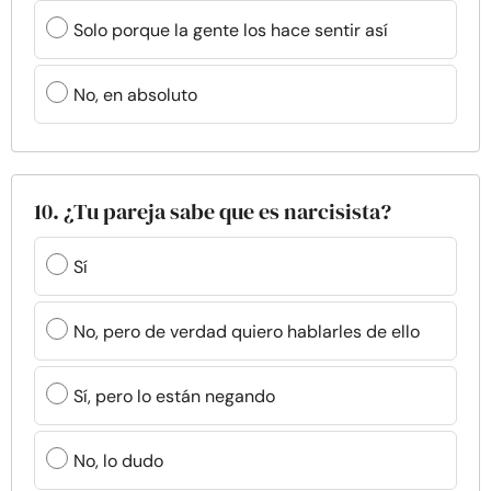
Solo porque la gente los hace sentir así
No, en absoluto
10. ¿Tu pareja sabe que es narcisista?
Sí
No, pero de verdad quiero hablarles de ello
Sí, pero lo están negando
No, lo dudo