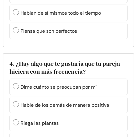
Hablan de sí mismos todo el tiempo
Piensa que son perfectos
4. ¿Hay algo que te gustaría que tu pareja
hiciera con más frecuencia?
Dime cuánto se preocupan por mí
Hable de los demás de manera positiva
Riega las plantas