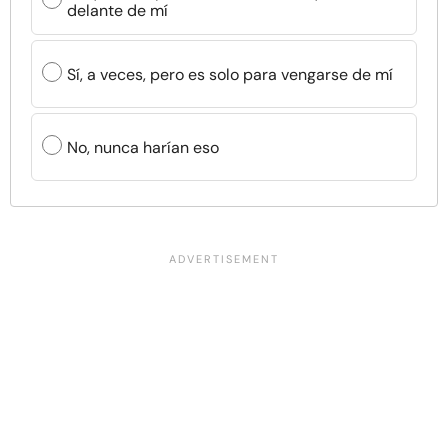
delante de mí
Sí, a veces, pero es solo para vengarse de mí
No, nunca harían eso