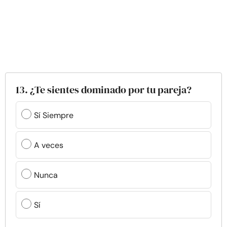
13. ¿Te sientes dominado por tu pareja?
Sí Siempre
A veces
Nunca
Sí