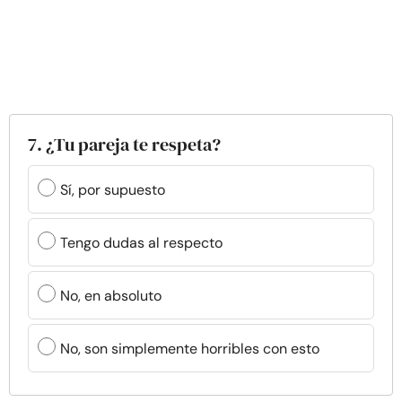
7. ¿Tu pareja te respeta?
Sí, por supuesto
Tengo dudas al respecto
No, en absoluto
No, son simplemente horribles con esto