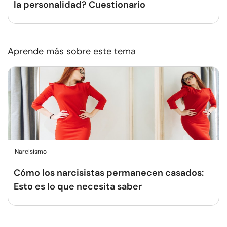
la personalidad? Cuestionario
Aprende más sobre este tema
Narcisismo
Cómo los narcisistas permanecen casados:
Esto es lo que necesita saber