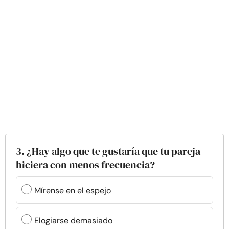
3. ¿Hay algo que te gustaría que tu pareja
hiciera con menos frecuencia?
Mírense en el espejo
Elogiarse demasiado