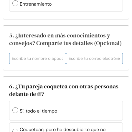
Entrenamiento
5. ¿Interesado en más conocimientos y
consejos? Comparte tus detalles (Opcional)
6. ¿Tu pareja coquetea con otras personas
delante de ti?
Sí, todo el tiempo
Coquetean, pero he descubierto que no