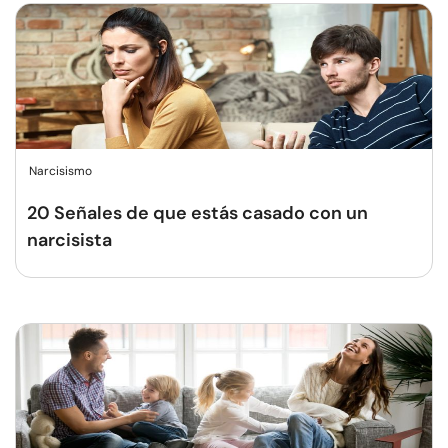
Narcisismo
20 Señales de que estás casado con un
narcisista