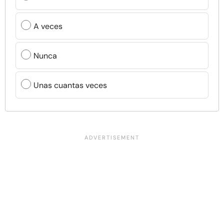
A veces
Nunca
Unas cuantas veces