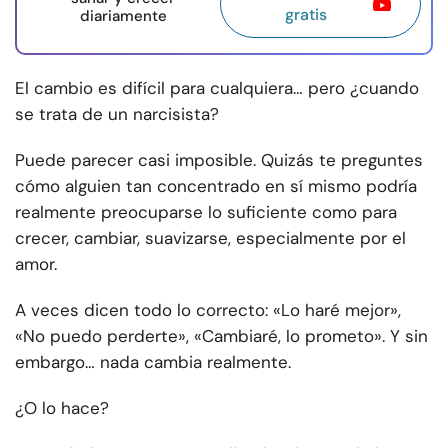
gratis
diariamente
El cambio es difícil para cualquiera… pero ¿cuando
se trata de un narcisista?
Puede parecer casi imposible. Quizás te preguntes
cómo alguien tan concentrado en sí mismo podría
realmente preocuparse lo suficiente como para
crecer, cambiar, suavizarse, especialmente por el
amor.
A veces dicen todo lo correcto: «Lo haré mejor»,
«No puedo perderte», «Cambiaré, lo prometo». Y sin
embargo… nada cambia realmente.
¿O lo hace?