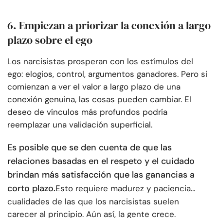
6. Empiezan a priorizar la conexión a largo
plazo sobre el ego
Los narcisistas prosperan con los estímulos del
ego: elogios, control, argumentos ganadores. Pero si
comienzan a ver el valor a largo plazo de una
conexión genuina, las cosas pueden cambiar. El
deseo de vínculos más profundos podría
reemplazar una validación superficial.
Es posible que se den cuenta de que las
relaciones basadas en el respeto y el cuidado
brindan más satisfacción que las ganancias a
corto plazo.
Esto requiere madurez y paciencia…
cualidades de las que los narcisistas suelen
carecer al principio. Aún así, la gente crece.