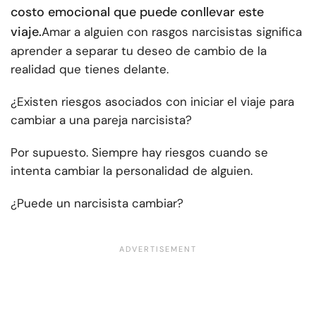
costo emocional que puede conllevar este
viaje.
Amar a alguien con rasgos narcisistas significa
aprender a separar tu deseo de cambio de la
realidad que tienes delante.
¿Existen riesgos asociados con iniciar el viaje para
cambiar a una pareja narcisista?
Por supuesto. Siempre hay riesgos cuando se
intenta cambiar la personalidad de alguien.
¿Puede un narcisista cambiar?