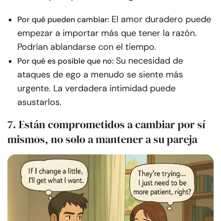
El amor duradero puede
Por qué pueden cambiar:
empezar a importar más que tener la razón.
Podrían ablandarse con el tiempo.
Su necesidad de
Por qué es posible que no:
ataques de ego a menudo se siente más
urgente. La verdadera intimidad puede
asustarlos.
7. Están comprometidos a cambiar por sí
mismos, no solo a mantener a su pareja