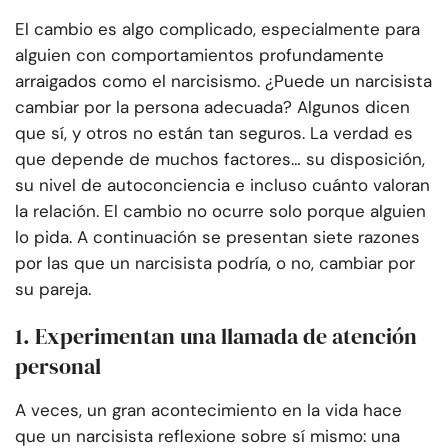
El cambio es algo complicado, especialmente para
alguien con comportamientos profundamente
arraigados como el narcisismo. ¿Puede un narcisista
cambiar por la persona adecuada? Algunos dicen
que sí, y otros no están tan seguros. La verdad es
que depende de muchos factores… su disposición,
su nivel de autoconciencia e incluso cuánto valoran
la relación. El cambio no ocurre solo porque alguien
lo pida. A continuación se presentan siete razones
por las que un narcisista podría, o no, cambiar por
su pareja.
1. Experimentan una llamada de atención
personal
A veces, un gran acontecimiento en la vida hace
que un narcisista reflexione sobre sí mismo: una