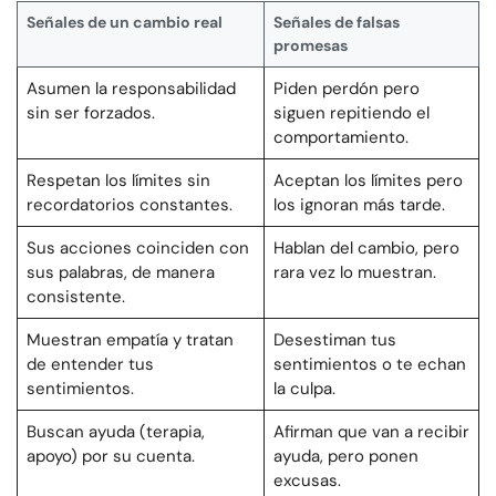
Señales de un cambio real
Señales de falsas
promesas
Asumen la responsabilidad
Piden perdón pero
sin ser forzados.
siguen repitiendo el
comportamiento.
Respetan los límites sin
Aceptan los límites pero
recordatorios constantes.
los ignoran más tarde.
Sus acciones coinciden con
Hablan del cambio, pero
sus palabras, de manera
rara vez lo muestran.
consistente.
Muestran empatía y tratan
Desestiman tus
de entender tus
sentimientos o te echan
sentimientos.
la culpa.
Buscan ayuda (terapia,
Afirman que van a recibir
apoyo) por su cuenta.
ayuda, pero ponen
excusas.