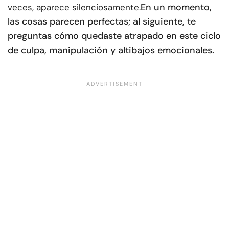
En un momento,
veces, aparece silenciosamente.
las cosas parecen perfectas; al siguiente, te
preguntas cómo quedaste atrapado en este ciclo
de culpa, manipulación y altibajos emocionales.