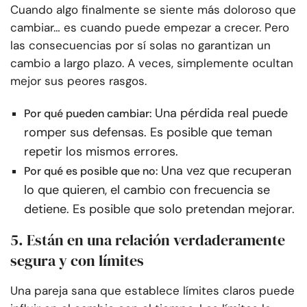
Cuando algo finalmente se siente más doloroso que
cambiar… es cuando puede empezar a crecer. Pero
las consecuencias por sí solas no garantizan un
cambio a largo plazo. A veces, simplemente ocultan
mejor sus peores rasgos.
Una pérdida real puede
Por qué pueden cambiar:
romper sus defensas. Es posible que teman
repetir los mismos errores.
Una vez que recuperan
Por qué es posible que no:
lo que quieren, el cambio con frecuencia se
detiene. Es posible que solo pretendan mejorar.
5. Están en una relación verdaderamente
segura y con límites
Una pareja sana que establece límites claros puede