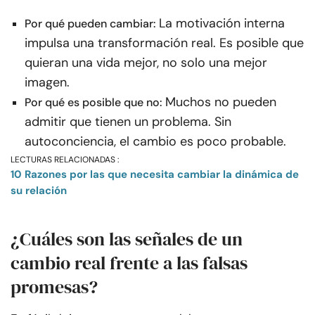
La motivación interna
Por qué pueden cambiar:
impulsa una transformación real. Es posible que
quieran una vida mejor, no solo una mejor
imagen.
Muchos no pueden
Por qué es posible que no:
admitir que tienen un problema. Sin
autoconciencia, el cambio es poco probable.
LECTURAS RELACIONADAS :
10 Razones por las que necesita cambiar la dinámica de
su relación
¿Cuáles son las señales de un
cambio real frente a las falsas
promesas?