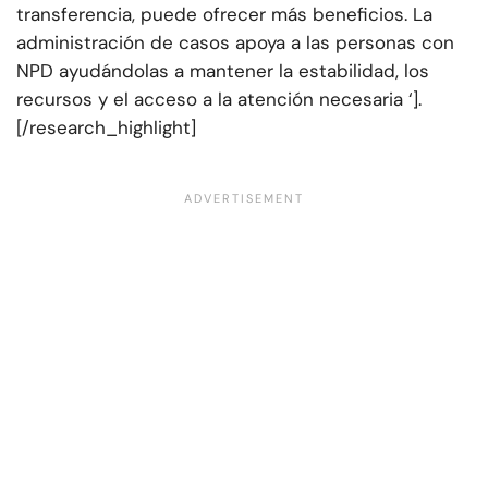
transferencia, puede ofrecer más beneficios. La
administración de casos apoya a las personas con
NPD ayudándolas a mantener la estabilidad, los
recursos y el acceso a la atención necesaria ‘].
[/research_highlight]