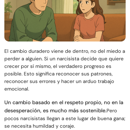
El cambio duradero viene de dentro, no del miedo a
perder a alguien. Si un narcisista decide que quiere
crecer por sí mismo, el verdadero progreso es
posible. Esto significa reconocer sus patrones,
reconocer sus errores y hacer un arduo trabajo
emocional.
Un cambio basado en el respeto propio, no en la
desesperación, es mucho más sostenible.
Pero
pocos narcisistas llegan a este lugar de buena gana;
se necesita humildad y coraje.