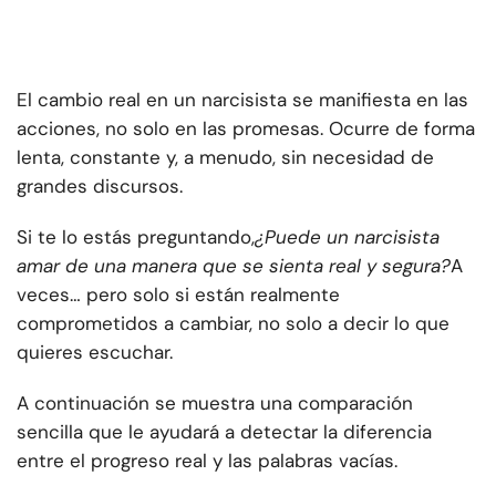
El cambio real en un narcisista se manifiesta en las
acciones, no solo en las promesas. Ocurre de forma
lenta, constante y, a menudo, sin necesidad de
grandes discursos.
Si te lo estás preguntando,
¿Puede un narcisista
amar de una manera que se sienta real y segura?
A
veces… pero solo si están realmente
comprometidos a cambiar, no solo a decir lo que
quieres escuchar.
A continuación se muestra una comparación
sencilla que le ayudará a detectar la diferencia
entre el progreso real y las palabras vacías.