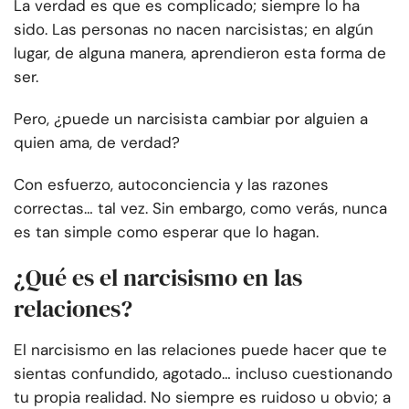
La verdad es que es complicado; siempre lo ha
sido. Las personas no nacen narcisistas; en algún
lugar, de alguna manera, aprendieron esta forma de
ser.
Pero, ¿puede un narcisista cambiar por alguien a
quien ama, de verdad?
Con esfuerzo, autoconciencia y las razones
correctas… tal vez. Sin embargo, como verás, nunca
es tan simple como esperar que lo hagan.
¿Qué es el narcisismo en las
relaciones?
El narcisismo en las relaciones puede hacer que te
sientas confundido, agotado… incluso cuestionando
tu propia realidad. No siempre es ruidoso u obvio; a