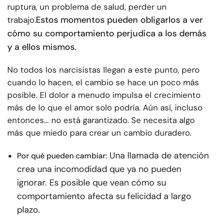
ruptura, un problema de salud, perder un
Estos momentos pueden obligarlos a ver
trabajo.
cómo su comportamiento perjudica a los demás
y a ellos mismos.
No todos los narcisistas llegan a este punto, pero
cuando lo hacen, el cambio se hace un poco más
posible. El dolor a menudo impulsa el crecimiento
más de lo que el amor solo podría. Aún así, incluso
entonces… no está garantizado. Se necesita algo
más que miedo para crear un cambio duradero.
Una llamada de atención
Por qué pueden cambiar:
crea una incomodidad que ya no pueden
ignorar. Es posible que vean cómo su
comportamiento afecta su felicidad a largo
plazo.