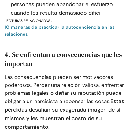
personas pueden abandonar el esfuerzo
cuando les resulta demasiado difícil.
LECTURAS RELACIONADAS :
10 maneras de practicar la autoconciencia en las
relaciones
4. Se enfrentan a consecuencias que les
importan
Las consecuencias pueden ser motivadores
poderosos. Perder una relación valiosa, enfrentar
problemas legales o dañar su reputación puede
Estas
obligar a un narcisista a repensar las cosas.
pérdidas desafían su exagerada imagen de sí
mismos y les muestran el costo de su
comportamiento.