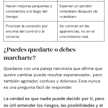
Hacen mejoras pequeñas y
Esperan un perdón
constantes a lo largo del
inmediato después de
tiempo.
«cambiar».
Priorizan la conexión por
Se centran en las
encima del control o la
apariencias, no en el
victoria.
crecimiento real.
¿Puedes quedarte o debes
marcharte?
Quedarse con una pareja narcisista que afirma que
quiere cambiar puede resultar esperanzador… pero
también agotador, confuso y doloroso. Esta nunca
es una pregunta fácil de responder.
La verdad es que nadie puede decidir por ti, pero
es útil entender los riesgos, las posibilidades y el