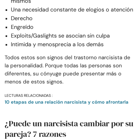
mismos
Una necesidad constante de elogios o atención
Derecho
Engreído
Exploits/Gaslights se asocian sin culpa
Intimida y menosprecia a los demás
Todos estos son signos del trastorno narcisista de
la personalidad. Porque todas las personas son
diferentes, su cónyuge puede presentar más o
menos de estos signos.
LECTURAS RELACIONADAS :
10 etapas de una relación narcisista y cómo afrontarla
¿Puede un narcisista cambiar por su
pareja? 7 razones