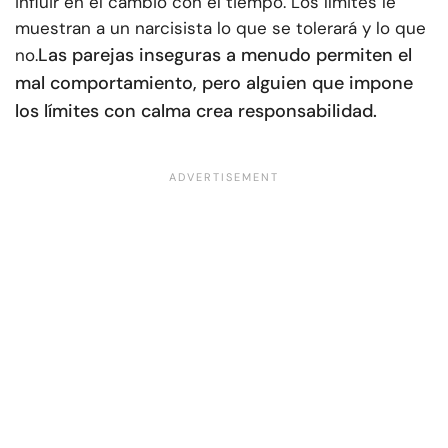
influir en el cambio con el tiempo. Los límites le
muestran a un narcisista lo que se tolerará y lo que
Las parejas inseguras a menudo permiten el
no.
mal comportamiento, pero alguien que impone
los límites con calma crea responsabilidad.