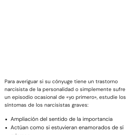
Para averiguar si su cónyuge tiene un trastorno
narcisista de la personalidad o simplemente sufre
un episodio ocasional de «yo primero», estudie los
síntomas de los narcisistas graves:
Ampliación del sentido de la importancia
Actúan como si estuvieran enamorados de sí