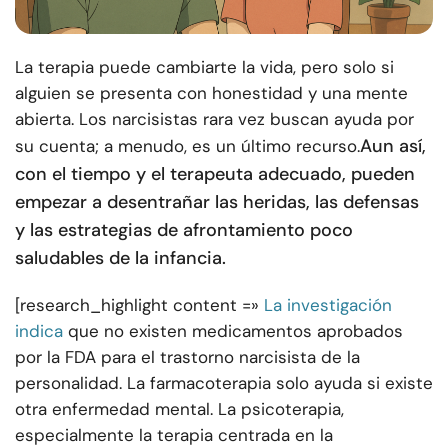
La terapia puede cambiarte la vida, pero solo si
alguien se presenta con honestidad y una mente
abierta. Los narcisistas rara vez buscan ayuda por
Aun así,
su cuenta; a menudo, es un último recurso.
con el tiempo y el terapeuta adecuado, pueden
empezar a desentrañar las heridas, las defensas
y las estrategias de afrontamiento poco
saludables de la infancia.
[research_highlight content =»
La investigación
indica
que no existen medicamentos aprobados
por la FDA para el trastorno narcisista de la
personalidad. La farmacoterapia solo ayuda si existe
otra enfermedad mental. La psicoterapia,
especialmente la terapia centrada en la