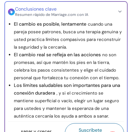
Conclusiones clave
Resumen rápido de Marriage.com con IA
El cambio es posible, lentamente
cuando una
pareja posee patrones, busca una terapia genuina y
usted practica límites compasivos para reconstruir
la seguridad y la cercanía.
El cambio real se refleja en las acciones
no son
promesas, así que mantén los pies en la tierra,
celebra los pasos consistentes y elige el cuidado
personal que fortalezca tu conexión con el tiempo.
Los límites saludables son importantes para una
conexión duradera
, y si el crecimiento se
mantiene superficial o vacío, elegir un lugar seguro
para ustedes y mantener la esperanza de una
auténtica cercanía los ayuda a ambos a sanar.
Suscríbete
sanar y crecer