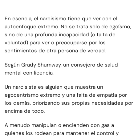
En esencia, el narcisismo tiene que ver con el
autoenfoque extremo. No se trata solo de egoísmo,
sino de una profunda incapacidad (o falta de
voluntad) para ver o preocuparse por los
sentimientos de otra persona de verdad.
Según Grady Shumway, un consejero de salud
mental con licencia,
Un narcisista es alguien que muestra un
egocentrismo extremo y una falta de empatía por
los demás, priorizando sus propias necesidades por
encima de todo.
A menudo manipulan o encienden con gas a
quienes los rodean para mantener el control y