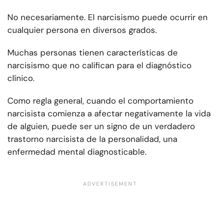
No necesariamente. El narcisismo puede ocurrir en
cualquier persona en diversos grados.
Muchas personas tienen características de
narcisismo que no califican para el diagnóstico
clínico.
Como regla general, cuando el comportamiento
narcisista comienza a afectar negativamente la vida
de alguien, puede ser un signo de un verdadero
trastorno narcisista de la personalidad, una
enfermedad mental diagnosticable.