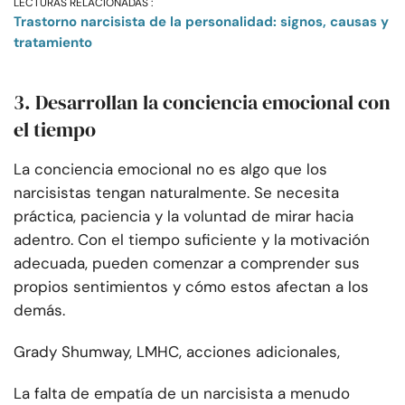
LECTURAS RELACIONADAS :
Trastorno narcisista de la personalidad: signos, causas y
tratamiento
3. Desarrollan la conciencia emocional con
el tiempo
La conciencia emocional no es algo que los
narcisistas tengan naturalmente. Se necesita
práctica, paciencia y la voluntad de mirar hacia
adentro. Con el tiempo suficiente y la motivación
adecuada, pueden comenzar a comprender sus
propios sentimientos y cómo estos afectan a los
demás.
Grady Shumway, LMHC, acciones adicionales,
La falta de empatía de un narcisista a menudo