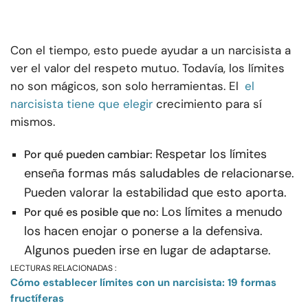
Con el tiempo, esto puede ayudar a un narcisista a
ver el valor del respeto mutuo. Todavía, los límites
no son mágicos, son solo herramientas. El
el
narcisista tiene que elegir
crecimiento para sí
mismos.
Respetar los límites
Por qué pueden cambiar:
enseña formas más saludables de relacionarse.
Pueden valorar la estabilidad que esto aporta.
Los límites a menudo
Por qué es posible que no:
los hacen enojar o ponerse a la defensiva.
Algunos pueden irse en lugar de adaptarse.
LECTURAS RELACIONADAS :
Cómo establecer límites con un narcisista: 19 formas
fructíferas