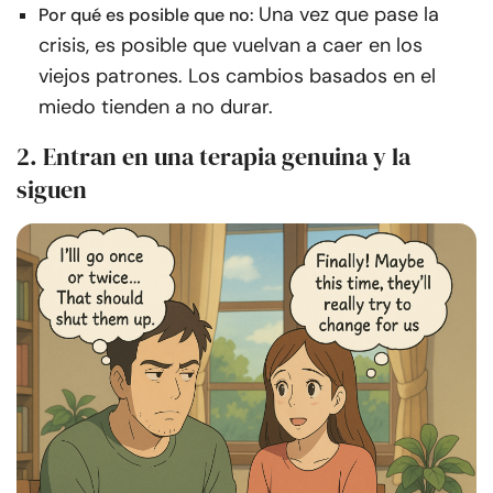
Una vez que pase la
Por qué es posible que no:
crisis, es posible que vuelvan a caer en los
viejos patrones. Los cambios basados en el
miedo tienden a no durar.
2. Entran en una terapia genuina y la
siguen