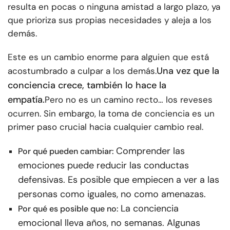
resulta en pocas o ninguna amistad a largo plazo, ya
que prioriza sus propias necesidades y aleja a los
demás.
Este es un cambio enorme para alguien que está
Una vez que la
acostumbrado a culpar a los demás.
conciencia crece, también lo hace la
empatía.
Pero no es un camino recto… los reveses
ocurren. Sin embargo, la toma de conciencia es un
primer paso crucial hacia cualquier cambio real.
Comprender las
Por qué pueden cambiar:
emociones puede reducir las conductas
defensivas. Es posible que empiecen a ver a las
personas como iguales, no como amenazas.
La conciencia
Por qué es posible que no:
emocional lleva años, no semanas. Algunas