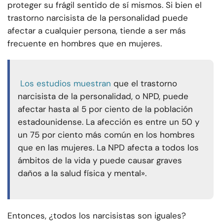
proteger su frágil sentido de sí mismos. Si bien el
trastorno narcisista de la personalidad puede
afectar a cualquier persona, tiende a ser más
frecuente en hombres que en mujeres.
Los estudios muestran
que el trastorno
narcisista de la personalidad, o NPD, puede
afectar hasta al 5 por ciento de la población
estadounidense. La afección es entre un 50 y
un 75 por ciento más común en los hombres
que en las mujeres. La NPD afecta a todos los
ámbitos de la vida y puede causar graves
daños a la salud física y mental».
Entonces, ¿todos los narcisistas son iguales?