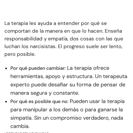
La terapia les ayuda a entender por qué se
comportan de la manera en que lo hacen. Enseña
responsabilidad y empatía, dos cosas con las que
luchan los narcisistas. El progreso suele ser lento,
pero posible.
La terapia ofrece
Por qué pueden cambiar:
herramientas, apoyo y estructura. Un terapeuta
experto puede desafiar su forma de pensar de
manera segura y constante.
Pueden usar la terapia
Por qué es posible que no:
para manipular a los demás o para ganarse la
simpatía. Sin un compromiso verdadero, nada
cambia.