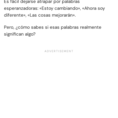
Es fácil dejarse atrapar por palabras
esperanzadoras: «Estoy cambiando», «Ahora soy
diferente», «Las cosas mejorarán».
Pero, ¿cómo sabes si esas palabras realmente
significan algo?