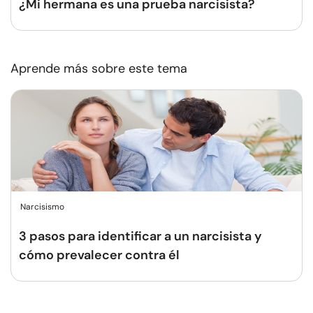
¿Mi hermana es una prueba narcisista?
Aprende más sobre este tema
Narcisismo
3 pasos para identificar a un narcisista y
cómo prevalecer contra él