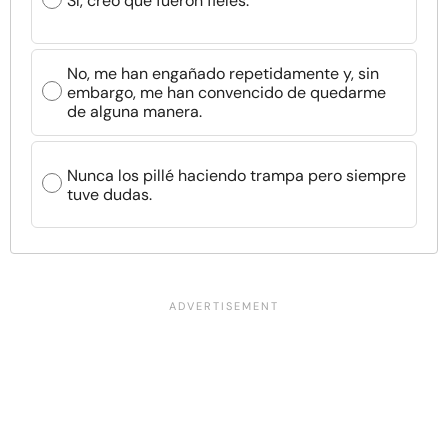
Sí, creo que fueron fieles.
No, me han engañado repetidamente y, sin
embargo, me han convencido de quedarme
de alguna manera.
Nunca los pillé haciendo trampa pero siempre
tuve dudas.