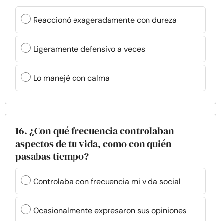
Reaccionó exageradamente con dureza
Ligeramente defensivo a veces
Lo manejé con calma
16. ¿Con qué frecuencia controlaban
aspectos de tu vida, como con quién
pasabas tiempo?
Controlaba con frecuencia mi vida social
Ocasionalmente expresaron sus opiniones