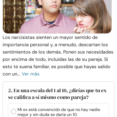
Los narcisistas sienten un mayor sentido de
importancia personal y, a menudo, descartan los
sentimientos de los demás. Ponen sus necesidades
por encima de todo, incluidas las de su pareja. Si
esto te suena familiar, es posible que hayas salido
con un...
Ver más
2. En una escala del 1 al 10, ¿dirías que tu ex
se califica a sí mismo como pareja?
Mi ex está convencido de que no hay nadie
mejor y sin duda se daría un 10.