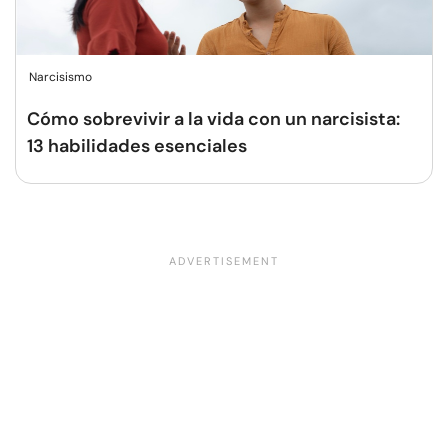
Narcisismo
Cómo sobrevivir a la vida con un narcisista:
13 habilidades esenciales