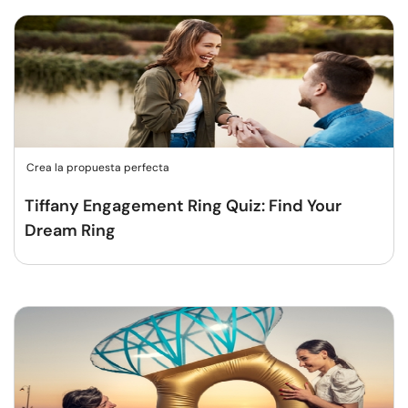
Crea la propuesta perfecta
Tiffany Engagement Ring Quiz: Find Your
Dream Ring