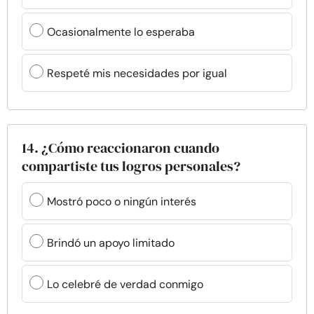
Ocasionalmente lo esperaba
Respeté mis necesidades por igual
14. ¿Cómo reaccionaron cuando
compartiste tus logros personales?
Mostró poco o ningún interés
Brindó un apoyo limitado
Lo celebré de verdad conmigo