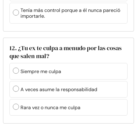
Tenía más control porque a él nunca pareció
importarle.
12. ¿Tu ex te culpa a menudo por las cosas
que salen mal?
Siempre me culpa
A veces asume la responsabilidad
Rara vez o nunca me culpa