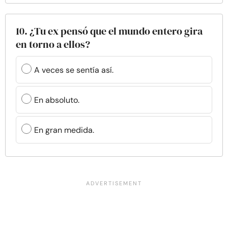
10. ¿Tu ex pensó que el mundo entero gira
en torno a ellos?
A veces se sentía así.
En absoluto.
En gran medida.