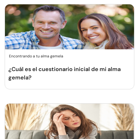
Encontrando a tu alma gemela
¿Cuál es el cuestionario inicial de mi alma
gemela?