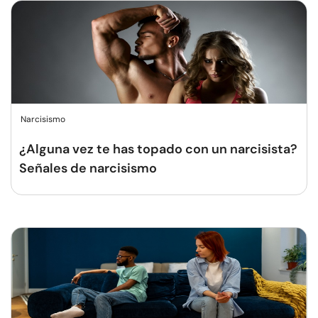
Narcisismo
¿Alguna vez te has topado con un narcisista?
Señales de narcisismo