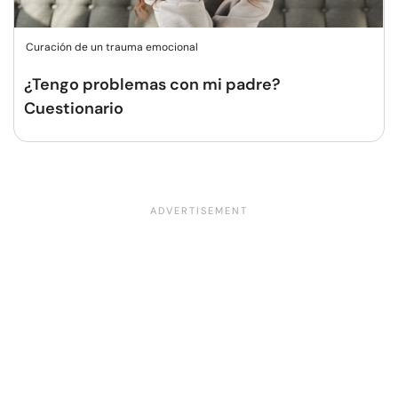
Curación de un trauma emocional
¿Tengo problemas con mi padre?
Cuestionario