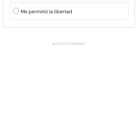
Me permitió la libertad