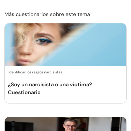
Más cuestionarios sobre este tema
Identificar los rasgos narcisistas
¿Soy un narcisista o una víctima?
Cuestionario