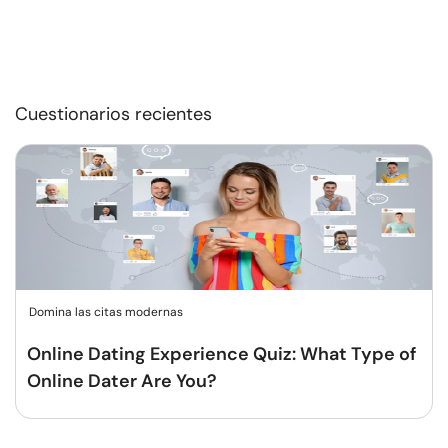
Cuestionarios recientes
Domina las citas modernas
Online Dating Experience Quiz: What Type of
Online Dater Are You?