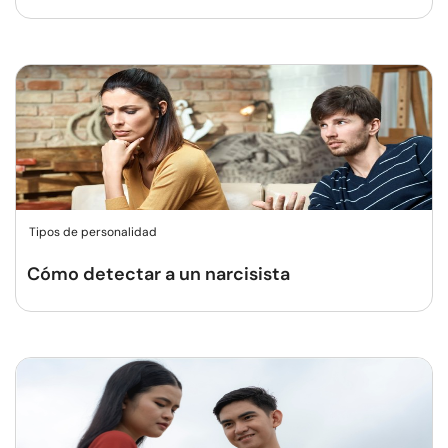
Tipos de personalidad
Cómo detectar a un narcisista