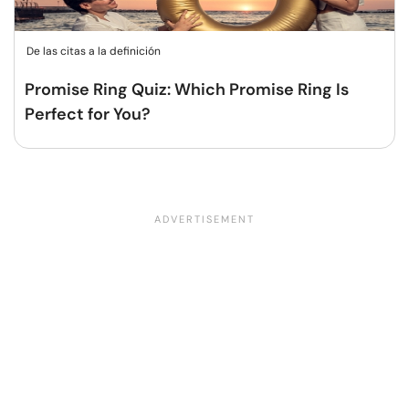
De las citas a la definición
Promise Ring Quiz: Which Promise Ring Is
Perfect for You?