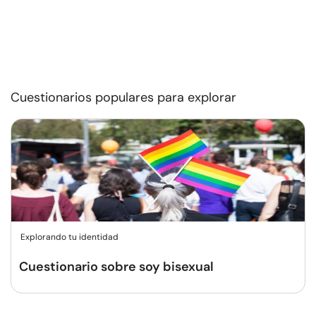
Cuestionarios populares para explorar
Explorando tu identidad
Cuestionario sobre soy bisexual