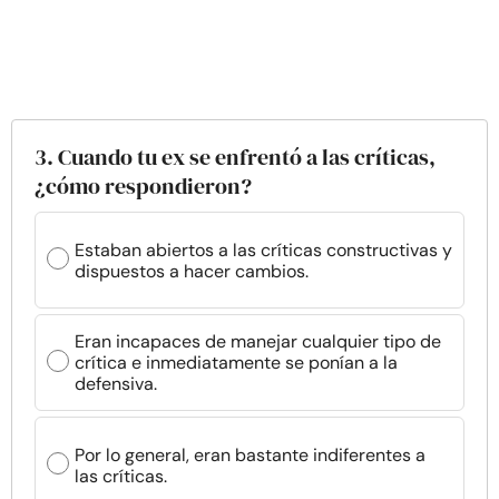
3. Cuando tu ex se enfrentó a las críticas,
¿cómo respondieron?
Estaban abiertos a las críticas constructivas y
dispuestos a hacer cambios.
Eran incapaces de manejar cualquier tipo de
crítica e inmediatamente se ponían a la
defensiva.
Por lo general, eran bastante indiferentes a
las críticas.