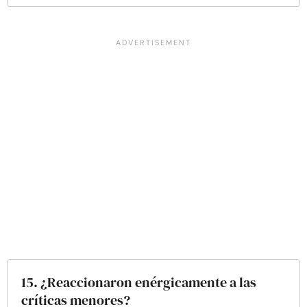
15. ¿Reaccionaron enérgicamente a las
críticas menores?