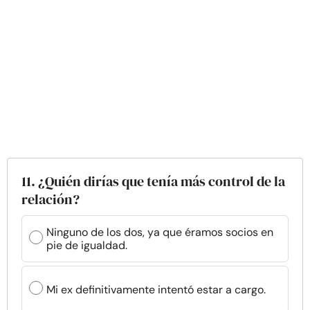
11. ¿Quién dirías que tenía más control de la
relación?
Ninguno de los dos, ya que éramos socios en
pie de igualdad.
Mi ex definitivamente intentó estar a cargo.