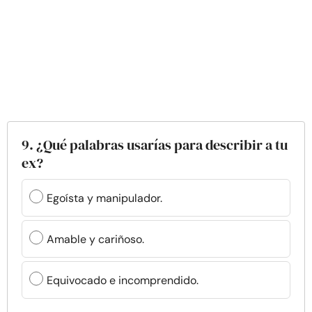
9. ¿Qué palabras usarías para describir a tu
ex?
Egoísta y manipulador.
Amable y cariñoso.
Equivocado e incomprendido.