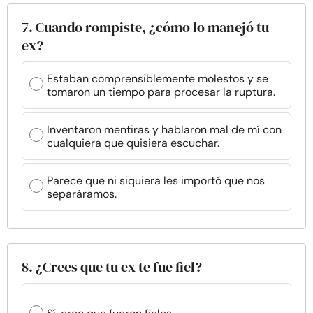
7. Cuando rompiste, ¿cómo lo manejó tu
ex?
Estaban comprensiblemente molestos y se
tomaron un tiempo para procesar la ruptura.
Inventaron mentiras y hablaron mal de mí con
cualquiera que quisiera escuchar.
Parece que ni siquiera les importó que nos
separáramos.
8. ¿Crees que tu ex te fue fiel?