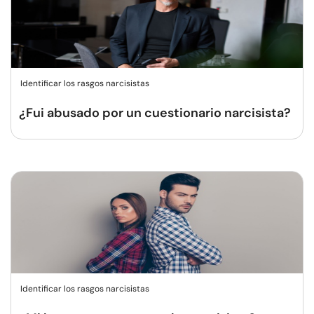
Identificar los rasgos narcisistas
¿Fui abusado por un cuestionario narcisista?
Identificar los rasgos narcisistas