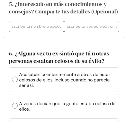
5. ¿Interesado en más conocimientos y
consejos? Comparte tus detalles (Opcional)
6. ¿Alguna vez tu ex sintió que tú u otras
personas estaban celosos de su éxito?
Acusaban constantemente a otros de estar
celosos de ellos, incluso cuando no parecía
ser así.
A veces decían que la gente estaba celosa de
ellos.