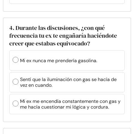
4. Durante las discusiones, ¿con qué
frecuencia tu ex te engañaría haciéndote
creer que estabas equivocado?
Mi ex nunca me prendería gasolina.
Sentí que la iluminación con gas se hacía de
vez en cuando.
Mi ex me encendía constantemente con gas y
me hacía cuestionar mi lógica y cordura.