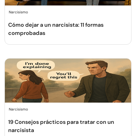
Narcisismo
Cómo dejar a un narcisista: 11 formas
comprobadas
Narcisismo
19 Consejos prácticos para tratar con un
narcisista