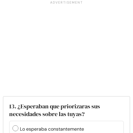
13. ¿Esperaban que priorizaras sus
necesidades sobre las tuyas?
Lo esperaba constantemente