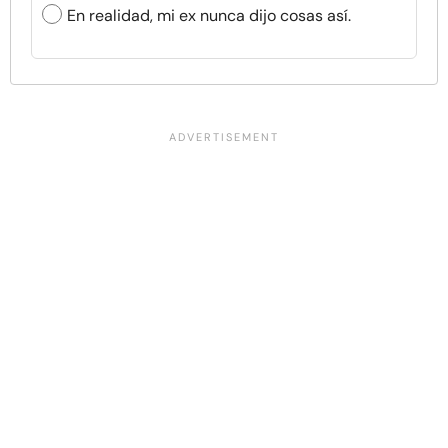
En realidad, mi ex nunca dijo cosas así.