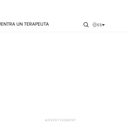
ENTRA UN TERAPEUTA
ES