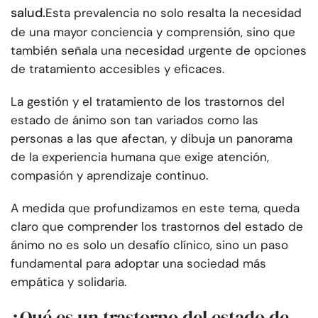
salud.
Esta prevalencia no solo resalta la necesidad
de una mayor conciencia y comprensión, sino que
también señala una necesidad urgente de opciones
de tratamiento accesibles y eficaces.
La gestión y el tratamiento de los trastornos del
estado de ánimo son tan variados como las
personas a las que afectan, y dibuja un panorama
de la experiencia humana que exige atención,
compasión y aprendizaje continuo.
A medida que profundizamos en este tema, queda
claro que comprender los trastornos del estado de
ánimo no es solo un desafío clínico, sino un paso
fundamental para adoptar una sociedad más
empática y solidaria.
¿Qué es un trastorno del estado de