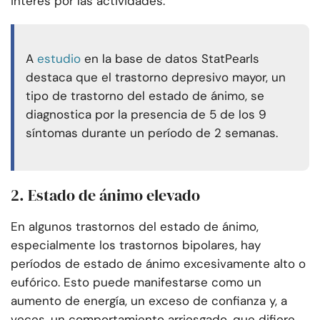
interés por las actividades.
A
estudio
en la base de datos StatPearls
destaca que el trastorno depresivo mayor, un
tipo de trastorno del estado de ánimo, se
diagnostica por la presencia de 5 de los 9
síntomas durante un período de 2 semanas.
2. Estado de ánimo elevado
En algunos trastornos del estado de ánimo,
especialmente los trastornos bipolares, hay
períodos de estado de ánimo excesivamente alto o
eufórico. Esto puede manifestarse como un
aumento de energía, un exceso de confianza y, a
veces, un comportamiento arriesgado, que difiere