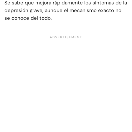
Se sabe que mejora rápidamente los síntomas de la
depresión grave, aunque el mecanismo exacto no
se conoce del todo.