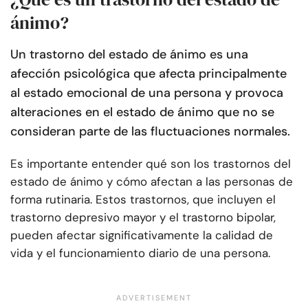
ánimo?
Un trastorno del estado de ánimo es una
afección psicológica que afecta principalmente
al estado emocional de una persona y provoca
alteraciones en el estado de ánimo que no se
consideran parte de las fluctuaciones normales.
Es importante entender qué son los trastornos del
estado de ánimo y cómo afectan a las personas de
forma rutinaria. Estos trastornos, que incluyen el
trastorno depresivo mayor y el trastorno bipolar,
pueden afectar significativamente la calidad de
vida y el funcionamiento diario de una persona.