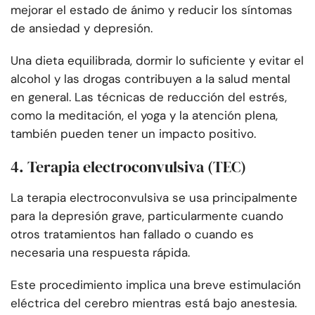
mejorar el estado de ánimo y reducir los síntomas
de ansiedad y depresión.
Una dieta equilibrada, dormir lo suficiente y evitar el
alcohol y las drogas contribuyen a la salud mental
en general. Las técnicas de reducción del estrés,
como la meditación, el yoga y la atención plena,
también pueden tener un impacto positivo.
4. Terapia electroconvulsiva (TEC)
La terapia electroconvulsiva se usa principalmente
para la depresión grave, particularmente cuando
otros tratamientos han fallado o cuando es
necesaria una respuesta rápida.
Este procedimiento implica una breve estimulación
eléctrica del cerebro mientras está bajo anestesia.