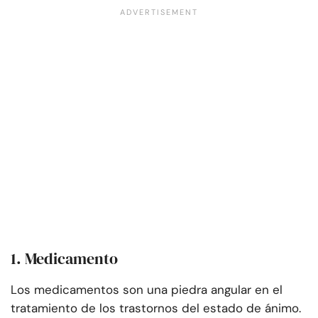
1. Medicamento
Los medicamentos son una piedra angular en el
tratamiento de los trastornos del estado de ánimo.