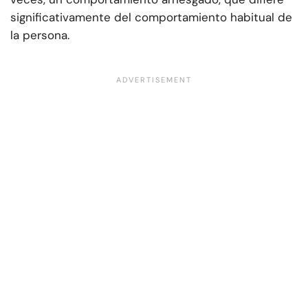
significativamente del comportamiento habitual de
la persona.