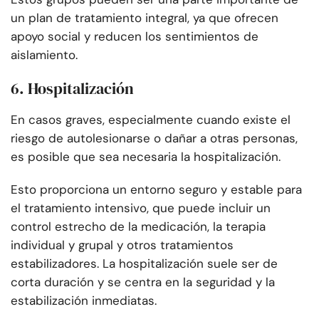
un plan de tratamiento integral, ya que ofrecen
apoyo social y reducen los sentimientos de
aislamiento.
6. Hospitalización
En casos graves, especialmente cuando existe el
riesgo de autolesionarse o dañar a otras personas,
es posible que sea necesaria la hospitalización.
Esto proporciona un entorno seguro y estable para
el tratamiento intensivo, que puede incluir un
control estrecho de la medicación, la terapia
individual y grupal y otros tratamientos
estabilizadores. La hospitalización suele ser de
corta duración y se centra en la seguridad y la
estabilización inmediatas.