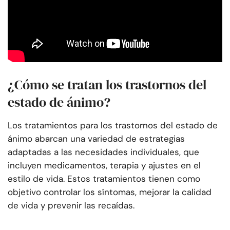
¿Cómo se tratan los trastornos del
estado de ánimo?
Los tratamientos para los trastornos del estado de
ánimo abarcan una variedad de estrategias
adaptadas a las necesidades individuales, que
incluyen medicamentos, terapia y ajustes en el
estilo de vida. Estos tratamientos tienen como
objetivo controlar los síntomas, mejorar la calidad
de vida y prevenir las recaídas.