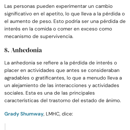
Las personas pueden experimentar un cambio
significativo en el apetito, lo que lleva a la pérdida o
el aumento de peso. Esto podría ser una pérdida de
interés en la comida o comer en exceso como
mecanismo de supervivencia.
8. Anhedonia
La anhedonia se refiere a la pérdida de interés o
placer en actividades que antes se consideraban
agradables o gratificantes, lo que a menudo lleva a
un alejamiento de las interacciones y actividades
sociales. Esta es una de las principales
características del trastorno del estado de ánimo.
Grady Shumway
, LMHC, dice: