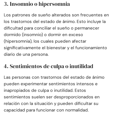
3. Insomnio o hipersomnia
Los patrones de sueño alterados son frecuentes en
los trastornos del estado de ánimo. Esto incluye la
dificultad para conciliar el sueño o permanecer
dormido (insomnio) o dormir en exceso
(hipersomnia), los cuales pueden afectar
significativamente el bienestar y el funcionamiento
diario de una persona.
4. Sentimientos de culpa o inutilidad
Las personas con trastornos del estado de ánimo
pueden experimentar sentimientos intensos e
inapropiados de culpa o inutilidad. Estos
sentimientos suelen ser desproporcionados en
relación con la situación y pueden dificultar su
capacidad para funcionar con normalidad.