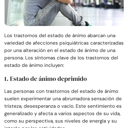
Los trastornos del estado de ánimo abarcan una
variedad de afecciones psiquiátricas caracterizadas
por una alteración en el estado de ánimo de una
persona. Los síntomas clave de los trastornos del
estado de ánimo incluyen:
1. Estado de ánimo deprimido
Las personas con trastornos del estado de ánimo
suelen experimentar una abrumadora sensación de
tristeza, desesperanza o vacío. Este sentimiento es
generalizado y afecta a varios aspectos de su vida,
como su perspectiva, sus niveles de energía y su