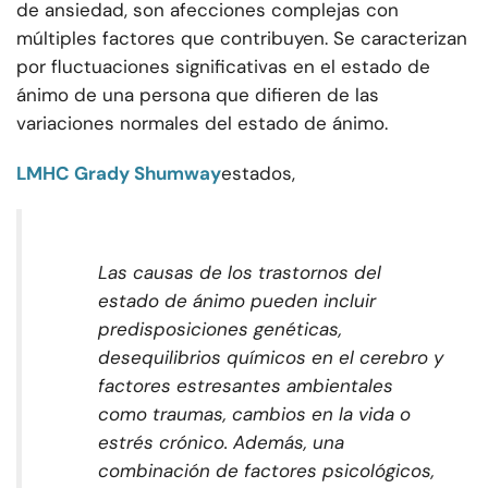
de ansiedad, son afecciones complejas con
múltiples factores que contribuyen. Se caracterizan
por fluctuaciones significativas en el estado de
ánimo de una persona que difieren de las
variaciones normales del estado de ánimo.
LMHC Grady Shumway
estados,
Las causas de los trastornos del
estado de ánimo pueden incluir
predisposiciones genéticas,
desequilibrios químicos en el cerebro y
factores estresantes ambientales
como traumas, cambios en la vida o
estrés crónico. Además, una
combinación de factores psicológicos,