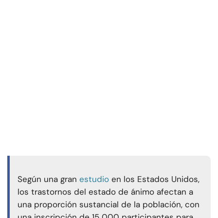
Según una gran
estudio
en los Estados Unidos,
los trastornos del estado de ánimo afectan a
una proporción sustancial de la población, con
una inscripción de 15 000 participantes para