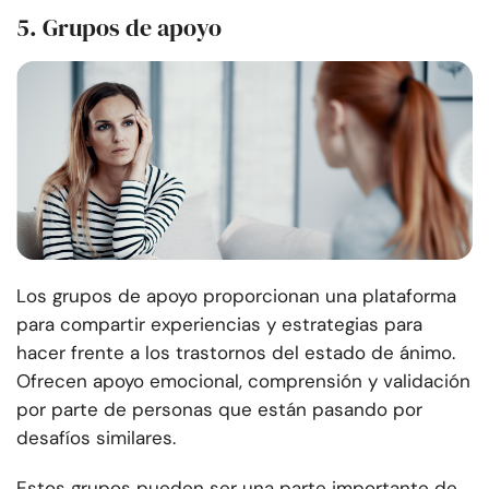
5. Grupos de apoyo
Los grupos de apoyo proporcionan una plataforma
para compartir experiencias y estrategias para
hacer frente a los trastornos del estado de ánimo.
Ofrecen apoyo emocional, comprensión y validación
por parte de personas que están pasando por
desafíos similares.
Estos grupos pueden ser una parte importante de