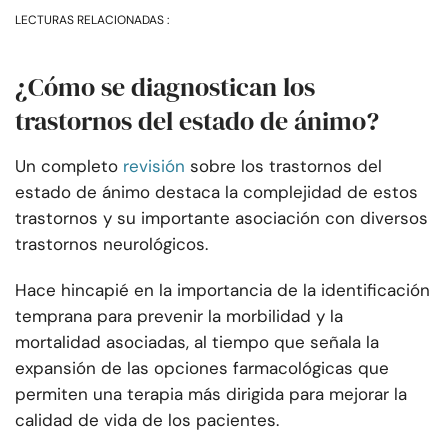
LECTURAS RELACIONADAS :
¿Cómo se diagnostican los
trastornos del estado de ánimo?
Un completo
revisión
sobre los trastornos del
estado de ánimo destaca la complejidad de estos
trastornos y su importante asociación con diversos
trastornos neurológicos.
Hace hincapié en la importancia de la identificación
temprana para prevenir la morbilidad y la
mortalidad asociadas, al tiempo que señala la
expansión de las opciones farmacológicas que
permiten una terapia más dirigida para mejorar la
calidad de vida de los pacientes.