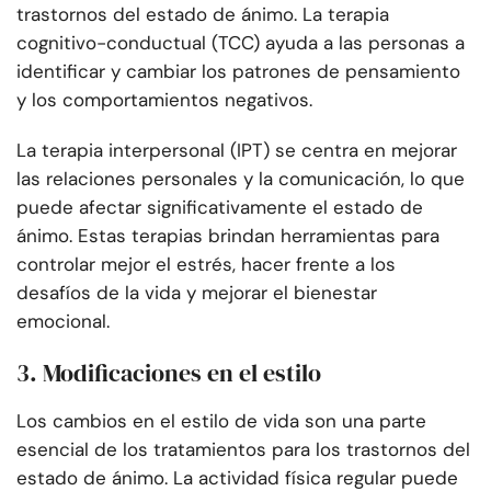
trastornos del estado de ánimo. La terapia
cognitivo-conductual (TCC) ayuda a las personas a
identificar y cambiar los patrones de pensamiento
y los comportamientos negativos.
La terapia interpersonal (IPT) se centra en mejorar
las relaciones personales y la comunicación, lo que
puede afectar significativamente el estado de
ánimo. Estas terapias brindan herramientas para
controlar mejor el estrés, hacer frente a los
desafíos de la vida y mejorar el bienestar
emocional.
3. Modificaciones en el estilo
Los cambios en el estilo de vida son una parte
esencial de los tratamientos para los trastornos del
estado de ánimo. La actividad física regular puede