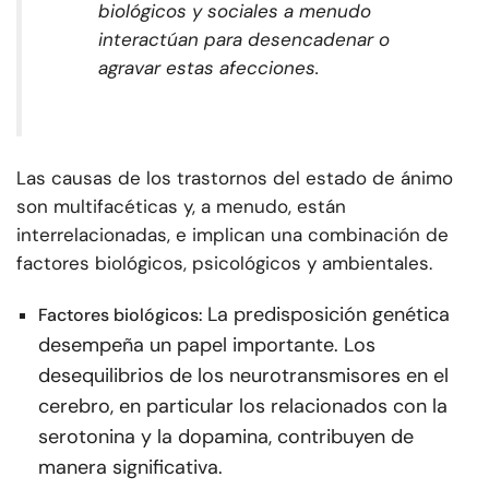
biológicos y sociales a menudo
interactúan para desencadenar o
agravar estas afecciones.
Las causas de los trastornos del estado de ánimo
son multifacéticas y, a menudo, están
interrelacionadas, e implican una combinación de
factores biológicos, psicológicos y ambientales.
La predisposición genética
Factores biológicos:
desempeña un papel importante. Los
desequilibrios de los neurotransmisores en el
cerebro, en particular los relacionados con la
serotonina y la dopamina, contribuyen de
manera significativa.