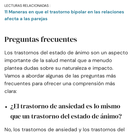
LECTURAS RELACIONADAS :
11 Maneras en que el trastorno bipolar en las relaciones
afecta a las parejas
Preguntas frecuentes
Los trastornos del estado de ánimo son un aspecto
importante de la salud mental que a menudo
plantea dudas sobre su naturaleza e impacto.
Vamos a abordar algunas de las preguntas más
frecuentes para ofrecer una comprensión más
clara:
¿El trastorno de ansiedad es lo mismo
que un trastorno del estado de ánimo?
No, los trastornos de ansiedad y los trastornos del