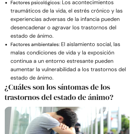
Los acontecimientos
Factores psicológicos:
traumáticos de la vida, el estrés crónico y las
experiencias adversas de la infancia pueden
desencadenar o agravar los trastornos del
estado de ánimo.
El aislamiento social, las
Factores ambientales:
malas condiciones de vida y la exposición
continua a un entorno estresante pueden
aumentar la vulnerabilidad a los trastornos del
estado de ánimo.
¿Cuáles son los síntomas de los
trastornos del estado de ánimo?