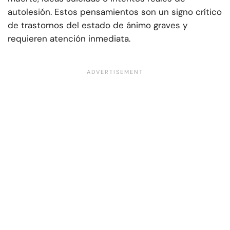
autolesión. Estos pensamientos son un signo crítico
de trastornos del estado de ánimo graves y
requieren atención inmediata.