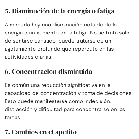
5. Disminución de la energía o fatiga
A menudo hay una disminución notable de la
energía o un aumento de la fatiga. No se trata solo
de sentirse cansado; puede tratarse de un
agotamiento profundo que repercute en las
actividades diarias.
6. Concentración disminuida
Es común una reducción significativa en la
capacidad de concentración y toma de decisiones.
Esto puede manifestarse como indecisión,
distracción y dificultad para concentrarse en las
tareas.
7. Cambios en el apetito