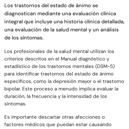
Los trastornos del estado de ánimo se
diagnostican mediante una evaluación clínica
integral que incluye una historia clínica detallada,
una evaluación de la salud mental y un análisis
de los síntomas.
Los profesionales de la salud mental utilizan los
criterios descritos en el Manual diagnóstico y
estadístico de los trastornos mentales (DSM-5)
para identificar trastornos del estado de ánimo
específicos, como la depresión mayor o el trastorno
bipolar. Este proceso a menudo implica evaluar la
duración, la frecuencia y la intensidad de los
síntomas.
Es importante descartar otras afecciones o
factores médicos que puedan estar causando