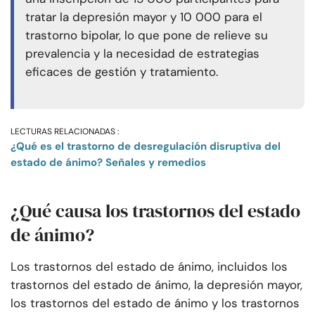
tratar la depresión mayor y 10 000 para el
trastorno bipolar, lo que pone de relieve su
prevalencia y la necesidad de estrategias
eficaces de gestión y tratamiento.
LECTURAS RELACIONADAS :
¿Qué es el trastorno de desregulación disruptiva del
estado de ánimo? Señales y remedios
¿Qué causa los trastornos del estado
de ánimo?
Los trastornos del estado de ánimo, incluidos los
trastornos del estado de ánimo, la depresión mayor,
los trastornos del estado de ánimo y los trastornos