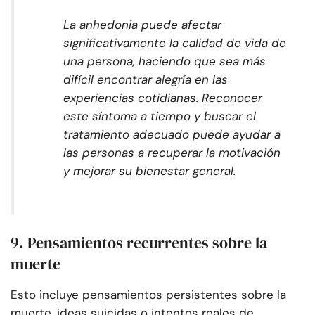
La anhedonia puede afectar
significativamente la calidad de vida de
una persona, haciendo que sea más
difícil encontrar alegría en las
experiencias cotidianas. Reconocer
este síntoma a tiempo y buscar el
tratamiento adecuado puede ayudar a
las personas a recuperar la motivación
y mejorar su bienestar general.
9. Pensamientos recurrentes sobre la
muerte
Esto incluye pensamientos persistentes sobre la
muerte, ideas suicidas o intentos reales de