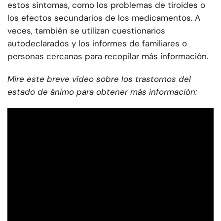
estos síntomas, como los problemas de tiroides o
los efectos secundarios de los medicamentos. A
veces, también se utilizan cuestionarios
autodeclarados y los informes de familiares o
personas cercanas para recopilar más información.
Mire este breve vídeo sobre los trastornos del
estado de ánimo para obtener más información: