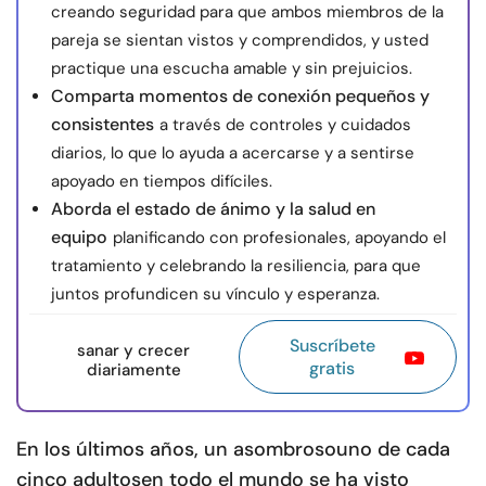
creando seguridad para que ambos miembros de la
pareja se sientan vistos y comprendidos, y usted
practique una escucha amable y sin prejuicios.
Comparta momentos de conexión pequeños y
consistentes
a través de controles y cuidados
diarios, lo que lo ayuda a acercarse y a sentirse
apoyado en tiempos difíciles.
Aborda el estado de ánimo y la salud en
equipo
planificando con profesionales, apoyando el
tratamiento y celebrando la resiliencia, para que
juntos profundicen su vínculo y esperanza.
Suscríbete
sanar y crecer
gratis
diariamente
En los últimos años, un asombroso
uno de cada
cinco adultos
en todo el mundo se ha visto