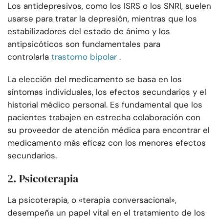
Los antidepresivos, como los ISRS o los SNRI, suelen
usarse para tratar la depresión, mientras que los
estabilizadores del estado de ánimo y los
antipsicóticos son fundamentales para
controlarla
trastorno bipolar
.
La elección del medicamento se basa en los
síntomas individuales, los efectos secundarios y el
historial médico personal. Es fundamental que los
pacientes trabajen en estrecha colaboración con
su proveedor de atención médica para encontrar el
medicamento más eficaz con los menores efectos
secundarios.
2. Psicoterapia
La psicoterapia, o «terapia conversacional»,
desempeña un papel vital en el tratamiento de los