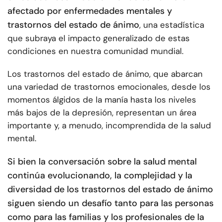
afectado por enfermedades mentales y
trastornos del estado de ánimo
, una estadística
que subraya el impacto generalizado de estas
condiciones en nuestra comunidad mundial.
Los trastornos del estado de ánimo, que abarcan
una variedad de trastornos emocionales, desde los
momentos álgidos de la manía hasta los niveles
más bajos de la depresión, representan un área
importante y, a menudo, incomprendida de la salud
mental.
Si bien la conversación sobre la salud mental
continúa evolucionando, la complejidad y la
diversidad de los trastornos del estado de ánimo
siguen siendo un desafío tanto para las personas
como para las familias y los profesionales de la