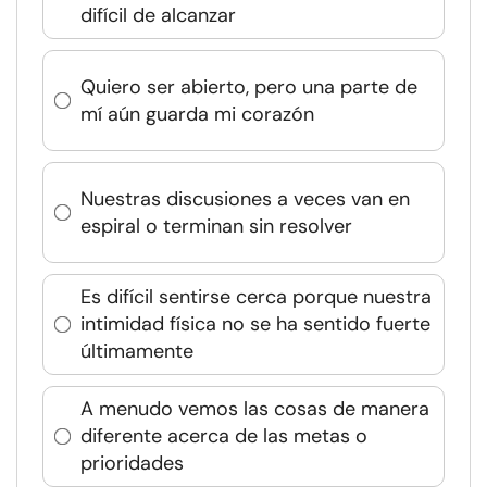
difícil de alcanzar
Quiero ser abierto, pero una parte de
mí aún guarda mi corazón
Nuestras discusiones a veces van en
espiral o terminan sin resolver
Es difícil sentirse cerca porque nuestra
intimidad física no se ha sentido fuerte
últimamente
A menudo vemos las cosas de manera
diferente acerca de las metas o
prioridades