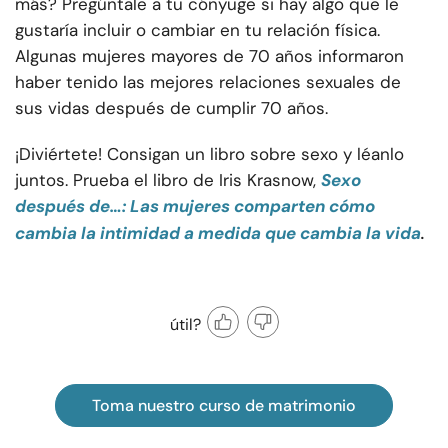
más? Pregúntale a tu cónyuge si hay algo que le
gustaría incluir o cambiar en tu relación física.
Algunas mujeres mayores de 70 años informaron
haber tenido las mejores relaciones sexuales de
sus vidas después de cumplir 70 años.
¡Diviértete! Consigan un libro sobre sexo y léanlo
juntos. Prueba el libro de Iris Krasnow,
Sexo
después de…: Las mujeres comparten cómo
.
cambia la intimidad a medida que cambia la vida
útil?
Toma nuestro curso de matrimonio