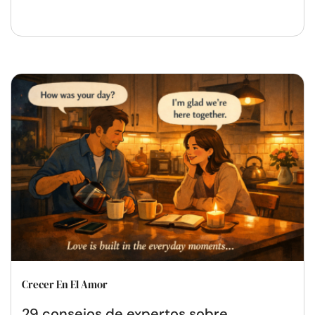
Crecer En El Amor
29 consejos de expertos sobre