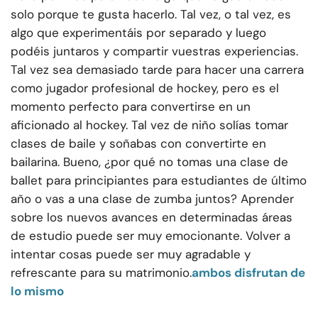
solo porque te gusta hacerlo. Tal vez, o tal vez, es
algo que experimentáis por separado y luego
podéis juntaros y compartir vuestras experiencias.
Tal vez sea demasiado tarde para hacer una carrera
como jugador profesional de hockey, pero es el
momento perfecto para convertirse en un
aficionado al hockey. Tal vez de niño solías tomar
clases de baile y soñabas con convertirte en
bailarina. Bueno, ¿por qué no tomas una clase de
ballet para principiantes para estudiantes de último
año o vas a una clase de zumba juntos? Aprender
sobre los nuevos avances en determinadas áreas
de estudio puede ser muy emocionante. Volver a
intentar cosas puede ser muy agradable y
refrescante para su matrimonio.
ambos disfrutan de
lo mismo