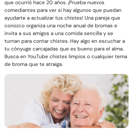
que ocurrió hace 20 años. ¡Prueba nuevos
comediantes para ver si hay algunos que puedan
ayudarte a actualizar tus chistes! Una pareja que
conozco organiza una noche anual de bromas e
invita a sus amigos a una comida sencilla y se
turnan para contar chistes. Hay algo en escuchar a
tu cónyuge carcajadas que es bueno para el alma.
Busca en YouTube chistes limpios o cualquier tema
de broma que te atraiga.