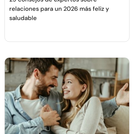
relaciones para un 2026 más feliz y
saludable