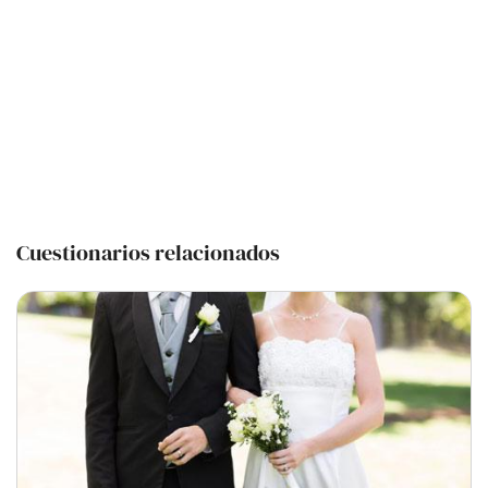
Cuestionarios relacionados