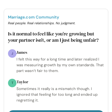
Marriage.com Community
Real people. Real relationships. No judgment.
Is it normal to feel like you’re growing but
your partner isn’t, or am I just being unfair?
James
J
I felt this way for a long time and later realized I
was measuring growth by my own standards. That
part wasn’t fair to them.
Taylor
T
Sometimes it really is a mismatch though. I
ignored that feeling for too long and ended up
regretting it.