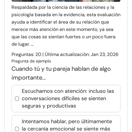
Respaldada por la ciencia de las relaciones y la
psicología basada en la evidencia, esta evaluación
ayuda a identificar el área de su relación que
merece más atención en este momento, ya sea
que las cosas se sientan fuertes o un poco fuera
de lugar. ...
Preguntas: 20 | Última actualización: Jan 23, 2026
Pregunta de ejemplo
Cuando tú y tu pareja hablan de algo
importante...
Escuchamos con atención: incluso las
conversaciones difíciles se sienten
seguras y productivas
Intentamos hablar, pero últimamente
la cercanía emocional se siente más