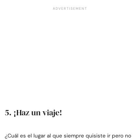
5. ¡Haz un viaje!
¿Cuál es el lugar al que siempre quisiste ir pero no