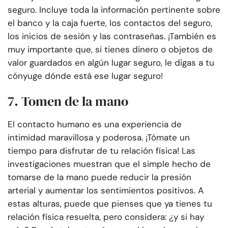
seguro. Incluye toda la información pertinente sobre
el banco y la caja fuerte, los contactos del seguro,
los inicios de sesión y las contraseñas. ¡También es
muy importante que, si tienes dinero o objetos de
valor guardados en algún lugar seguro, le digas a tu
cónyuge dónde está ese lugar seguro!
7. Tomen de la mano
El contacto humano es una experiencia de
intimidad maravillosa y poderosa. ¡Tómate un
tiempo para disfrutar de tu relación física! Las
investigaciones muestran que el simple hecho de
tomarse de la mano puede reducir la presión
arterial y aumentar los sentimientos positivos. A
estas alturas, puede que pienses que ya tienes tu
relación física resuelta, pero considera: ¿y si hay