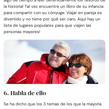
algo de tiempo a leer detenidamente los tesoros de
la historia! Tal vez encuentre un libro de su infancia
para compartir con su cónyuge. Viajar en pareja es
divertido y no tiene por qué ser caro. Aquí hay un
lista de lugares populares para que viajen las
personas mayores
!
6. Habla de ello
Se ha dicho que los 3 temas de los que la mayoría