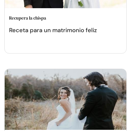
Recupera la chispa
Receta para un matrimonio feliz