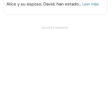
Alice y su esposo, David, han estado
...
Leer más