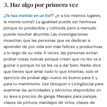
3. Haz algo por primera vez
¿Te has metido en un lío?
? ¿Ir a los mismos lugares,
la misma rutina? La igualdad puede ser hermosa
porque es predecible y cómoda, pero a menudo
puede resultar aburrida. Las investigaciones
muestran que las personas que se dedican a
aprender de por vida son más felices y productivas
a lo largo de su vida. A veces, las personas evitan
probar cosas nuevas porque creen que no les va a
gustar o porque no se les va a dar bien. Nadie dice
que tienes que amar todo lo que intentas; solo el
ejercicio de probar algo nuevo es bueno para ti y
para tu matrimonio. Use Groupon o LivingSocial para
examinar las actividades y servicios disponibles en
su área a precios de ganga. Masajes para parejas,
clases de pintura, maridajes de vinos, clases de