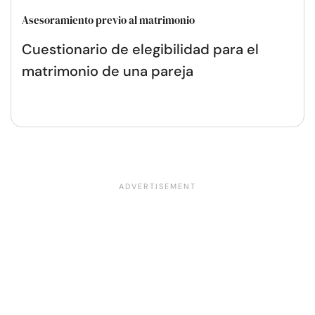
Asesoramiento previo al matrimonio
Cuestionario de elegibilidad para el
matrimonio de una pareja