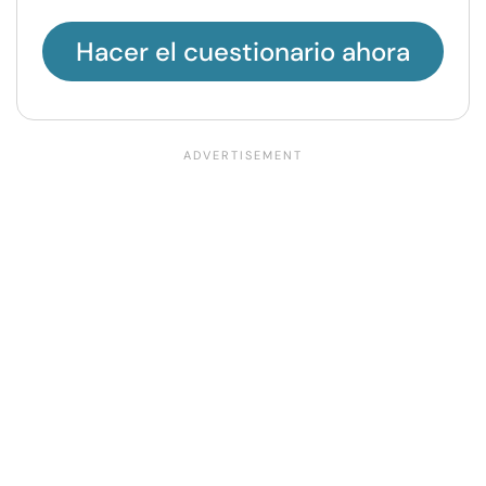
Hacer el cuestionario ahora