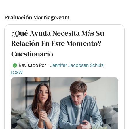
Evaluación Marriage.com
¿Qué Ayuda Necesita Más Su
Relación En Este Momento?
Cuestionario
Revisado Por
Jennifer Jacobsen Schulz,
LCSW