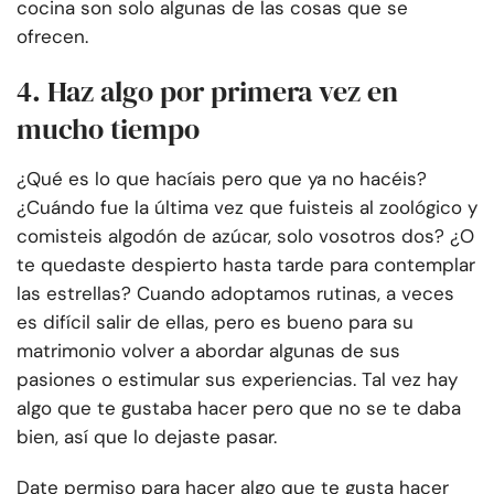
cocina son solo algunas de las cosas que se
ofrecen.
4. Haz algo por primera vez en
mucho tiempo
¿Qué es lo que hacíais pero que ya no hacéis?
¿Cuándo fue la última vez que fuisteis al zoológico y
comisteis algodón de azúcar, solo vosotros dos? ¿O
te quedaste despierto hasta tarde para contemplar
las estrellas? Cuando adoptamos rutinas, a veces
es difícil salir de ellas, pero es bueno para su
matrimonio volver a abordar algunas de sus
pasiones o estimular sus experiencias. Tal vez hay
algo que te gustaba hacer pero que no se te daba
bien, así que lo dejaste pasar.
Date permiso para hacer algo que te gusta hacer