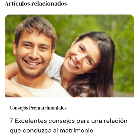
Artículos relacionados
Consejos Prematrimoniales
7 Excelentes consejos para una relación
que conduzca al matrimonio