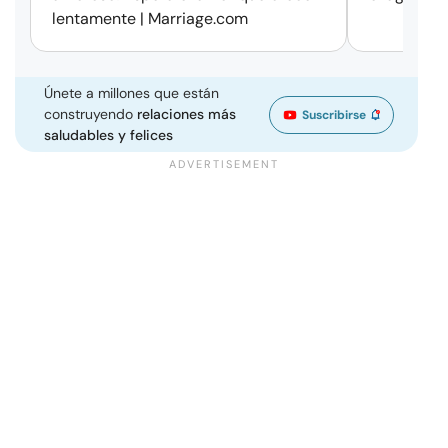
lentamente | Marriage.com
Únete a millones que están
construyendo
relaciones más
Suscribirse
saludables y felices