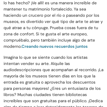
lo has hecho? ¡Ve allí! es una manera increíble de
mantener tu matrimonio fortalecido. Ya sea
haciendo un crucero por el río o paseando por los
museos, es divertido ver qué tipo de arte te atrae y
qué atrae a tu cónyuge. Prueba cosas fuera de tu
zona de confort. Si te gusta el arte europeo,
compruébalo, pero también incluye algo de arte
moderno.
Creando nuevos recuerdos juntos
Imagina lo que se siente cuando los artistas
intentan vender su arte. Alquile las
audiodescripciones que acompañan al recorrido. ¡La
mayoría de los museos tienen días en los que la
entrada es gratuita o aprovecha los descuentos
para personas mayores! ¿Eres un entusiasta de los
libros? Muchas ciudades tienen bibliotecas
increíbles que son gratuitas para el público. ¡Dedica