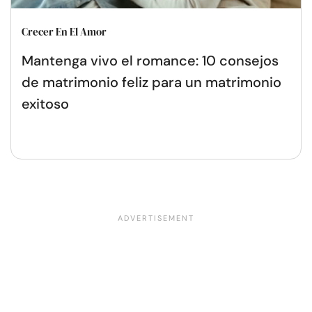
Crecer En El Amor
Mantenga vivo el romance: 10 consejos
de matrimonio feliz para un matrimonio
exitoso