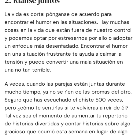
2. Ríanse juntos
La vida es corta: pónganse de acuerdo para
encontrar el humor en las situaciones. Hay muchas
cosas en la vida que están fuera de nuestro control
y podemos optar por estresarnos por ello o adoptar
un enfoque más desenfadado. Encontrar el humor
en una situación frustrante te ayuda a calmar la
tensión y puede convertir una mala situación en
una no tan terrible.
A veces, cuando las parejas están juntas durante
mucho tiempo, ya no se ríen de las bromas del otro.
Seguro que has escuchado el chiste 500 veces,
pero ¿cómo te sentirías si te volvieras a reír de él?
Tal vez sea el momento de aumentar tu repertorio
de historias divertidas y contar historias sobre algo
gracioso que ocurrió esta semana en lugar de algo