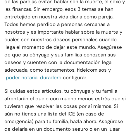
de las parejas evitan hablar son la muerte, el sexo y
las finanzas. Sin embargo, esos 3 temas se han
entretejido en nuestra vida diaria como pareja.
Todos hemos perdido a personas cercanas a
nosotros y es importante hablar sobre la muerte y
cuáles son nuestros deseos personales cuando
llega el momento de dejar este mundo. Asegúrese
de que su cónyuge y sus familias conozcan sus
deseos y cuenten con la documentación legal
adecuada, como testamentos, fideicomisos y
poder notarial duradero
configurar.
Si cuidas estos artículos, tu cónyuge y tu familia
afrontarán el duelo con mucho menos estrés que si
tuvieran que resolver las cosas por sí mismos. Si
aún no tienes una lista del ICE (en caso de
emergencia) para tu familia, hazla ahora. Asegúrese
de dejarla en un documento seguro o en un lugar