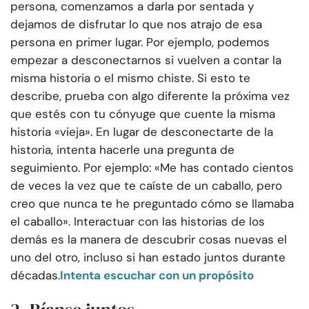
persona, comenzamos a darla por sentada y
dejamos de disfrutar lo que nos atrajo de esa
persona en primer lugar. Por ejemplo, podemos
empezar a desconectarnos si vuelven a contar la
misma historia o el mismo chiste. Si esto te
describe, prueba con algo diferente la próxima vez
que estés con tu cónyuge que cuente la misma
historia «vieja». En lugar de desconectarte de la
historia, intenta hacerle una pregunta de
seguimiento. Por ejemplo: «Me has contado cientos
de veces la vez que te caíste de un caballo, pero
creo que nunca te he preguntado cómo se llamaba
el caballo». Interactuar con las historias de los
demás es la manera de descubrir cosas nuevas el
uno del otro, incluso si han estado juntos durante
décadas.
Intenta escuchar con un propósito