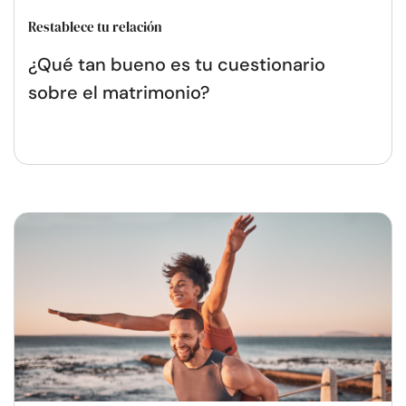
Restablece tu relación
¿Qué tan bueno es tu cuestionario
sobre el matrimonio?