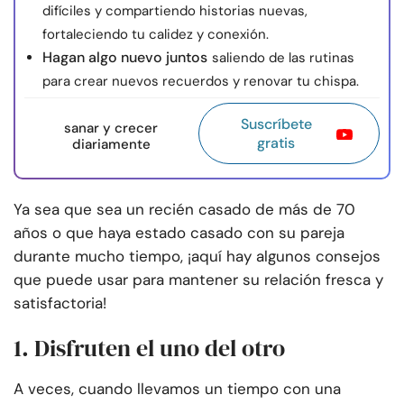
difíciles y compartiendo historias nuevas,
fortaleciendo tu calidez y conexión.
Hagan algo nuevo juntos
saliendo de las rutinas
para crear nuevos recuerdos y renovar tu chispa.
Suscríbete
sanar y crecer
gratis
diariamente
Ya sea que sea un recién casado de más de 70
años o que haya estado casado con su pareja
durante mucho tiempo, ¡aquí hay algunos consejos
que puede usar para mantener su relación fresca y
satisfactoria!
1. Disfruten el uno del otro
A veces, cuando llevamos un tiempo con una