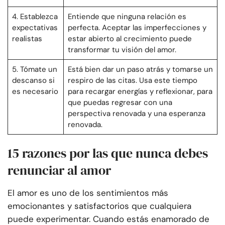
4. Establezca
Entiende que ninguna relación es
expectativas
perfecta. Aceptar las imperfecciones y
realistas
estar abierto al crecimiento puede
transformar tu visión del amor.
5. Tómate un
Está bien dar un paso atrás y tomarse un
descanso si
respiro de las citas. Usa este tiempo
es necesario
para recargar energías y reflexionar, para
que puedas regresar con una
perspectiva renovada y una esperanza
renovada.
15 razones por las que nunca debes
renunciar al amor
El amor es uno de los sentimientos más
emocionantes y satisfactorios que cualquiera
puede experimentar. Cuando estás enamorado de