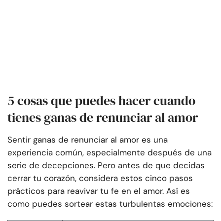
5 cosas que puedes hacer cuando
tienes ganas de renunciar al amor
Sentir ganas de renunciar al amor es una
experiencia común, especialmente después de una
serie de decepciones. Pero antes de que decidas
cerrar tu corazón, considera estos cinco pasos
prácticos para reavivar tu fe en el amor. Así es
como puedes sortear estas turbulentas emociones: