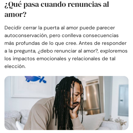
¿Qué pasa cuando renuncias al
amor?
Decidir cerrar la puerta al amor puede parecer
autoconservación, pero conlleva consecuencias
más profundas de lo que cree. Antes de responder
a la pregunta, ¿debo renunciar al amor?, exploremos
los impactos emocionales y relacionales de tal
elección.