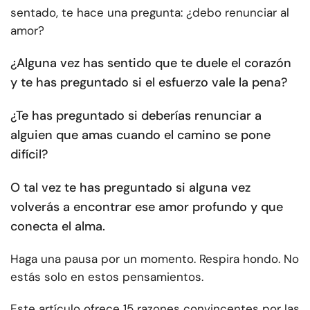
sentado, te hace una pregunta: ¿debo renunciar al
amor?
¿Alguna vez has sentido que te duele el corazón
y te has preguntado si el esfuerzo vale la pena?
¿Te has preguntado si deberías renunciar a
alguien que amas cuando el camino se pone
difícil?
O tal vez te has preguntado si alguna vez
volverás a encontrar ese amor profundo y que
conecta el alma.
Haga una pausa por un momento. Respira hondo. No
estás solo en estos pensamientos.
Este artículo ofrece 15 razones convincentes por las