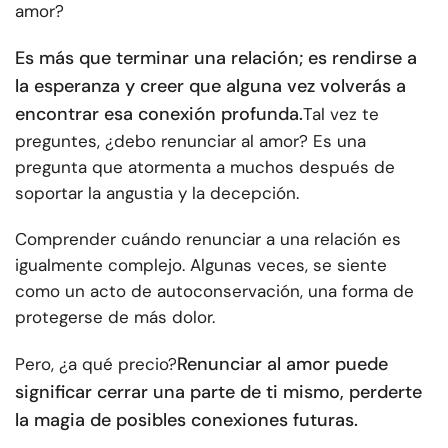
amor?
Es más que terminar una relación; es rendirse a
la esperanza y creer que alguna vez volverás a
encontrar esa conexión profunda.
Tal vez te
preguntes, ¿debo renunciar al amor? Es una
pregunta que atormenta a muchos después de
soportar la angustia y la decepción.
Comprender cuándo renunciar a una relación es
igualmente complejo. Algunas veces, se siente
como un acto de autoconservación, una forma de
protegerse de más dolor.
Renunciar al amor puede
Pero, ¿a qué precio?
significar cerrar una parte de ti mismo, perderte
la magia de posibles conexiones futuras.