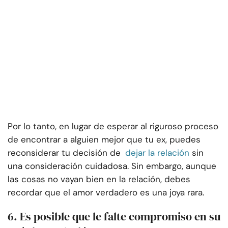
Por lo tanto, en lugar de esperar al riguroso proceso
de encontrar a alguien mejor que tu ex, puedes
reconsiderar tu decisión de
dejar la relación
sin
una consideración cuidadosa. Sin embargo, aunque
las cosas no vayan bien en la relación, debes
recordar que el amor verdadero es una joya rara.
6. Es posible que le falte compromiso en su