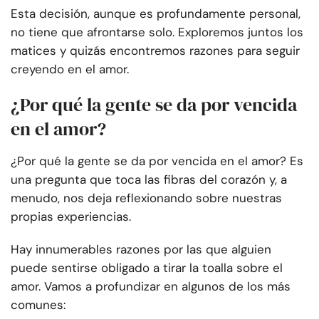
Esta decisión, aunque es profundamente personal,
no tiene que afrontarse solo. Exploremos juntos los
matices y quizás encontremos razones para seguir
creyendo en el amor.
¿Por qué la gente se da por vencida
en el amor?
¿Por qué la gente se da por vencida en el amor? Es
una pregunta que toca las fibras del corazón y, a
menudo, nos deja reflexionando sobre nuestras
propias experiencias.
Hay innumerables razones por las que alguien
puede sentirse obligado a tirar la toalla sobre el
amor. Vamos a profundizar en algunos de los más
comunes: