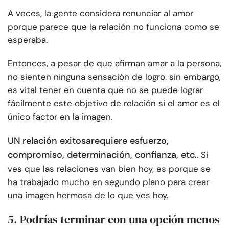
A veces, la gente considera renunciar al amor
porque parece que la relación no funciona como se
esperaba.
Entonces, a pesar de que afirman amar a la persona,
no sienten ninguna sensación de logro. sin embargo,
es vital tener en cuenta que no se puede lograr
fácilmente este objetivo de relación si el amor es el
único factor en la imagen.
UN
relación exitosa
requiere esfuerzo,
compromiso, determinación, confianza, etc.
. Si
ves que las relaciones van bien hoy, es porque se
ha trabajado mucho en segundo plano para crear
una imagen hermosa de lo que ves hoy.
5. Podrías terminar con una opción menos