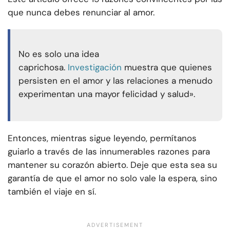
que nunca debes renunciar al amor.
No es solo una idea
caprichosa.
Investigación
muestra que quienes
persisten en el amor y las relaciones a menudo
experimentan una mayor felicidad y salud».
Entonces, mientras sigue leyendo, permítanos
guiarlo a través de las innumerables razones para
mantener su corazón abierto. Deje que esta sea su
garantía de que el amor no solo vale la espera, sino
también el viaje en sí.