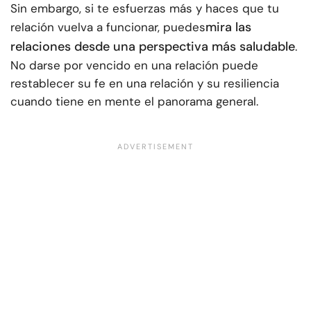
Sin embargo, si te esfuerzas más y haces que tu
mira las
relación vuelva a funcionar, puedes
relaciones desde una perspectiva más saludable
.
No darse por vencido en una relación puede
restablecer su fe en una relación y su resiliencia
cuando tiene en mente el panorama general.