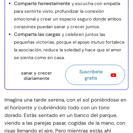
Comparte honestamente
y escucha con empatía
para sentirte visto, profundizar la conexión
emocional y crear un espacio seguro donde ambos
corazones puedan sanar y crecer juntos.
Comparta las cargas
y celebren juntos las
pequeñas victorias, porque el apoyo mutuo fortalece
la asociación, reduce la soledad y hace que el amor
se sienta como en casa.
Suscríbete
sanar y crecer
gratis
diariamente
Imagina una tarde serena, con el sol poniéndose en
el horizonte y cubriéndolo todo con un tono
dorado. Estás sentado en un banco del parque,
viendo a las parejas pasar, cogidas de la mano, con
risas llenando el aire. Pero mientras estás ahí