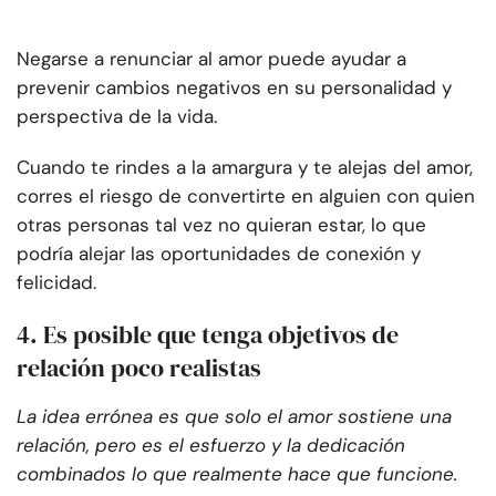
Negarse a renunciar al amor puede ayudar a
prevenir cambios negativos en su personalidad y
perspectiva de la vida.
Cuando te rindes a la amargura y te alejas del amor,
corres el riesgo de convertirte en alguien con quien
otras personas tal vez no quieran estar, lo que
podría alejar las oportunidades de conexión y
felicidad.
4. Es posible que tenga objetivos de
relación poco realistas
La idea errónea es que solo el amor sostiene una
relación, pero es el esfuerzo y la dedicación
combinados lo que realmente hace que funcione.