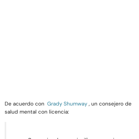
De acuerdo con
Grady Shumway
, un consejero de
salud mental con licencia: