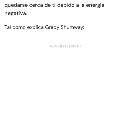
quedarse cerca de ti debido a la energía
negativa
.
Tal como explica Grady Shumway: