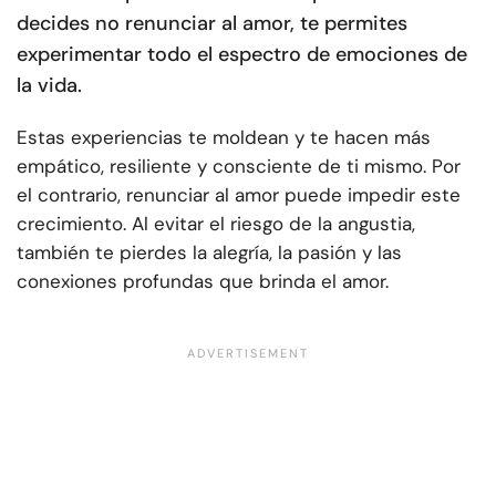
decides no renunciar al amor, te permites
experimentar todo el espectro de emociones de
la vida.
Estas experiencias te moldean y te hacen más
empático, resiliente y consciente de ti mismo. Por
el contrario, renunciar al amor puede impedir este
crecimiento. Al evitar el riesgo de la angustia,
también te pierdes la alegría, la pasión y las
conexiones profundas que brinda el amor.