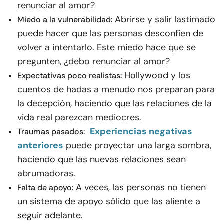
renunciar al amor?
Abrirse y salir lastimado
Miedo a la vulnerabilidad:
puede hacer que las personas desconfíen de
volver a intentarlo. Este miedo hace que se
pregunten, ¿debo renunciar al amor?
Hollywood y los
Expectativas poco realistas:
cuentos de hadas a menudo nos preparan para
la decepción, haciendo que las relaciones de la
vida real parezcan mediocres.
Experiencias negativas
Traumas pasados:
anteriores
puede proyectar una larga sombra,
haciendo que las nuevas relaciones sean
abrumadoras.
A veces, las personas no tienen
Falta de apoyo:
un sistema de apoyo sólido que las aliente a
seguir adelante.