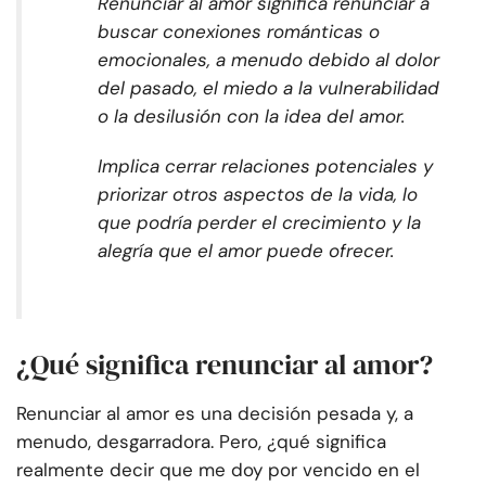
Renunciar al amor significa renunciar a
buscar conexiones románticas o
emocionales, a menudo debido al dolor
del pasado, el miedo a la vulnerabilidad
o la desilusión con la idea del amor.
Implica cerrar relaciones potenciales y
priorizar otros aspectos de la vida, lo
que podría perder el crecimiento y la
alegría que el amor puede ofrecer.
¿Qué significa renunciar al amor?
Renunciar al amor es una decisión pesada y, a
menudo, desgarradora. Pero, ¿qué significa
realmente decir que me doy por vencido en el