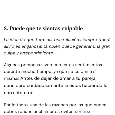
8. Puede que te sientas culpable
La idea de que terminar una relación siempre traerá
alivio es engañosa; también puede generar una gran
culpa y arrepentimiento.
Algunas personas viven con estos sentimientos
durante mucho tiempo, ya que se culpan a sí
Antes de dejar de amar a tu pareja,
mismas.
considera cuidadosamente si estás haciendo lo
correcto o no.
Por lo tanto, una de las razones por las que nunca
debes renunciar al amor es evitar
sentirse