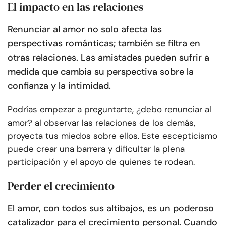
El impacto en las relaciones
Renunciar al amor no solo afecta las
perspectivas románticas; también se filtra en
otras relaciones.
Las amistades pueden sufrir a
medida que cambia su perspectiva sobre la
confianza y la intimidad.
Podrías empezar a preguntarte, ¿debo renunciar al
amor? al observar las relaciones de los demás,
proyecta tus miedos sobre ellos. Este escepticismo
puede crear una barrera y dificultar la plena
participación y el apoyo de quienes te rodean.
Perder el crecimiento
El amor, con todos sus altibajos, es un poderoso
catalizador para el crecimiento personal. Cuando