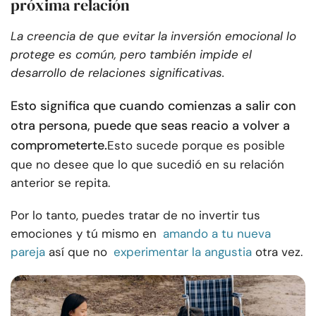
próxima relación
La creencia de que evitar la inversión emocional lo
protege es común, pero también impide el
desarrollo de relaciones significativas.
Esto significa que cuando comienzas a salir con
otra persona, puede que seas reacio a volver a
comprometerte.
Esto sucede porque es posible
que no desee que lo que sucedió en su relación
anterior se repita.
Por lo tanto, puedes tratar de no invertir tus
emociones y tú mismo en
amando a tu nueva
pareja
así que no
experimentar la angustia
otra vez.