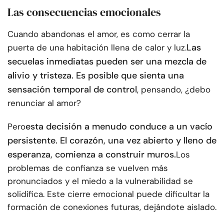
Las consecuencias emocionales
Cuando abandonas el amor, es como cerrar la
Las
puerta de una habitación llena de calor y luz.
secuelas inmediatas pueden ser una mezcla de
alivio y tristeza.
Es posible que sienta una
sensación temporal de control
, pensando, ¿debo
renunciar al amor?
esta decisión a menudo conduce a un vacío
Pero
persistente.
El corazón, una vez abierto y lleno de
esperanza, comienza a construir muros.
Los
problemas de confianza se vuelven más
pronunciados y el miedo a la vulnerabilidad se
solidifica. Este cierre emocional puede dificultar la
formación de conexiones futuras, dejándote aislado.