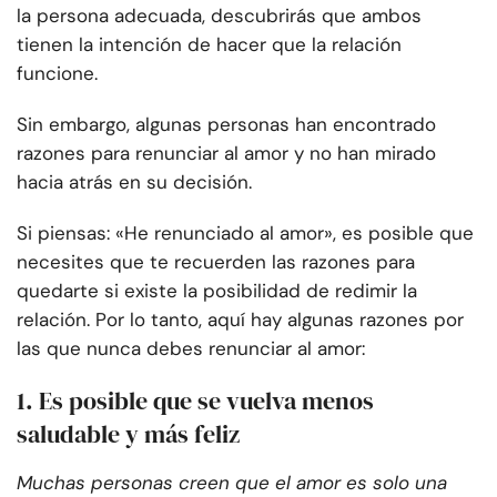
la persona adecuada, descubrirás que ambos
tienen la intención de hacer que la relación
funcione.
Sin embargo, algunas personas han encontrado
razones para renunciar al amor y no han mirado
hacia atrás en su decisión.
Si piensas: «He renunciado al amor», es posible que
necesites que te recuerden las razones para
quedarte si existe la posibilidad de redimir la
relación. Por lo tanto, aquí hay algunas razones por
las que nunca debes renunciar al amor:
1. Es posible que se vuelva menos
saludable y más feliz
Muchas personas creen que el amor es solo una