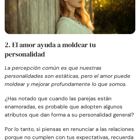
2. El amor ayuda a moldear tu
personalidad
La percepción común es que nuestras
personalidades son estáticas, pero el amor puede
moldear y mejorar profundamente lo que somos.
¿Has notado que cuando las parejas están
enamoradas, es probable que adopten algunos
atributos que dan forma a su personalidad general?
Por lo tanto, si piensas en renunciar a las relaciones
porque no cumplen con tus expectativas, recuerda