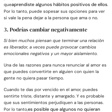
aprendiste algunos hábitos positivos de ellos
que
.
Por lo tanto, puede sopesar sus opciones para ver
si vale la pena dejar a la persona que ama o no.
3. Podrías cambiar negativamente
Si bien muchos piensan que terminar una relación
es liberador, a veces puede provocar cambios
emocionales negativos y un mayor aislamiento.
Una de las razones para nunca renunciar al amor es
que puedes convertirte en alguien con quien la
gente no quiera pasar tiempo.
Cuando te das por vencido en el amor, puedes
sentirte triste, distante y amargado. Y es probable
que sus sentimientos perjudiquen a las personas.
es posible que algunos no quieran
Por lo tanto,