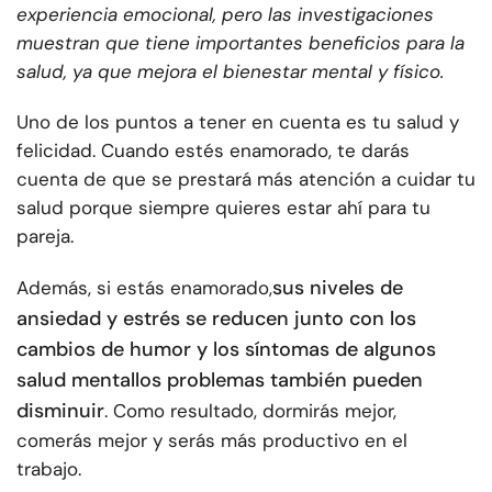
experiencia emocional, pero las investigaciones
muestran que tiene importantes beneficios para la
salud, ya que mejora el bienestar mental y físico.
Uno de los puntos a tener en cuenta es tu salud y
felicidad. Cuando estés enamorado, te darás
cuenta de que se prestará más atención a cuidar tu
salud porque siempre quieres estar ahí para tu
pareja.
sus niveles de
Además, si estás enamorado,
ansiedad y estrés se reducen junto con los
cambios de humor y los síntomas de algunos
salud mental
los problemas también pueden
disminuir
. Como resultado, dormirás mejor,
comerás mejor y serás más productivo en el
trabajo.