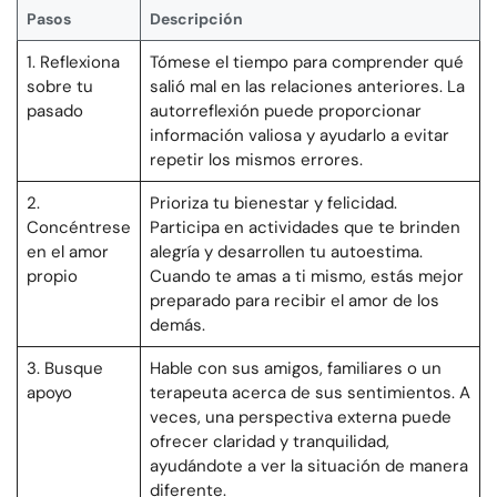
Pasos
Descripción
1. Reflexiona
Tómese el tiempo para comprender qué
sobre tu
salió mal en las relaciones anteriores. La
pasado
autorreflexión puede proporcionar
información valiosa y ayudarlo a evitar
repetir los mismos errores.
2.
Prioriza tu bienestar y felicidad.
Concéntrese
Participa en actividades que te brinden
en el amor
alegría y desarrollen tu autoestima.
propio
Cuando te amas a ti mismo, estás mejor
preparado para recibir el amor de los
demás.
3. Busque
Hable con sus amigos, familiares o un
apoyo
terapeuta acerca de sus sentimientos. A
veces, una perspectiva externa puede
ofrecer claridad y tranquilidad,
ayudándote a ver la situación de manera
diferente.