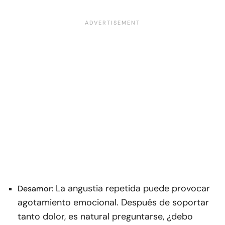
La angustia repetida puede provocar
Desamor:
agotamiento emocional. Después de soportar
tanto dolor, es natural preguntarse, ¿debo