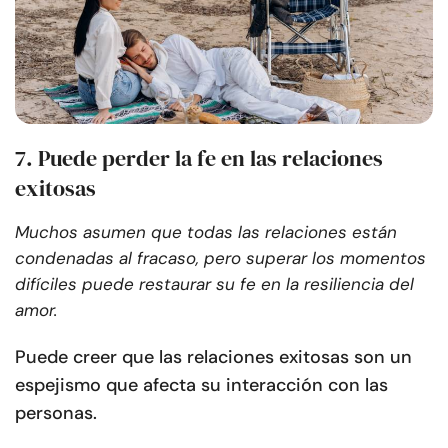
7. Puede perder la fe en las relaciones
exitosas
Muchos asumen que todas las relaciones están
condenadas al fracaso, pero superar los momentos
difíciles puede restaurar su fe en la resiliencia del
amor.
Puede creer que las relaciones exitosas son un
espejismo que afecta su interacción con las
personas.