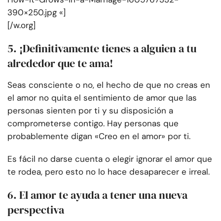
390×250.jpg «]
[/w.org]
5. ¡Definitivamente tienes a alguien a tu
alrededor que te ama!
Seas consciente o no, el hecho de que no creas en
el amor no quita el sentimiento de amor que las
personas sienten por ti y su disposición a
comprometerse contigo. Hay personas que
probablemente digan «Creo en el amor» por ti.
Es fácil no darse cuenta o elegir ignorar el amor que
te rodea, pero esto no lo hace desaparecer e irreal.
6. El amor te ayuda a tener una nueva
perspectiva