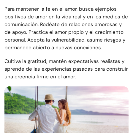
Para mantener la fe en el amor, busca ejemplos
positivos de amor en la vida real y en los medios de
comunicación. Rodéate de relaciones amorosas y
de apoyo. Practica el amor propio y el crecimiento
personal. Acepta la vulnerabilidad, asume riesgos y
permanece abierto a nuevas conexiones.
Cultiva la gratitud, mantén expectativas realistas y
aprende de las experiencias pasadas para construir
una creencia firme en el amor.