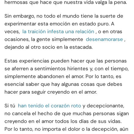
hermosas que hace que nuestra vida valga la pena.
Sin embargo, no todo el mundo tiene la suerte de
experimentar esta emoción en estado puro. A
veces,
la traición infesta una relación
, o en otras
ocasiones, la gente simplemente
desenamorarse
,
dejando al otro socio en la estacada.
Estas experiencias pueden hacer que las personas
se aferren a sentimientos hirientes y, con el tiempo,
simplemente abandonen el amor. Por lo tanto, es
esencial saber que hay algunas cosas que debes
hacer para seguir creyendo en el amor.
Si tú
han tenido el corazón roto
y decepcionante,
no cancela el hecho de que muchas personas sigan
creyendo en el amor todos los días de sus vidas.
Por lo tanto, no importa el dolor o la decepción, aún