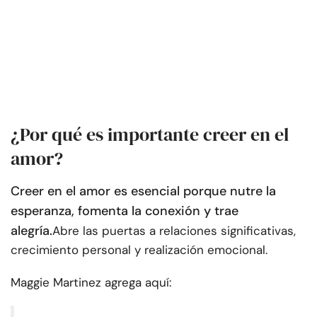
¿Por qué es importante creer en el
amor?
Creer en el amor es esencial porque nutre la
esperanza, fomenta la conexión y trae
alegría.
Abre las puertas a relaciones significativas,
crecimiento personal y realización emocional.
Maggie Martinez agrega aquí: