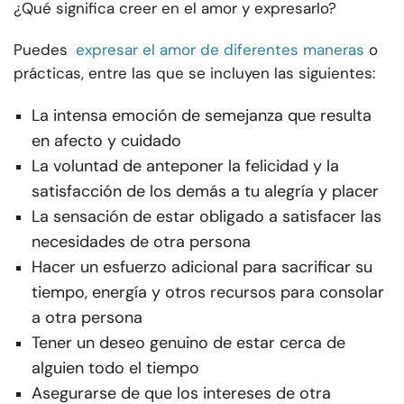
¿Qué significa creer en el amor y expresarlo?
Puedes
expresar el amor de diferentes maneras
o
prácticas, entre las que se incluyen las siguientes:
La intensa emoción de semejanza que resulta
en afecto y cuidado
La voluntad de anteponer la felicidad y la
satisfacción de los demás a tu alegría y placer
La sensación de estar obligado a satisfacer las
necesidades de otra persona
Hacer un esfuerzo adicional para sacrificar su
tiempo, energía y otros recursos para consolar
a otra persona
Tener un deseo genuino de estar cerca de
alguien todo el tiempo
Asegurarse de que los intereses de otra