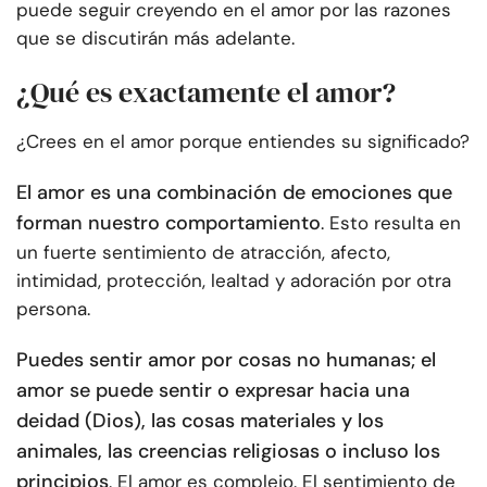
puede seguir creyendo en el amor por las razones
que se discutirán más adelante.
¿Qué es exactamente el amor?
¿Crees en el amor porque entiendes su significado?
El amor es una combinación de emociones que
forman nuestro comportamiento
. Esto resulta en
un fuerte sentimiento de atracción, afecto,
intimidad, protección, lealtad y adoración por otra
persona.
Puedes sentir amor por cosas no humanas;
el
amor se puede sentir o expresar hacia una
deidad (Dios), las cosas materiales y los
animales, las creencias religiosas o incluso los
principios
. El amor es complejo. El sentimiento de