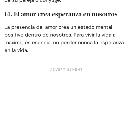
de su pareja o cónyuge.
14. El amor crea esperanza en nosotros
La presencia del amor crea un estado mental
positivo dentro de nosotros. Para vivir la vida al
máximo, es esencial no perder nunca la esperanza
en la vida.