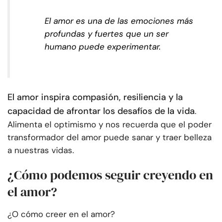
El amor es una de las emociones más
profundas y fuertes que un ser
humano puede experimentar.
El amor inspira compasión, resiliencia y la
capacidad de afrontar los desafíos de la vida
.
Alimenta el optimismo y nos recuerda que el poder
transformador del amor puede sanar y traer belleza
a nuestras vidas.
¿Cómo podemos seguir creyendo en
el amor?
¿O cómo creer en el amor?