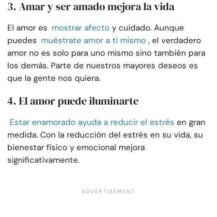
3. Amar y ser amado mejora la vida
El amor es
mostrar afecto
y cuidado. Aunque
puedes
muéstrate amor a ti mismo
, el verdadero
amor no es solo para uno mismo sino también para
los demás. Parte de nuestros mayores deseos es
que la gente nos quiera.
4. El amor puede iluminarte
Estar enamorado ayuda a reducir el estrés
en gran
medida. Con la reducción del estrés en su vida, su
bienestar físico y emocional mejora
significativamente.