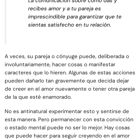
La comunicación sobre cómo das y
recibes amor y a tu pareja es
imprescindible para garantizar que te
sientas satisfecho en tu relación.
A veces, su pareja o cónyuge puede, deliberada o
involuntariamente, hacer cosas o manifestar
caracteres que lo hieren. Algunas de estas acciones
pueden dañarlo tan gravemente que decida dejar
de creer en el amor nuevamente o tener otra pareja
de la que esté enamorado.
No es antinatural experimentar esto y sentirse de
esta manera. Pero permanecer con esta convicción
o estado mental puede no ser lo mejor. Hay cosas
que puede hacer para seguir creyendo en el amor