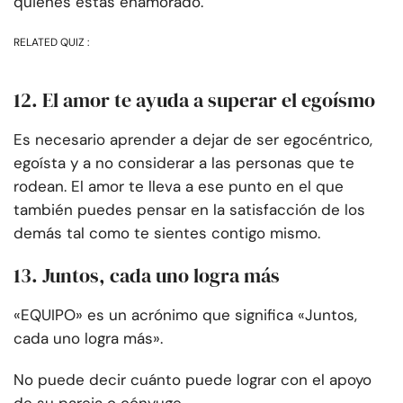
quienes estás enamorado.
RELATED QUIZ :
12. El amor te ayuda a superar el egoísmo
Es necesario aprender a dejar de ser egocéntrico,
egoísta y a no considerar a las personas que te
rodean. El amor te lleva a ese punto en el que
también puedes pensar en la satisfacción de los
demás tal como te sientes contigo mismo.
13. Juntos, cada uno logra más
«EQUIPO» es un acrónimo que significa «Juntos,
cada uno logra más».
No puede decir cuánto puede lograr con el apoyo