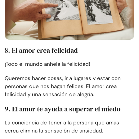
8. El amor crea felicidad
¡Todo el mundo anhela la felicidad!
Queremos hacer cosas, ir a lugares y estar con
personas que nos hagan felices. El amor crea
felicidad y una sensación de alegría.
9. El amor te ayuda a superar el miedo
La conciencia de tener a la persona que amas
cerca elimina la sensación de ansiedad.