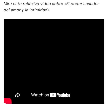
Mire este reflexivo video sobre «El poder sanador
del amor y la intimidad»