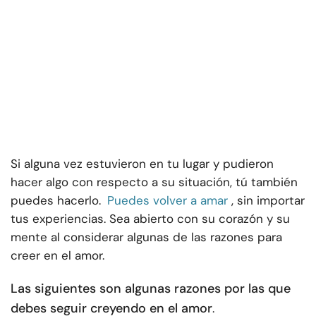
Si alguna vez estuvieron en tu lugar y pudieron
hacer algo con respecto a su situación, tú también
puedes hacerlo.
Puedes volver a amar
, sin importar
tus experiencias. Sea abierto con su corazón y su
mente al considerar algunas de las razones para
creer en el amor.
Las siguientes son algunas razones por las que
debes seguir creyendo en el amor
.