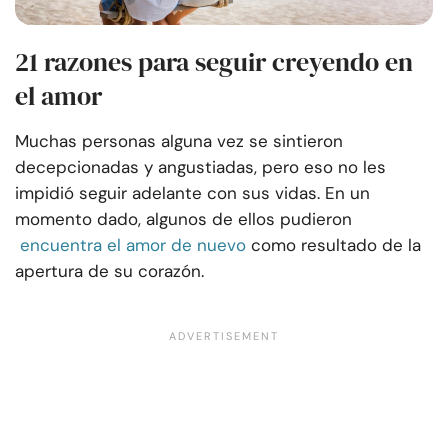
21 razones para seguir creyendo en
el amor
Muchas personas alguna vez se sintieron
decepcionadas y angustiadas, pero eso no les
impidió seguir adelante con sus vidas. En un
momento dado, algunos de ellos pudieron
encuentra el amor de nuevo
como resultado de la
apertura de su corazón.