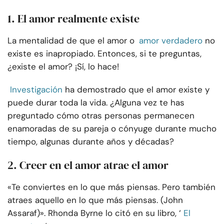
1. El amor realmente existe
La mentalidad de que el amor o
amor verdadero
no
existe es inapropiado. Entonces, si te preguntas,
¿existe el amor? ¡Sí, lo hace!
Investigación
ha demostrado que el amor existe y
puede durar toda la vida. ¿Alguna vez te has
preguntado cómo otras personas permanecen
enamoradas de su pareja o cónyuge durante mucho
tiempo, algunas durante años y décadas?
2. Creer en el amor atrae el amor
«Te conviertes en lo que más piensas. Pero también
atraes aquello en lo que más piensas. (John
Assaraf)». Rhonda Byrne lo citó en su libro, ‘
El