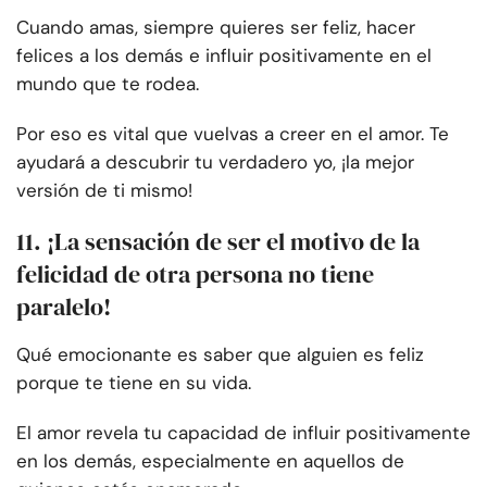
Cuando amas, siempre quieres ser feliz, hacer
felices a los demás e influir positivamente en el
mundo que te rodea.
Por eso es vital que vuelvas a creer en el amor. Te
ayudará a descubrir tu verdadero yo, ¡la mejor
versión de ti mismo!
11. ¡La sensación de ser el motivo de la
felicidad de otra persona no tiene
paralelo!
Qué emocionante es saber que alguien es feliz
porque te tiene en su vida.
El amor revela tu capacidad de influir positivamente
en los demás, especialmente en aquellos de