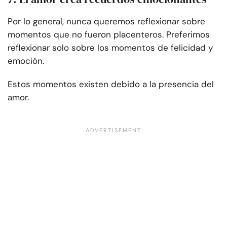
Por lo general, nunca queremos reflexionar sobre
momentos que no fueron placenteros. Preferimos
reflexionar solo sobre los momentos de felicidad y
emoción.
Estos momentos existen debido a la presencia del
amor.