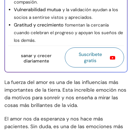
compasión.
Vulnerabilidad mutua
y la validación ayudan a los
socios a sentirse vistos y apreciados.
Gratitud y crecimiento
fomentan la cercanía
cuando celebran el progreso y apoyan los sueños de
los demás.
Suscríbete
sanar y crecer
gratis
diariamente
La fuerza del amor es una de las influencias más
importantes de la tierra. Esta increíble emoción nos
da motivos para sonreír y nos enseña a mirar las
cosas más brillantes de la vida.
El amor nos da esperanza y nos hace más
pacientes. Sin duda, es una de las emociones más