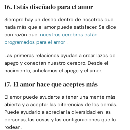
16. Estás diseñado para el amor
Siempre hay un deseo dentro de nosotros que
nada más que el amor puede satisfacer. Se dice
con razón que
nuestros cerebros están
programados para el amor
!
Las primeras relaciones ayudan a crear lazos de
apego y conectan nuestro cerebro. Desde el
nacimiento, anhelamos el apego y el amor.
17. El amor hace que aceptes más
El amor puede ayudarte a tener una mente más
abierta y a aceptar las diferencias de los demás.
Puede ayudarlo a apreciar la diversidad en las
personas, las cosas y las configuraciones que lo
rodean.