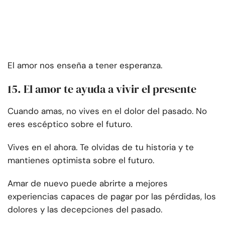
El amor nos enseña a tener esperanza.
15. El amor te ayuda a vivir el presente
Cuando amas, no vives en el dolor del pasado. No
eres escéptico sobre el futuro.
Vives en el ahora. Te olvidas de tu historia y te
mantienes optimista sobre el futuro.
Amar de nuevo puede abrirte a mejores
experiencias capaces de pagar por las pérdidas, los
dolores y las decepciones del pasado.