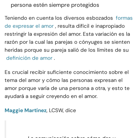
persona estén siempre protegidos
Teniendo en cuenta los diversos esbozados
formas
de expresar el amor
, resulta difícil e inapropiado
restringir la expresión del amor. Esta variación es la
razón por la cual las parejas o cónyuges se sienten
heridas porque su pareja salió de los límites de su
definición de amor
.
Es crucial recibir suficiente conocimiento sobre el
tema del amor y cómo las personas expresan el
amor porque varía de una persona a otra, y esto te
ayudará a seguir creyendo en el amor.
Maggie Martínez
, LCSW, dice