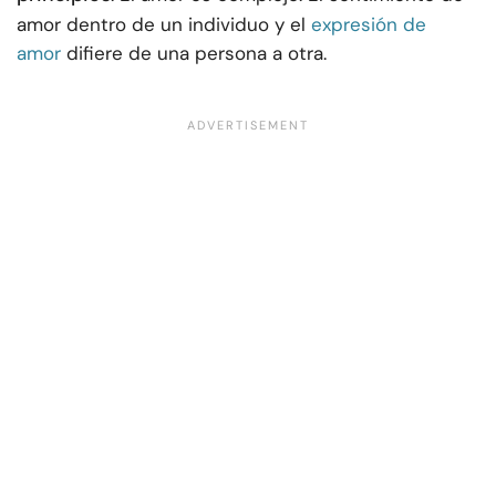
amor dentro de un individuo y el
expresión de
amor
difiere de una persona a otra.