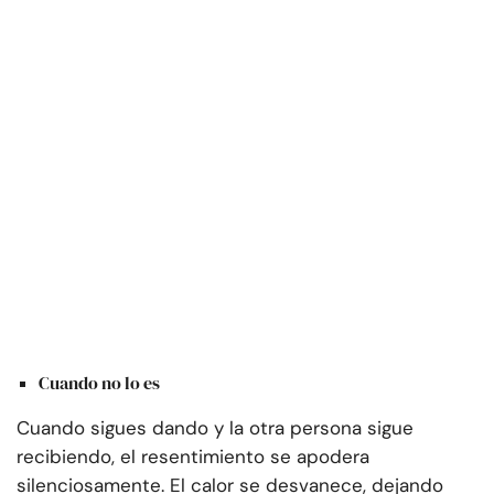
Cuando no lo es
Cuando sigues dando y la otra persona sigue
recibiendo, el resentimiento se apodera
silenciosamente. El calor se desvanece, dejando