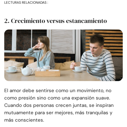
LECTURAS RELACIONADAS :
2. Crecimiento versus estancamiento
El amor debe sentirse como un movimiento, no
como presión sino como una expansión suave.
Cuando dos personas crecen juntas, se inspiran
mutuamente para ser mejores, más tranquilas y
más conscientes.