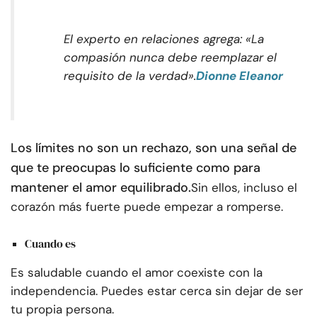
El experto en relaciones agrega: «La
compasión nunca debe reemplazar el
requisito de la verdad».
Dionne Eleanor
Los límites no son un rechazo, son una señal de
que te preocupas lo suficiente como para
mantener el amor equilibrado.
Sin ellos, incluso el
corazón más fuerte puede empezar a romperse.
Cuando es
Es saludable cuando el amor coexiste con la
independencia. Puedes estar cerca sin dejar de ser
tu propia persona.