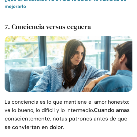
mejorarlo
7. Conciencia versus ceguera
La conciencia es lo que mantiene el amor honesto:
Cuando amas
ve lo bueno, lo difícil y lo intermedio.
conscientemente, notas patrones antes de que
se conviertan en dolor.