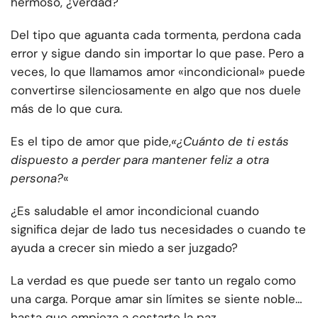
hermoso, ¿verdad?
Del tipo que aguanta cada tormenta, perdona cada
error y sigue dando sin importar lo que pase. Pero a
veces, lo que llamamos amor «incondicional» puede
convertirse silenciosamente en algo que nos duele
más de lo que cura.
Es el tipo de amor que pide,
«¿Cuánto de ti estás
dispuesto a perder para mantener feliz a otra
persona?
«
¿Es saludable el amor incondicional cuando
significa dejar de lado tus necesidades o cuando te
ayuda a crecer sin miedo a ser juzgado?
La verdad es que puede ser tanto un regalo como
una carga. Porque amar sin límites se siente noble…
hasta que empieza a costarte la paz.