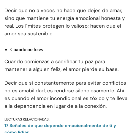
Decir que no a veces no hace que dejes de amar,
sino que mantiene tu energía emocional honesta y
real. Los límites protegen lo valioso; hacen que el
amor sea sostenible.
Cuando no lo es
Cuando comienzas a sacrificar tu paz para
mantener a alguien feliz, el amor pierde su base.
Decir que sí constantemente para evitar conflictos
no es amabilidad, es rendirse silenciosamente. Ahí
es cuando el amor incondicional es tóxico y te lleva
a la dependencia en lugar de a la conexión.
LECTURAS RELACIONADAS :
17 Señales de que depende emocionalmente de ti y
cómo lidiar