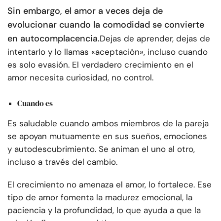
Sin embargo, el amor a veces deja de
evolucionar cuando la comodidad se convierte
en autocomplacencia.
Dejas de aprender, dejas de
intentarlo y lo llamas «aceptación», incluso cuando
es solo evasión. El verdadero crecimiento en el
amor necesita curiosidad, no control.
Cuando es
Es saludable cuando ambos miembros de la pareja
se apoyan mutuamente en sus sueños, emociones
y autodescubrimiento. Se animan el uno al otro,
incluso a través del cambio.
El crecimiento no amenaza el amor, lo fortalece. Ese
tipo de amor fomenta la madurez emocional, la
paciencia y la profundidad, lo que ayuda a que la