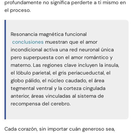
profundamente no significa perderte a ti mismo en
el proceso.
Resonancia magnética funcional
conclusiones
muestran que el amor
incondicional activa una red neuronal única
pero superpuesta con el amor romántico y
materno. Las regiones clave incluyen la insula,
el lóbulo parietal, el gris periacueductal, el
globo pálido, el núcleo caudado, el área
tegmental ventral y la corteza cingulada
anterior, áreas vinculadas al sistema de
recompensa del cerebro.
Cada corazón, sin importar cuán generoso sea,