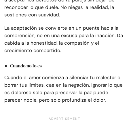
reconocer lo que duele. No niegas la realidad, la
sostienes con suavidad.
La aceptación se convierte en un puente hacia la
comprensión, no en una excusa para la inacción. Da
cabida a la honestidad, la compasión y el
crecimiento compartido.
Cuando no lo es
Cuando el amor comienza a silenciar tu malestar o
borrar tus límites, cae en la negación. Ignorar lo que
es doloroso solo para preservar la paz puede
parecer noble, pero solo profundiza el dolor.