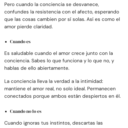
Pero cuando la conciencia se desvanece,
confundes la resistencia con el afecto, esperando
que las cosas cambien por sí solas. Así es como el
amor pierde claridad.
Cuando es
Es saludable cuando el amor crece junto con la
conciencia. Sabes lo que funciona y lo que no, y
hablas de ello abiertamente.
La conciencia lleva la verdad a la intimidad:
mantiene el amor real, no solo ideal. Permanecen
conectados porque ambos están despiertos en él.
Cuando no lo es
Cuando ignoras tus instintos, descartas las