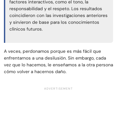
factores interactivos, como el tono, la
responsabilidad y el respeto. Los resultados
coincidieron con las investigaciones anteriores
y sirvieron de base para los conocimientos
clínicos futuros.
A veces, perdonamos porque es más fácil que
enfrentarnos a una desilusión. Sin embargo, cada
vez que lo hacemos, le enseñamos a la otra persona
cómo volver a hacernos daño.