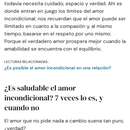
todavía necesita cuidado, espacio y verdad. Ahí es
donde entran en juego los límites del amor
incondicional; nos recuerdan que el amor puede ser
ilimitado en cuanto a la compasión y, al mismo
tiempo, basarse en el respeto por uno mismo.
Porque el verdadero amor prospera mejor cuando la
amabilidad se encuentra con el equilibrio.
LECTURAS RELACIONADAS :
¿Es posible el amor incondicional en una relación?
¿Es saludable el amor
incondicional? 7 veces lo es, y
cuando no
El amor que no pide nada a cambio suena tan puro,
¿verdad?