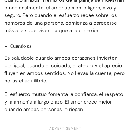
Cuando ambos miembros de la pareja se muestran
emocionalmente, el amor se siente ligero, vivo y
seguro. Pero cuando el esfuerzo recae sobre los
hombros de una persona, comienza a parecerse
más a la supervivencia que a la conexión.
Cuando es
Es saludable cuando ambos corazones invierten
por igual, cuando el cuidado, el afecto y el aprecio
fluyen en ambos sentidos. No llevas la cuenta, pero
notas el equilibrio.
El esfuerzo mutuo fomenta la confianza, el respeto
y la armonía a largo plazo. El amor crece mejor
cuando ambas personas lo riegan.