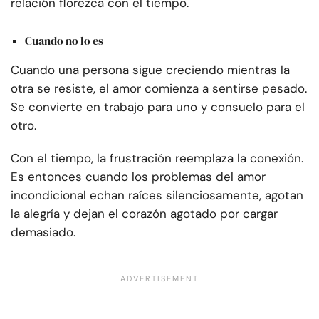
relación florezca con el tiempo.
Cuando no lo es
Cuando una persona sigue creciendo mientras la
otra se resiste, el amor comienza a sentirse pesado.
Se convierte en trabajo para uno y consuelo para el
otro.
Con el tiempo, la frustración reemplaza la conexión.
Es entonces cuando los problemas del amor
incondicional echan raíces silenciosamente, agotan
la alegría y dejan el corazón agotado por cargar
demasiado.