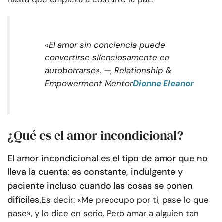
«El amor sin conciencia puede
convertirse silenciosamente en
autoborrarse». —, Relationship &
Empowerment Mentor
Dionne Eleanor
¿Qué es el amor incondicional?
El amor incondicional es el tipo de amor que no
lleva la cuenta: es constante, indulgente y
paciente incluso cuando las cosas se ponen
difíciles.
Es decir: «Me preocupo por ti, pase lo que
pase», y lo dice en serio. Pero amar a alguien tan