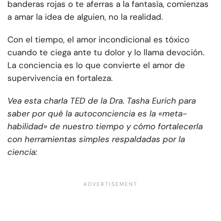
banderas rojas o te aferras a la fantasía, comienzas
a amar la idea de alguien, no la realidad.
Con el tiempo, el amor incondicional es tóxico
cuando te ciega ante tu dolor y lo llama devoción.
La conciencia es lo que convierte el amor de
supervivencia en fortaleza.
Vea esta charla TED de la Dra. Tasha Eurich para
saber por qué la autoconciencia es la «meta-
habilidad» de nuestro tiempo y cómo fortalecerla
con herramientas simples respaldadas por la
ciencia: