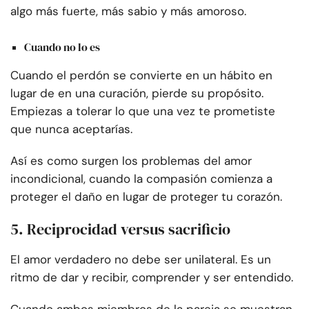
algo más fuerte, más sabio y más amoroso.
Cuando no lo es
Cuando el perdón se convierte en un hábito en
lugar de en una curación, pierde su propósito.
Empiezas a tolerar lo que una vez te prometiste
que nunca aceptarías.
Así es como surgen los problemas del amor
incondicional, cuando la compasión comienza a
proteger el daño en lugar de proteger tu corazón.
5. Reciprocidad versus sacrificio
El amor verdadero no debe ser unilateral. Es un
ritmo de dar y recibir, comprender y ser entendido.