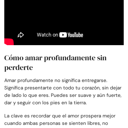
Cómo amar profundamente sin
perderte
Amar profundamente no significa entregarse.
Significa presentarte con todo tu corazón, sin dejar
de lado lo que eres. Puedes ser suave y aún fuerte,
dar y seguir con los pies en la tierra.
La clave es recordar que el amor prospera mejor
cuando ambas personas se sienten libres, no