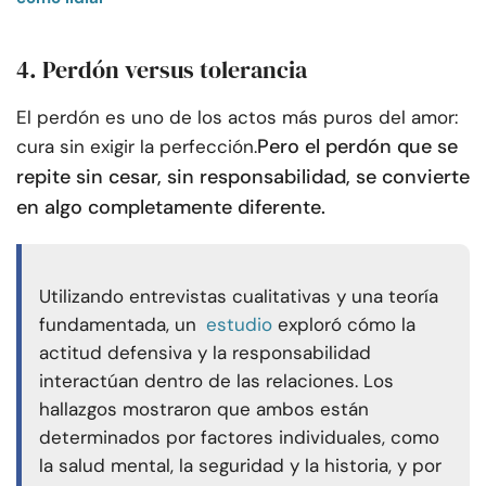
4. Perdón versus tolerancia
El perdón es uno de los actos más puros del amor:
Pero el perdón que se
cura sin exigir la perfección.
repite sin cesar, sin responsabilidad, se convierte
en algo completamente diferente.
Utilizando entrevistas cualitativas y una teoría
fundamentada, un
estudio
exploró cómo la
actitud defensiva y la responsabilidad
interactúan dentro de las relaciones. Los
hallazgos mostraron que ambos están
determinados por factores individuales, como
la salud mental, la seguridad y la historia, y por