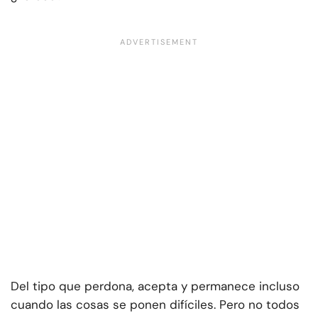
Del tipo que perdona, acepta y permanece incluso
cuando las cosas se ponen difíciles. Pero no todos