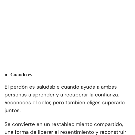
Cuando es
El perdón es saludable cuando ayuda a ambas
personas a aprender y a recuperar la confianza.
Reconoces el dolor, pero también eliges superarlo
juntos.
Se convierte en un restablecimiento compartido,
una forma de liberar el resentimiento y reconstruir