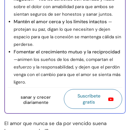
sobre el dolor con amabilidad para que ambos se
sientan seguros de ser honestos y sanar juntos.
Mantén el amor cerca y los límites intactos
—
protejan su paz, digan lo que necesiten y dejen
espacio para que la conexión se mantenga cálida sin
perderse.
Fomentar el crecimiento mutuo y la reciprocidad
—animen los sueños de los demás, compartan el
esfuerzo y la responsabilidad, y dejen que el perdón
venga con el cambio para que el amor se sienta más
ligero.
Suscríbete
sanar y crecer
gratis
diariamente
El amor que nunca se da por vencido suena