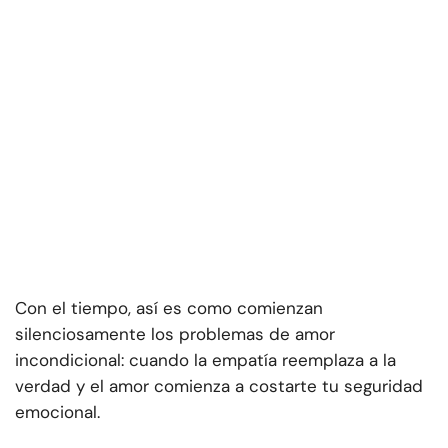
Con el tiempo, así es como comienzan
silenciosamente los problemas de amor
incondicional: cuando la empatía reemplaza a la
verdad y el amor comienza a costarte tu seguridad
emocional.