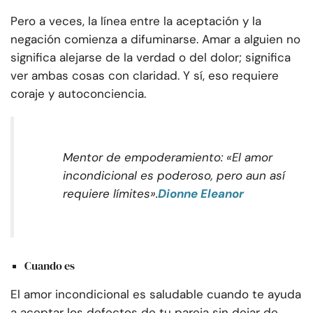
Pero a veces, la línea entre la aceptación y la
negación comienza a difuminarse. Amar a alguien no
significa alejarse de la verdad o del dolor; significa
ver ambas cosas con claridad. Y sí, eso requiere
coraje y autoconciencia.
Mentor de empoderamiento: «El amor
incondicional es poderoso, pero aun así
requiere límites».
Dionne Eleanor
Cuando es
El amor incondicional es saludable cuando te ayuda
a aceptar los defectos de tu pareja sin dejar de