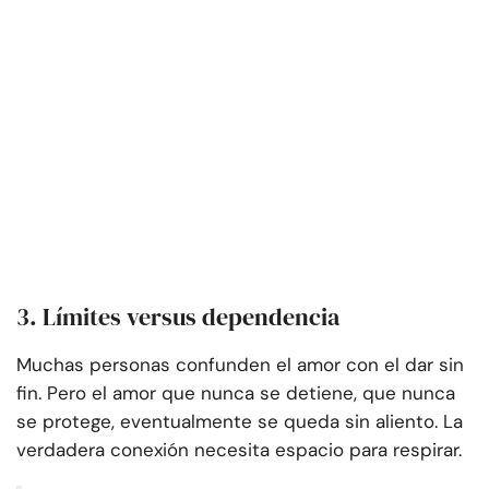
3. Límites versus dependencia
Muchas personas confunden el amor con el dar sin
fin. Pero el amor que nunca se detiene, que nunca
se protege, eventualmente se queda sin aliento. La
verdadera conexión necesita espacio para respirar.