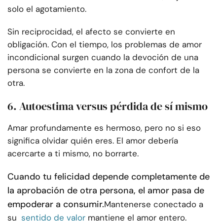
solo el agotamiento.
Sin reciprocidad, el afecto se convierte en
obligación. Con el tiempo, los problemas de amor
incondicional surgen cuando la devoción de una
persona se convierte en la zona de confort de la
otra.
6. Autoestima versus pérdida de sí mismo
Amar profundamente es hermoso, pero no si eso
significa olvidar quién eres. El amor debería
acercarte a ti mismo, no borrarte.
Cuando tu felicidad depende completamente de
la aprobación de otra persona, el amor pasa de
empoderar a consumir.
Mantenerse conectado a
su
sentido de valor
mantiene el amor entero.