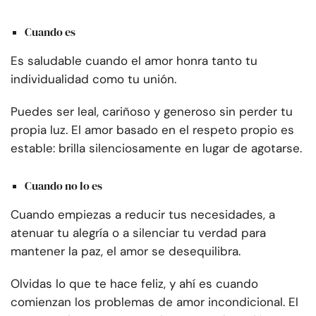
Cuando es
Es saludable cuando el amor honra tanto tu
individualidad como tu unión.
Puedes ser leal, cariñoso y generoso sin perder tu
propia luz. El amor basado en el respeto propio es
estable: brilla silenciosamente en lugar de agotarse.
Cuando no lo es
Cuando empiezas a reducir tus necesidades, a
atenuar tu alegría o a silenciar tu verdad para
mantener la paz, el amor se desequilibra.
Olvidas lo que te hace feliz, y ahí es cuando
comienzan los problemas de amor incondicional. El