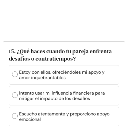
15. ¿Qué haces cuando tu pareja enfrenta
desafíos o contratiempos?
Estoy con ellos, ofreciéndoles mi apoyo y
amor inquebrantables
Intento usar mi influencia financiera para
mitigar el impacto de los desafíos
Escucho atentamente y proporciono apoyo
emocional