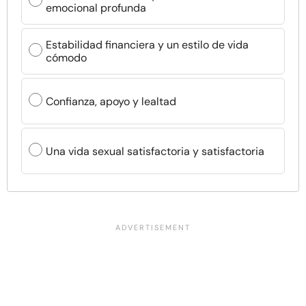
emocional profunda
Estabilidad financiera y un estilo de vida
cómodo
Confianza, apoyo y lealtad
Una vida sexual satisfactoria y satisfactoria