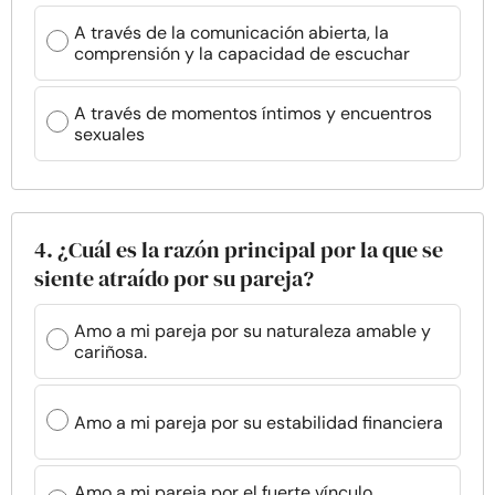
A través de la comunicación abierta, la
comprensión y la capacidad de escuchar
A través de momentos íntimos y encuentros
sexuales
4. ¿Cuál es la razón principal por la que se
siente atraído por su pareja?
Amo a mi pareja por su naturaleza amable y
cariñosa.
Amo a mi pareja por su estabilidad financiera
Amo a mi pareja por el fuerte vínculo