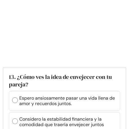
13. ¿Cómo ves la idea de envejecer con tu
pareja?
Espero ansiosamente pasar una vida llena de
amor y recuerdos juntos.
Considero la estabilidad financiera y la
comodidad que traería envejecer juntos