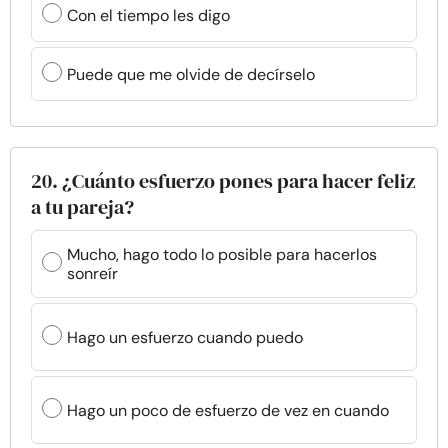
Con el tiempo les digo
Puede que me olvide de decírselo
20. ¿Cuánto esfuerzo pones para hacer feliz
a tu pareja?
Mucho, hago todo lo posible para hacerlos
sonreír
Hago un esfuerzo cuando puedo
Hago un poco de esfuerzo de vez en cuando