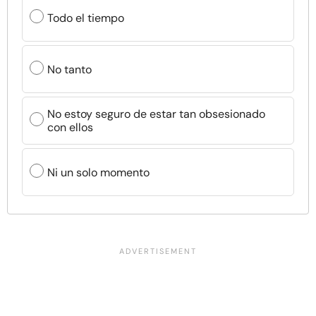
Todo el tiempo
No tanto
No estoy seguro de estar tan obsesionado
con ellos
Ni un solo momento