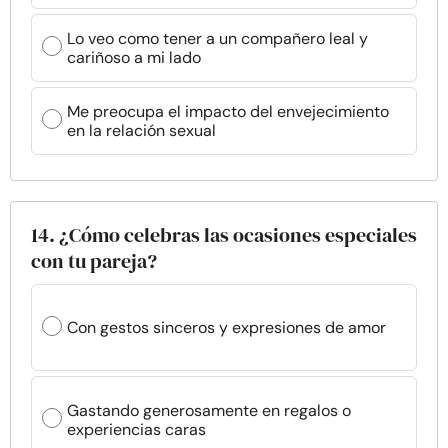
Lo veo como tener a un compañero leal y
cariñoso a mi lado
Me preocupa el impacto del envejecimiento
en la relación sexual
14. ¿Cómo celebras las ocasiones especiales
con tu pareja?
Con gestos sinceros y expresiones de amor
Gastando generosamente en regalos o
experiencias caras