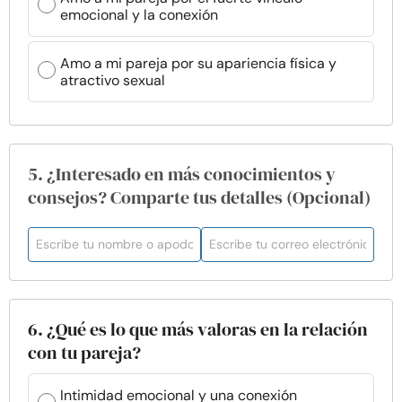
emocional y la conexión
Amo a mi pareja por su apariencia física y
atractivo sexual
5. ¿Interesado en más conocimientos y
consejos? Comparte tus detalles (Opcional)
6. ¿Qué es lo que más valoras en la relación
con tu pareja?
Intimidad emocional y una conexión