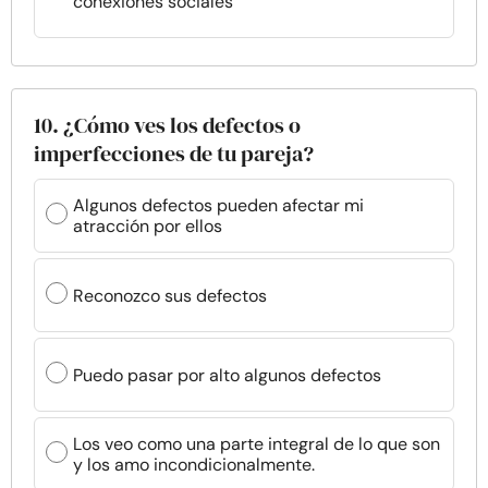
conexiones sociales
10. ¿Cómo ves los defectos o
imperfecciones de tu pareja?
Algunos defectos pueden afectar mi
atracción por ellos
Reconozco sus defectos
Puedo pasar por alto algunos defectos
Los veo como una parte integral de lo que son
y los amo incondicionalmente.