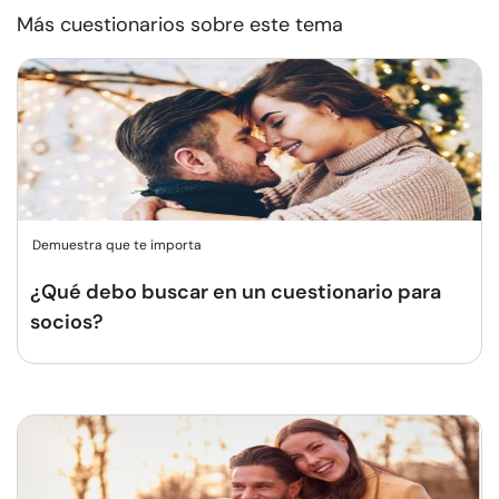
Más cuestionarios sobre este tema
Demuestra que te importa
¿Qué debo buscar en un cuestionario para
socios?