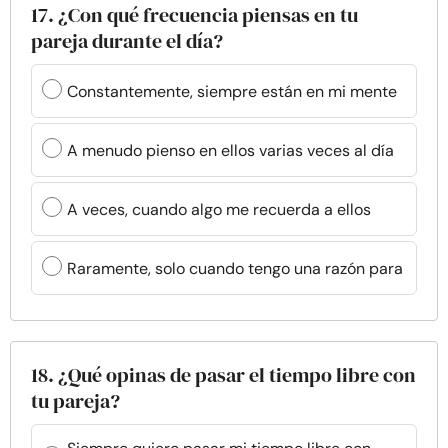
17. ¿Con qué frecuencia piensas en tu
pareja durante el día?
Constantemente, siempre están en mi mente
A menudo pienso en ellos varias veces al día
A veces, cuando algo me recuerda a ellos
Raramente, solo cuando tengo una razón para
18. ¿Qué opinas de pasar el tiempo libre con
tu pareja?