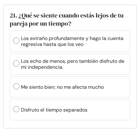
21. ¿Qué se siente cuando estás lejos de tu
pareja por un tiempo?
Los extraño profundamente y hago la cuenta
regresiva hasta que los veo
Los echo de menos, pero también disfruto de
mi independencia.
Me siento bien; no me afecta mucho
Disfruto el tiempo separados