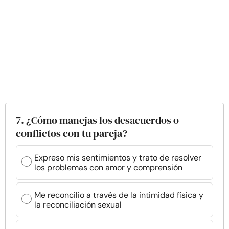
7. ¿Cómo manejas los desacuerdos o
conflictos con tu pareja?
Expreso mis sentimientos y trato de resolver
los problemas con amor y comprensión
Me reconcilio a través de la intimidad física y
la reconciliación sexual