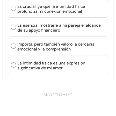
Es crucial, ya que la intimidad física
profundiza mi conexión emocional
Es esencial mostrarle a mi pareja el alcance
de su apoyo financiero
Importa, pero también valoro la cercanía
emocional y la comprensión
La intimidad física es una expresión
significativa de mi amor