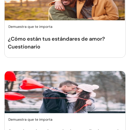
Demuestra que te importa
¿Cómo están tus estándares de amor?
Cuestionario
Demuestra que te importa