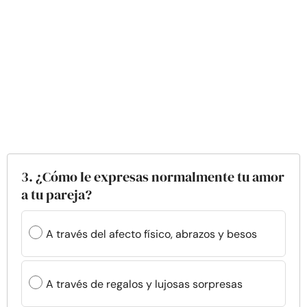
3. ¿Cómo le expresas normalmente tu amor
a tu pareja?
A través del afecto físico, abrazos y besos
A través de regalos y lujosas sorpresas