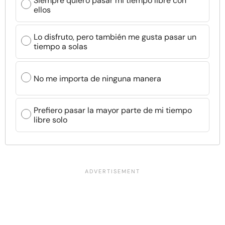
Siempre quiero pasar mi tiempo libre con
ellos
Lo disfruto, pero también me gusta pasar un
tiempo a solas
No me importa de ninguna manera
Prefiero pasar la mayor parte de mi tiempo
libre solo