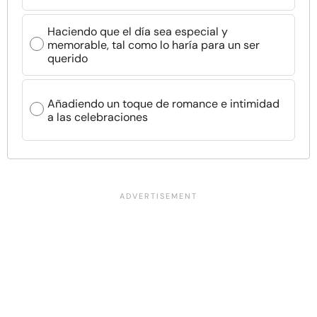
Haciendo que el día sea especial y
memorable, tal como lo haría para un ser
querido
Añadiendo un toque de romance e intimidad
a las celebraciones