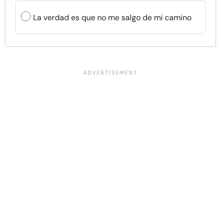
La verdad es que no me salgo de mi camino