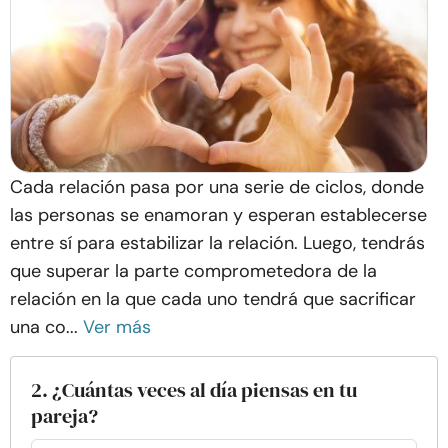
Cada relación pasa por una serie de ciclos, donde
las personas se enamoran y esperan establecerse
entre sí para estabilizar la relación. Luego, tendrás
que superar la parte comprometedora de la
relación en la que cada uno tendrá que sacrificar
una co...
Ver más
2. ¿Cuántas veces al día piensas en tu
pareja?