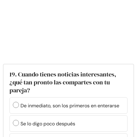
19. Cuando tienes noticias interesantes,
¿qué tan pronto las compartes con tu
pareja?
De inmediato, son los primeros en enterarse
Se lo digo poco después