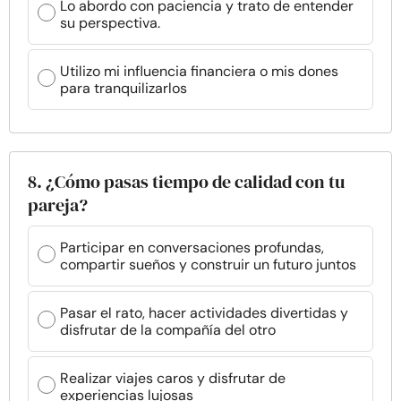
Lo abordo con paciencia y trato de entender
su perspectiva.
Utilizo mi influencia financiera o mis dones
para tranquilizarlos
8. ¿Cómo pasas tiempo de calidad con tu
pareja?
Participar en conversaciones profundas,
compartir sueños y construir un futuro juntos
Pasar el rato, hacer actividades divertidas y
disfrutar de la compañía del otro
Realizar viajes caros y disfrutar de
experiencias lujosas