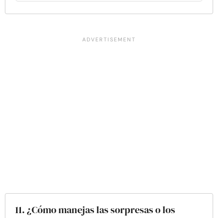
11. ¿Cómo manejas las sorpresas o los