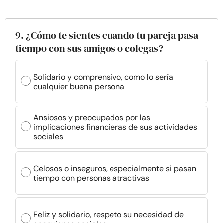
9. ¿Cómo te sientes cuando tu pareja pasa
tiempo con sus amigos o colegas?
Solidario y comprensivo, como lo sería
cualquier buena persona
Ansiosos y preocupados por las
implicaciones financieras de sus actividades
sociales
Celosos o inseguros, especialmente si pasan
tiempo con personas atractivas
Feliz y solidario, respeto su necesidad de