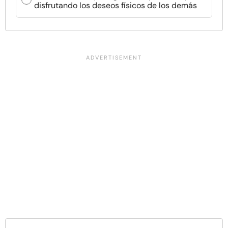
disfrutando los deseos físicos de los demás