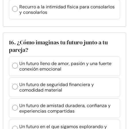
Recurro a la intimidad física para consolarlos
y consolarlos
16. ¿Cómo imaginas tu futuro junto a tu
pareja?
Un futuro lleno de amor, pasión y una fuerte
conexión emocional
Un futuro de seguridad financiera y
comodidad material
Un futuro de amistad duradera, confianza y
experiencias compartidas
Un futuro en el que sigamos explorando y