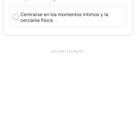
Centrarse en los momentos íntimos y la
cercanía física