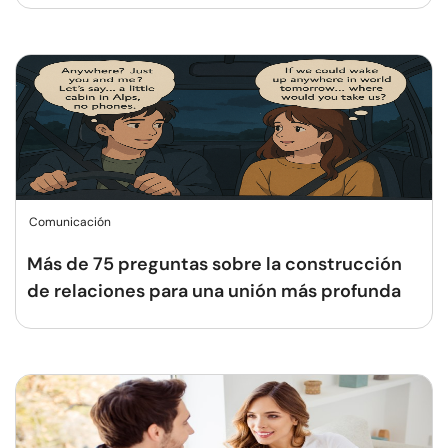
Comunicación
Más de 75 preguntas sobre la construcción
de relaciones para una unión más profunda