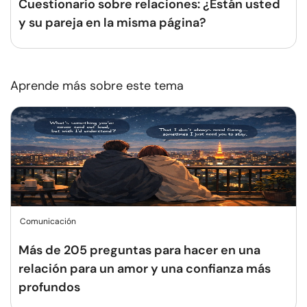
Cuestionario sobre relaciones: ¿Están usted
y su pareja en la misma página?
Aprende más sobre este tema
Comunicación
Más de 205 preguntas para hacer en una
relación para un amor y una confianza más
profundos