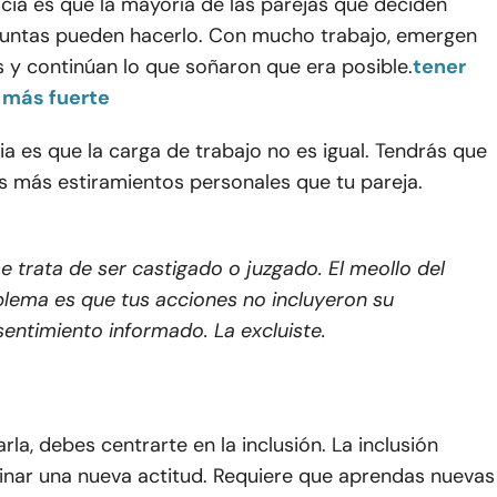
cia es que la mayoría de las parejas que deciden
untas pueden hacerlo. Con mucho trabajo, emergen
s y continúan lo que soñaron que era posible.
tener
 más fuerte
ia es que la carga de trabajo no es igual. Tendrás que
 más estiramientos personales que tu pareja.
e trata de ser castigado o juzgado. El meollo del
lema es que tus acciones no incluyeron su
entimiento informado. La excluiste.
rla, debes centrarte en la inclusión. La inclusión
minar una nueva actitud. Requiere que aprendas nuevas