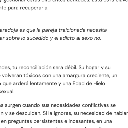
te para recuperarla.
aradoja es que la pareja traicionada necesita
ar sobre lo sucedido y el adicto al sexo no.
ndes, tu reconciliación será débil. Su hogar y su
e volverán tóxicos con una amargura creciente, un
o que arderá lentamente y una Edad de Hielo
exual.
s surgen cuando sus necesidades conflictivas se
n y se descuidan. Si la ignoras, su necesidad de habla
 en preguntas persistentes e incesantes, en una