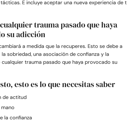
 tácticas. E incluye aceptar una nueva experiencia de t
 cualquier trauma pasado que haya
o su adicción
 cambiará a medida que la recuperes. Esto se debe a
: la sobriedad, una asociación de confianza y la
e cualquier trauma pasado que haya provocado su
listo, esto es lo que necesitas saber
 de actitud
a mano
 la confianza