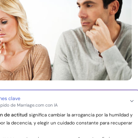
nes clave
pido de Marriage.com con IA
n de actitud
significa cambiar la arrogancia por la humildad y
or la decencia, y elegir un cuidado constante para recuperar