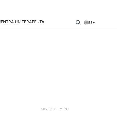
ENTRA UN TERAPEUTA
ES