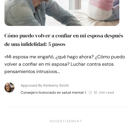
Cómo puedo volver a confiar en mi esposa después
de una infidelidad: 5 pasos
«Mi esposa me engañó, ¿qué hago ahora? ¿Cómo puedo
volver a confiar en mi esposa? Luchar contra estos
pensamientos intrusivos…
Approved By Kimberly Smith
Consejero licenciado en salud mental
|
10 min read