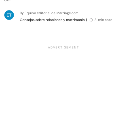
By Equipo editorial de Marriage.com
Consejos sobre relaciones y matrimonio
|
8 min read