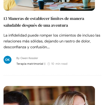
13 Maneras de establecer límites de manera
saludable después de una aventura
La infidelidad puede romper los cimientos de incluso las
relaciones más sólidas, dejando un rastro de dolor,
desconfianza y confusión.…
By Owen Kessler
Terapia matrimonial
|
10 min read