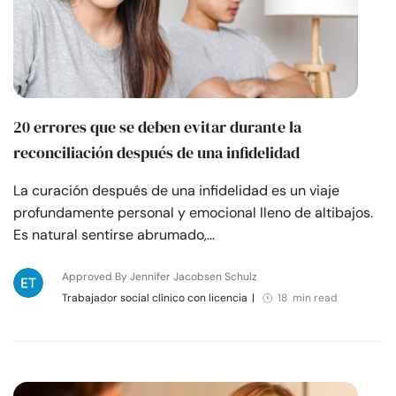
20 errores que se deben evitar durante la
reconciliación después de una infidelidad
La curación después de una infidelidad es un viaje
profundamente personal y emocional lleno de altibajos.
Es natural sentirse abrumado,…
Approved By Jennifer Jacobsen Schulz
Trabajador social clínico con licencia
|
18 min read