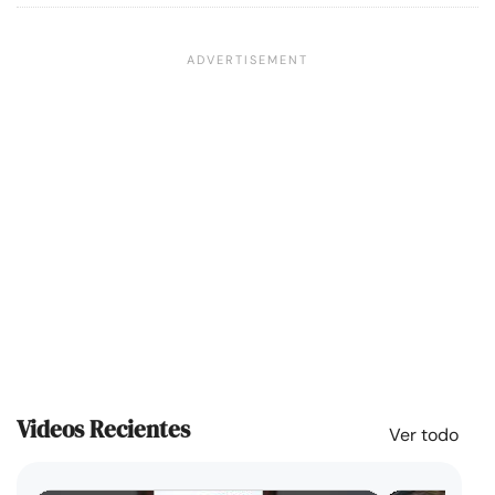
Videos Recientes
Ver todo