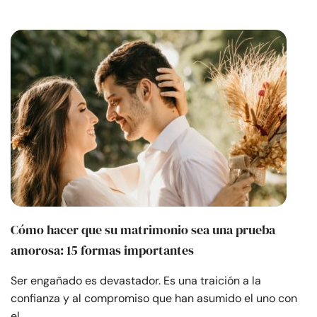
Cómo hacer que su matrimonio sea una prueba
amorosa: 15 formas importantes
Ser engañado es devastador. Es una traición a la
confianza y al compromiso que han asumido el uno con
el…