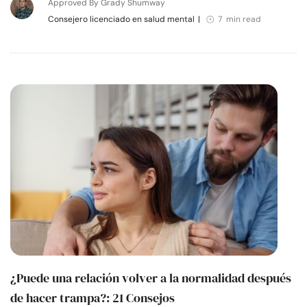
Approved By Grady Shumway
Consejero licenciado en salud mental
|
7 min read
¿Puede una relación volver a la normalidad después
de hacer trampa?: 21 Consejos