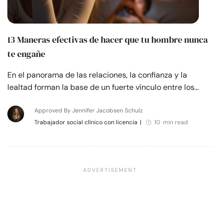
13 Maneras efectivas de hacer que tu hombre nunca
te engañe
En el panorama de las relaciones, la confianza y la
lealtad forman la base de un fuerte vínculo entre los…
Approved By Jennifer Jacobsen Schulz
Trabajador social clínico con licencia
|
10 min read