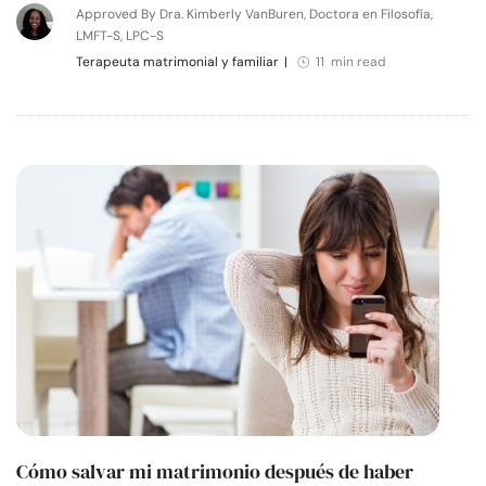
Approved By Dra. Kimberly VanBuren, Doctora en Filosofía,
LMFT-S, LPC-S
Terapeuta matrimonial y familiar
|
11 min read
Cómo salvar mi matrimonio después de haber