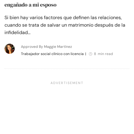
engañado a mi esposo
Si bien hay varios factores que definen las relaciones,
cuando se trata de salvar un matrimonio después de la
infidelidad…
Approved By Maggie Martínez
Trabajador social clínico con licencia
|
8 min read