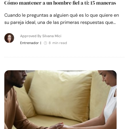
Cómo mantener a un hombre fiel a ti: 15 maneras
Cuando le preguntas a alguien qué es lo que quiere en
su pareja ideal, una de las primeras respuestas que…
Approved By Silvana Mici
Entrenador
|
8 min read