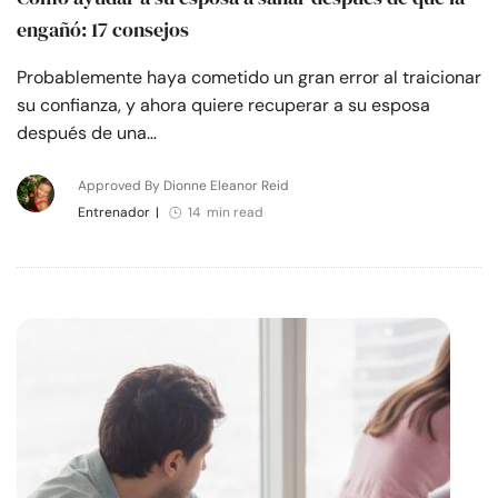
engañó: 17 consejos
Probablemente haya cometido un gran error al traicionar
su confianza, y ahora quiere recuperar a su esposa
después de una…
Approved By Dionne Eleanor Reid
Entrenador
|
14 min read