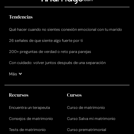
Tendencias
Qué hacer cuando no sientes conexión emocional con tu marido
26 señales de que siente algo fuerte por ti
200+ preguntas de verdad o reto para parejas
Con cuidado: volver juntos después de una separación
Más
Recursos
Cursos
Encuentra un terapeuta
Curso de matrimonio
Consejos de matrimonio
Curso Salva mi matrimonio
Tests de matrimonio
Curso prematrimonial