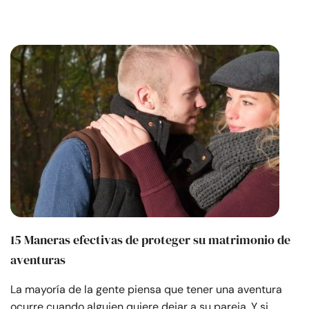
15 Maneras efectivas de proteger su matrimonio de
aventuras
La mayoría de la gente piensa que tener una aventura
ocurre cuando alguien quiere dejar a su pareja. Y si…