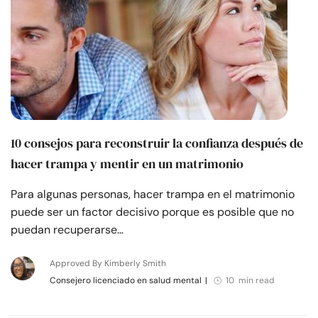
10 consejos para reconstruir la confianza después de
hacer trampa y mentir en un matrimonio
Para algunas personas, hacer trampa en el matrimonio
puede ser un factor decisivo porque es posible que no
puedan recuperarse…
Approved By Kimberly Smith
Consejero licenciado en salud mental
|
10 min read