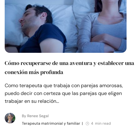
Cómo recuperarse de una aventura y establecer una
conexión más profunda
Como terapeuta que trabaja con parejas amorosas,
puedo decir con certeza que las parejas que eligen
trabajar en su relación…
By Renee Segal
Terapeuta matrimonial y familiar
|
4 min read