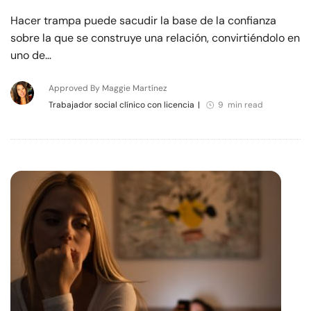
Hacer trampa puede sacudir la base de la confianza
sobre la que se construye una relación, convirtiéndolo en
uno de…
Approved By Maggie Martínez
Trabajador social clínico con licencia
|
9 min read