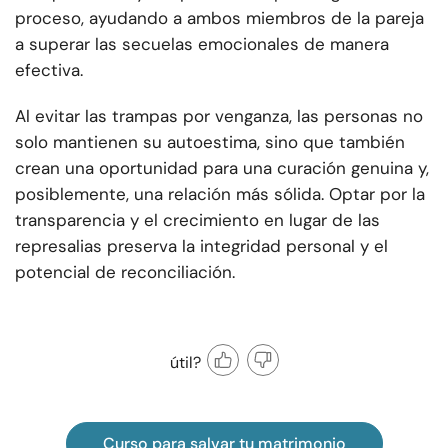
proceso, ayudando a ambos miembros de la pareja
a superar las secuelas emocionales de manera
efectiva.
Al evitar las trampas por venganza, las personas no
solo mantienen su autoestima, sino que también
crean una oportunidad para una curación genuina y,
posiblemente, una relación más sólida. Optar por la
transparencia y el crecimiento en lugar de las
represalias preserva la integridad personal y el
potencial de reconciliación.
útil?
Curso para salvar tu matrimonio