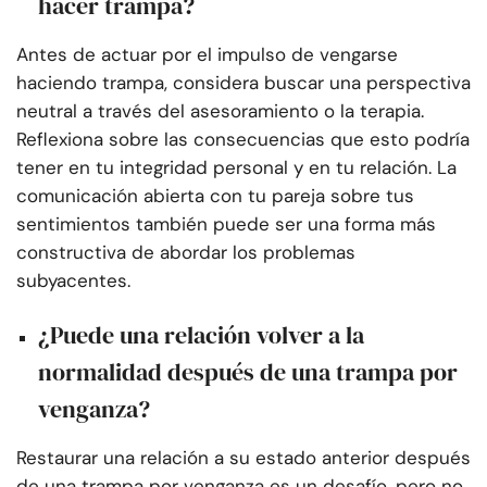
hacer trampa?
Antes de actuar por el impulso de vengarse
haciendo trampa, considera buscar una perspectiva
neutral a través del asesoramiento o la terapia.
Reflexiona sobre las consecuencias que esto podría
tener en tu integridad personal y en tu relación. La
comunicación abierta con tu pareja sobre tus
sentimientos también puede ser una forma más
constructiva de abordar los problemas
subyacentes.
¿Puede una relación volver a la
normalidad después de una trampa por
venganza?
Restaurar una relación a su estado anterior después
de una trampa por venganza es un desafío, pero no