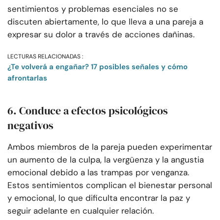
sentimientos y problemas esenciales no se
discuten abiertamente, lo que lleva a una pareja a
expresar su dolor a través de acciones dañinas.
LECTURAS RELACIONADAS :
¿Te volverá a engañar? 17 posibles señales y cómo
afrontarlas
6. Conduce a efectos psicológicos
negativos
Ambos miembros de la pareja pueden experimentar
un aumento de la culpa, la vergüenza y la angustia
emocional debido a las trampas por venganza.
Estos sentimientos complican el bienestar personal
y emocional, lo que dificulta encontrar la paz y
seguir adelante en cualquier relación.