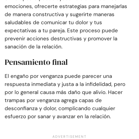
emociones, ofrecerte estrategias para manejarlas
de manera constructiva y sugerirte maneras
saludables de comunicar tu dolor y tus
expectativas a tu pareja. Este proceso puede
prevenir acciones destructivas y promover la
sanación de la relación.
Pensamiento final
El engaño por venganza puede parecer una
respuesta inmediata y justa a la infidelidad, pero
por lo general causa más daño que alivio. Hacer
trampas por venganza agrega capas de
desconfianza y dolor, complicando cualquier
esfuerzo por sanar y avanzar en la relación.