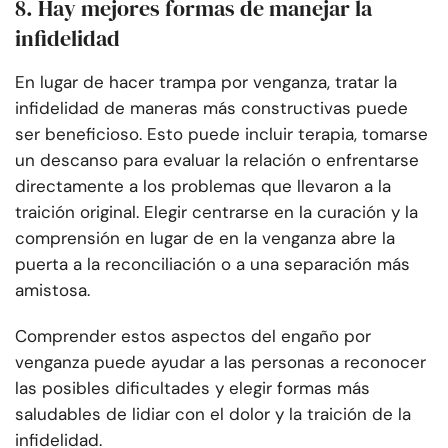
8. Hay mejores formas de manejar la
infidelidad
En lugar de hacer trampa por venganza, tratar la
infidelidad de maneras más constructivas puede
ser beneficioso. Esto puede incluir terapia, tomarse
un descanso para evaluar la relación o enfrentarse
directamente a los problemas que llevaron a la
traición original. Elegir centrarse en la curación y la
comprensión en lugar de en la venganza abre la
puerta a la reconciliación o a una separación más
amistosa.
Comprender estos aspectos del engaño por
venganza puede ayudar a las personas a reconocer
las posibles dificultades y elegir formas más
saludables de lidiar con el dolor y la traición de la
infidelidad.