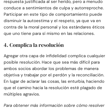
respuesta justificada al ser herido, pero a menudo
conduce a sentimientos de culpa y autorreproche.
Participar en este tipo de comportamiento puede
disminuir la autoestima y el respeto, ya que va en
contra de la moral personal y los estándares éticos
que uno tiene para sí mismo en las relaciones.
4. Complica la resolución
Agregar otra capa de infidelidad complica cualquier
posible resolución. Hace que sea más difícil para
ambos socios abordar los problemas de manera
objetiva y trabajar por el perdón y la reconciliación.
En lugar de aclarar las cosas, las enturbia, haciendo
que el camino hacia la resolución esté plagado de
múltiples agravios.
Para obtener más información sobre cómo resolver