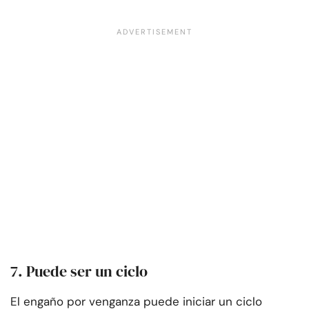
7. Puede ser un ciclo
El engaño por venganza puede iniciar un ciclo