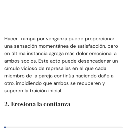
Hacer trampa por venganza puede proporcionar
una sensación momentánea de satisfacción, pero
en última instancia agrega más dolor emocional a
ambos socios. Este acto puede desencadenar un
círculo vicioso de represalias en el que cada
miembro de la pareja continúa haciendo daño al
otro, impidiendo que ambos se recuperen y
superen la traición inicial.
2. Erosiona la confianza