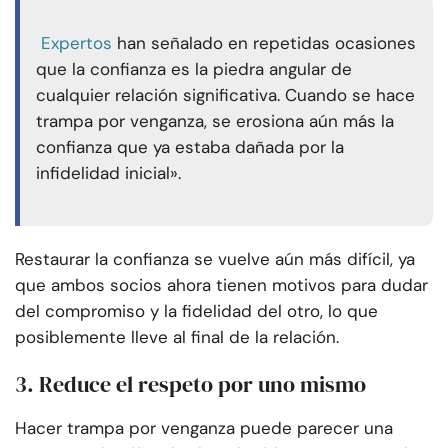
Expertos
han señalado en repetidas ocasiones
que la confianza es la piedra angular de
cualquier relación significativa. Cuando se hace
trampa por venganza, se erosiona aún más la
confianza que ya estaba dañada por la
infidelidad inicial».
Restaurar la confianza se vuelve aún más difícil, ya
que ambos socios ahora tienen motivos para dudar
del compromiso y la fidelidad del otro, lo que
posiblemente lleve al final de la relación.
3. Reduce el respeto por uno mismo
Hacer trampa por venganza puede parecer una