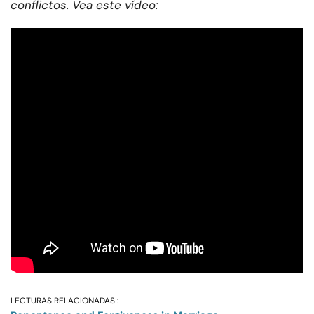
conflictos. Vea este vídeo:
LECTURAS RELACIONADAS :