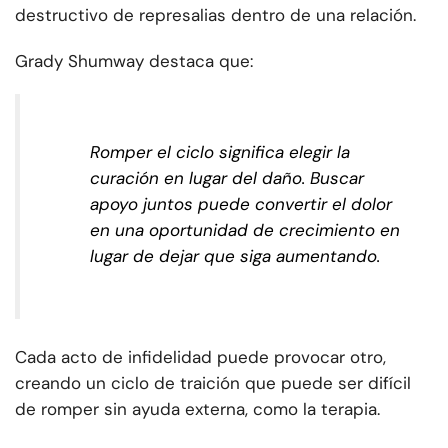
destructivo de represalias dentro de una relación.
Grady Shumway destaca que:
Romper el ciclo significa elegir la
curación en lugar del daño. Buscar
apoyo juntos puede convertir el dolor
en una oportunidad de crecimiento en
lugar de dejar que siga aumentando.
Cada acto de infidelidad puede provocar otro,
creando un ciclo de traición que puede ser difícil
de romper sin ayuda externa, como la terapia.