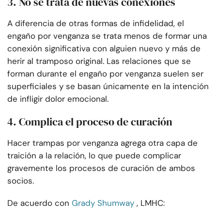
3. No se trata de nuevas conexiones
A diferencia de otras formas de infidelidad, el
engaño por venganza se trata menos de formar una
conexión significativa con alguien nuevo y más de
herir al tramposo original. Las relaciones que se
forman durante el engaño por venganza suelen ser
superficiales y se basan únicamente en la intención
de infligir dolor emocional.
4. Complica el proceso de curación
Hacer trampas por venganza agrega otra capa de
traición a la relación, lo que puede complicar
gravemente los procesos de curación de ambos
socios.
De acuerdo con
Grady Shumway
, LMHC: