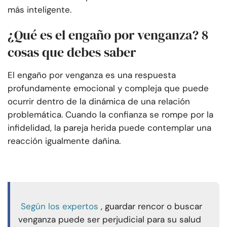
más inteligente.
¿Qué es el engaño por venganza? 8
cosas que debes saber
El engaño por venganza es una respuesta
profundamente emocional y compleja que puede
ocurrir dentro de la dinámica de una relación
problemática. Cuando la confianza se rompe por la
infidelidad, la pareja herida puede contemplar una
reacción igualmente dañina.
Según los expertos
, guardar rencor o buscar
venganza puede ser perjudicial para su salud