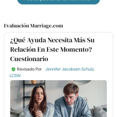
Evaluación Marriage.com
¿Qué Ayuda Necesita Más Su
Relación En Este Momento?
Cuestionario
Revisado Por
Jennifer Jacobsen Schulz,
LCSW