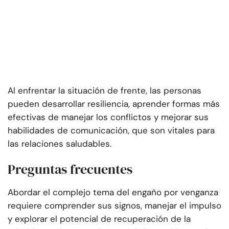
Al enfrentar la situación de frente, las personas
pueden desarrollar resiliencia, aprender formas más
efectivas de manejar los conflictos y mejorar sus
habilidades de comunicación, que son vitales para
las relaciones saludables.
Preguntas frecuentes
Abordar el complejo tema del engaño por venganza
requiere comprender sus signos, manejar el impulso
y explorar el potencial de recuperación de la