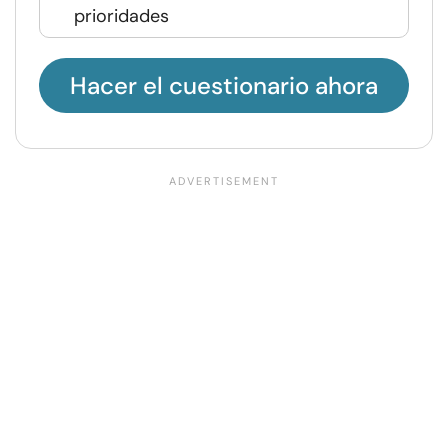
prioridades
Hacer el cuestionario ahora