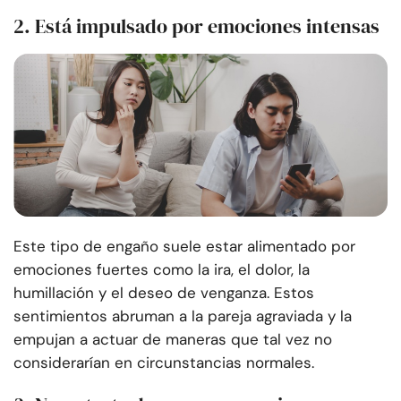
2. Está impulsado por emociones intensas
Este tipo de engaño suele estar alimentado por
emociones fuertes como la ira, el dolor, la
humillación y el deseo de venganza. Estos
sentimientos abruman a la pareja agraviada y la
empujan a actuar de maneras que tal vez no
considerarían en circunstancias normales.