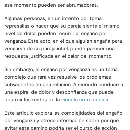
ese momento pueden ser abrumadores.
Algunas personas, en un intento por tomar
represalias o hacer que su pareja sienta el mismo
nivel de dolor, pueden recurrir al engaño por
venganza. Este acto, en el que alguien engaña para
vengarse de su pareja infiel, puede parecer una
respuesta justificada en el calor del momento.
Sin embargo, el engaño por venganza es un tema
complejo que rara vez resuelve los problemas
subyacentes en una relación. A menudo conduce a
una espiral de dolor y desconfianza que puede
destruir los restos de la
vínculo entre socios
.
Este artículo explora las complejidades del engaño
por venganza y ofrece información sobre por qué
evitar este camino podría ser el curso de acción