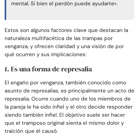
mental. Si bien el perdón puede ayudarte».
Estos son algunos factores clave que destacan la
naturaleza multifacética de las trampas por
venganza, y ofrecen claridad y una visión de por
qué ocurren y sus implicaciones:
1. Es una forma de represalia
El engaño por venganza, también conocido como
asunto de represalias, es principalmente un acto de
represalia. Ocurre cuando uno de los miembros de
la pareja le ha sido infiel y el otro decide responder
siendo también infiel. El objetivo suele ser hacer
que el tramposo original sienta el mismo dolor y
traición que él causó.