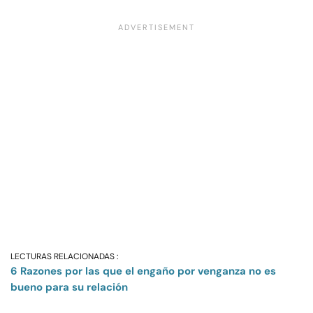
LECTURAS RELACIONADAS :
6 Razones por las que el engaño por venganza no es
bueno para su relación