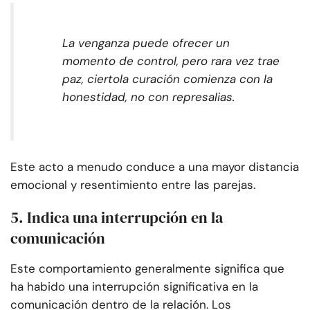
La venganza puede ofrecer un
momento de control, pero rara vez trae
paz
, cierto
la curación comienza con la
honestidad, no con represalias.
Este acto a menudo conduce a una mayor distancia
emocional y resentimiento entre las parejas.
5. Indica una interrupción en la
comunicación
Este comportamiento generalmente significa que
ha habido una interrupción significativa en la
comunicación dentro de la relación. Los