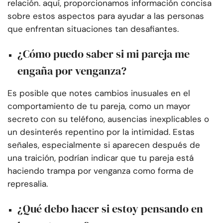
relación. aquí, proporcionamos información concisa
sobre estos aspectos para ayudar a las personas
que enfrentan situaciones tan desafiantes.
¿Cómo puedo saber si mi pareja me
engaña por venganza?
Es posible que notes cambios inusuales en el
comportamiento de tu pareja, como un mayor
secreto con su teléfono, ausencias inexplicables o
un desinterés repentino por la intimidad. Estas
señales, especialmente si aparecen después de
una traición, podrían indicar que tu pareja está
haciendo trampa por venganza como forma de
represalia.
¿Qué debo hacer si estoy pensando en