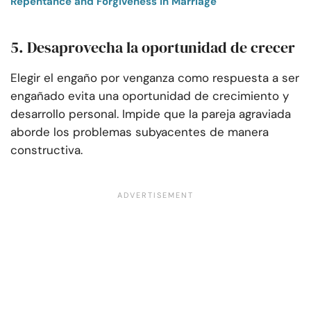
Repentance and Forgiveness in Marriage
5. Desaprovecha la oportunidad de crecer
Elegir el engaño por venganza como respuesta a ser
engañado evita una oportunidad de crecimiento y
desarrollo personal. Impide que la pareja agraviada
aborde los problemas subyacentes de manera
constructiva.