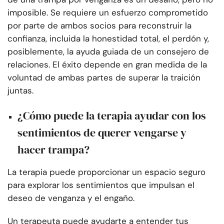
imposible. Se requiere un esfuerzo comprometido
por parte de ambos socios para reconstruir la
confianza, incluida la honestidad total, el perdón y,
posiblemente, la ayuda guiada de un consejero de
relaciones. El éxito depende en gran medida de la
voluntad de ambas partes de superar la traición
juntas.
¿Cómo puede la terapia ayudar con los
sentimientos de querer vengarse y
hacer trampa?
La terapia puede proporcionar un espacio seguro
para explorar los sentimientos que impulsan el
deseo de venganza y el engaño.
Un terapeuta puede ayudarte a entender tus