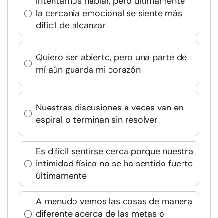
Intentamos hablar, pero últimamente
la cercanía emocional se siente más
difícil de alcanzar
Quiero ser abierto, pero una parte de
mí aún guarda mi corazón
Nuestras discusiones a veces van en
espiral o terminan sin resolver
Es difícil sentirse cerca porque nuestra
intimidad física no se ha sentido fuerte
últimamente
A menudo vemos las cosas de manera
diferente acerca de las metas o