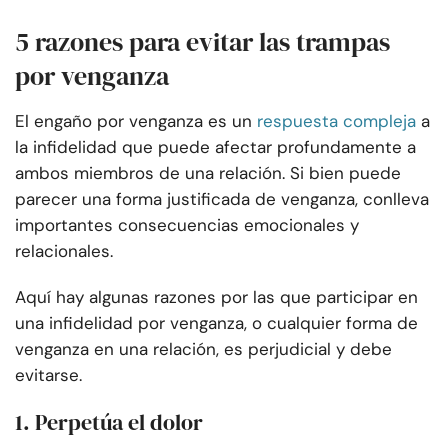
5 razones para evitar las trampas
por venganza
El engaño por venganza es un
respuesta compleja
a
la infidelidad que puede afectar profundamente a
ambos miembros de una relación. Si bien puede
parecer una forma justificada de venganza, conlleva
importantes consecuencias emocionales y
relacionales.
Aquí hay algunas razones por las que participar en
una infidelidad por venganza, o cualquier forma de
venganza en una relación, es perjudicial y debe
evitarse.
1. Perpetúa el dolor