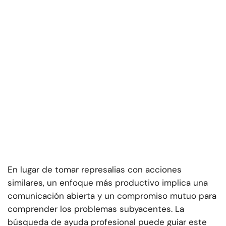
En lugar de tomar represalias con acciones
similares, un enfoque más productivo implica una
comunicación abierta y un compromiso mutuo para
comprender los problemas subyacentes. La
búsqueda de ayuda profesional puede guiar este