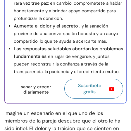
rara vez trae paz; en cambio, comprométete a hablar
honestamente y a brindar apoyo compartido para
profundizar la conexión.
Aumenta el dolor y el secreto
, y la sanación
proviene de una conversación honesta y un apoyo
compartido, lo que te ayuda a acercarte más.
Las respuestas saludables abordan los problemas
fundamentales
en lugar de vengarse, y juntos
pueden reconstruir la confianza a través de la
transparencia, la paciencia y el crecimiento mutuo.
Suscríbete
sanar y crecer
gratis
diariamente
Imagine un escenario en el que uno de los
miembros de la pareja descubre que el otro le ha
sido infiel. El dolor y la traición que se sienten en