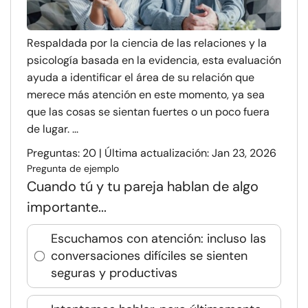
Respaldada por la ciencia de las relaciones y la
psicología basada en la evidencia, esta evaluación
ayuda a identificar el área de su relación que
merece más atención en este momento, ya sea
que las cosas se sientan fuertes o un poco fuera
de lugar. ...
Preguntas: 20 | Última actualización: Jan 23, 2026
Pregunta de ejemplo
Cuando tú y tu pareja hablan de algo
importante...
Escuchamos con atención: incluso las
conversaciones difíciles se sienten
seguras y productivas