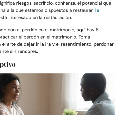
gnifica riesgos, sacrificio, confianza, el potencial que
ona a la que estamos dispuestos a restaurar
la
stá interesado en la restauración.
ndo con el perdón en el matrimonio, aquí hay 6
racticar el perdón en el matrimonio. Toma
el arte de dejar ir la ira y el resentimiento, perdonar
ante sin rencores.
eptivo