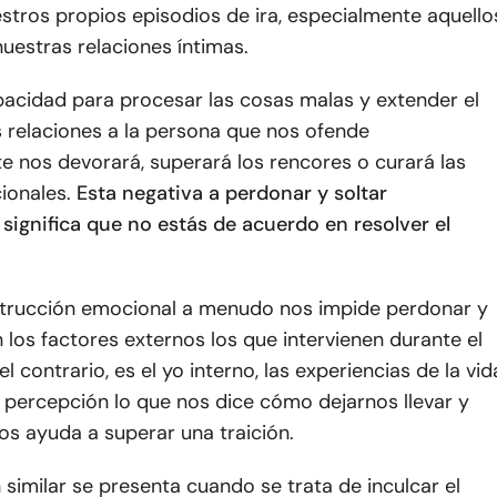
stros propios episodios de ira, especialmente aquello
nuestras relaciones íntimas.
pacidad para procesar las cosas malas y extender el
 relaciones a la persona que nos ofende
e nos devorará, superará los rencores o curará las
ionales.
Esta negativa a perdonar y soltar
significa que no estás de acuerdo en resolver el
trucción emocional a menudo nos impide perdonar y
n los factores externos los que intervienen durante el
l contrario, es el yo interno, las experiencias de la vid
 percepción lo que nos dice cómo dejarnos llevar y
os ayuda a superar una traición.
 similar se presenta cuando se trata de inculcar el