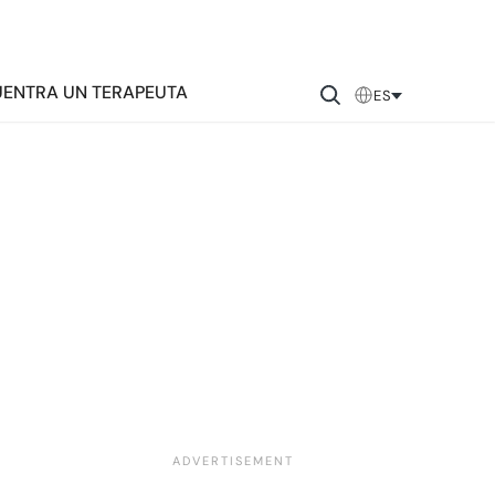
ENTRA UN TERAPEUTA
ES