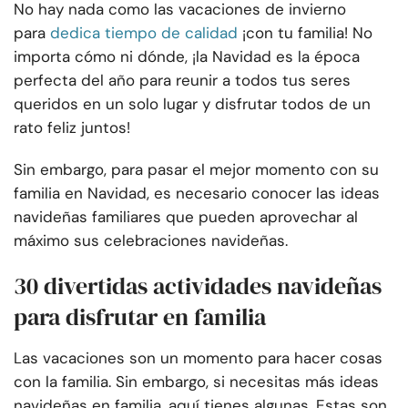
No hay nada como las vacaciones de invierno
para
dedica tiempo de calidad
¡con tu familia! No
importa cómo ni dónde, ¡la Navidad es la época
perfecta del año para reunir a todos tus seres
queridos en un solo lugar y disfrutar todos de un
rato feliz juntos!
Sin embargo, para pasar el mejor momento con su
familia en Navidad, es necesario conocer las ideas
navideñas familiares que pueden aprovechar al
máximo sus celebraciones navideñas.
30 divertidas actividades navideñas
para disfrutar en familia
Las vacaciones son un momento para hacer cosas
con la familia. Sin embargo, si necesitas más ideas
navideñas en familia, aquí tienes algunas. Estas son