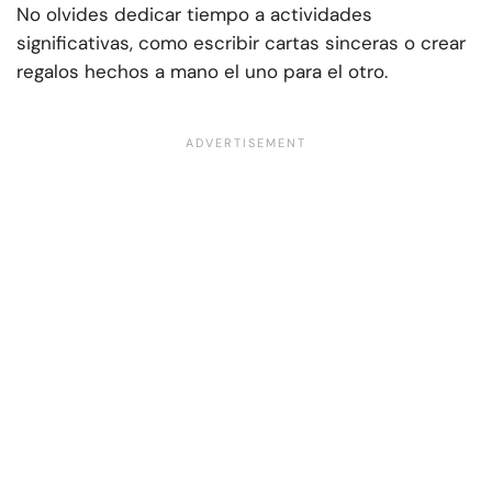
No olvides dedicar tiempo a actividades
significativas, como escribir cartas sinceras o crear
regalos hechos a mano el uno para el otro.