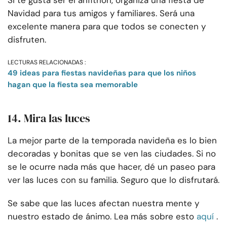
Si te gusta ser el anfitrión, organiza una fiesta de
Navidad para tus amigos y familiares. Será una
excelente manera para que todos se conecten y
disfruten.
LECTURAS RELACIONADAS :
49 ideas para fiestas navideñas para que los niños
hagan que la fiesta sea memorable
14. Mira las luces
La mejor parte de la temporada navideña es lo bien
decoradas y bonitas que se ven las ciudades. Si no
se le ocurre nada más que hacer, dé un paseo para
ver las luces con su familia. Seguro que lo disfrutará.
Se sabe que las luces afectan nuestra mente y
nuestro estado de ánimo. Lea más sobre esto
aquí
.