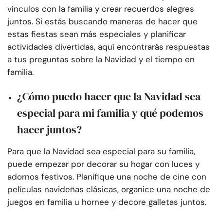
vínculos con la familia y crear recuerdos alegres
juntos. Si estás buscando maneras de hacer que
estas fiestas sean más especiales y planificar
actividades divertidas, aquí encontrarás respuestas
a tus preguntas sobre la Navidad y el tiempo en
familia.
¿Cómo puedo hacer que la Navidad sea
especial para mi familia y qué podemos
hacer juntos?
Para que la Navidad sea especial para su familia,
puede empezar por decorar su hogar con luces y
adornos festivos. Planifique una noche de cine con
películas navideñas clásicas, organice una noche de
juegos en familia u hornee y decore galletas juntos.