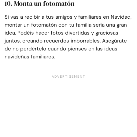
10. Monta un fotomatón
Si vas a recibir a tus amigos y familiares en Navidad,
montar un fotomatón con tu familia sería una gran
idea. Podéis hacer fotos divertidas y graciosas
juntos, creando recuerdos imborrables. Asegúrate
de no perdértelo cuando pienses en las ideas
navideñas familiares.