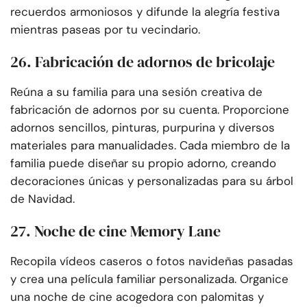
recuerdos armoniosos y difunde la alegría festiva
mientras paseas por tu vecindario.
26. Fabricación de adornos de bricolaje
Reúna a su familia para una sesión creativa de
fabricación de adornos por su cuenta. Proporcione
adornos sencillos, pinturas, purpurina y diversos
materiales para manualidades. Cada miembro de la
familia puede diseñar su propio adorno, creando
decoraciones únicas y personalizadas para su árbol
de Navidad.
27. Noche de cine Memory Lane
Recopila vídeos caseros o fotos navideñas pasadas
y crea una película familiar personalizada. Organice
una noche de cine acogedora con palomitas y