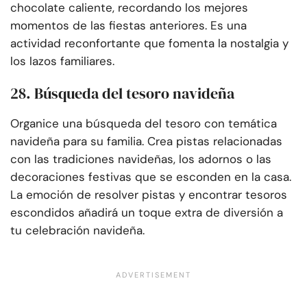
chocolate caliente, recordando los mejores
momentos de las fiestas anteriores. Es una
actividad reconfortante que fomenta la nostalgia y
los lazos familiares.
28. Búsqueda del tesoro navideña
Organice una búsqueda del tesoro con temática
navideña para su familia. Crea pistas relacionadas
con las tradiciones navideñas, los adornos o las
decoraciones festivas que se esconden en la casa.
La emoción de resolver pistas y encontrar tesoros
escondidos añadirá un toque extra de diversión a
tu celebración navideña.