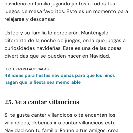
navideña en familia jugando juntos a todos tus
juegos de mesa favoritos. Este es un momento para
relajarse y descansar.
Usted y su familia lo apreciarán. Manténgalo
diferente de la noche de juegos, en la que juegas a
curiosidades navideñas. Esta es una de las cosas
divertidas que se pueden hacer en Navidad.
LECTURAS RELACIONADAS :
49 ideas para fiestas navideñas para que los niños
hagan que la fiesta sea memorable
25. Ve a cantar villancicos
Si te gusta cantar villancicos o te encantan los
villancicos, deberías ir a cantar villancicos esta
Navidad con tu familia. Reúne a tus amigos, crea