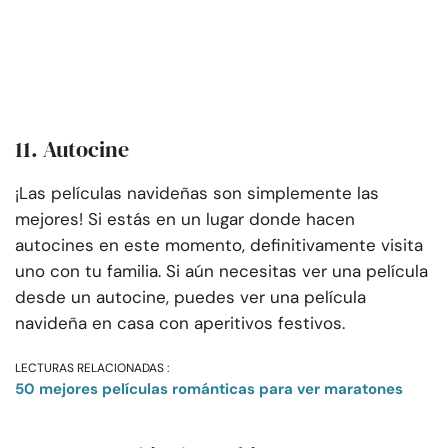
11. Autocine
¡Las películas navideñas son simplemente las
mejores! Si estás en un lugar donde hacen
autocines en este momento, definitivamente visita
uno con tu familia. Si aún necesitas ver una película
desde un autocine, puedes ver una película
navideña en casa con aperitivos festivos.
LECTURAS RELACIONADAS :
50 mejores películas románticas para ver maratones