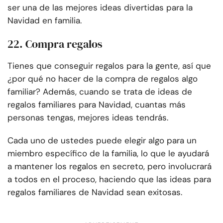
ser una de las mejores ideas divertidas para la
Navidad en familia.
22. Compra regalos
Tienes que conseguir regalos para la gente, así que
¿por qué no hacer de la compra de regalos algo
familiar? Además, cuando se trata de ideas de
regalos familiares para Navidad, cuantas más
personas tengas, mejores ideas tendrás.
Cada uno de ustedes puede elegir algo para un
miembro específico de la familia, lo que le ayudará
a mantener los regalos en secreto, pero involucrará
a todos en el proceso, haciendo que las ideas para
regalos familiares de Navidad sean exitosas.