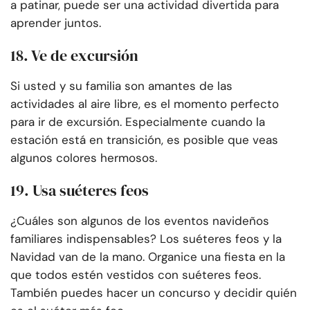
a patinar, puede ser una actividad divertida para
aprender juntos.
18. Ve de excursión
Si usted y su familia son amantes de las
actividades al aire libre, es el momento perfecto
para ir de excursión. Especialmente cuando la
estación está en transición, es posible que veas
algunos colores hermosos.
19. Usa suéteres feos
¿Cuáles son algunos de los eventos navideños
familiares indispensables? Los suéteres feos y la
Navidad van de la mano. Organice una fiesta en la
que todos estén vestidos con suéteres feos.
También puedes hacer un concurso y decidir quién