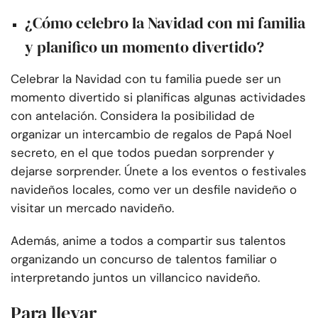
¿Cómo celebro la Navidad con mi familia
y planifico un momento divertido?
Celebrar la Navidad con tu familia puede ser un
momento divertido si planificas algunas actividades
con antelación. Considera la posibilidad de
organizar un intercambio de regalos de Papá Noel
secreto, en el que todos puedan sorprender y
dejarse sorprender. Únete a los eventos o festivales
navideños locales, como ver un desfile navideño o
visitar un mercado navideño.
Además, anime a todos a compartir sus talentos
organizando un concurso de talentos familiar o
interpretando juntos un villancico navideño.
Para llevar