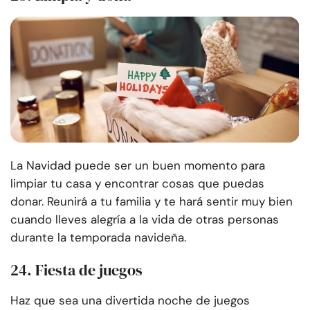
La Navidad puede ser un buen momento para
limpiar tu casa y encontrar cosas que puedas
donar. Reunirá a tu familia y te hará sentir muy bien
cuando lleves alegría a la vida de otras personas
durante la temporada navideña.
24. Fiesta de juegos
Haz que sea una divertida noche de juegos