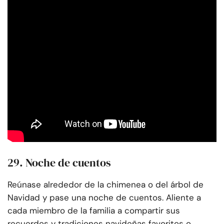
29. Noche de cuentos
Reúnase alrededor de la chimenea o del árbol de
Navidad y pase una noche de cuentos. Aliente a
cada miembro de la familia a compartir sus
recuerdos y tradiciones navideñas favoritos o