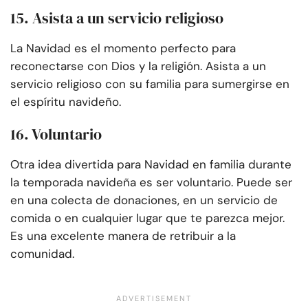
15. Asista a un servicio religioso
La Navidad es el momento perfecto para
reconectarse con Dios y la religión. Asista a un
servicio religioso con su familia para sumergirse en
el espíritu navideño.
16. Voluntario
Otra idea divertida para Navidad en familia durante
la temporada navideña es ser voluntario. Puede ser
en una colecta de donaciones, en un servicio de
comida o en cualquier lugar que te parezca mejor.
Es una excelente manera de retribuir a la
comunidad.