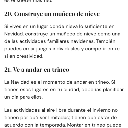
es el suéter más feo.
20. Construye un muñeco de nieve
Si vives en un lugar donde nieva lo suficiente en
Navidad, construye un muñeco de nieve como una
de las actividades familiares navideñas. También
puedes crear juegos individuales y competir entre
sí en creatividad.
21. Ve a andar en trineo
La Navidad es el momento de andar en trineo. Si
tienes esos lugares en tu ciudad, deberías planificar
un día para ellos.
Las actividades al aire libre durante el invierno no
tienen por qué ser limitadas; tienen que estar de
acuerdo con la temporada. Montar en trineo puede