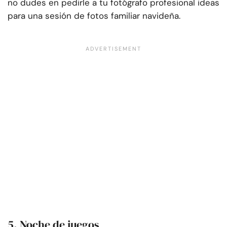
no dudes en pedirle a tu fotógrafo profesional ideas
para una sesión de fotos familiar navideña.
5. Noche de juegos