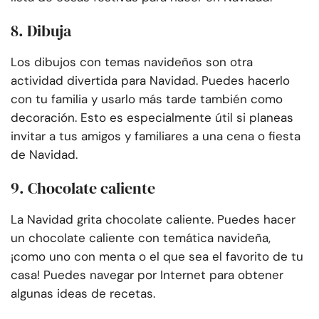
8. Dibuja
Los dibujos con temas navideños son otra
actividad divertida para Navidad. Puedes hacerlo
con tu familia y usarlo más tarde también como
decoración. Esto es especialmente útil si planeas
invitar a tus amigos y familiares a una cena o fiesta
de Navidad.
9. Chocolate caliente
La Navidad grita chocolate caliente. Puedes hacer
un chocolate caliente con temática navideña,
¡como uno con menta o el que sea el favorito de tu
casa! Puedes navegar por Internet para obtener
algunas ideas de recetas.