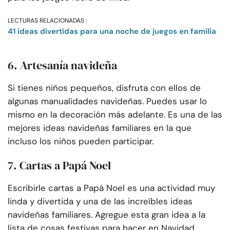
LECTURAS RELACIONADAS :
41 ideas divertidas para una noche de juegos en familia
6. Artesanía navideña
Si tienes niños pequeños, disfruta con ellos de
algunas manualidades navideñas. Puedes usar lo
mismo en la decoración más adelante. Es una de las
mejores ideas navideñas familiares en la que
incluso los niños pueden participar.
7. Cartas a Papá Noel
Escribirle cartas a Papá Noel es una actividad muy
linda y divertida y una de las increíbles ideas
navideñas familiares. Agregue esta gran idea a la
lista de cosas festivas para hacer en Navidad.