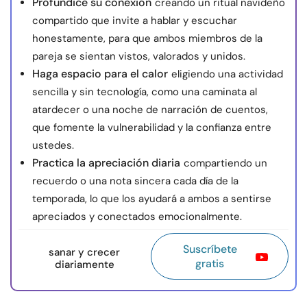
Profundice su conexión
creando un ritual navideño
compartido que invite a hablar y escuchar
honestamente, para que ambos miembros de la
pareja se sientan vistos, valorados y unidos.
Haga espacio para el calor
eligiendo una actividad
sencilla y sin tecnología, como una caminata al
atardecer o una noche de narración de cuentos,
que fomente la vulnerabilidad y la confianza entre
ustedes.
Practica la apreciación diaria
compartiendo un
recuerdo o una nota sincera cada día de la
temporada, lo que los ayudará a ambos a sentirse
apreciados y conectados emocionalmente.
Suscríbete
sanar y crecer
gratis
diariamente