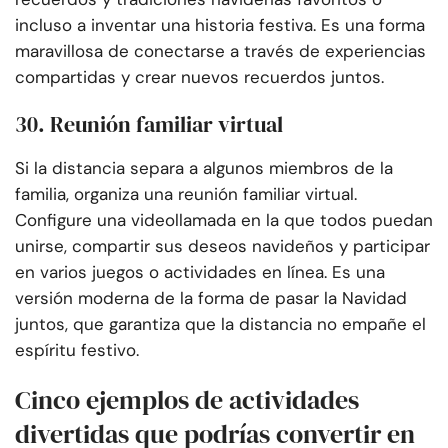
incluso a inventar una historia festiva. Es una forma
maravillosa de conectarse a través de experiencias
compartidas y crear nuevos recuerdos juntos.
30. Reunión familiar virtual
Si la distancia separa a algunos miembros de la
familia, organiza una reunión familiar virtual.
Configure una videollamada en la que todos puedan
unirse, compartir sus deseos navideños y participar
en varios juegos o actividades en línea. Es una
versión moderna de la forma de pasar la Navidad
juntos, que garantiza que la distancia no empañe el
espíritu festivo.
Cinco ejemplos de actividades
divertidas que podrías convertir en