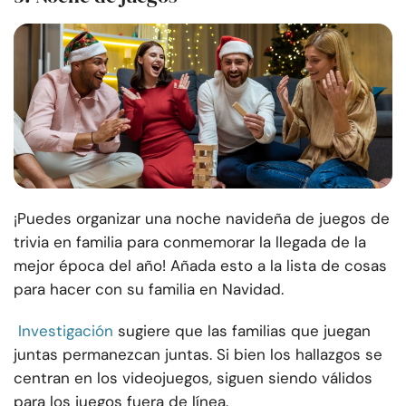
¡Puedes organizar una noche navideña de juegos de
trivia en familia para conmemorar la llegada de la
mejor época del año! Añada esto a la lista de cosas
para hacer con su familia en Navidad.
Investigación
sugiere que las familias que juegan
juntas permanezcan juntas. Si bien los hallazgos se
centran en los videojuegos, siguen siendo válidos
para los juegos fuera de línea.