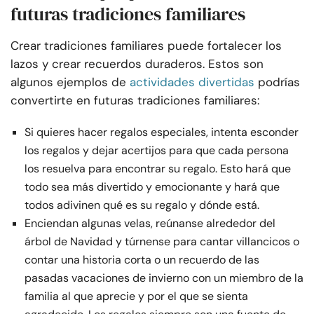
futuras tradiciones familiares
Crear tradiciones familiares puede fortalecer los
lazos y crear recuerdos duraderos. Estos son
algunos ejemplos de
actividades divertidas
podrías
convertirte en futuras tradiciones familiares:
Si quieres hacer regalos especiales, intenta esconder
los regalos y dejar acertijos para que cada persona
los resuelva para encontrar su regalo. Esto hará que
todo sea más divertido y emocionante y hará que
todos adivinen qué es su regalo y dónde está.
Enciendan algunas velas, reúnanse alrededor del
árbol de Navidad y túrnense para cantar villancicos o
contar una historia corta o un recuerdo de las
pasadas vacaciones de invierno con un miembro de la
familia al que aprecie y por el que se sienta