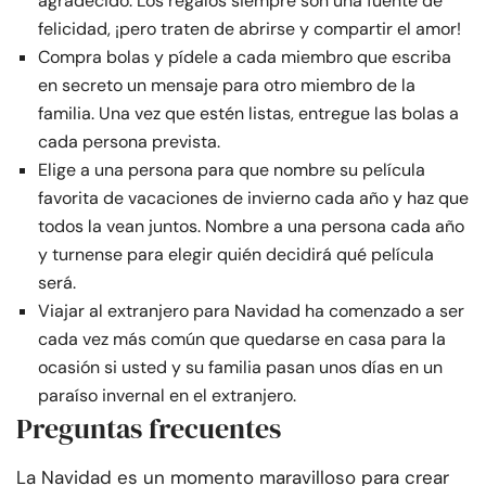
agradecido. Los regalos siempre son una fuente de
felicidad, ¡pero traten de abrirse y compartir el amor!
Compra bolas y pídele a cada miembro que escriba
en secreto un mensaje para otro miembro de la
familia. Una vez que estén listas, entregue las bolas a
cada persona prevista.
Elige a una persona para que nombre su película
favorita de vacaciones de invierno cada año y haz que
todos la vean juntos. Nombre a una persona cada año
y turnense para elegir quién decidirá qué película
será.
Viajar al extranjero para Navidad ha comenzado a ser
cada vez más común que quedarse en casa para la
ocasión si usted y su familia pasan unos días en un
paraíso invernal en el extranjero.
Preguntas frecuentes
La Navidad es un momento maravilloso para crear