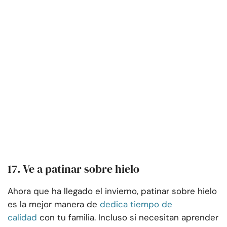
17. Ve a patinar sobre hielo
Ahora que ha llegado el invierno, patinar sobre hielo
es la mejor manera de
dedica tiempo de
calidad
con tu familia. Incluso si necesitan aprender