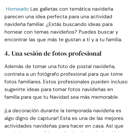
Horneado
Las galletas con temática navideña
parecen una idea perfecta para una actividad
navideña familiar. ¿Estás buscando ideas para
hornear con temas navideños? Puedes buscar y
encontrar las que más te gustan a ti y a tu familia.
4. Una sesión de fotos profesional
Además de tomar una foto de postal navideña,
contrata a un fotógrafo profesional para que tome
fotos familiares. Estos profesionales pueden incluso
sugerirte ideas para tomar fotos navideñas en
familia para que tu Navidad sea más memorable.
¡La decoración durante la temporada navideña es
algo digno de capturar! Esta es una de las mejores
actividades navideñas para hacer en casa. Así que