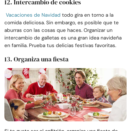
12. Intercambio de cookies
Vacaciones de Navidad
todo gira en torno a la
comida deliciosa. Sin embargo, es posible que te
aburras con las cosas que haces. Organizar un
intercambio de galletas es una gran idea navideña
en familia. Prueba tus delicias festivas favoritas.
13. Organiza una fiesta