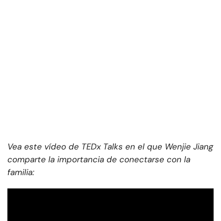
Vea este vídeo de TEDx Talks en el que Wenjie Jiang
comparte la importancia de conectarse con la
familia: