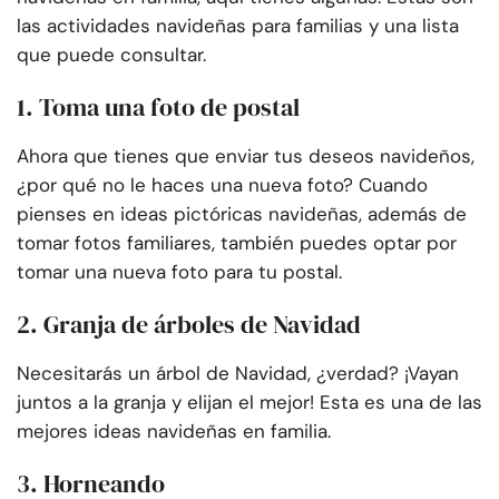
las actividades navideñas para familias y una lista
que puede consultar.
1. Toma una foto de postal
Ahora que tienes que enviar tus deseos navideños,
¿por qué no le haces una nueva foto? Cuando
pienses en ideas pictóricas navideñas, además de
tomar fotos familiares, también puedes optar por
tomar una nueva foto para tu postal.
2. Granja de árboles de Navidad
Necesitarás un árbol de Navidad, ¿verdad? ¡Vayan
juntos a la granja y elijan el mejor! Esta es una de las
mejores ideas navideñas en familia.
3. Horneando