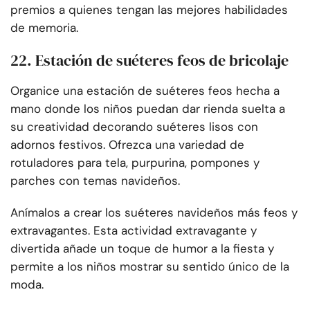
premios a quienes tengan las mejores habilidades
de memoria.
22. Estación de suéteres feos de bricolaje
Organice una estación de suéteres feos hecha a
mano donde los niños puedan dar rienda suelta a
su creatividad decorando suéteres lisos con
adornos festivos. Ofrezca una variedad de
rotuladores para tela, purpurina, pompones y
parches con temas navideños.
Anímalos a crear los suéteres navideños más feos y
extravagantes. Esta actividad extravagante y
divertida añade un toque de humor a la fiesta y
permite a los niños mostrar su sentido único de la
moda.