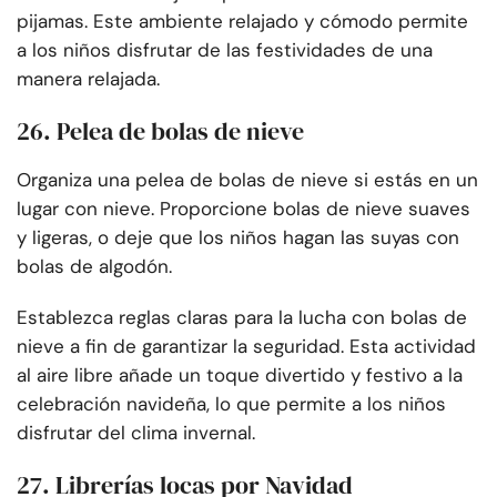
pijamas. Este ambiente relajado y cómodo permite
a los niños disfrutar de las festividades de una
manera relajada.
26. Pelea de bolas de nieve
Organiza una pelea de bolas de nieve si estás en un
lugar con nieve. Proporcione bolas de nieve suaves
y ligeras, o deje que los niños hagan las suyas con
bolas de algodón.
Establezca reglas claras para la lucha con bolas de
nieve a fin de garantizar la seguridad. Esta actividad
al aire libre añade un toque divertido y festivo a la
celebración navideña, lo que permite a los niños
disfrutar del clima invernal.
27. Librerías locas por Navidad