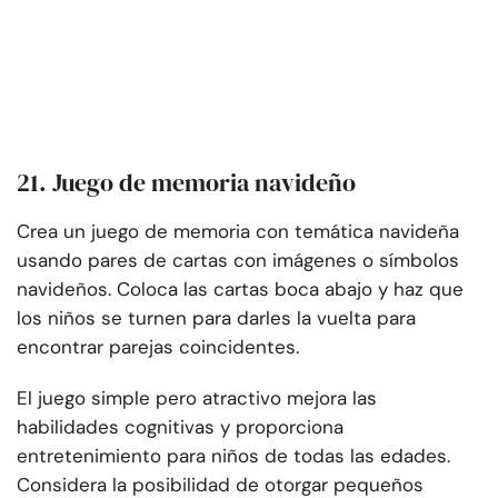
21. Juego de memoria navideño
Crea un juego de memoria con temática navideña
usando pares de cartas con imágenes o símbolos
navideños. Coloca las cartas boca abajo y haz que
los niños se turnen para darles la vuelta para
encontrar parejas coincidentes.
El juego simple pero atractivo mejora las
habilidades cognitivas y proporciona
entretenimiento para niños de todas las edades.
Considera la posibilidad de otorgar pequeños