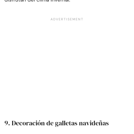
9. Decoración de galletas navideñas