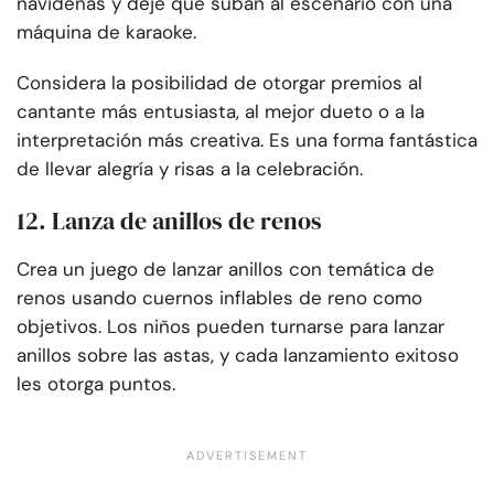
navideñas y deje que suban al escenario con una
máquina de karaoke.
Considera la posibilidad de otorgar premios al
cantante más entusiasta, al mejor dueto o a la
interpretación más creativa. Es una forma fantástica
de llevar alegría y risas a la celebración.
12. Lanza de anillos de renos
Crea un juego de lanzar anillos con temática de
renos usando cuernos inflables de reno como
objetivos. Los niños pueden turnarse para lanzar
anillos sobre las astas, y cada lanzamiento exitoso
les otorga puntos.