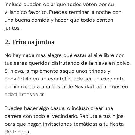
incluso puedes dejar que todos voten por su
villancico favorito. Puedes terminar la noche con
una buena comida y hacer que todos canten
juntos.
2. Trineos juntos
No hay nada más alegre que estar al aire libre con
tus seres queridos disfrutando de la nieve en polvo.
Si nieva, ¡simplemente saque unos trineos y
conviértalo en un evento! Puede ser un excelente
comienzo para una fiesta de Navidad para niños en
edad preescolar.
Puedes hacer algo casual o incluso crear una
carrera con todo el vecindario. Recluta a tus hijos
para que hagan invitaciones temáticas a tu fiesta
de trineos.