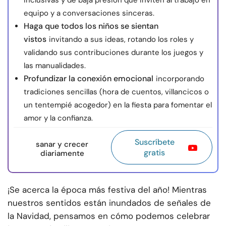
inclusivas y de baja presión que inviten al trabajo en
equipo y a conversaciones sinceras.
Haga que todos los niños se sientan
vistos
invitando a sus ideas, rotando los roles y
validando sus contribuciones durante los juegos y
las manualidades.
Profundizar la conexión emocional
incorporando
tradiciones sencillas (hora de cuentos, villancicos o
un tentempié acogedor) en la fiesta para fomentar el
amor y la confianza.
Suscríbete
sanar y crecer
gratis
diariamente
¡Se acerca la época más festiva del año! Mientras
nuestros sentidos están inundados de señales de
la Navidad, pensamos en cómo podemos celebrar