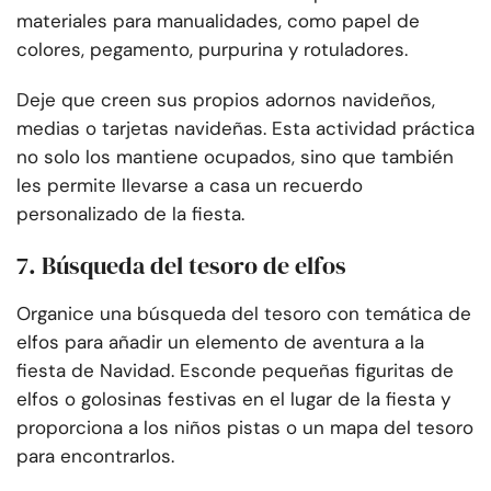
materiales para manualidades, como papel de
colores, pegamento, purpurina y rotuladores.
Deje que creen sus propios adornos navideños,
medias o tarjetas navideñas. Esta actividad práctica
no solo los mantiene ocupados, sino que también
les permite llevarse a casa un recuerdo
personalizado de la fiesta.
7. Búsqueda del tesoro de elfos
Organice una búsqueda del tesoro con temática de
elfos para añadir un elemento de aventura a la
fiesta de Navidad. Esconde pequeñas figuritas de
elfos o golosinas festivas en el lugar de la fiesta y
proporciona a los niños pistas o un mapa del tesoro
para encontrarlos.