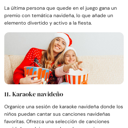
La última persona que quede en el juego gana un
premio con temática navideña, lo que añade un
elemento divertido y activo a la fiesta.
11. Karaoke navideño
Organice una sesión de karaoke navideña donde los
niños puedan cantar sus canciones navideñas
favoritas. Ofrezca una selección de canciones