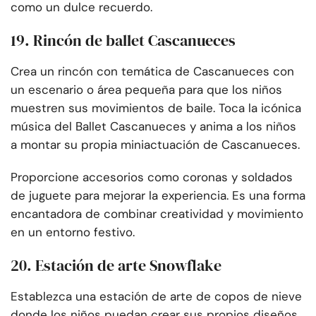
como un dulce recuerdo.
19. Rincón de ballet Cascanueces
Crea un rincón con temática de Cascanueces con
un escenario o área pequeña para que los niños
muestren sus movimientos de baile. Toca la icónica
música del Ballet Cascanueces y anima a los niños
a montar su propia miniactuación de Cascanueces.
Proporcione accesorios como coronas y soldados
de juguete para mejorar la experiencia. Es una forma
encantadora de combinar creatividad y movimiento
en un entorno festivo.
20. Estación de arte Snowflake
Establezca una estación de arte de copos de nieve
donde los niños puedan crear sus propios diseños