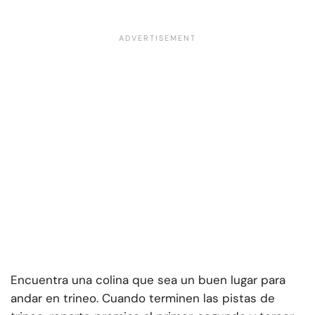
Encuentra una colina que sea un buen lugar para
andar en trineo. Cuando terminen las pistas de