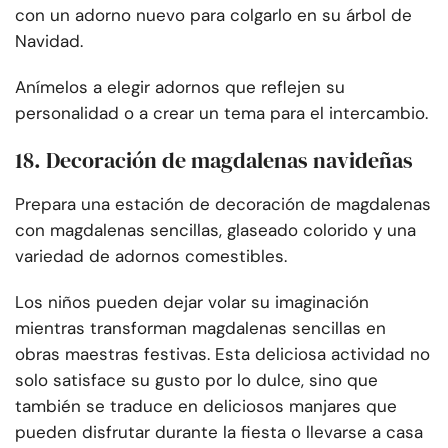
con un adorno nuevo para colgarlo en su árbol de
Navidad.
Anímelos a elegir adornos que reflejen su
personalidad o a crear un tema para el intercambio.
18. Decoración de magdalenas navideñas
Prepara una estación de decoración de magdalenas
con magdalenas sencillas, glaseado colorido y una
variedad de adornos comestibles.
Los niños pueden dejar volar su imaginación
mientras transforman magdalenas sencillas en
obras maestras festivas. Esta deliciosa actividad no
solo satisface su gusto por lo dulce, sino que
también se traduce en deliciosos manjares que
pueden disfrutar durante la fiesta o llevarse a casa