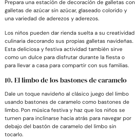
Prepara una estación de decoración de galletas con
galletas de azúcar sin azúcar, glaseado colorido y
una variedad de aderezos y aderezos.
Los niños pueden dar rienda suelta a su creatividad
culinaria decorando sus propias galletas navideñas.
Esta deliciosa y festiva actividad también sirve
como un dulce para disfrutar durante la fiesta o
para llevar a casa para compartir con sus familias.
10. El limbo de los bastones de caramelo
Dale un toque navideño al clásico juego del limbo
usando bastones de caramelo como bastones de
limbo. Pon música festiva y haz que los niños se
turnen para inclinarse hacia atrás para navegar por
debajo del bastón de caramelo del limbo sin
tocarlo.