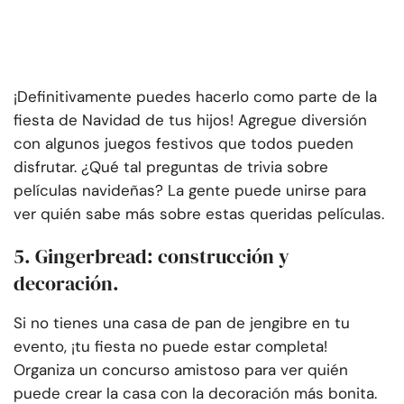
¡Definitivamente puedes hacerlo como parte de la
fiesta de Navidad de tus hijos! Agregue diversión
con algunos juegos festivos que todos pueden
disfrutar. ¿Qué tal preguntas de trivia sobre
películas navideñas? La gente puede unirse para
ver quién sabe más sobre estas queridas películas.
5. Gingerbread: construcción y
decoración.
Si no tienes una casa de pan de jengibre en tu
evento, ¡tu fiesta no puede estar completa!
Organiza un concurso amistoso para ver quién
puede crear la casa con la decoración más bonita.