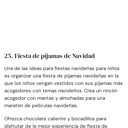
25. Fiesta de pijamas de Navidad
Una de las ideas para fiestas navideñas para niños
es organizar una fiesta de pijamas navideñas en la
que los niños vengan vestidos con sus pijamas más
acogedores con temas navideños. Crea un rincón
acogedor con mantas y almohadas para una
maratón de películas navideñas.
Ofrezca chocolate caliente y bocadillos para
disfrutar de la mejor experiencia de fiesta de