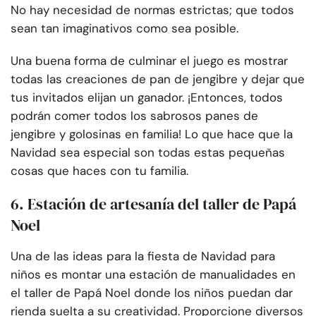
No hay necesidad de normas estrictas; que todos
sean tan imaginativos como sea posible.
Una buena forma de culminar el juego es mostrar
todas las creaciones de pan de jengibre y dejar que
tus invitados elijan un ganador. ¡Entonces, todos
podrán comer todos los sabrosos panes de
jengibre y golosinas en familia! Lo que hace que la
Navidad sea especial son todas estas pequeñas
cosas que haces con tu familia.
6. Estación de artesanía del taller de Papá
Noel
Una de las ideas para la fiesta de Navidad para
niños es montar una estación de manualidades en
el taller de Papá Noel donde los niños puedan dar
rienda suelta a su creatividad. Proporcione diversos