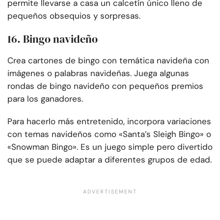
permite llevarse a casa un calcetín único lleno de
pequeños obsequios y sorpresas.
16. Bingo navideño
Crea cartones de bingo con temática navideña con
imágenes o palabras navideñas. Juega algunas
rondas de bingo navideño con pequeños premios
para los ganadores.
Para hacerlo más entretenido, incorpora variaciones
con temas navideños como «Santa’s Sleigh Bingo» o
«Snowman Bingo». Es un juego simple pero divertido
que se puede adaptar a diferentes grupos de edad.