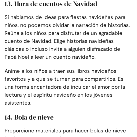
13. Hora de cuentos de Navidad
Si hablamos de ideas para fiestas navideñas para
niños, no podemos olvidar la narración de historias.
Reúna a los niños para disfrutar de un agradable
cuento de Navidad. Elige historias navideñas
clásicas o incluso invita a alguien disfrazado de
Papá Noel a leer un cuento navideño.
Anime a los niños a traer sus libros navideños
favoritos y a que se turnen para compartirlos. Es
una forma encantadora de inculcar el amor por la
lectura y el espíritu navideño en los jóvenes
asistentes.
14. Bola de nieve
Proporcione materiales para hacer bolas de nieve