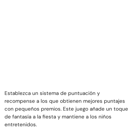
Establezca un sistema de puntuación y
recompense a los que obtienen mejores puntajes
con pequeños premios. Este juego añade un toque
de fantasía a la fiesta y mantiene a los niños
entretenidos.