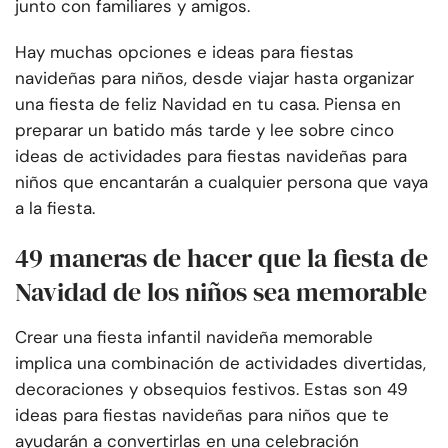
junto con familiares y amigos.
Hay muchas opciones e ideas para fiestas
navideñas para niños, desde viajar hasta organizar
una fiesta de feliz Navidad en tu casa. Piensa en
preparar un batido más tarde y lee sobre cinco
ideas de actividades para fiestas navideñas para
niños que encantarán a cualquier persona que vaya
a la fiesta.
49 maneras de hacer que la fiesta de
Navidad de los niños sea memorable
Crear una fiesta infantil navideña memorable
implica una combinación de actividades divertidas,
decoraciones y obsequios festivos. Estas son 49
ideas para fiestas navideñas para niños que te
ayudarán a convertirlas en una celebración