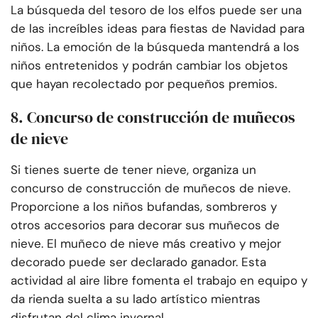
La búsqueda del tesoro de los elfos puede ser una
de las increíbles ideas para fiestas de Navidad para
niños. La emoción de la búsqueda mantendrá a los
niños entretenidos y podrán cambiar los objetos
que hayan recolectado por pequeños premios.
8. Concurso de construcción de muñecos
de nieve
Si tienes suerte de tener nieve, organiza un
concurso de construcción de muñecos de nieve.
Proporcione a los niños bufandas, sombreros y
otros accesorios para decorar sus muñecos de
nieve. El muñeco de nieve más creativo y mejor
decorado puede ser declarado ganador. Esta
actividad al aire libre fomenta el trabajo en equipo y
da rienda suelta a su lado artístico mientras
disfrutan del clima invernal.