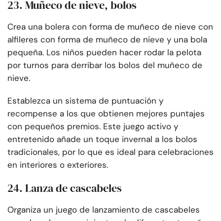
23. Muñeco de nieve, bolos
Crea una bolera con forma de muñeco de nieve con
alfileres con forma de muñeco de nieve y una bola
pequeña. Los niños pueden hacer rodar la pelota
por turnos para derribar los bolos del muñeco de
nieve.
Establezca un sistema de puntuación y
recompense a los que obtienen mejores puntajes
con pequeños premios. Este juego activo y
entretenido añade un toque invernal a los bolos
tradicionales, por lo que es ideal para celebraciones
en interiores o exteriores.
24. Lanza de cascabeles
Organiza un juego de lanzamiento de cascabeles