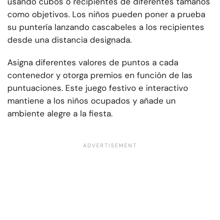
usando cubos o recipientes de diferentes tamaños
como objetivos. Los niños pueden poner a prueba
su puntería lanzando cascabeles a los recipientes
desde una distancia designada.
Asigna diferentes valores de puntos a cada
contenedor y otorga premios en función de las
puntuaciones. Este juego festivo e interactivo
mantiene a los niños ocupados y añade un
ambiente alegre a la fiesta.