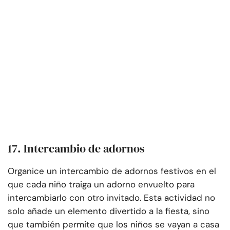
17. Intercambio de adornos
Organice un intercambio de adornos festivos en el
que cada niño traiga un adorno envuelto para
intercambiarlo con otro invitado. Esta actividad no
solo añade un elemento divertido a la fiesta, sino
que también permite que los niños se vayan a casa