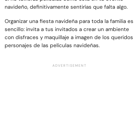
navideño, definitivamente sentirías que falta algo.
Organizar una fiesta navideña para toda la familia es
sencillo: invita a tus invitados a crear un ambiente
con disfraces y maquillaje a imagen de los queridos
personajes de las películas navideñas.