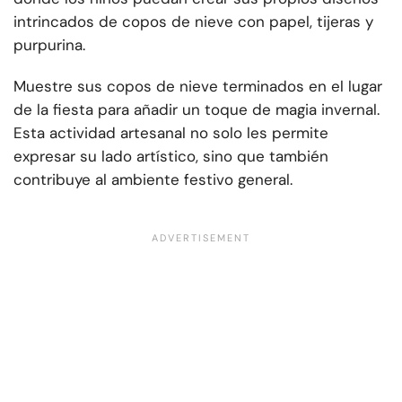
intrincados de copos de nieve con papel, tijeras y
purpurina.
Muestre sus copos de nieve terminados en el lugar
de la fiesta para añadir un toque de magia invernal.
Esta actividad artesanal no solo les permite
expresar su lado artístico, sino que también
contribuye al ambiente festivo general.