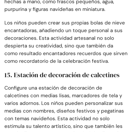
hechas a mano, como frascos pequeños, agua,
purpurina y figuras navideñas en miniatura.
Los niños pueden crear sus propias bolas de nieve
encantadoras, añadiendo un toque personal a sus
decoraciones. Esta actividad artesanal no solo
despierta su creatividad, sino que también da
como resultado encantadores recuerdos que sirven
como recordatorio de la celebración festiva.
15. Estación de decoración de calcetines
Configure una estación de decoración de
calcetines con medias lisas, marcadores de tela y
varios adornos. Los niños pueden personalizar sus
medias con nombres, diseños festivos y pegatinas
con temas navideños. Esta actividad no solo
estimula su talento artístico, sino que también les