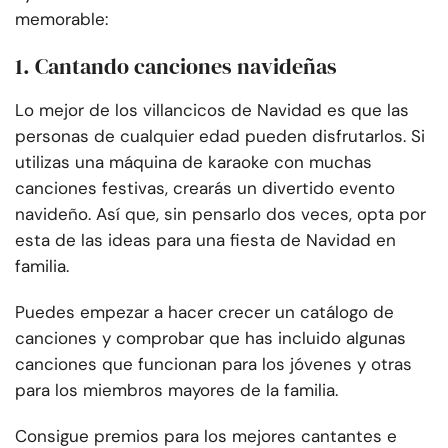
memorable:
1. Cantando canciones navideñas
Lo mejor de los villancicos de Navidad es que las
personas de cualquier edad pueden disfrutarlos. Si
utilizas una máquina de karaoke con muchas
canciones festivas, crearás un divertido evento
navideño. Así que, sin pensarlo dos veces, opta por
esta de las ideas para una fiesta de Navidad en
familia.
Puedes empezar a hacer crecer un catálogo de
canciones y comprobar que has incluido algunas
canciones que funcionan para los jóvenes y otras
para los miembros mayores de la familia.
Consigue premios para los mejores cantantes e