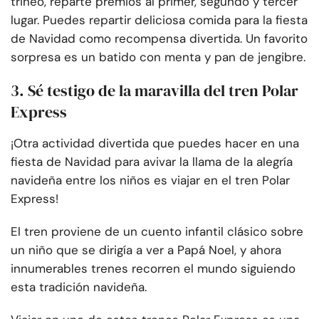
trineo, reparte premios al primer, segundo y tercer
lugar. Puedes repartir deliciosa comida para la fiesta
de Navidad como recompensa divertida. Un favorito
sorpresa es un batido con menta y pan de jengibre.
3. Sé testigo de la maravilla del tren Polar
Express
¡Otra actividad divertida que puedes hacer en una
fiesta de Navidad para avivar la llama de la alegría
navideña entre los niños es viajar en el tren Polar
Express!
El tren proviene de un cuento infantil clásico sobre
un niño que se dirigía a ver a Papá Noel, y ahora
innumerables trenes recorren el mundo siguiendo
esta tradición navideña.