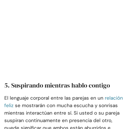
5. Suspirando mientras hablo contigo
El lenguaje corporal entre las parejas en un
relación
feliz
se mostrarán con mucha escucha y sonrisas
mientras interactúan entre sí. Si usted o su pareja
suspiran continuamente en presencia del otro,
puede significar que ambos están aburridos e