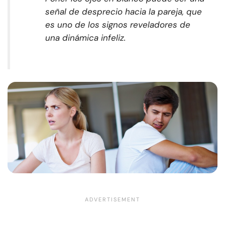
señal de desprecio hacia la pareja, que
es uno de los signos reveladores de
una dinámica infeliz.