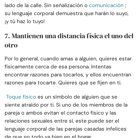
lado de la calle. Sin señalización o
comunicación
;
su lenguaje corporal demuestra que harán lo suyo,
¡y tú haz lo tuyo!
7. Mantienen una distancia física el uno del
otro
Por lo general, cuando amas a alguien, quieres estar
físicamente cerca de esa persona. Intentas
encontrar razones para tocarlos, y ellos encuentran
razones para tocarte. Quieres que se fijen en ti.
Toque físico
es un símbolo de alguien que se
siente atraído por ti. Si uno de los miembros de la
pareja o ambos evitan el contacto físico y las
relaciones sexuales entre sí, este puede ser el
lenguaje corporal de las parejas casadas infelices
de que no todo va bien en el hogar.