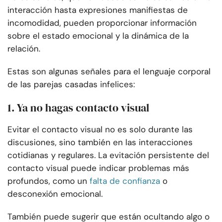
interacción hasta expresiones manifiestas de
incomodidad, pueden proporcionar información
sobre el estado emocional y la dinámica de la
relación.
Estas son algunas señales para el lenguaje corporal
de las parejas casadas infelices:
1. Ya no hagas contacto visual
Evitar el contacto visual no es solo durante las
discusiones, sino también en las interacciones
cotidianas y regulares. La evitación persistente del
contacto visual puede indicar problemas más
profundos, como un
falta de confianza
o
desconexión emocional.
También puede sugerir que están ocultando algo o