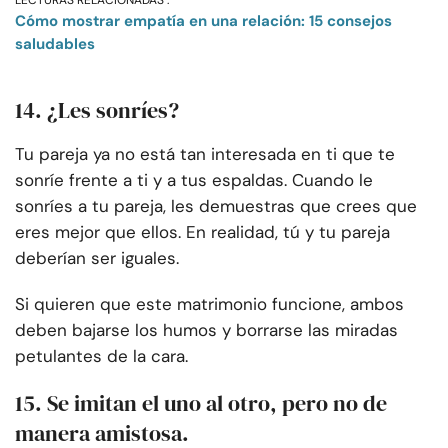
LECTURAS RELACIONADAS :
Cómo mostrar empatía en una relación: 15 consejos
saludables
14. ¿Les sonríes?
Tu pareja ya no está tan interesada en ti que te
sonríe frente a ti y a tus espaldas. Cuando le
sonríes a tu pareja, les demuestras que crees que
eres mejor que ellos. En realidad, tú y tu pareja
deberían ser iguales.
Si quieren que este matrimonio funcione, ambos
deben bajarse los humos y borrarse las miradas
petulantes de la cara.
15. Se imitan el uno al otro, pero no de
manera amistosa.