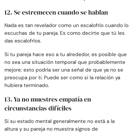
12. Se estremecen cuando se hablan
Nada es tan revelador como un escalofrío cuando lo
escuchas de tu pareja. Es como decirte que tú les
das escalofríos.
Si tu pareja hace eso a tu alrededor, es posible que
no sea una situación temporal que probablemente
mejore; esto podría ser una señal de que ya no se
preocupa por ti. Puede ser como si la relación ya
hubiera terminado.
13. Ya no muestres empatía en
circunstancias difíciles
Si su estado mental generalmente no está a la
altura y su pareja no muestra signos de