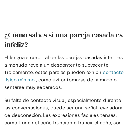
¿Cómo sabes si una pareja casada es
infeliz?
El lenguaje corporal de las parejas casadas infelices
a menudo revela un descontento subyacente.
Típicamente, estas parejas pueden exhibir
contacto
físico mínimo
, como evitar tomarse de la mano o
sentarse muy separados.
Su falta de contacto visual, especialmente durante
las conversaciones, puede ser una señal reveladora
de desconexión. Las expresiones faciales tensas,
como fruncir el ceño fruncido o fruncir el ceño, son