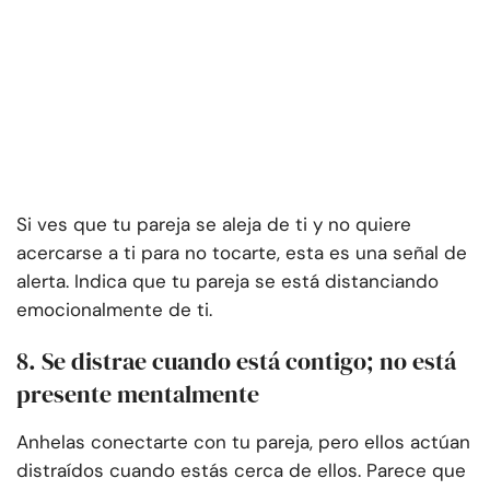
Si ves que tu pareja se aleja de ti y no quiere
acercarse a ti para no tocarte, esta es una señal de
alerta. Indica que tu pareja se está distanciando
emocionalmente de ti.
8. Se distrae cuando está contigo; no está
presente mentalmente
Anhelas conectarte con tu pareja, pero ellos actúan
distraídos cuando estás cerca de ellos. Parece que