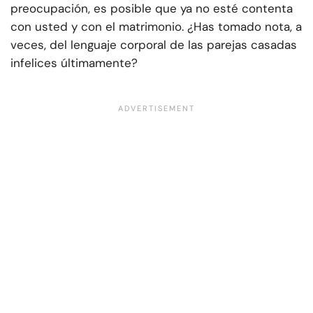
preocupación, es posible que ya no esté contenta
con usted y con el matrimonio. ¿Has tomado nota, a
veces, del lenguaje corporal de las parejas casadas
infelices últimamente?