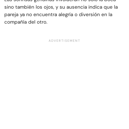
sino también los ojos, y su ausencia indica que la
pareja ya no encuentra alegría o diversión en la
compañía del otro.