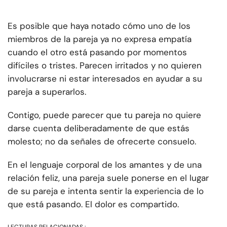
Es posible que haya notado cómo uno de los
miembros de la pareja ya no expresa empatía
cuando el otro está pasando por momentos
difíciles o tristes. Parecen irritados y no quieren
involucrarse ni estar interesados en ayudar a su
pareja a superarlos.
Contigo, puede parecer que tu pareja no quiere
darse cuenta deliberadamente de que estás
molesto; no da señales de ofrecerte consuelo.
En el lenguaje corporal de los amantes y de una
relación feliz, una pareja suele ponerse en el lugar
de su pareja e intenta sentir la experiencia de lo
que está pasando. El dolor es compartido.