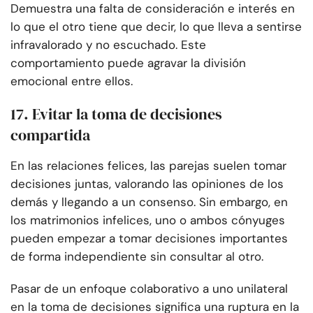
Demuestra una falta de consideración e interés en
lo que el otro tiene que decir, lo que lleva a sentirse
infravalorado y no escuchado. Este
comportamiento puede agravar la división
emocional entre ellos.
17. Evitar la toma de decisiones
compartida
En las relaciones felices, las parejas suelen tomar
decisiones juntas, valorando las opiniones de los
demás y llegando a un consenso. Sin embargo, en
los matrimonios infelices, uno o ambos cónyuges
pueden empezar a tomar decisiones importantes
de forma independiente sin consultar al otro.
Pasar de un enfoque colaborativo a uno unilateral
en la toma de decisiones significa una ruptura en la