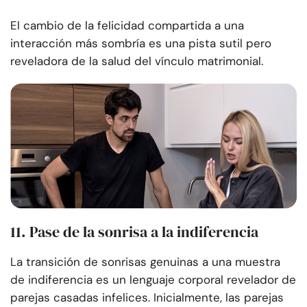
El cambio de la felicidad compartida a una
interacción más sombría es una pista sutil pero
reveladora de la salud del vínculo matrimonial.
11. Pase de la sonrisa a la indiferencia
La transición de sonrisas genuinas a una muestra
de indiferencia es un lenguaje corporal revelador de
parejas casadas infelices. Inicialmente, las parejas