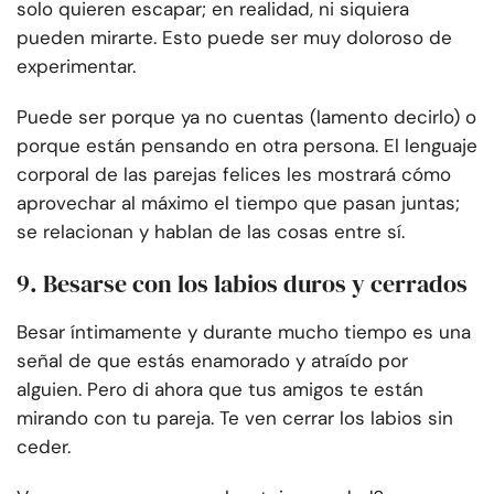
solo quieren escapar; en realidad, ni siquiera
pueden mirarte. Esto puede ser muy doloroso de
experimentar.
Puede ser porque ya no cuentas (lamento decirlo) o
porque están pensando en otra persona. El lenguaje
corporal de las parejas felices les mostrará cómo
aprovechar al máximo el tiempo que pasan juntas;
se relacionan y hablan de las cosas entre sí.
9. Besarse con los labios duros y cerrados
Besar íntimamente y durante mucho tiempo es una
señal de que estás enamorado y atraído por
alguien. Pero di ahora que tus amigos te están
mirando con tu pareja. Te ven cerrar los labios sin
ceder.