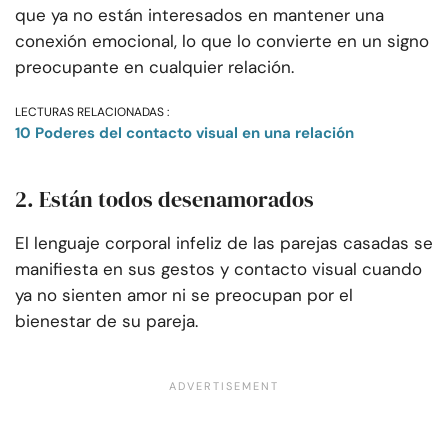
que ya no están interesados en mantener una
conexión emocional, lo que lo convierte en un signo
preocupante en cualquier relación.
LECTURAS RELACIONADAS :
10 Poderes del contacto visual en una relación
2. Están todos desenamorados
El lenguaje corporal infeliz de las parejas casadas se
manifiesta en sus gestos y contacto visual cuando
ya no sienten amor ni se preocupan por el
bienestar de su pareja.