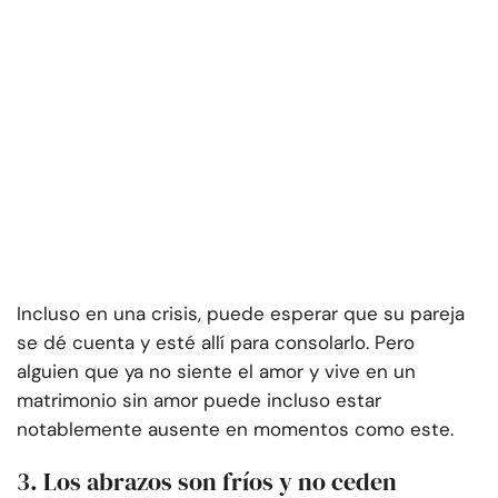
Incluso en una crisis, puede esperar que su pareja
se dé cuenta y esté allí para consolarlo. Pero
alguien que ya no siente el amor y vive en un
matrimonio sin amor puede incluso estar
notablemente ausente en momentos como este.
3. Los abrazos son fríos y no ceden