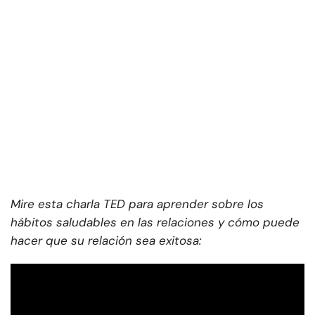
Mire esta charla TED para aprender sobre los
hábitos saludables en las relaciones y cómo puede
hacer que su relación sea exitosa: