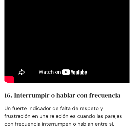
16. Interrumpir o hablar con frecuencia
Un fuerte indicador de falta de respeto y
frustración en una relación es cuando las parejas
con frecuencia interrumpen o hablan entre sí.