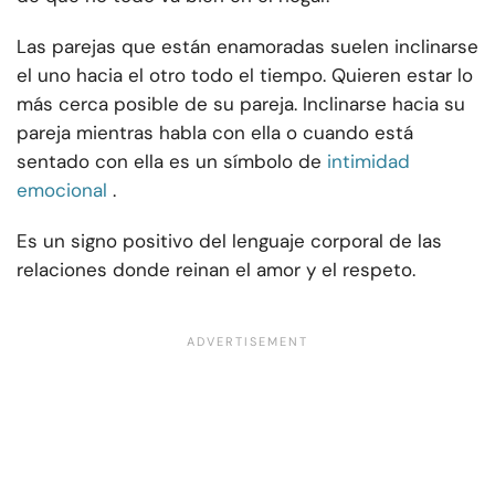
Las parejas que están enamoradas suelen inclinarse
el uno hacia el otro todo el tiempo. Quieren estar lo
más cerca posible de su pareja. Inclinarse hacia su
pareja mientras habla con ella o cuando está
sentado con ella es un símbolo de
intimidad
emocional
.
Es un signo positivo del lenguaje corporal de las
relaciones donde reinan el amor y el respeto.