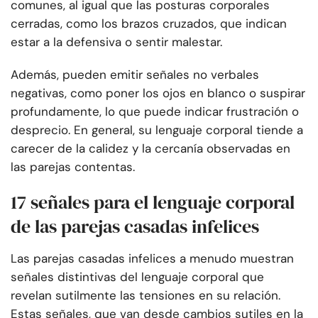
comunes, al igual que las posturas corporales
cerradas, como los brazos cruzados, que indican
estar a la defensiva o sentir malestar.
Además, pueden emitir señales no verbales
negativas, como poner los ojos en blanco o suspirar
profundamente, lo que puede indicar frustración o
desprecio. En general, su lenguaje corporal tiende a
carecer de la calidez y la cercanía observadas en
las parejas contentas.
17 señales para el lenguaje corporal
de las parejas casadas infelices
Las parejas casadas infelices a menudo muestran
señales distintivas del lenguaje corporal que
revelan sutilmente las tensiones en su relación.
Estas señales, que van desde cambios sutiles en la