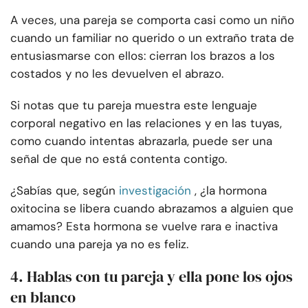
A veces, una pareja se comporta casi como un niño
cuando un familiar no querido o un extraño trata de
entusiasmarse con ellos: cierran los brazos a los
costados y no les devuelven el abrazo.
Si notas que tu pareja muestra este lenguaje
corporal negativo en las relaciones y en las tuyas,
como cuando intentas abrazarla, puede ser una
señal de que no está contenta contigo.
¿Sabías que, según
investigación
, ¿la hormona
oxitocina se libera cuando abrazamos a alguien que
amamos? Esta hormona se vuelve rara e inactiva
cuando una pareja ya no es feliz.
4. Hablas con tu pareja y ella pone los ojos
en blanco