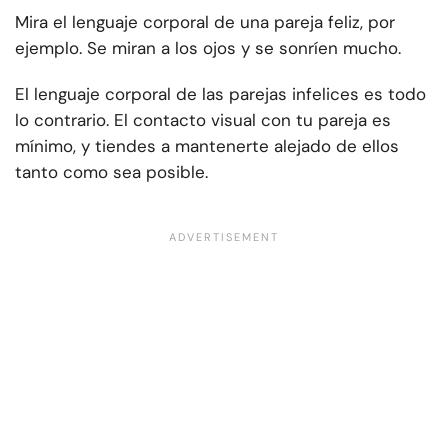
Mira el lenguaje corporal de una pareja feliz, por
ejemplo. Se miran a los ojos y se sonríen mucho.
El lenguaje corporal de las parejas infelices es todo
lo contrario. El contacto visual con tu pareja es
mínimo, y tiendes a mantenerte alejado de ellos
tanto como sea posible.