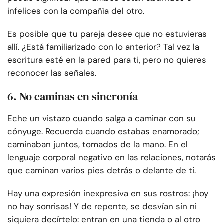
infelices con la compañía del otro.
Es posible que tu pareja desee que no estuvieras
allí. ¿Está familiarizado con lo anterior? Tal vez la
escritura esté en la pared para ti, pero no quieres
reconocer las señales.
6. No caminas en sincronía
Eche un vistazo cuando salga a caminar con su
cónyuge. Recuerda cuando estabas enamorado;
caminaban juntos, tomados de la mano. En el
lenguaje corporal negativo en las relaciones, notarás
que caminan varios pies detrás o delante de ti.
Hay una expresión inexpresiva en sus rostros: ¡hoy
no hay sonrisas! Y de repente, se desvían sin ni
siquiera decírtelo: entran en una tienda o al otro