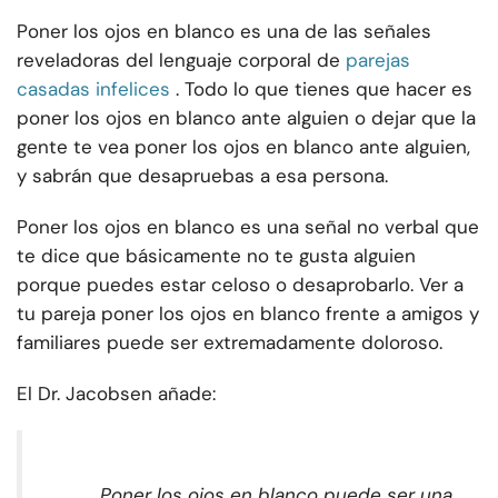
Poner los ojos en blanco es una de las señales
reveladoras del lenguaje corporal de
parejas
casadas infelices
. Todo lo que tienes que hacer es
poner los ojos en blanco ante alguien o dejar que la
gente te vea poner los ojos en blanco ante alguien,
y sabrán que desapruebas a esa persona.
Poner los ojos en blanco es una señal no verbal que
te dice que básicamente no te gusta alguien
porque puedes estar celoso o desaprobarlo. Ver a
tu pareja poner los ojos en blanco frente a amigos y
familiares puede ser extremadamente doloroso.
El Dr. Jacobsen añade:
Poner los ojos en blanco puede ser una