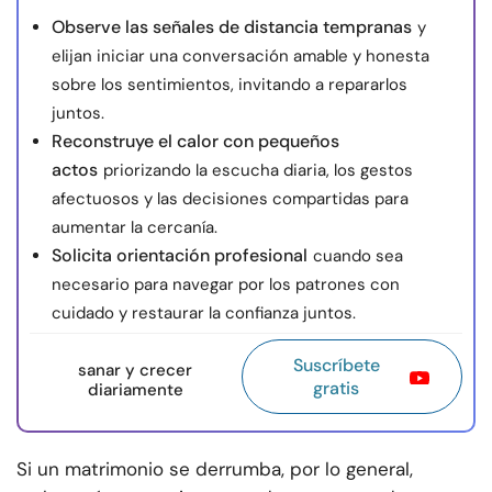
Observe las señales de distancia tempranas
y
elijan iniciar una conversación amable y honesta
sobre los sentimientos, invitando a repararlos
juntos.
Reconstruye el calor con pequeños
actos
priorizando la escucha diaria, los gestos
afectuosos y las decisiones compartidas para
aumentar la cercanía.
Solicita orientación profesional
cuando sea
necesario para navegar por los patrones con
cuidado y restaurar la confianza juntos.
Suscríbete
sanar y crecer
gratis
diariamente
Si un matrimonio se derrumba, por lo general,