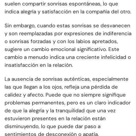
suelen compartir sonrisas espontáneas, lo que
indica alegría y satisfacción en la compañía del otro.
Sin embargo, cuando estas sonrisas se desvanecen
y son reemplazadas por expresiones de indiferencia
o sonrisas forzadas y con los labios apretados,
sugiere un cambio emocional significativo. Este
cambio a menudo indica una creciente infelicidad o
insatisfacción en la relación.
La ausencia de sonrisas auténticas, especialmente
las que llegan a los ojos, refleja una pérdida de
calidez y afecto. Puede que no siempre signifique
problemas permanentes, pero es un claro indicador
de que la alegría y la tranquilidad que una vez
estuvieron presentes en la relación están
disminuyendo, lo que puede dar paso a
sentimientos de desconexión o apatía.