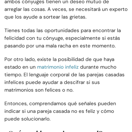
ambos cónyuges tienen un deseo mutuo de
arreglar las cosas. A veces, se necesitará un experto
que los ayude a sortear las grietas.
Tienes todas las oportunidades para encontrar la
felicidad con tu cónyuge, especialmente si estás
pasando por una mala racha en este momento.
Por otro lado, existe la posibilidad de que haya
estado en un
matrimonio infeliz
durante mucho
tiempo. El lenguaje corporal de las parejas casadas
infelices puede ayudar a descifrar si sus
matrimonios son felices o no.
Entonces, comprendamos qué señales pueden
indicar si una pareja casada no es feliz y cómo
puede solucionarlo.