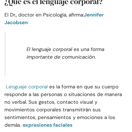
¿Qué es el lenguaje corporal?
El Dr., doctor en Psicología, afirma:
Jennifer
Jacobsen
El lenguaje corporal es una forma
importante de comunicación.
Lenguaje corporal
es la forma en que su cuerpo
responde a las personas o situaciones de manera
no verbal. Sus gestos, contacto visual y
movimientos corporales transmitirán sus
sentimientos, pensamientos y emociones a los
demás.
expresiones faciales