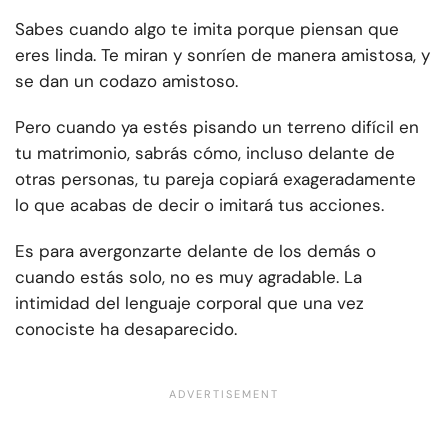
Sabes cuando algo te imita porque piensan que
eres linda. Te miran y sonríen de manera amistosa, y
se dan un codazo amistoso.
Pero cuando ya estés pisando un terreno difícil en
tu matrimonio, sabrás cómo, incluso delante de
otras personas, tu pareja copiará exageradamente
lo que acabas de decir o imitará tus acciones.
Es para avergonzarte delante de los demás o
cuando estás solo, no es muy agradable. La
intimidad del lenguaje corporal que una vez
conociste ha desaparecido.