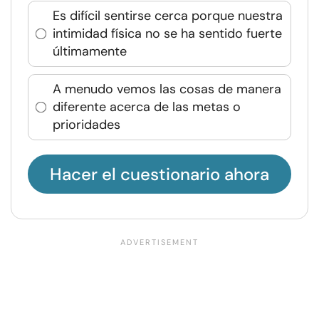
Es difícil sentirse cerca porque nuestra
intimidad física no se ha sentido fuerte
últimamente
A menudo vemos las cosas de manera
diferente acerca de las metas o
prioridades
Hacer el cuestionario ahora