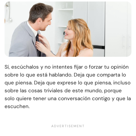
Sí, escúchalos y no intentes fijar o forzar tu opinión
sobre lo que está hablando. Deja que comparta lo
que piensa. Deja que exprese lo que piensa, incluso
sobre las cosas triviales de este mundo, porque
solo quiere tener una conversación contigo y que la
escuchen.