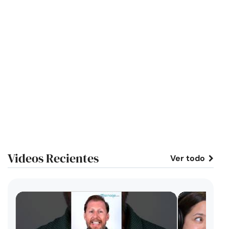
Videos Recientes
Ver todo