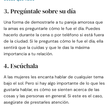
3. Pregúntale sobre su día
Una forma de demostrarle a tu pareja amorosa que
la amas es preguntarle cómo le fue el día. Puedes
hacerlo durante la cena o por teléfono si está fuera
de la ciudad. Si le preguntas cómo le fue el día, ella
sentirá que la cuidas y que le das la máxima
importancia a tu relación.
4. Escúchala
A las mujeres les encanta hablar de cualquier tema
bajo el sol. Pero si hay algo importante de lo que les
gustaría hablar, es cómo se sienten acerca de las
cosas y las personas en general. Si este es el caso,
asegúrate de prestarles atención.