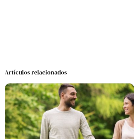
Artículos relacionados