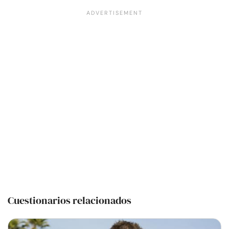
Cuestionarios relacionados