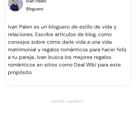
Iván Palen
Bloguero
Ivan Palen es un bloguero de estilo de vida y
relaciones. Escribe artículos de blog, como
consejos sobre cómo darle vida a una vida
matrimonial y regalos románticos para hacer feliz
a tu pareja.. Ivan busca los mejores regalos
románticos en sitios como Deal Wiki para este
propósito.