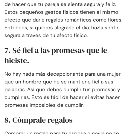
de hacer que tu pareja se sienta segura y feliz.
Estos pequeños gestos físicos tienen el mismo
efecto que darle regalos románticos como flores.
Entonces, si quieres alegrarle el día, hazla sentir
segura a través de tu afecto físico.
7. Sé fiel a las promesas que le
hiciste.
No hay nada más decepcionante para una mujer
que un hombre que no se mantiene fiel a sus
palabras. Así que debes cumplir tus promesas y
cumplirlas. Esto es fácil de hacer si evitas hacer
promesas imposibles de cumplir.
8. Cómprale regalos
Comprar un regalo para tu esposa o novia no se