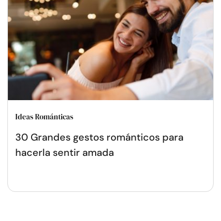
Ideas Románticas
30 Grandes gestos románticos para
hacerla sentir amada