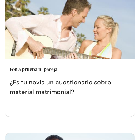
Pon a prueba tu pareja
¿Es tu novia un cuestionario sobre
material matrimonial?