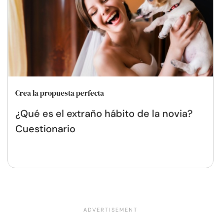
Crea la propuesta perfecta
¿Qué es el extraño hábito de la novia?
Cuestionario