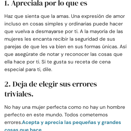
1. Apreciala por lo que es
Haz que sienta que la amas. Una expresión de amor
incluso en cosas simples y ordinarias puede hacer
que vuelva a desmayarse por ti. A la mayoría de las
mujeres les encanta recibir la seguridad de sus
parejas de que les va bien en sus formas únicas. Así
que asegúrate de notar y reconocer las cosas que
ella hace por ti. Si te gusta su receta de cena
especial para ti, dile.
2. Deja de elegir sus errores
triviales.
No hay una mujer perfecta como no hay un hombre
perfecto en este mundo. Todos cometemos
errores.
Acepta y aprecia las pequeñas y grandes
cosas que hace