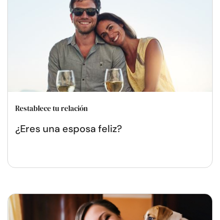
Restablece tu relación
¿Eres una esposa feliz?