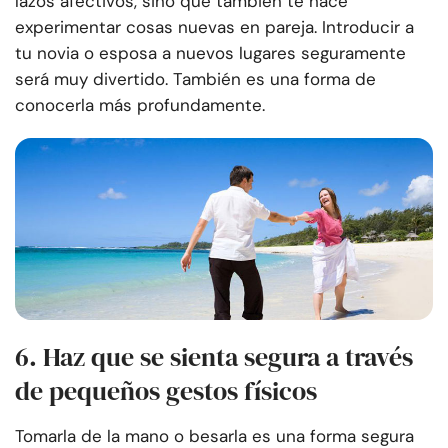
lazos afectivos, sino que también te hace
experimentar cosas nuevas en pareja. Introducir a
tu novia o esposa a nuevos lugares seguramente
será muy divertido. También es una forma de
conocerla más profundamente.
6. Haz que se sienta segura a través
de pequeños gestos físicos
Tomarla de la mano o besarla es una forma segura