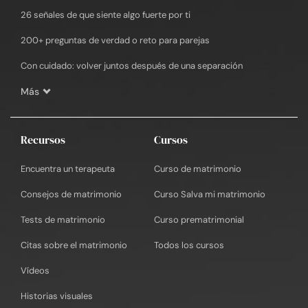
26 señales de que siente algo fuerte por ti
200+ preguntas de verdad o reto para parejas
Con cuidado: volver juntos después de una separación
Más
Recursos
Cursos
Encuentra un terapeuta
Curso de matrimonio
Consejos de matrimonio
Curso Salva mi matrimonio
Tests de matrimonio
Curso prematrimonial
Citas sobre el matrimonio
Todos los cursos
Vídeos
Historias visuales