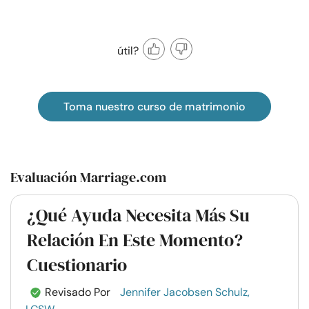
útil?
Toma nuestro curso de matrimonio
Evaluación Marriage.com
¿Qué Ayuda Necesita Más Su
Relación En Este Momento?
Cuestionario
Revisado Por
Jennifer Jacobsen Schulz,