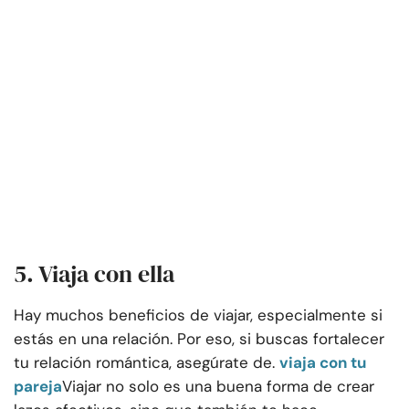
5. Viaja con ella
Hay muchos beneficios de viajar, especialmente si
estás en una relación. Por eso, si buscas fortalecer
tu relación romántica, asegúrate de.
viaja con tu
pareja
Viajar no solo es una buena forma de crear