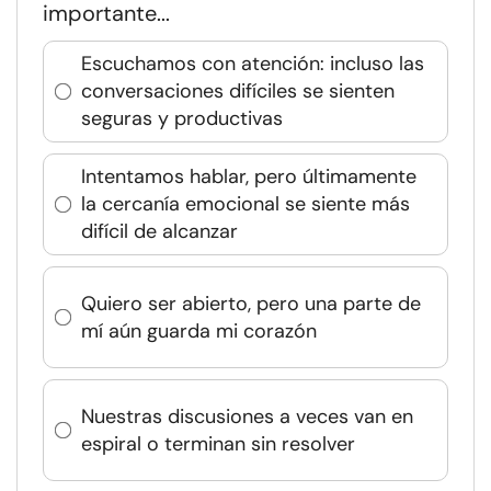
importante...
Escuchamos con atención: incluso las
conversaciones difíciles se sienten
seguras y productivas
Intentamos hablar, pero últimamente
la cercanía emocional se siente más
difícil de alcanzar
Quiero ser abierto, pero una parte de
mí aún guarda mi corazón
Nuestras discusiones a veces van en
espiral o terminan sin resolver