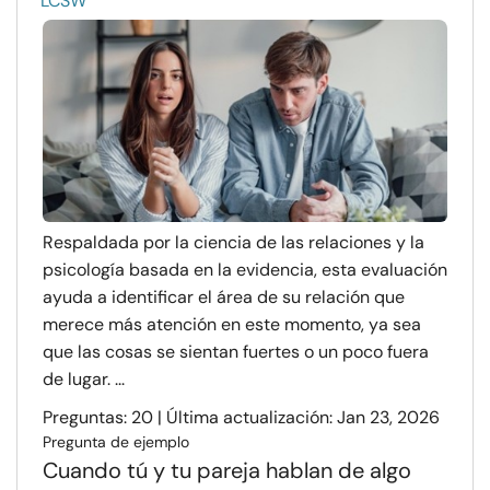
LCSW
Respaldada por la ciencia de las relaciones y la
psicología basada en la evidencia, esta evaluación
ayuda a identificar el área de su relación que
merece más atención en este momento, ya sea
que las cosas se sientan fuertes o un poco fuera
de lugar. ...
Preguntas: 20 | Última actualización: Jan 23, 2026
Pregunta de ejemplo
Cuando tú y tu pareja hablan de algo