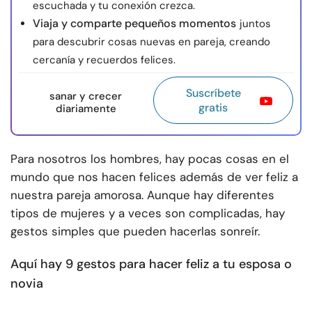
escuchada y tu conexión crezca.
Viaja y comparte pequeños momentos
juntos
para descubrir cosas nuevas en pareja, creando
cercanía y recuerdos felices.
Suscríbete
sanar y crecer
gratis
diariamente
Para nosotros los hombres, hay pocas cosas en el
mundo que nos hacen felices además de ver feliz a
nuestra pareja amorosa. Aunque hay diferentes
tipos de mujeres y a veces son complicadas, hay
gestos simples que pueden hacerlas sonreír.
Aquí hay 9 gestos para hacer feliz a tu esposa o
novia