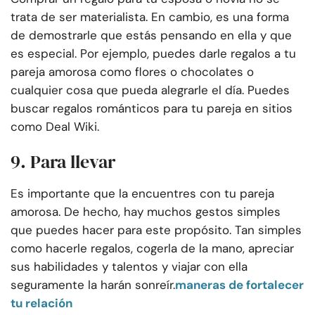
trata de ser materialista. En cambio, es una forma
de demostrarle que estás pensando en ella y que
es especial. Por ejemplo, puedes darle regalos a tu
pareja amorosa como flores o chocolates o
cualquier cosa que pueda alegrarle el día. Puedes
buscar regalos románticos para tu pareja en sitios
como Deal Wiki.
9. Para llevar
Es importante que la encuentres con tu pareja
amorosa. De hecho, hay muchos gestos simples
que puedes hacer para este propósito. Tan simples
como hacerle regalos, cogerla de la mano, apreciar
sus habilidades y talentos y viajar con ella
seguramente la harán sonreír.
maneras de fortalecer
tu relación