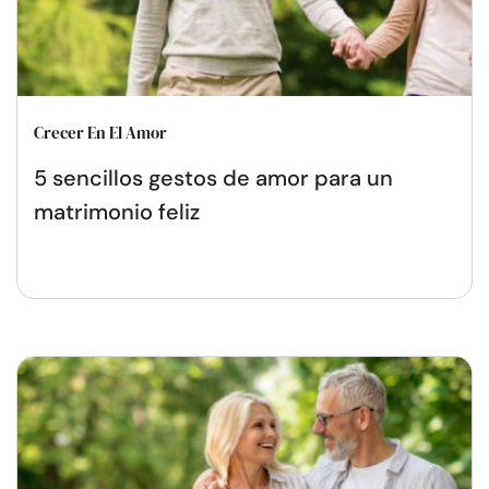
Crecer En El Amor
5 sencillos gestos de amor para un
matrimonio feliz