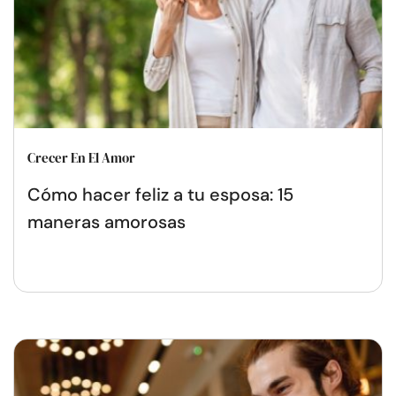
Crecer En El Amor
Cómo hacer feliz a tu esposa: 15
maneras amorosas