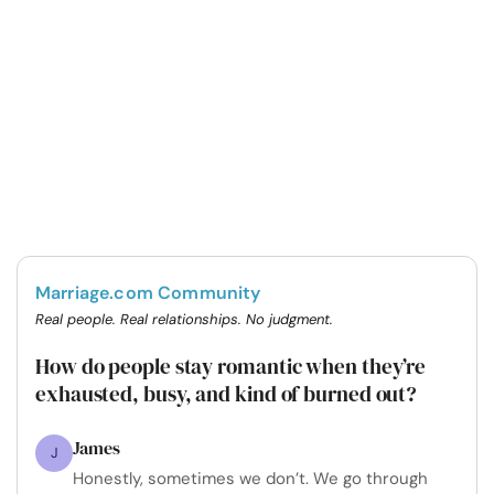
Marriage.com Community
Real people. Real relationships. No judgment.
How do people stay romantic when they’re
exhausted, busy, and kind of burned out?
James
J
Honestly, sometimes we don’t. We go through