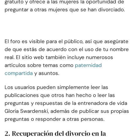
gratuito y ofrece a las mujeres la oportunidad de
preguntar a otras mujeres que se han divorciado.
El foro es visible para el público, así que asegúrate
de que estás de acuerdo con el uso de tu nombre
real. El sitio web también incluye numerosos
artículos sobre temas como
paternidad
compartida
y asuntos.
Los usuarios pueden simplemente leer las
publicaciones que otros han hecho o leer las
preguntas y respuestas de la entrenadora de vida
Gloria Swardenski, además de publicar sus propias
preguntas o responder a otras personas.
2. Recuperación del divorcio en la