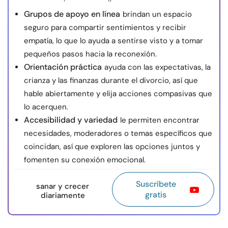
Grupos de apoyo en línea
brindan un espacio
seguro para compartir sentimientos y recibir
empatía, lo que lo ayuda a sentirse visto y a tomar
pequeños pasos hacia la reconexión.
Orientación práctica
ayuda con las expectativas, la
crianza y las finanzas durante el divorcio, así que
hable abiertamente y elija acciones compasivas que
lo acerquen.
Accesibilidad y variedad
le permiten encontrar
necesidades, moderadores o temas específicos que
coincidan, así que exploren las opciones juntos y
fomenten su conexión emocional.
Suscríbete
sanar y crecer
gratis
diariamente