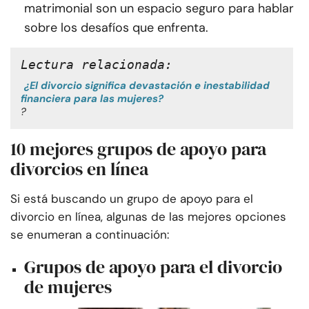
matrimonial son un espacio seguro para hablar
sobre los desafíos que enfrenta.
Lectura relacionada:
¿El divorcio significa devastación e inestabilidad
financiera para las mujeres?
?
10 mejores grupos de apoyo para
divorcios en línea
Si está buscando un grupo de apoyo para el
divorcio en línea, algunas de las mejores opciones
se enumeran a continuación:
Grupos de apoyo para el divorcio
de mujeres