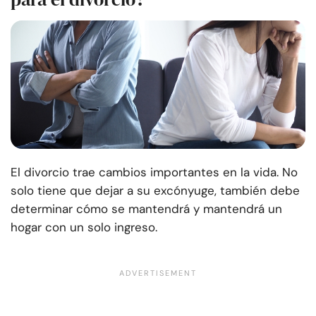
El divorcio trae cambios importantes en la vida. No
solo tiene que dejar a su excónyuge, también debe
determinar cómo se mantendrá y mantendrá un
hogar con un solo ingreso.