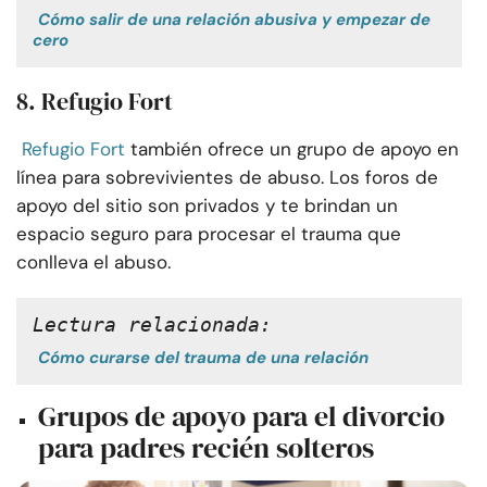
Cómo salir de una relación abusiva y empezar de
cero
8. Refugio Fort
Refugio Fort
también ofrece un grupo de apoyo en
línea para sobrevivientes de abuso. Los foros de
apoyo del sitio son privados y te brindan un
espacio seguro para procesar el trauma que
conlleva el abuso.
Lectura relacionada:
Cómo curarse del trauma de una relación
Grupos de apoyo para el divorcio
para padres recién solteros