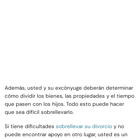
Además, usted y su excónyuge deberán determinar
cómo dividir los bienes, las propiedades y el tiempo
que pasen con los hijos. Todo esto puede hacer
que sea difícil sobrellevarlo.
Si tiene dificultades
sobrellevar su divorcio
y no
puede encontrar apoyo en otro lugar, usted es un