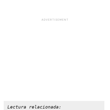
Lectura relacionada: