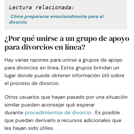
Lectura relacionada:
Cómo prepararse emocionalmente para el
divorcio
¿Por qué unirse a un grupo de apoyo
para divorcios en línea?
Hay varias razones para unirse a grupos de apoyo
para divorcios en línea. Estos grupos brindan un
lugar donde puede obtener información útil sobre
el proceso de divorcio.
Otros usuarios que hayan pasado por una situación
similar pueden aconsejar qué esperar
durante
procedimientos de divorcio
. Es posible
que puedan derivarlo a recursos adicionales que
les hayan sido útiles.