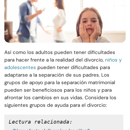
Así como los adultos pueden tener dificultades
para hacer frente a la realidad del divorcio,
niños y
adolescentes
pueden tener dificultades para
adaptarse a la separación de sus padres. Los
grupos de apoyo para la separación matrimonial
pueden ser beneficiosos para los niños y para
afrontar los cambios en sus vidas. Considera los
siguientes grupos de ayuda para el divorcio:
Lectura relacionada: