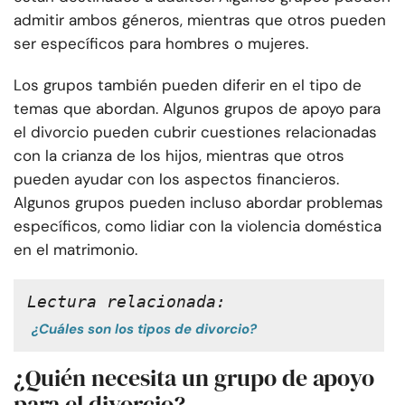
admitir ambos géneros, mientras que otros pueden
ser específicos para hombres o mujeres.
Los grupos también pueden diferir en el tipo de
temas que abordan. Algunos grupos de apoyo para
el divorcio pueden cubrir cuestiones relacionadas
con la crianza de los hijos, mientras que otros
pueden ayudar con los aspectos financieros.
Algunos grupos pueden incluso abordar problemas
específicos, como lidiar con la violencia doméstica
en el matrimonio.
Lectura relacionada:
¿Cuáles son los tipos de divorcio?
¿Quién necesita un grupo de apoyo
para el divorcio?