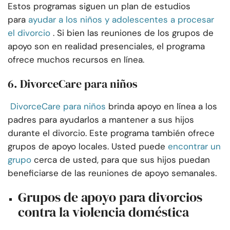
Estos programas siguen un plan de estudios
para
ayudar a los niños y adolescentes a procesar
el divorcio
. Si bien las reuniones de los grupos de
apoyo son en realidad presenciales, el programa
ofrece muchos recursos en línea.
6. DivorceCare para niños
DivorceCare para niños
brinda apoyo en línea a los
padres para ayudarlos a mantener a sus hijos
durante el divorcio. Este programa también ofrece
grupos de apoyo locales. Usted puede
encontrar un
grupo
cerca de usted, para que sus hijos puedan
beneficiarse de las reuniones de apoyo semanales.
Grupos de apoyo para divorcios
contra la violencia doméstica