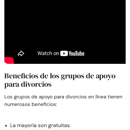
Beneficios de los grupos de apoyo
para divorcios
Los grupos de apoyo para divorcios en línea tienen
numerosos beneficios:
La mayoría son gratuitas.