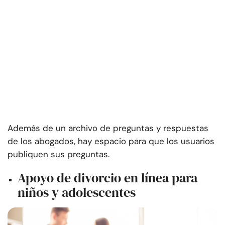
Además de un archivo de preguntas y respuestas
de los abogados, hay espacio para que los usuarios
publiquen sus preguntas.
Apoyo de divorcio en línea para
niños y adolescentes