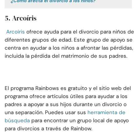
¿Cómo afecta el divorcio a los niños?
5. Arcoíris
Arcoíris
ofrece ayuda para el divorcio para niños de
diferentes grupos de edad. Este grupo de apoyo se
centra en ayudar a los niños a afrontar las pérdidas,
incluida la pérdida del matrimonio de sus padres.
El programa Rainbows es gratuito y el sitio web del
programa ofrece artículos útiles para ayudar a los
padres a apoyar a sus hijos durante un divorcio o
una separación. Puedes usar sus
herramienta de
búsqueda
para encontrar un grupo local de apoyo
para divorcios a través de Rainbow.