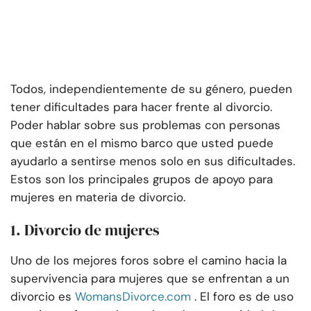
Todos, independientemente de su género, pueden
tener dificultades para hacer frente al divorcio.
Poder hablar sobre sus problemas con personas
que están en el mismo barco que usted puede
ayudarlo a sentirse menos solo en sus dificultades.
Estos son los principales grupos de apoyo para
mujeres en materia de divorcio.
1. Divorcio de mujeres
Uno de los mejores foros sobre el camino hacia la
supervivencia para mujeres que se enfrentan a un
divorcio es
WomansDivorce.com
. El foro es de uso