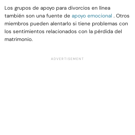
Los grupos de apoyo para divorcios en línea
también son una fuente de
apoyo emocional
. Otros
miembros pueden alentarlo si tiene problemas con
los sentimientos relacionados con la pérdida del
matrimonio.