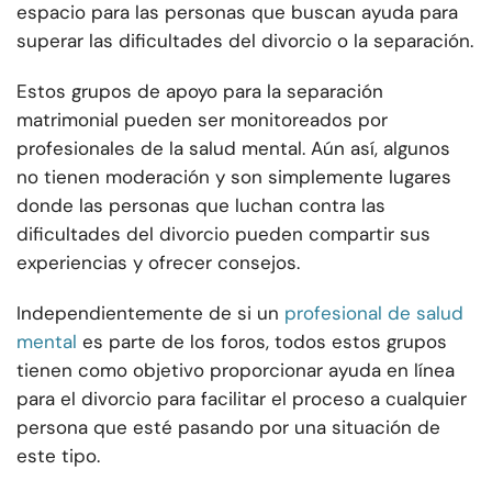
espacio para las personas que buscan ayuda para
superar las dificultades del divorcio o la separación.
Estos grupos de apoyo para la separación
matrimonial pueden ser monitoreados por
profesionales de la salud mental. Aún así, algunos
no tienen moderación y son simplemente lugares
donde las personas que luchan contra las
dificultades del divorcio pueden compartir sus
experiencias y ofrecer consejos.
Independientemente de si un
profesional de salud
mental
es parte de los foros, todos estos grupos
tienen como objetivo proporcionar ayuda en línea
para el divorcio para facilitar el proceso a cualquier
persona que esté pasando por una situación de
este tipo.