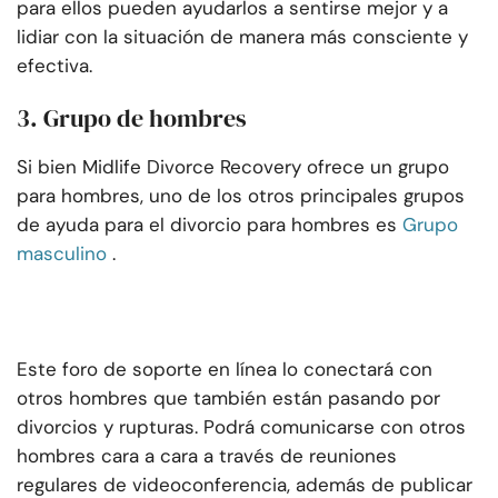
para ellos pueden ayudarlos a sentirse mejor y a
lidiar con la situación de manera más consciente y
efectiva.
3. Grupo de hombres
Si bien Midlife Divorce Recovery ofrece un grupo
para hombres, uno de los otros principales grupos
de ayuda para el divorcio para hombres es
Grupo
masculino
.
Este foro de soporte en línea lo conectará con
otros hombres que también están pasando por
divorcios y rupturas. Podrá comunicarse con otros
hombres cara a cara a través de reuniones
regulares de videoconferencia, además de publicar