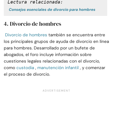
Lectura relacionada:
Consejos esenciales de divorcio para hombres
4. Divorcio de hombres
Divorcio de hombres
también se encuentra entre
los principales grupos de ayuda de divorcio en línea
para hombres. Desarrollado por un bufete de
abogados, el foro incluye información sobre
cuestiones legales relacionadas con el divorcio,
como
custodia
,
manutención infantil
, y comenzar
el proceso de divorcio.