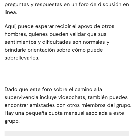
preguntas y respuestas en un foro de discusión en
línea.
Aquí, puede esperar recibir el apoyo de otros
hombres, quienes pueden validar que sus
sentimientos y dificultades son normales y
brindarle orientación sobre cómo puede
sobrellevarlos.
Dado que este foro sobre el camino a la
supervivencia incluye videochats, también puedes
encontrar amistades con otros miembros del grupo.
Hay una pequeña cuota mensual asociada a este
grupo.