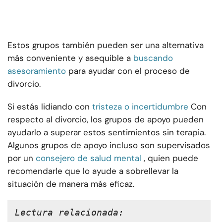
Estos grupos también pueden ser una alternativa
más conveniente y asequible a
buscando
asesoramiento
para ayudar con el proceso de
divorcio.
Si estás lidiando con
tristeza o incertidumbre
Con
respecto al divorcio, los grupos de apoyo pueden
ayudarlo a superar estos sentimientos sin terapia.
Algunos grupos de apoyo incluso son supervisados
por un
consejero de salud mental
, quien puede
recomendarle que lo ayude a sobrellevar la
situación de manera más eficaz.
Lectura relacionada: