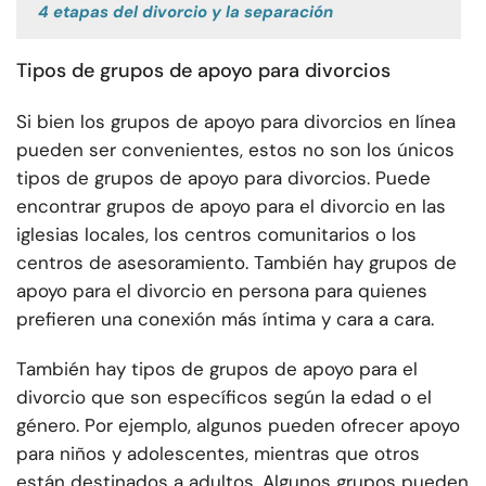
4 etapas del divorcio y la separación
Tipos de grupos de apoyo para divorcios
Si bien los grupos de apoyo para divorcios en línea
pueden ser convenientes, estos no son los únicos
tipos de grupos de apoyo para divorcios. Puede
encontrar grupos de apoyo para el divorcio en las
iglesias locales, los centros comunitarios o los
centros de asesoramiento. También hay grupos de
apoyo para el divorcio en persona para quienes
prefieren una conexión más íntima y cara a cara.
También hay tipos de grupos de apoyo para el
divorcio que son específicos según la edad o el
género. Por ejemplo, algunos pueden ofrecer apoyo
para niños y adolescentes, mientras que otros
están destinados a adultos. Algunos grupos pueden