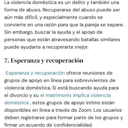
La violencia doméstica es un delito y también una
forma de abuso. Recuperarse del abuso puede ser
aún más difícil, y especialmente cuando se
convierte en una razón para que la pareja se separe.
Sin embargo, buscar la ayuda y el apoyo de
personas que están atravesando batallas similares
puede ayudarte a recuperarte mejor.
7. Esperanza y recuperación
Esperanza y recuperación
ofrece reuniones de
grupos de apoyo en línea para sobrevivientes de
violencia doméstica. Si está buscando ayuda para
el divorcio y su
el matrimonio implica violencia
doméstica
, estos grupos de apoyo íntimo están
disponibles en línea a través de Zoom. Los usuarios
deben registrarse para formar parte de los grupos y
firmar un acuerdo de confidencialidad.