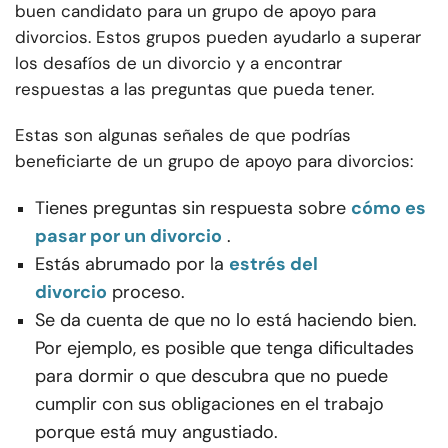
buen candidato para un grupo de apoyo para
divorcios. Estos grupos pueden ayudarlo a superar
los desafíos de un divorcio y a encontrar
respuestas a las preguntas que pueda tener.
Estas son algunas señales de que podrías
beneficiarte de un grupo de apoyo para divorcios:
Tienes preguntas sin respuesta sobre
cómo es
pasar por un divorcio
.
Estás abrumado por la
estrés del
divorcio
proceso.
Se da cuenta de que no lo está haciendo bien.
Por ejemplo, es posible que tenga dificultades
para dormir o que descubra que no puede
cumplir con sus obligaciones en el trabajo
porque está muy angustiado.