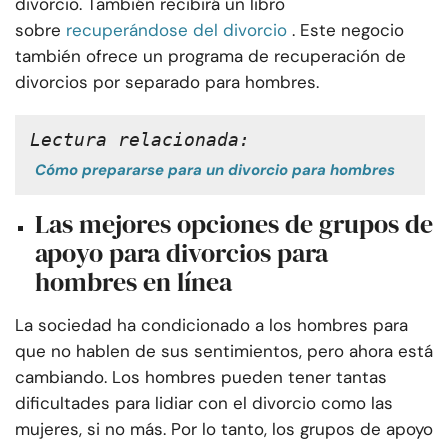
divorcio. También recibirá un libro
sobre
recuperándose del divorcio
. Este negocio
también ofrece un programa de recuperación de
divorcios por separado para hombres.
Lectura relacionada:
Cómo prepararse para un divorcio para hombres
Las mejores opciones de grupos de
apoyo para divorcios para
hombres en línea
La sociedad ha condicionado a los hombres para
que no hablen de sus sentimientos, pero ahora está
cambiando. Los hombres pueden tener tantas
dificultades para lidiar con el divorcio como las
mujeres, si no más. Por lo tanto, los grupos de apoyo