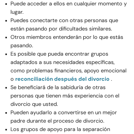
Puede acceder a ellos en cualquier momento y
lugar.
Puedes conectarte con otras personas que
están pasando por dificultades similares.
Otros miembros entenderán por lo que estás
pasando.
Es posible que pueda encontrar grupos
adaptados a sus necesidades específicas,
como problemas financieros, apoyo emocional
o
reconciliación después del divorcio
.
Se beneficiará de la sabiduría de otras
personas que tienen más experiencia con el
divorcio que usted.
Pueden ayudarlo a convertirse en un mejor
padre durante el proceso de divorcio.
Los grupos de apoyo para la separación