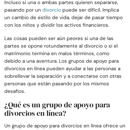
Incluso si una o ambas partes quieren separarse,
pasando por un
divorcio
puede ser difícil. Implica
un cambio de estilo de vida, dejar de pasar tiempo
con los niños y dividir los activos financieros.
Las cosas pueden ser aún peores si una de las
partes se opone rotundamente al divorcio o si el
matrimonio termina en malos términos, como
debido a una aventura. Los grupos de apoyo para
divorcios en línea pueden ayudar a las personas a
sobrellevar la separación y a conectarse con otras
personas que están pasando por los mismos
desafíos.
¿Qué es un grupo de apoyo para
divorcios en línea?
Un grupo de apoyo para divorcios en línea ofrece un