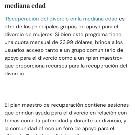
mediana edad
Recuperación del divorcio en la mediana edad
es
otro de los principales grupos de apoyo para el
divorcio de mujeres. Si bien este programa tiene
una cuota mensual de 23,99 dólares, brinda a los
usuarios acceso tanto a un grupo comunitario de
apoyo para el divorcio como a un «plan maestro»
que proporciona recursos para la recuperación del
divorcio.
El plan maestro de recuperación contiene sesiones
que brindan ayuda para el divorcio en relación con
temas como la paternidad y durante un divorcio, y
la comunidad ofrece un foro de apoyo para el