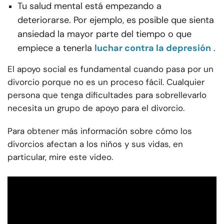
Tu salud mental está empezando a
deteriorarse. Por ejemplo, es posible que sienta
ansiedad la mayor parte del tiempo o que
empiece a tenerla
luchar contra la depresión
.
El apoyo social es fundamental cuando pasa por un
divorcio porque no es un proceso fácil. Cualquier
persona que tenga dificultades para sobrellevarlo
necesita un grupo de apoyo para el divorcio.
Para obtener más información sobre cómo los
divorcios afectan a los niños y sus vidas, en
particular, mire este video.