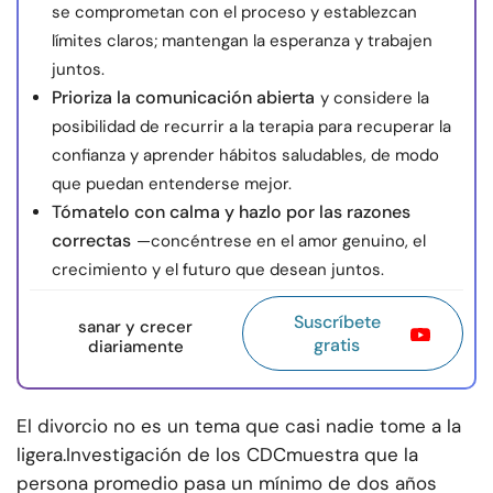
se comprometan con el proceso y establezcan
límites claros; mantengan la esperanza y trabajen
juntos.
Prioriza la comunicación abierta
y considere la
posibilidad de recurrir a la terapia para recuperar la
confianza y aprender hábitos saludables, de modo
que puedan entenderse mejor.
Tómatelo con calma y hazlo por las razones
correctas
—concéntrese en el amor genuino, el
crecimiento y el futuro que desean juntos.
Suscríbete
sanar y crecer
gratis
diariamente
El divorcio no es un tema que casi nadie tome a la
ligera.
Investigación de los CDC
muestra que la
persona promedio pasa un mínimo de dos años