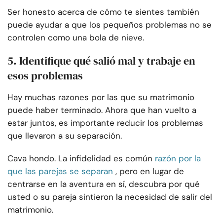
Ser honesto acerca de cómo te sientes también
puede ayudar a que los pequeños problemas no se
controlen como una bola de nieve.
5. Identifique qué salió mal y trabaje en
esos problemas
Hay muchas razones por las que su matrimonio
puede haber terminado. Ahora que han vuelto a
estar juntos, es importante reducir los problemas
que llevaron a su separación.
Cava hondo. La infidelidad es común
razón por la
que las parejas se separan
, pero en lugar de
centrarse en la aventura en sí, descubra por qué
usted o su pareja sintieron la necesidad de salir del
matrimonio.