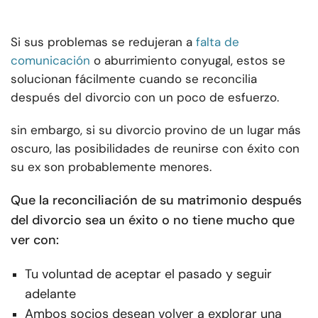
Si sus problemas se redujeran a
falta de
comunicación
o aburrimiento conyugal, estos se
solucionan fácilmente cuando se reconcilia
después del divorcio con un poco de esfuerzo.
sin embargo, si su divorcio provino de un lugar más
oscuro, las posibilidades de reunirse con éxito con
su ex son probablemente menores.
Que la reconciliación de su matrimonio después
del divorcio sea un éxito o no tiene mucho que
ver con:
Tu voluntad de aceptar el pasado y seguir
adelante
Ambos socios desean volver a explorar una