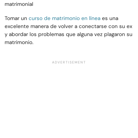
matrimonial
Tomar un
curso de matrimonio en línea
es una
excelente manera de volver a conectarse con su ex
y abordar los problemas que alguna vez plagaron su
matrimonio.