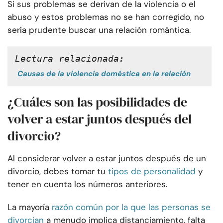
Si sus problemas se derivan de la violencia o el
abuso y estos problemas no se han corregido, no
sería prudente buscar una relación romántica.
Lectura relacionada:
Causas de la violencia doméstica en la relación
¿Cuáles son las posibilidades de
volver a estar juntos después del
divorcio?
Al considerar volver a estar juntos después de un
divorcio, debes tomar tu
tipos de personalidad
y
tener en cuenta los números anteriores.
La mayoría
razón común por la que las personas se
divorcian
a menudo implica distanciamiento, falta