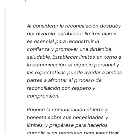
Al considerar la reconciliación después
del divorcio, establecer límites claros
es esencial para reconstruir la
confianza y promover una dinámica
saludable. Establecer límites en torno a
la comunicación, el espacio personal y
las expectativas puede ayudar a ambas
partes a afrontar el proceso de
reconciliación con respeto y
comprensión.
Priorice la comunicación abierta y
honesta sobre sus necesidades y
límites, y prepárese para hacerlos
cumplir si es necesario para garantizar