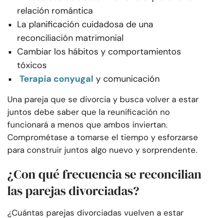
relación romántica
La planificación cuidadosa de una
reconciliación matrimonial
Cambiar los hábitos y comportamientos
tóxicos
Terapia conyugal
y comunicación
Una pareja que se divorcia y busca volver a estar
juntos debe saber que la reunificación no
funcionará a menos que ambos inviertan.
Comprométase a tomarse el tiempo y esforzarse
para construir juntos algo nuevo y sorprendente.
¿Con qué frecuencia se reconcilian
las parejas divorciadas?
¿Cuántas parejas divorciadas vuelven a estar