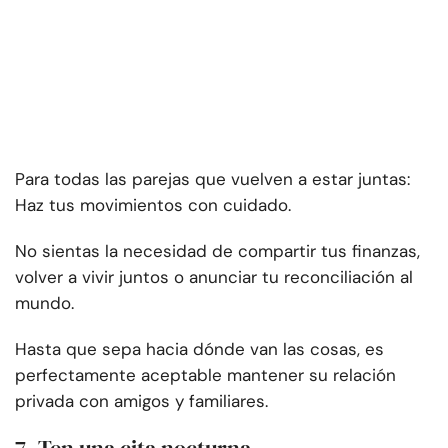
Para todas las parejas que vuelven a estar juntas:
Haz tus movimientos con cuidado.
No sientas la necesidad de compartir tus finanzas,
volver a vivir juntos o anunciar tu reconciliación al
mundo.
Hasta que sepa hacia dónde van las cosas, es
perfectamente aceptable mantener su relación
privada con amigos y familiares.