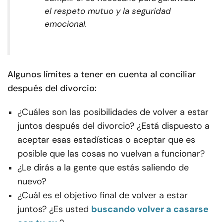
el respeto mutuo y la seguridad
emocional.
Algunos límites a tener en cuenta al conciliar
después del divorcio:
¿Cuáles son las posibilidades de volver a estar
juntos después del divorcio? ¿Está dispuesto a
aceptar esas estadísticas o aceptar que es
posible que las cosas no vuelvan a funcionar?
¿Le dirás a la gente que estás saliendo de
nuevo?
¿Cuál es el objetivo final de volver a estar
juntos? ¿Es usted
buscando volver a casarse