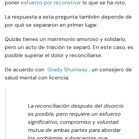
poner
esfuerzo por reconstruir
lo que se ha roto.
La respuesta a esta pregunta también depende de
por qué se separaron en primer lugar.
Quizás tienes un matrimonio amoroso y solidario,
pero un acto de traición te separó. En este caso, es
posible superar el dolor y reconciliarse.
De acuerdo con
Grady Shumway
, un consejero de
salud mental con licencia:
La reconciliación después del divorcio
es posible, pero requiere un esfuerzo
significativo, compromiso y voluntad
mutua de ambas partes para abordar
los problemas subyacentes que