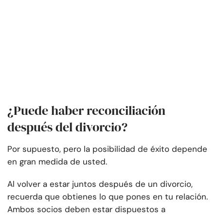
¿Puede haber reconciliación
después del divorcio?
Por supuesto, pero la posibilidad de éxito depende
en gran medida de usted.
Al volver a estar juntos después de un divorcio,
recuerda que obtienes lo que pones en tu relación.
Ambos socios deben estar dispuestos a