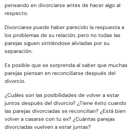
pensando en divorciarse antes de hacer algo al
respecto.
Divorciarse puede haber parecido la respuesta a
los problemas de su relación, pero no todas las
parejas siguen sintiéndose aliviadas por su
separación.
Es posible que se sorprenda al saber que muchas
parejas piensan en reconciliarse después del
divorcio.
¿Cuáles son las posibilidades de volver a estar
juntos después del divorcio? ¿Tiene éxito cuando
las parejas divorciadas se reconcilian? ¿Está bien
volver a casarse con tu ex? ¿Cuántas parejas
divorciadas vuelven a estar juntas?