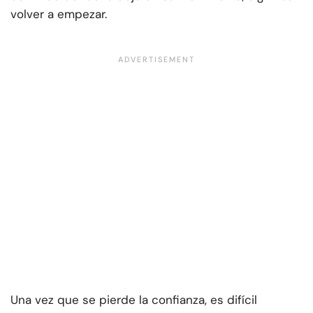
volver a empezar.
Una vez que se pierde la confianza, es difícil