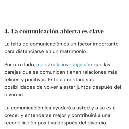
4. La comunicación abierta es clave
La falta de comunicación es un factor importante
para distanciarse en un matrimonio.
Por otro lado,
muestra la investigación
que las
parejas que se comunican tienen relaciones más
felices y positivas. Esto aumentará sus
posibilidades de volver a estar juntos después del
divorcio.
La comunicación les ayudará a usted y a su ex a
crecer y entenderse mejor y contribuirá a una
reconciliación positiva después del divorcio.