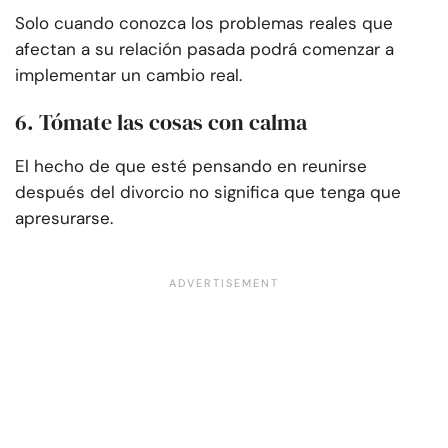
Solo cuando conozca los problemas reales que
afectan a su relación pasada podrá comenzar a
implementar un cambio real.
6. Tómate las cosas con calma
El hecho de que esté pensando en reunirse
después del divorcio no significa que tenga que
apresurarse.