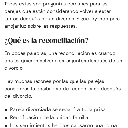
Todas estas son preguntas comunes para las
parejas que están considerando volver a estar
juntos después de un divorcio. Sigue leyendo para
arrojar luz sobre las respuestas.
¿Qué es la reconciliación?
En pocas palabras, una reconciliación es cuando
dos ex quieren volver a estar juntos después de un
divorcio.
Hay muchas razones por las que las parejas
consideran la posibilidad de reconciliarse después
del divorcio.
Pareja divorciada se separó a toda prisa
Reunificación de la unidad familiar
Los sentimientos heridos causaron una toma