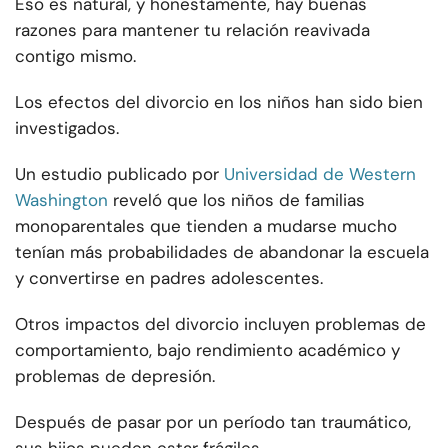
Eso es natural, y honestamente, hay buenas
razones para mantener tu relación reavivada
contigo mismo.
Los efectos del divorcio en los niños han sido bien
investigados.
Un estudio publicado por
Universidad de Western
Washington
reveló que los niños de familias
monoparentales que tienden a mudarse mucho
tenían más probabilidades de abandonar la escuela
y convertirse en padres adolescentes.
Otros impactos del divorcio incluyen problemas de
comportamiento, bajo rendimiento académico y
problemas de depresión.
Después de pasar por un período tan traumático,