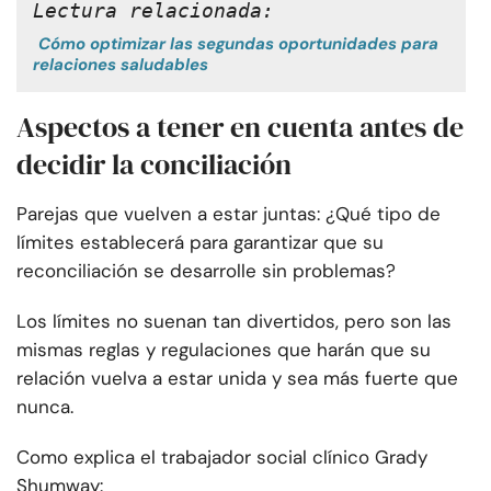
Lectura relacionada:
Cómo optimizar las segundas oportunidades para
relaciones saludables
Aspectos a tener en cuenta antes de
decidir la conciliación
Parejas que vuelven a estar juntas: ¿Qué tipo de
límites establecerá para garantizar que su
reconciliación se desarrolle sin problemas?
Los límites no suenan tan divertidos, pero son las
mismas reglas y regulaciones que harán que su
relación vuelva a estar unida y sea más fuerte que
nunca.
Como explica el trabajador social clínico Grady
Shumway: