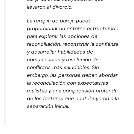
llevaron al divorcio.
La terapia de pareja puede
proporcionar un entorno estructurado
para explorar las opciones de
reconciliación, reconstruir la confianza
y desarrollar habilidades de
comunicación y resolución de
conflictos más saludables. Sin
embargo, las personas deben abordar
la reconciliación con expectativas
realistas y una comprensión profunda
de los factores que contribuyeron a la
separación inicial.