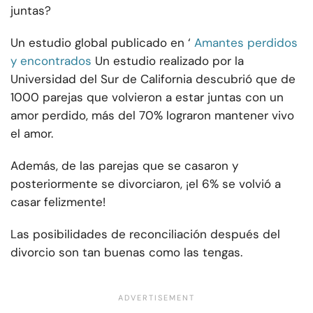
juntas?
Un estudio global publicado en ‘
Amantes perdidos
y encontrados
Un estudio realizado por la
Universidad del Sur de California descubrió que de
1000 parejas que volvieron a estar juntas con un
amor perdido, más del 70% lograron mantener vivo
el amor.
Además, de las parejas que se casaron y
posteriormente se divorciaron, ¡el 6% se volvió a
casar felizmente!
Las posibilidades de reconciliación después del
divorcio son tan buenas como las tengas.