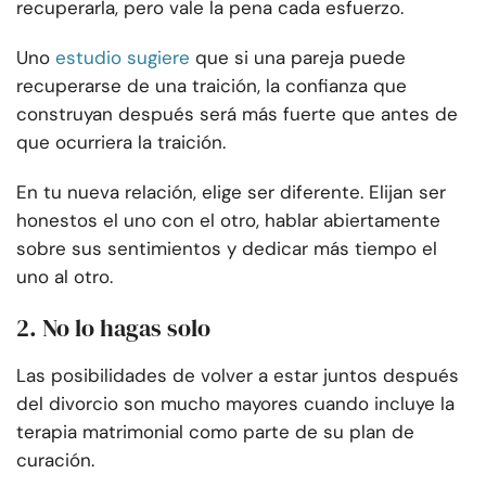
recuperarla, pero vale la pena cada esfuerzo.
Uno
estudio sugiere
que si una pareja puede
recuperarse de una traición, la confianza que
construyan después será más fuerte que antes de
que ocurriera la traición.
En tu nueva relación, elige ser diferente. Elijan ser
honestos el uno con el otro, hablar abiertamente
sobre sus sentimientos y dedicar más tiempo el
uno al otro.
2. No lo hagas solo
Las posibilidades de volver a estar juntos después
del divorcio son mucho mayores cuando incluye la
terapia matrimonial como parte de su plan de
curación.