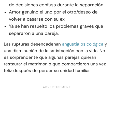
de decisiones confusa durante la separación
Amor genuino el uno por el otro/deseo de
volver a casarse con su ex
Ya se han resuelto los problemas graves que
separaron a una pareja.
Las rupturas desencadenan
angustia psicológica
y
una disminución de la satisfacción con la vida. No
es sorprendente que algunas parejas quieran
restaurar el matrimonio que compartieron una vez
feliz después de perder su unidad familiar.