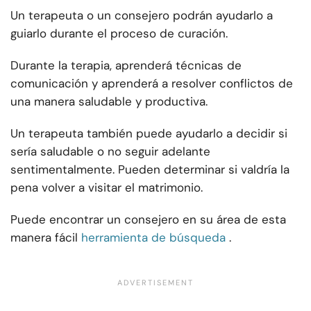
Un terapeuta o un consejero podrán ayudarlo a
guiarlo durante el proceso de curación.
Durante la terapia, aprenderá técnicas de
comunicación y aprenderá a resolver conflictos de
una manera saludable y productiva.
Un terapeuta también puede ayudarlo a decidir si
sería saludable o no seguir adelante
sentimentalmente. Pueden determinar si valdría la
pena volver a visitar el matrimonio.
Puede encontrar un consejero en su área de esta
manera fácil
herramienta de búsqueda
.