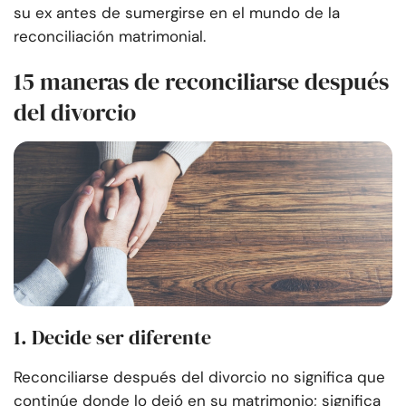
su ex antes de sumergirse en el mundo de la
reconciliación matrimonial.
15 maneras de reconciliarse después
del divorcio
1. Decide ser diferente
Reconciliarse después del divorcio no significa que
continúe donde lo dejó en su matrimonio; significa