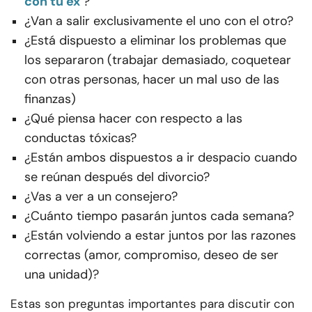
con tu ex
?
¿Van a salir exclusivamente el uno con el otro?
¿Está dispuesto a eliminar los problemas que
los separaron (trabajar demasiado, coquetear
con otras personas, hacer un mal uso de las
finanzas)
¿Qué piensa hacer con respecto a las
conductas tóxicas?
¿Están ambos dispuestos a ir despacio cuando
se reúnan después del divorcio?
¿Vas a ver a un consejero?
¿Cuánto tiempo pasarán juntos cada semana?
¿Están volviendo a estar juntos por las razones
correctas (amor, compromiso, deseo de ser
una unidad)?
Estas son preguntas importantes para discutir con