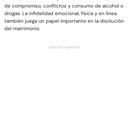
de compromiso, conflictos y consumo de alcohol o
drogas. La infidelidad emocional, física y en línea
también juega un papel importante en la disolución
del matrimonio.