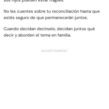
sus hijos pueden estar frágiles.
No les cuentes sobre tu reconciliación hasta que
estés seguro de que permanecerán juntos.
Cuando decidan decírselo, decidan juntos qué
decir y aborden el tema en familia.