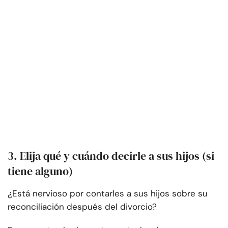
3. Elija qué y cuándo decirle a sus hijos (si
tiene alguno)
¿Está nervioso por contarles a sus hijos sobre su
reconciliación después del divorcio?