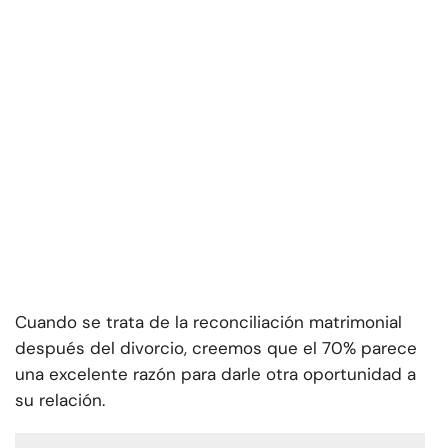
Cuando se trata de la reconciliación matrimonial
después del divorcio, creemos que el 70% parece
una excelente razón para darle otra oportunidad a
su relación.