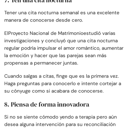
7. Ten una cita nocturna
Tener una cita nocturna semanal es una excelente
manera de conocerse desde cero.
El
Proyecto Nacional de Matrimonio
estudió varias
investigaciones y concluyó que una cita nocturna
regular podría impulsar el amor romántico, aumentar
la emoción y hacer que las parejas sean más
propensas a permanecer juntas.
Cuando salgas a citas, finge que es la primera vez.
Haga preguntas para conocerlo e intente cortejar a
su cónyuge como si acabara de conocerse.
8. Piensa de forma innovadora
Si no se siente cómodo yendo a terapia pero aún
desea alguna intervención para su reconciliación