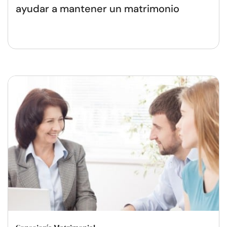
ayudar a mantener un matrimonio