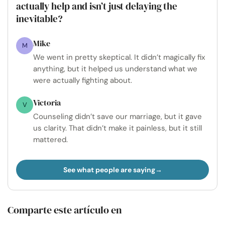
actually help and isn’t just delaying the
inevitable?
Mike
M
We went in pretty skeptical. It didn’t magically fix
anything, but it helped us understand what we
were actually fighting about.
Victoria
V
Counseling didn’t save our marriage, but it gave
us clarity. That didn’t make it painless, but it still
mattered.
See what people are saying
Comparte este artículo en