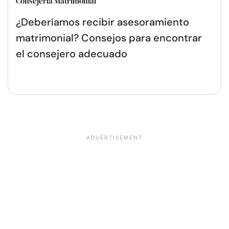
Consejería Matrimonial
¿Deberíamos recibir asesoramiento
matrimonial? Consejos para encontrar
el consejero adecuado