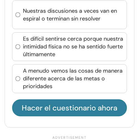
Nuestras discusiones a veces van en
espiral o terminan sin resolver
Es difícil sentirse cerca porque nuestra
intimidad física no se ha sentido fuerte
últimamente
A menudo vemos las cosas de manera
diferente acerca de las metas o
prioridades
Hacer el cuestionario ahora