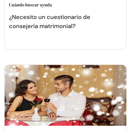
Cuándo buscar ayuda
¿Necesito un cuestionario de
consejería matrimonial?