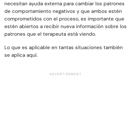
necesitan ayuda externa para cambiar los patrones
de comportamiento negativos y que ambos estén
comprometidos con el proceso, es importante que
estén abiertos a recibir nueva información sobre los
patrones que el terapeuta está viendo.
Lo que es aplicable en tantas situaciones también
se aplica aquí.