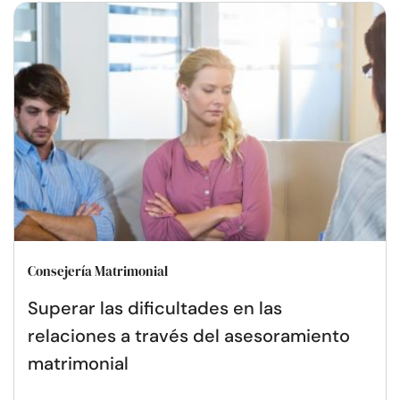
Consejería Matrimonial
Superar las dificultades en las
relaciones a través del asesoramiento
matrimonial