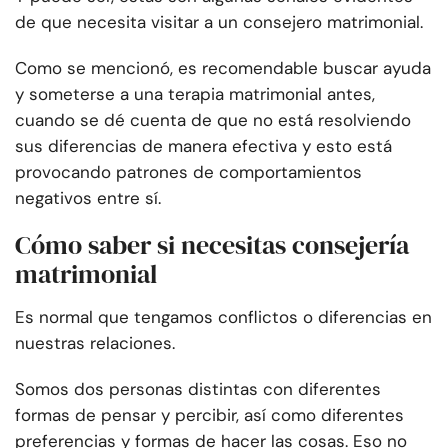
de que necesita visitar a un consejero matrimonial.
Como se mencionó, es recomendable buscar ayuda
y someterse a una terapia matrimonial antes,
cuando se dé cuenta de que no está resolviendo
sus diferencias de manera efectiva y esto está
provocando patrones de comportamientos
negativos entre sí.
Cómo saber si necesitas consejería
matrimonial
Es normal que tengamos conflictos o diferencias en
nuestras relaciones.
Somos dos personas distintas con diferentes
formas de pensar y percibir, así como diferentes
preferencias y formas de hacer las cosas. Eso no