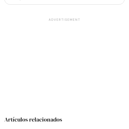
Artículos relacionados