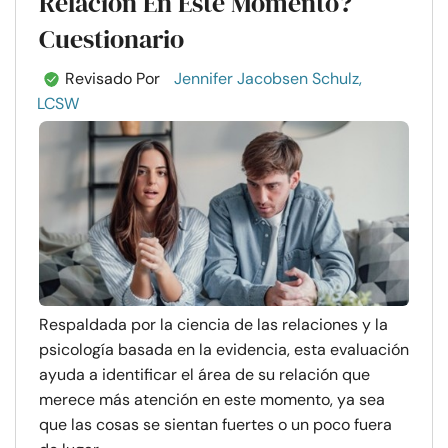
Relación En Este Momento?
Cuestionario
Revisado Por
Jennifer Jacobsen Schulz,
LCSW
Respaldada por la ciencia de las relaciones y la
psicología basada en la evidencia, esta evaluación
ayuda a identificar el área de su relación que
merece más atención en este momento, ya sea
que las cosas se sientan fuertes o un poco fuera