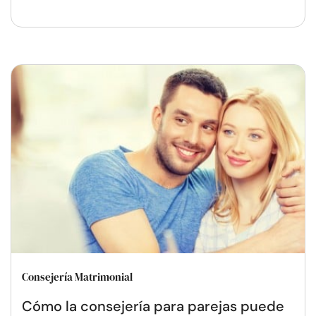
Consejería Matrimonial
Cómo la consejería para parejas puede