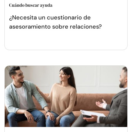
Cuándo buscar ayuda
¿Necesita un cuestionario de
asesoramiento sobre relaciones?