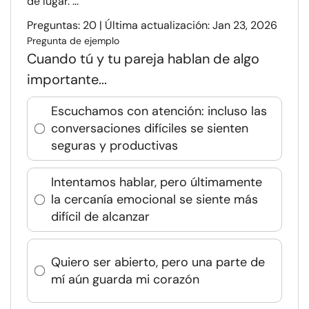
de lugar. ...
Preguntas: 20 | Última actualización: Jan 23, 2026
Pregunta de ejemplo
Cuando tú y tu pareja hablan de algo
importante...
Escuchamos con atención: incluso las
conversaciones difíciles se sienten
seguras y productivas
Intentamos hablar, pero últimamente
la cercanía emocional se siente más
difícil de alcanzar
Quiero ser abierto, pero una parte de
mí aún guarda mi corazón