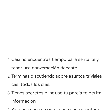
Casi no encuentras tiempo para sentarte y
tener una conversación decente
Terminas discutiendo sobre asuntos triviales
casi todos los días.
Tienes secretos e incluso tu pareja te oculta
información
Sospecha que su pareja tiene una aventura