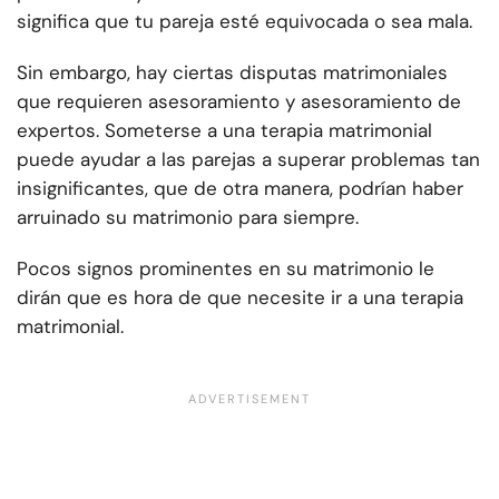
significa que tu pareja esté equivocada o sea mala.
Sin embargo, hay ciertas disputas matrimoniales
que requieren asesoramiento y asesoramiento de
expertos. Someterse a una terapia matrimonial
puede ayudar a las parejas a superar problemas tan
insignificantes, que de otra manera, podrían haber
arruinado su matrimonio para siempre.
Pocos signos prominentes en su matrimonio le
dirán que es hora de que necesite ir a una terapia
matrimonial.