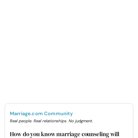
Marriage.com Community
Real people. Real relationships. No judgment.
How do you know marriage counseling will