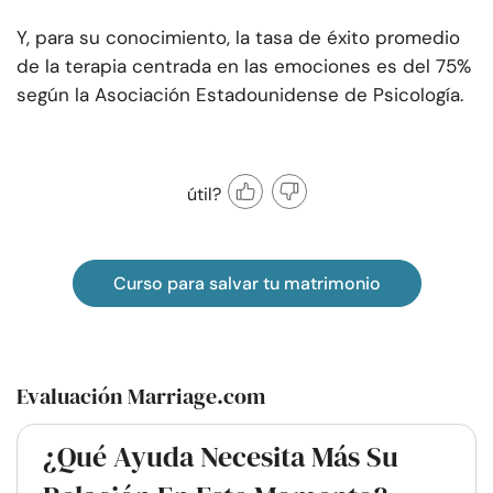
Y, para su conocimiento, la tasa de éxito promedio
de la terapia centrada en las emociones es del 75%
según la Asociación Estadounidense de Psicología.
útil?
Curso para salvar tu matrimonio
Evaluación Marriage.com
¿Qué Ayuda Necesita Más Su