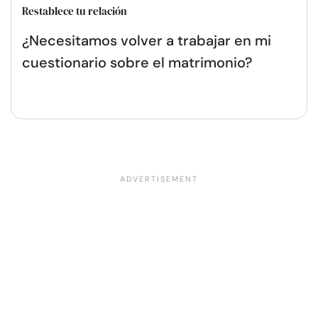
Restablece tu relación
¿Necesitamos volver a trabajar en mi
cuestionario sobre el matrimonio?