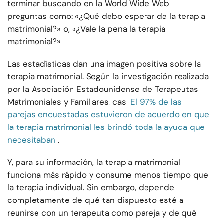
terminar buscando en la World Wide Web
preguntas como: «¿Qué debo esperar de la terapia
matrimonial?» o, «¿Vale la pena la terapia
matrimonial?»
Las estadísticas dan una imagen positiva sobre la
terapia matrimonial. Según la investigación realizada
por la Asociación Estadounidense de Terapeutas
Matrimoniales y Familiares, casi
El 97% de las
parejas encuestadas estuvieron de acuerdo en que
la terapia matrimonial les brindó toda la ayuda que
necesitaban
.
Y, para su información, la terapia matrimonial
funciona más rápido y consume menos tiempo que
la terapia individual. Sin embargo, depende
completamente de qué tan dispuesto esté a
reunirse con un terapeuta como pareja y de qué