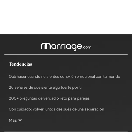
Tendencias
Qué hacer cuando no sientes conexión emocional con tu marido
26 señales de que siente algo fuerte por ti
200+ preguntas de verdad o reto para parejas
Con cuidado: volver juntos después de una separación
Más