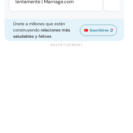
lentamente | Marriage.com
Únete a millones que están
construyendo
relaciones más
Suscribirse
saludables y felices