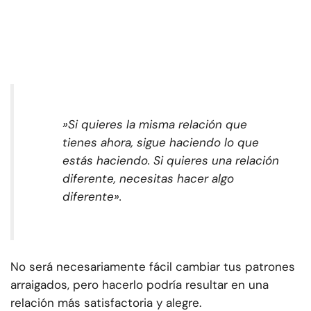
»
Si quieres la misma relación que
tienes ahora, sigue haciendo lo que
estás haciendo. Si quieres una relación
diferente, necesitas hacer algo
diferente
».
No será necesariamente fácil cambiar tus patrones
arraigados, pero hacerlo podría resultar en una
relación más satisfactoria y alegre.