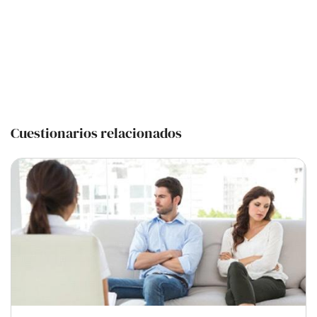
Cuestionarios relacionados