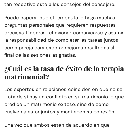
tan receptivo esté a los consejos del consejero.
Puede esperar que el terapeuta le haga muchas
preguntas personales que requieren respuestas
precisas. Deberán reflexionar, comunicarse y asumir
la responsabilidad de completar las tareas juntos
como pareja para esperar mejores resultados al
final de las sesiones asignadas.
¿Cuál es la tasa de éxito de la terapia
matrimonial?
Los expertos en relaciones coinciden en que no se
trata de si hay un conflicto en su matrimonio lo que
predice un matrimonio exitoso, sino de cómo
vuelven a estar juntos y mantienen su conexión.
Una vez que ambos estén de acuerdo en que