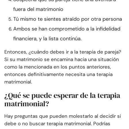
fuera del matrimonio
Tú mismo te sientes atraído por otra persona
Ambos se han comprometido a la infidelidad
financiera, y la lista continúa.
Entonces, ¿cuándo debes ir a la terapia de pareja?
Si su matrimonio se encamina hacia una situación
como la mencionada en los puntos anteriores,
entonces definitivamente necesita una terapia
matrimonial.
¿Qué se puede esperar de la terapia
matrimonial?
Hay preguntas que pueden molestarlo al decidir si
debe o no buscar terapia matrimonial. Podrías