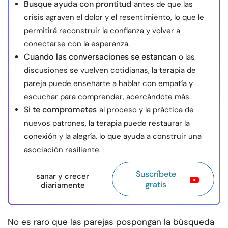
Busque ayuda con prontitud
antes de que las
crisis agraven el dolor y el resentimiento, lo que le
permitirá reconstruir la confianza y volver a
conectarse con la esperanza.
Cuando las conversaciones se estancan
o las
discusiones se vuelven cotidianas, la terapia de
pareja puede enseñarte a hablar con empatía y
escuchar para comprender, acercándote más.
Si te comprometes
al proceso y la práctica de
nuevos patrones, la terapia puede restaurar la
conexión y la alegría, lo que ayuda a construir una
asociación resiliente.
Suscríbete
sanar y crecer
gratis
diariamente
No es raro que las parejas pospongan la búsqueda