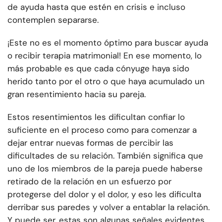
de ayuda hasta que estén en crisis e incluso
contemplen separarse.
¡Este no es el momento óptimo para buscar ayuda
o recibir terapia matrimonial! En ese momento, lo
más probable es que cada cónyuge haya sido
herido tanto por el otro o que haya acumulado un
gran resentimiento hacia su pareja.
Estos resentimientos les dificultan confiar lo
suficiente en el proceso como para comenzar a
dejar entrar nuevas formas de percibir las
dificultades de su relación. También significa que
uno de los miembros de la pareja puede haberse
retirado de la relación en un esfuerzo por
protegerse del dolor y el dolor, y eso les dificulta
derribar sus paredes y volver a entablar la relación.
Y puede ser, estas son algunas señales evidentes