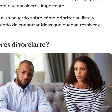
unto que consideres importante.
r a un acuerdo sobre cómo priorizar su lista y
tando de encontrar ideas que puedan resolver el
res divorciarte?