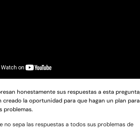
resan honestamente sus respuestas a esta pregunta
 creado la oportunidad para que hagan un plan para
os problemas.
ue no sepa las respuestas a todos sus problemas de