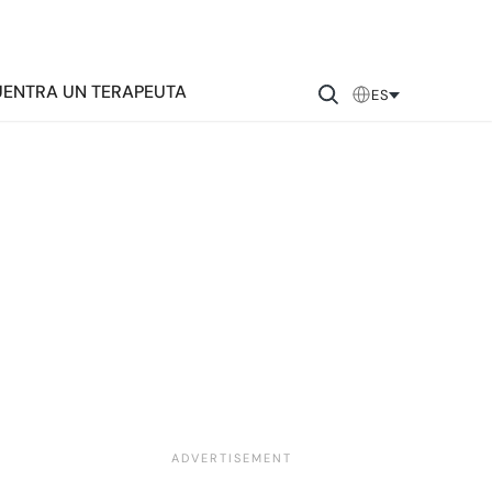
ENTRA UN TERAPEUTA
ES