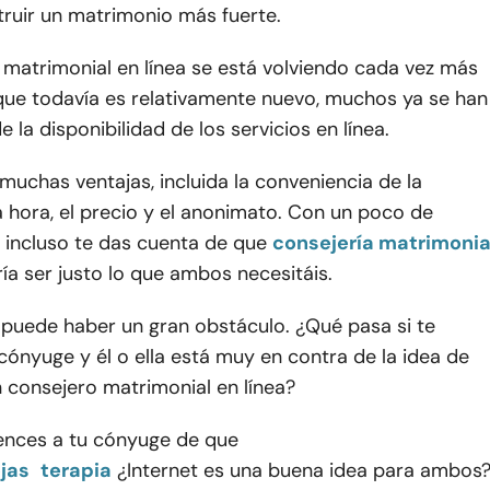
truir un matrimonio más fuerte.
 matrimonial en línea se está volviendo cada vez más
que todavía es relativamente nuevo, muchos ya se han
 la disponibilidad de los servicios en línea.
 muchas ventajas, incluida la conveniencia de la
a hora, el precio y el anonimato. Con un poco de
, incluso te das cuenta de que
consejería matrimonia
ía ser justo lo que ambos necesitáis.
 puede haber un gran obstáculo. ¿Qué pasa si te
cónyuge y él o ella está muy en contra de la idea de
 consejero matrimonial en línea?
nces a tu cónyuge de que
jas
terapia
¿Internet es una buena idea para ambos