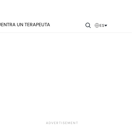
ENTRA UN TERAPEUTA
ES