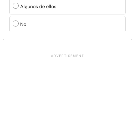
Algunos de ellos
No