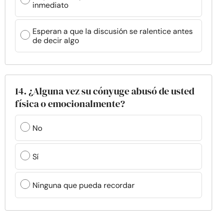
inmediato
Esperan a que la discusión se ralentice antes
de decir algo
14. ¿Alguna vez su cónyuge abusó de usted
física o emocionalmente?
No
Sí
Ninguna que pueda recordar