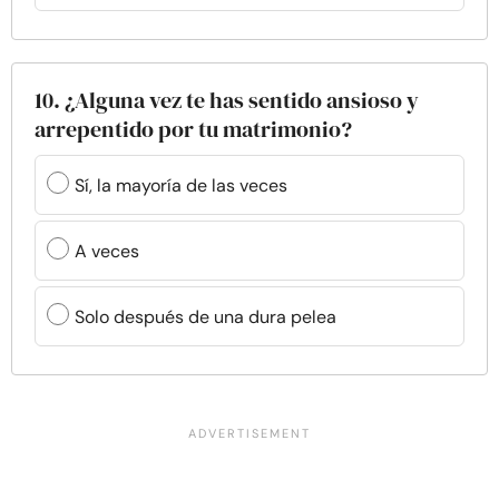
10. ¿Alguna vez te has sentido ansioso y
arrepentido por tu matrimonio?
Sí, la mayoría de las veces
A veces
Solo después de una dura pelea