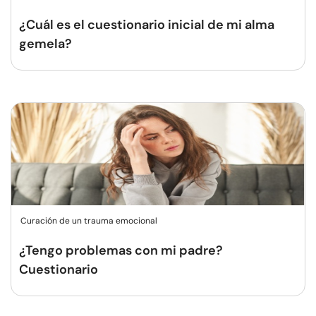
¿Cuál es el cuestionario inicial de mi alma
gemela?
Curación de un trauma emocional
¿Tengo problemas con mi padre?
Cuestionario