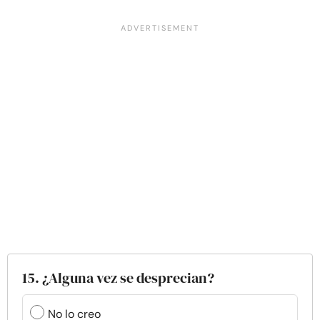
15. ¿Alguna vez se desprecian?
No lo creo