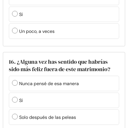
Sí
Un poco, a veces
16. ¿Alguna vez has sentido que habrías
sido más feliz fuera de este matrimonio?
Nunca pensé de esa manera
Sí
Solo después de las peleas