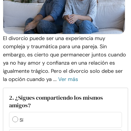
El divorcio puede ser una experiencia muy
compleja y traumática para una pareja. Sin
embargo, es cierto que permanecer juntos cuando
ya no hay amor y confianza en una relación es
igualmente trágico. Pero el divorcio solo debe ser
la opción cuando ya ...
Ver más
2. ¿Sigues compartiendo los mismos
amigos?
Sí