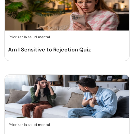
Priorizar la salud mental
Am I Sensitive to Rejection Quiz
Priorizar la salud mental