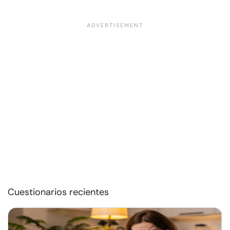
Cuestionarios recientes