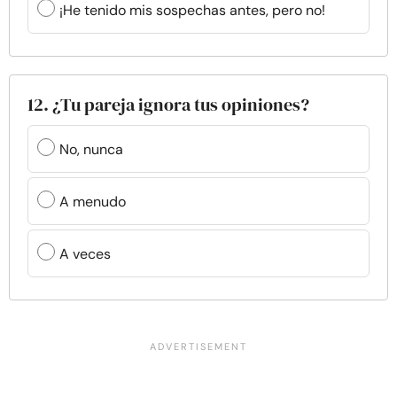
¡He tenido mis sospechas antes, pero no!
12. ¿Tu pareja ignora tus opiniones?
No, nunca
A menudo
A veces