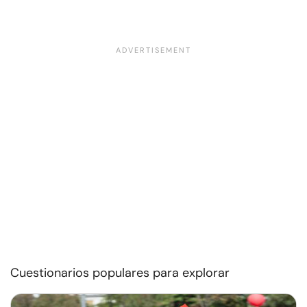
Cuestionarios populares para explorar