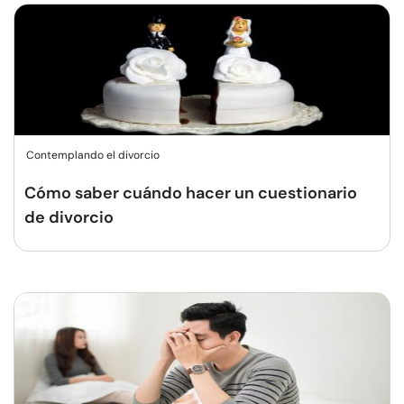
Contemplando el divorcio
Cómo saber cuándo hacer un cuestionario
de divorcio