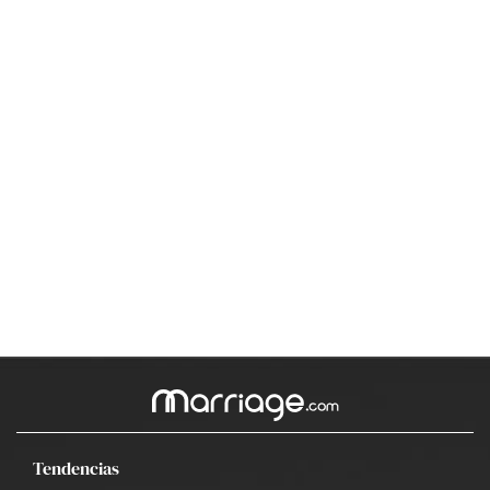
Tendencias