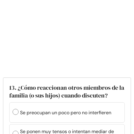
13. ¿Cómo reaccionan otros miembros de la
familia (o sus hijos) cuando discuten?
Se preocupan un poco pero no interfieren
Se ponen muy tensos o intentan mediar de