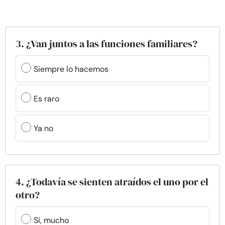
3. ¿Van juntos a las funciones familiares?
Siempre lo hacemos
Es raro
Ya no
4. ¿Todavía se sienten atraídos el uno por el
otro?
Sí, mucho