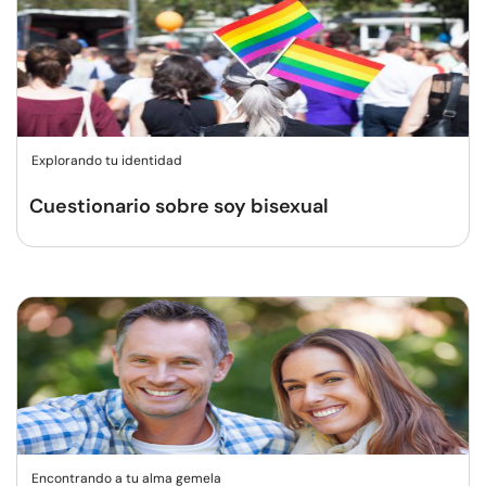
Explorando tu identidad
Cuestionario sobre soy bisexual
Encontrando a tu alma gemela