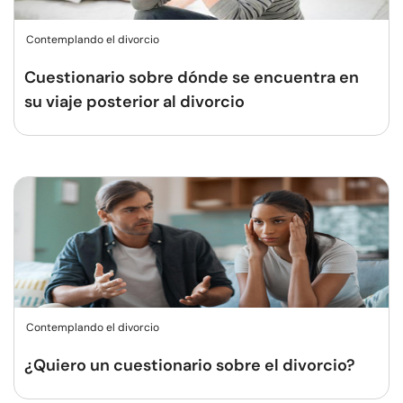
Contemplando el divorcio
Cuestionario sobre dónde se encuentra en
su viaje posterior al divorcio
Contemplando el divorcio
¿Quiero un cuestionario sobre el divorcio?