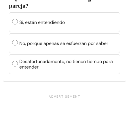
pareja?
Sí, están entendiendo
No, porque apenas se esfuerzan por saber
Desafortunadamente, no tienen tiempo para
entender