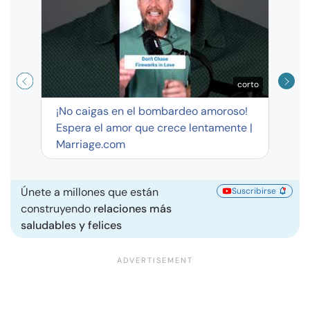
corto
¡No caigas en el bombardeo amoroso!
Espera el amor que crece lentamente |
Marriage.com
Únete a millones que están
Suscribirse
construyendo
relaciones más
saludables y felices