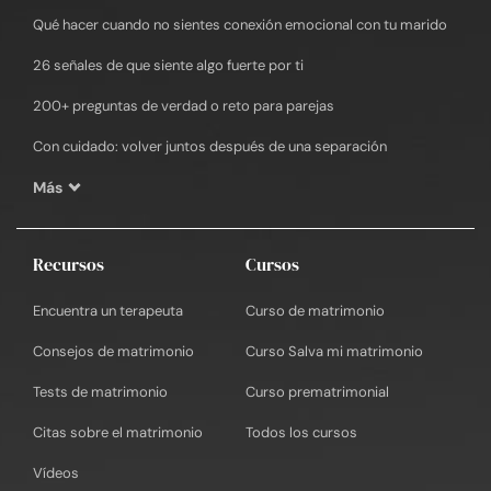
Qué hacer cuando no sientes conexión emocional con tu marido
26 señales de que siente algo fuerte por ti
200+ preguntas de verdad o reto para parejas
Con cuidado: volver juntos después de una separación
Más
Recursos
Cursos
Encuentra un terapeuta
Curso de matrimonio
Consejos de matrimonio
Curso Salva mi matrimonio
Tests de matrimonio
Curso prematrimonial
Citas sobre el matrimonio
Todos los cursos
Vídeos