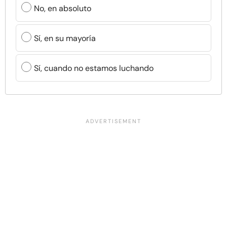
No, en absoluto
Sí, en su mayoría
Sí, cuando no estamos luchando