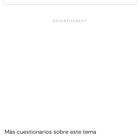
Más cuestionarios sobre este tema