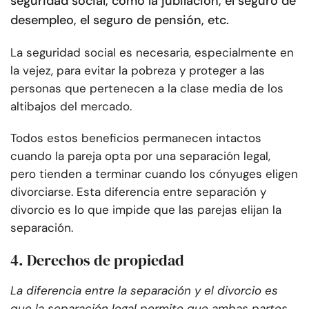
seguridad social, como la jubilación, el seguro de
desempleo, el seguro de pensión, etc.
La seguridad social es necesaria, especialmente en
la vejez, para evitar la pobreza y proteger a las
personas que pertenecen a la clase media de los
altibajos del mercado.
Todos estos beneficios permanecen intactos
cuando la pareja opta por una separación legal,
pero tienden a terminar cuando los cónyuges eligen
divorciarse. Esta diferencia entre separación y
divorcio es lo que impide que las parejas elijan la
separación.
4. Derechos de propiedad
La diferencia entre la separación y el divorcio es
que la separación legal permite que ambas partes