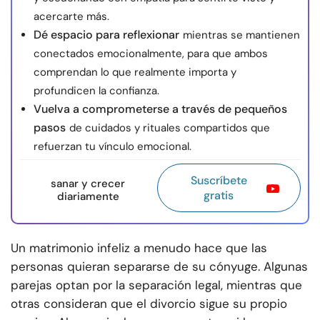
acercarte más.
Dé espacio para reflexionar
mientras se mantienen
conectados emocionalmente, para que ambos
comprendan lo que realmente importa y
profundicen la confianza.
Vuelva a comprometerse a través de pequeños
pasos
de cuidados y rituales compartidos que
refuerzan tu vínculo emocional.
Suscríbete
sanar y crecer
gratis
diariamente
Un matrimonio infeliz a menudo hace que las
personas quieran separarse de su cónyuge. Algunas
parejas optan por la separación legal, mientras que
otras consideran que el divorcio sigue su propio