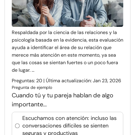
Respaldada por la ciencia de las relaciones y la
psicología basada en la evidencia, esta evaluación
ayuda a identificar el área de su relación que
merece más atención en este momento, ya sea
que las cosas se sientan fuertes o un poco fuera
de lugar. ...
Preguntas: 20 | Última actualización: Jan 23, 2026
Pregunta de ejemplo
Cuando tú y tu pareja hablan de algo
importante...
Escuchamos con atención: incluso las
conversaciones difíciles se sienten
seguras y productivas