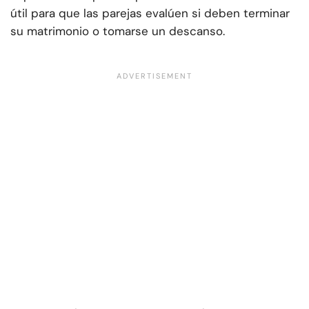
útil para que las parejas evalúen si deben terminar
su matrimonio o tomarse un descanso.