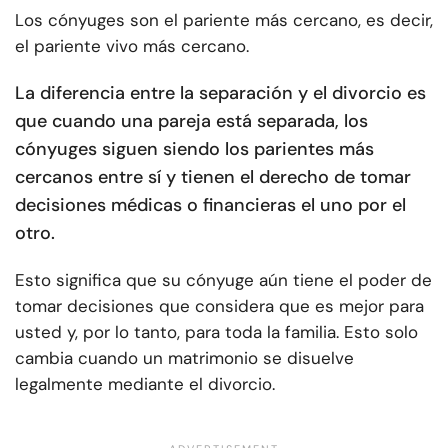
Los cónyuges son el pariente más cercano, es decir,
el pariente vivo más cercano.
La diferencia entre la separación y el divorcio es
que cuando una pareja está separada, los
cónyuges siguen siendo los parientes más
cercanos entre sí y tienen el derecho de tomar
decisiones médicas o financieras el uno por el
otro.
Esto significa que su cónyuge aún tiene el poder de
tomar decisiones que considera que es mejor para
usted y, por lo tanto, para toda la familia. Esto solo
cambia cuando un matrimonio se disuelve
legalmente mediante el divorcio.