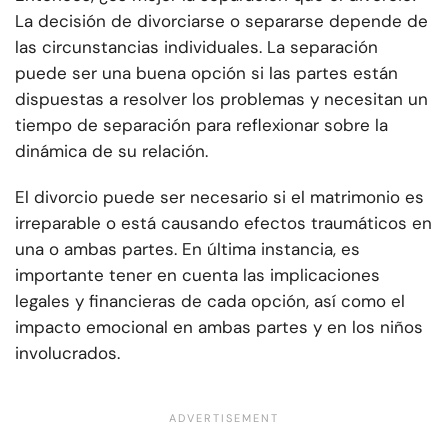
La decisión de divorciarse o separarse depende de
las circunstancias individuales. La separación
puede ser una buena opción si las partes están
dispuestas a resolver los problemas y necesitan un
tiempo de separación para reflexionar sobre la
dinámica de su relación.
El divorcio puede ser necesario si el matrimonio es
irreparable o está causando efectos traumáticos en
una o ambas partes. En última instancia, es
importante tener en cuenta las implicaciones
legales y financieras de cada opción, así como el
impacto emocional en ambas partes y en los niños
involucrados.