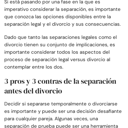
Si está pasando por una fase en la que es
imperativo considerar la separación, es importante
que conozca las opciones disponibles entre la
separación legal y el divorcio y sus consecuencias.
Dado que tanto las separaciones legales como el
divorcio tienen su conjunto de implicaciones, es
importante considerar todos los aspectos del
proceso de separación legal versus divorcio al
contemplar entre los dos.
3 pros y 3 contras de la separación
antes del divorcio
Decidir si separarse temporalmente o divorciarse
es importante y puede ser una decisión desafiante
para cualquier pareja. Algunas veces, una
separación de prueba puede ser una herramienta