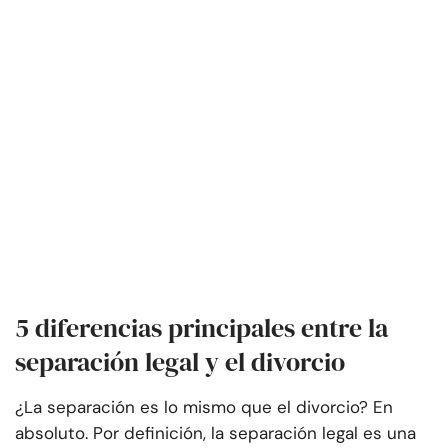
5 diferencias principales entre la
separación legal y el divorcio
¿La separación es lo mismo que el divorcio? En
absoluto. Por definición, la separación legal es una