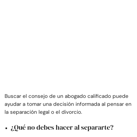
Buscar el consejo de un abogado calificado puede
ayudar a tomar una decisión informada al pensar en
la separación legal o el divorcio.
¿Qué no debes hacer al separarte?