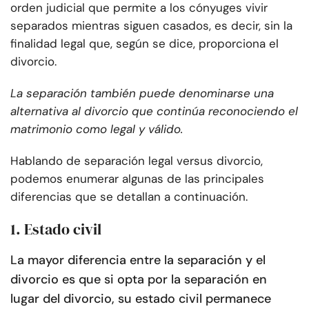
orden judicial que permite a los cónyuges vivir
separados mientras siguen casados, es decir, sin la
finalidad legal que, según se dice, proporciona el
divorcio.
La separación también puede denominarse una
alternativa al divorcio que continúa reconociendo el
matrimonio como legal y válido.
Hablando de separación legal versus divorcio,
podemos enumerar algunas de las principales
diferencias que se detallan a continuación.
1. Estado civil
La mayor diferencia entre la separación y el
divorcio es que si opta por la separación en
lugar del divorcio, su estado civil permanece