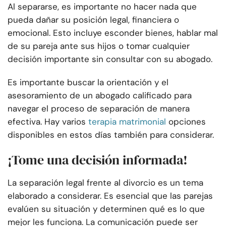
Al separarse, es importante no hacer nada que
pueda dañar su posición legal, financiera o
emocional. Esto incluye esconder bienes, hablar mal
de su pareja ante sus hijos o tomar cualquier
decisión importante sin consultar con su abogado.
Es importante buscar la orientación y el
asesoramiento de un abogado calificado para
navegar el proceso de separación de manera
efectiva. Hay varios
terapia matrimonial
opciones
disponibles en estos días también para considerar.
¡Tome una decisión informada!
La separación legal frente al divorcio es un tema
elaborado a considerar. Es esencial que las parejas
evalúen su situación y determinen qué es lo que
mejor les funciona. La comunicación puede ser