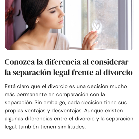
Conozca la diferencia al considerar
la separación legal frente al divorcio
Está claro que el divorcio es una decisión mucho
más permanente en comparación con la
separación. Sin embargo, cada decisión tiene sus
propias ventajas y desventajas. Aunque existen
algunas diferencias entre el divorcio y la separación
legal, también tienen similitudes.