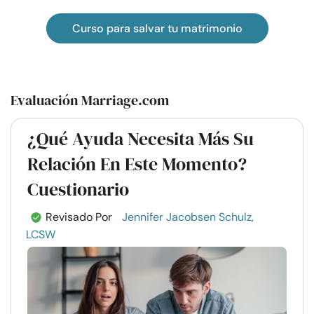
Curso para salvar tu matrimonio
Evaluación Marriage.com
¿Qué Ayuda Necesita Más Su
Relación En Este Momento?
Cuestionario
Revisado Por
Jennifer Jacobsen Schulz,
LCSW