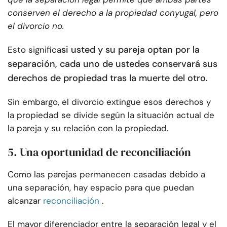
conserven el derecho a la propiedad conyugal, pero
el divorcio no.
si usted y su pareja optan por la
Esto significa
separación, cada uno de ustedes conservará sus
derechos de propiedad tras la muerte del otro.
Sin embargo, el divorcio extingue esos derechos y
la propiedad se divide según la situación actual de
la pareja y su relación con la propiedad.
5. Una oportunidad de reconciliación
Como las parejas permanecen casadas debido a
una separación, hay espacio para que puedan
alcanzar
reconciliación
.
El mayor diferenciador entre la separación legal y el