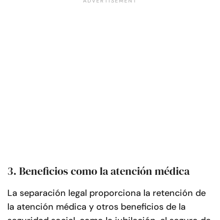
3. Beneficios como la atención médica
La separación legal proporciona la retención de
la atención médica y otros beneficios de la