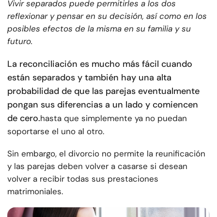
Vivir separados puede permitirles a los dos
reflexionar y pensar en su decisión, así como en los
posibles efectos de la misma en su familia y su
futuro.
La reconciliación es mucho más fácil cuando
están separados y también hay una alta
probabilidad de que las parejas eventualmente
pongan sus diferencias a un lado y comiencen
de cero.
hasta que simplemente ya no puedan
soportarse el uno al otro.
Sin embargo, el divorcio no permite la reunificación
y las parejas deben volver a casarse si desean
volver a recibir todas sus prestaciones
matrimoniales.