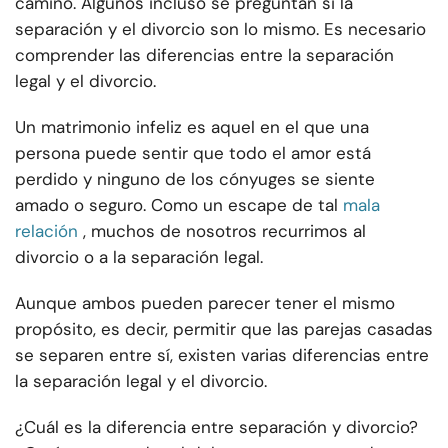
camino. Algunos incluso se preguntan si la
separación y el divorcio son lo mismo. Es necesario
comprender las diferencias entre la separación
legal y el divorcio.
Un matrimonio infeliz es aquel en el que una
persona puede sentir que todo el amor está
perdido y ninguno de los cónyuges se siente
amado o seguro. Como un escape de tal
mala
relación
, muchos de nosotros recurrimos al
divorcio o a la separación legal.
Aunque ambos pueden parecer tener el mismo
propósito, es decir, permitir que las parejas casadas
se separen entre sí, existen varias diferencias entre
la separación legal y el divorcio.
¿Cuál es la diferencia entre separación y divorcio?