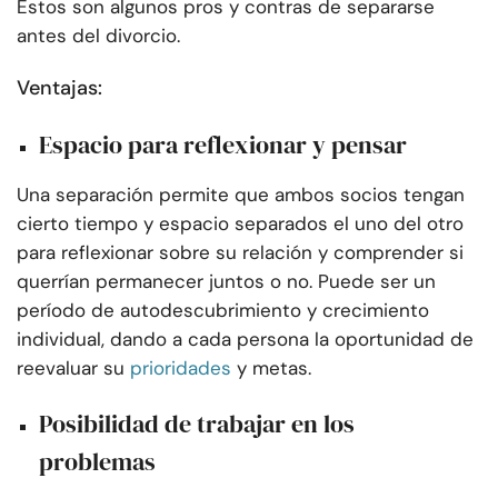
Estos son algunos pros y contras de separarse
antes del divorcio.
Ventajas:
Espacio para reflexionar y pensar
Una separación permite que ambos socios tengan
cierto tiempo y espacio separados el uno del otro
para reflexionar sobre su relación y comprender si
querrían permanecer juntos o no. Puede ser un
período de autodescubrimiento y crecimiento
individual, dando a cada persona la oportunidad de
reevaluar su
prioridades
y metas.
Posibilidad de trabajar en los
problemas