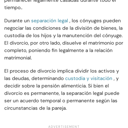
permanecer legalmente casadas durante todo el
tiempo..
Durante un
separación legal
, los cónyuges pueden
negociar las condiciones de la división de bienes, la
custodia de los hijos y la manutención del cónyuge.
El divorcio, por otro lado, disuelve el matrimonio por
completo, poniendo fin legalmente a la relación
matrimonial.
El proceso de divorcio implica dividir los activos y
las deudas, determinando
custodia y visitación
, y
decidir sobre la pensión alimenticia. Si bien el
divorcio es permanente, la separación legal puede
ser un acuerdo temporal o permanente según las
circunstancias de la pareja.