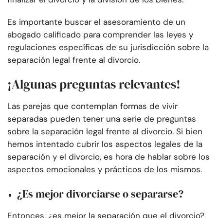
Es importante buscar el asesoramiento de un
abogado calificado para comprender las leyes y
regulaciones específicas de su jurisdicción sobre la
separación legal frente al divorcio.
¡Algunas preguntas relevantes!
Las parejas que contemplan formas de vivir
separadas pueden tener una serie de preguntas
sobre la separación legal frente al divorcio. Si bien
hemos intentado cubrir los aspectos legales de la
separación y el divorcio, es hora de hablar sobre los
aspectos emocionales y prácticos de los mismos.
¿Es mejor divorciarse o separarse?
Entonces, ¿es mejor la separación que el divorcio?