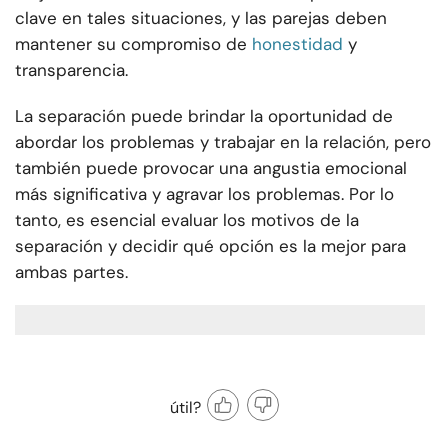
clave en tales situaciones, y las parejas deben
mantener su compromiso de
honestidad
y
transparencia.
La separación puede brindar la oportunidad de
abordar los problemas y trabajar en la relación, pero
también puede provocar una angustia emocional
más significativa y agravar los problemas. Por lo
tanto, es esencial evaluar los motivos de la
separación y decidir qué opción es la mejor para
ambas partes.
útil?