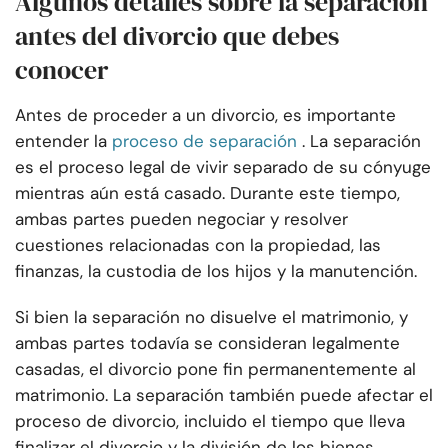
Algunos detalles sobre la separación
antes del divorcio que debes
conocer
Antes de proceder a un divorcio, es importante
entender la
proceso de separación
. La separación
es el proceso legal de vivir separado de su cónyuge
mientras aún está casado. Durante este tiempo,
ambas partes pueden negociar y resolver
cuestiones relacionadas con la propiedad, las
finanzas, la custodia de los hijos y la manutención.
Si bien la separación no disuelve el matrimonio, y
ambas partes todavía se consideran legalmente
casadas, el divorcio pone fin permanentemente al
matrimonio. La separación también puede afectar el
proceso de divorcio, incluido el tiempo que lleva
finalizar el divorcio y la división de los bienes.