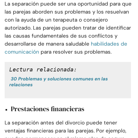
La separación puede ser una oportunidad para que
las parejas aborden sus problemas y los resuelvan
con la ayuda de un terapeuta o consejero
autorizado. Las parejas pueden tratar de identificar
las causas fundamentales de sus conflictos y
desarrollarse de manera saludable
habilidades de
comunicación
para resolver sus problemas.
Lectura relacionada:
30 Problemas y soluciones comunes en las
relaciones
Prestaciones financieras
La separación antes del divorcio puede tener
ventajas financieras para las parejas. Por ejemplo,