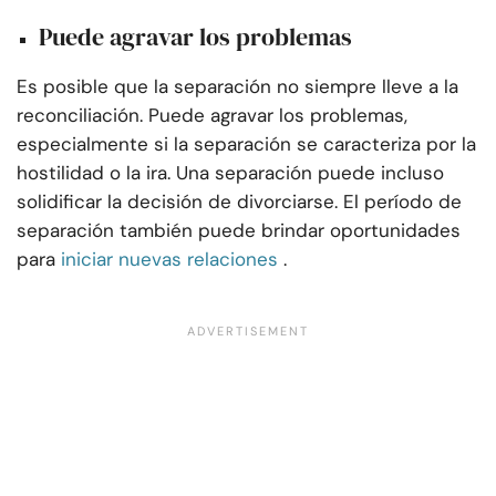
Puede agravar los problemas
Es posible que la separación no siempre lleve a la
reconciliación. Puede agravar los problemas,
especialmente si la separación se caracteriza por la
hostilidad o la ira. Una separación puede incluso
solidificar la decisión de divorciarse. El período de
separación también puede brindar oportunidades
para
iniciar nuevas relaciones
.