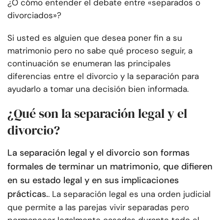
¿O cómo entender el debate entre «separados o
divorciados»?
Si usted es alguien que desea poner fin a su
matrimonio pero no sabe qué proceso seguir, a
continuación se enumeran las principales
diferencias entre el divorcio y la separación para
ayudarlo a tomar una decisión bien informada.
¿Qué son la separación legal y el
divorcio?
La separación legal y el divorcio son formas
formales de terminar un matrimonio, que difieren
en su estado legal y en sus implicaciones
prácticas.
. La separación legal es una orden judicial
que permite a las parejas vivir separadas pero