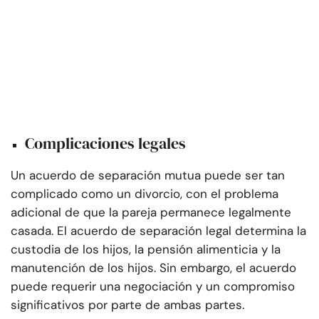
Complicaciones legales
Un acuerdo de separación mutua puede ser tan
complicado como un divorcio, con el problema
adicional de que la pareja permanece legalmente
casada. El acuerdo de separación legal determina la
custodia de los hijos, la pensión alimenticia y la
manutención de los hijos. Sin embargo, el acuerdo
puede requerir una negociación y un compromiso
significativos por parte de ambas partes.