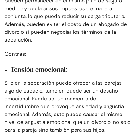
pueden permanecer en el mismo plan de seguro
médico y declarar sus impuestos de manera
conjunta, lo que puede reducir su carga tributaria.
Además, pueden evitar el costo de un abogado de
divorcio si pueden negociar los términos de la
separación.
Contras:
Tensión emocional:
Si bien la separación puede ofrecer a las parejas
algo de espacio, también puede ser un desafío
emocional. Puede ser un momento de
incertidumbre que provoque ansiedad y angustia
emocional. Además, esto puede causar el mismo
nivel de angustia emocional que un divorcio, no solo
para la pareja sino también para sus hijos.