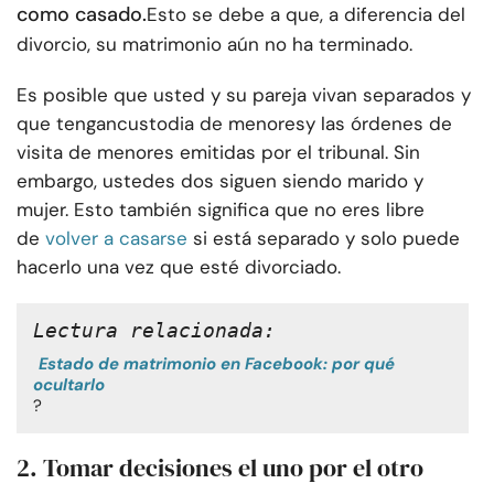
como casado.
Esto se debe a que, a diferencia del
divorcio, su matrimonio aún no ha terminado.
Es posible que usted y su pareja vivan separados y
que tengan
custodia de menores
y las órdenes de
visita de menores emitidas por el tribunal. Sin
embargo, ustedes dos siguen siendo marido y
mujer. Esto también significa que no eres libre
de
volver a casarse
si está separado y solo puede
hacerlo una vez que esté divorciado.
Lectura relacionada:
Estado de matrimonio en Facebook: por qué
ocultarlo
?
2. Tomar decisiones el uno por el otro