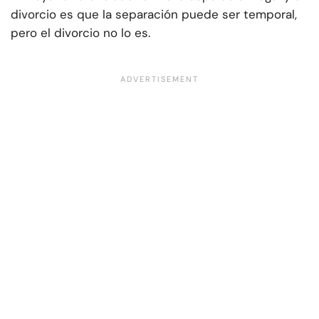
divorcio es que la separación puede ser temporal,
pero el divorcio no lo es.